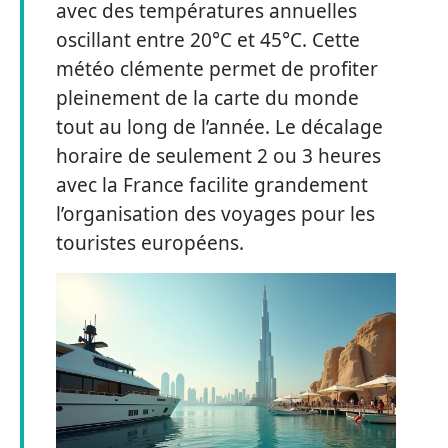
avec des températures annuelles
oscillant entre 20°C et 45°C. Cette
météo clémente permet de profiter
pleinement de la carte du monde
tout au long de l’année. Le décalage
horaire de seulement 2 ou 3 heures
avec la France facilite grandement
l’organisation des voyages pour les
touristes européens.