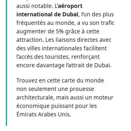
aussi notable. L’
aéroport
international de Dubaï
, l’un des plus
fréquentés au monde, a vu son trafic
augmenter de 5% grâce à cette
attraction. Les liaisons directes avec
des villes internationales facilitent
l’accès des touristes, renforçant
encore davantage l’attrait de Dubaï.
Trouvez en cette carte du monde
non seulement une prouesse
architecturale, mais aussi un moteur
économique puissant pour les
Émirats Arabes Unis.