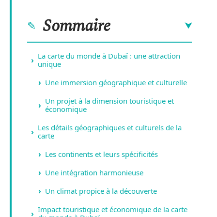
Sommaire
La carte du monde à Dubaï : une attraction
unique
Une immersion géographique et culturelle
Un projet à la dimension touristique et
économique
Les détails géographiques et culturels de la
carte
Les continents et leurs spécificités
Une intégration harmonieuse
Un climat propice à la découverte
Impact touristique et économique de la carte