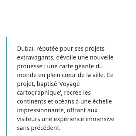
Dubaï, réputée pour ses projets
extravagants, dévoile une nouvelle
prouesse : une carte géante du
monde en plein cœur de la ville. Ce
projet, baptisé ‘Voyage
cartographique’, recrée les
continents et océans à une échelle
impressionnante, offrant aux
visiteurs une expérience immersive
sans précédent.