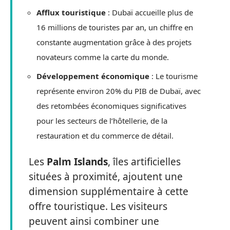
Afflux touristique
: Dubaï accueille plus de
16 millions de touristes par an, un chiffre en
constante augmentation grâce à des projets
novateurs comme la carte du monde.
Développement économique
: Le tourisme
représente environ 20% du PIB de Dubaï, avec
des retombées économiques significatives
pour les secteurs de l’hôtellerie, de la
restauration et du commerce de détail.
Les
Palm Islands
, îles artificielles
situées à proximité, ajoutent une
dimension supplémentaire à cette
offre touristique. Les visiteurs
peuvent ainsi combiner une