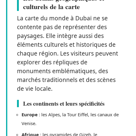
culturels de la carte
La carte du monde à Dubaï ne se
contente pas de représenter des
paysages. Elle intègre aussi des
éléments culturels et historiques de
chaque région. Les visiteurs peuvent
explorer des répliques de
monuments emblématiques, des
marchés traditionnels et des scènes
de vie locale.
Les continents et leurs spécificités
Europe
: les Alpes, la Tour Eiffel, les canaux de
Venise.
Afrique
: les pyramides de Gizeh, le