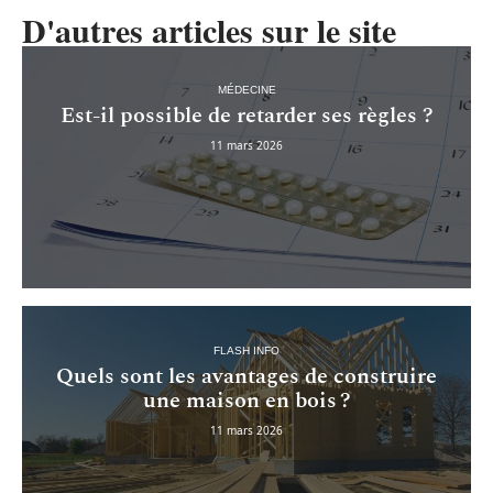
D'autres articles sur le site
MÉDECINE
Est-il possible de retarder ses règles ?
11 mars 2026
FLASH INFO
Quels sont les avantages de construire
une maison en bois ?
11 mars 2026