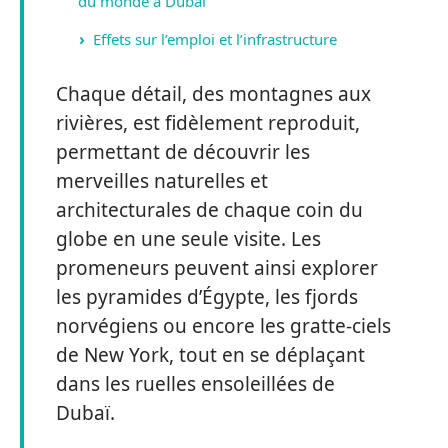
du monde à Dubaï
Effets sur l’emploi et l’infrastructure
Chaque détail, des montagnes aux
rivières, est fidèlement reproduit,
permettant de découvrir les
merveilles naturelles et
architecturales de chaque coin du
globe en une seule visite. Les
promeneurs peuvent ainsi explorer
les pyramides d’Égypte, les fjords
norvégiens ou encore les gratte-ciels
de New York, tout en se déplaçant
dans les ruelles ensoleillées de
Dubaï.