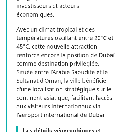
investisseurs et acteurs
économiques.
Avec un climat tropical et des
températures oscillant entre 20°C et
45°C, cette nouvelle attraction
renforce encore la position de Dubaï
comme destination privilégiée.
Située entre l’Arabie Saoudite et le
Sultanat d’Oman, la ville bénéficie
d’une localisation stratégique sur le
continent asiatique, facilitant l’accès
aux visiteurs internationaux via
l’aéroport international de Dubaï.
Les détails géographiques et