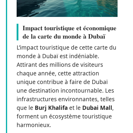
Impact touristique et économique
de la carte du monde à Dubaï
L’impact touristique de cette carte du
monde à Dubaï est indéniable.
Attirant des millions de visiteurs
chaque année, cette attraction
unique contribue à faire de Dubaï
une destination incontournable. Les
infrastructures environnantes, telles
que le
Burj Khalifa
et le
Dubai Mall
,
forment un écosystème touristique
harmonieux.