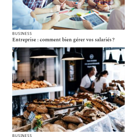
BUSINESS
Entreprise : comment bien gérer vos salariés ?
BUSINESS