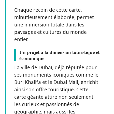
Chaque recoin de cette carte,
minutieusement élaborée, permet
une immersion totale dans les
paysages et cultures du monde
entier.
Un projet à la dimension touristique et
économique
La ville de Dubaï, déjà réputée pour
ses monuments iconiques comme le
Burj Khalifa et le Dubai Mall, enrichit
ainsi son offre touristique. Cette
carte géante attire non seulement
les curieux et passionnés de
géographie, mais aussi les