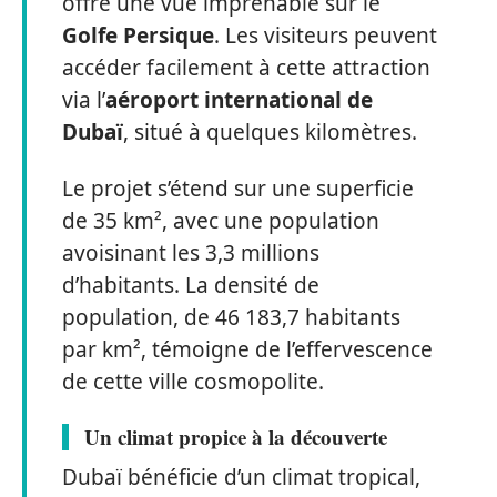
offre une vue imprenable sur le
Golfe Persique
. Les visiteurs peuvent
accéder facilement à cette attraction
via l’
aéroport international de
Dubaï
, situé à quelques kilomètres.
Le projet s’étend sur une superficie
de 35 km², avec une population
avoisinant les 3,3 millions
d’habitants. La densité de
population, de 46 183,7 habitants
par km², témoigne de l’effervescence
de cette ville cosmopolite.
Un climat propice à la découverte
Dubaï bénéficie d’un climat tropical,