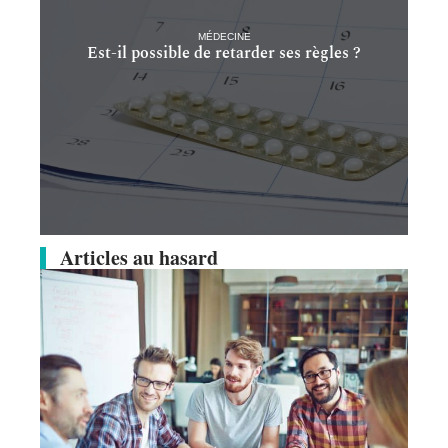
MÉDECINE
Est-il possible de retarder ses règles ?
Articles au hasard