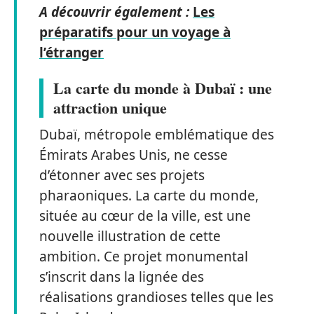
A découvrir également :
Les
préparatifs pour un voyage à
l’étranger
La carte du monde à Dubaï : une
attraction unique
Dubaï, métropole emblématique des
Émirats Arabes Unis, ne cesse
d’étonner avec ses projets
pharaoniques. La carte du monde,
située au cœur de la ville, est une
nouvelle illustration de cette
ambition. Ce projet monumental
s’inscrit dans la lignée des
réalisations grandioses telles que les