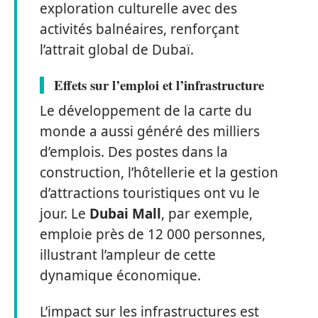
exploration culturelle avec des
activités balnéaires, renforçant
l’attrait global de Dubaï.
Effets sur l’emploi et l’infrastructure
Le développement de la carte du
monde a aussi généré des milliers
d’emplois. Des postes dans la
construction, l’hôtellerie et la gestion
d’attractions touristiques ont vu le
jour. Le
Dubai Mall
, par exemple,
emploie près de 12 000 personnes,
illustrant l’ampleur de cette
dynamique économique.
L’impact sur les infrastructures est