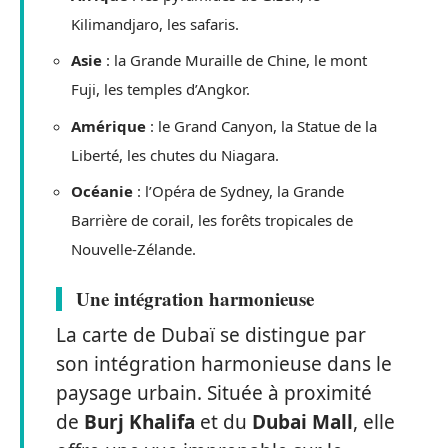
Kilimandjaro, les safaris.
Asie
: la Grande Muraille de Chine, le mont
Fuji, les temples d’Angkor.
Amérique
: le Grand Canyon, la Statue de la
Liberté, les chutes du Niagara.
Océanie
: l’Opéra de Sydney, la Grande
Barrière de corail, les forêts tropicales de
Nouvelle-Zélande.
Une intégration harmonieuse
La carte de Dubaï se distingue par
son intégration harmonieuse dans le
paysage urbain. Située à proximité
de
Burj Khalifa
et du
Dubai Mall
, elle