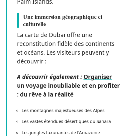
Palm Islands.
Une immersion géographique et
culturelle
La carte de Dubaï offre une
reconstitution fidèle des continents
et océans. Les visiteurs peuvent y
découvrir :
A découvrir également :
Organiser
un voyage inoubliable et en profiter
: du rêve à la réalité
Les montagnes majestueuses des Alpes
Les vastes étendues désertiques du Sahara
Les jungles luxuriantes de l’Amazonie