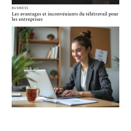
BUSINESS
Les avantages et inconvénients du télétravail pour
les entreprises
TECH
Comment arriver en première page sur Google ?