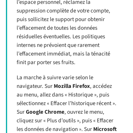
l’espace personnel, réclamez la
suppression complète de votre compte,
puis sollicitez le support pour obtenir
l’effacement de toutes les données
résiduelles éventuelles. Les politiques
internes ne prévoient que rarement
l’effacement immédiat, mais la ténacité
finit par porter ses fruits.
La marche à suivre varie selon le
navigateur. Sur
Mozilla Firefox
, accédez
au menu, allez dans « Historique », puis
sélectionnez « Effacer l’historique récent ».
Sur
Google Chrome
, ouvrez le menu,
cliquez sur « Plus d’outils », puis « Effacer
les données de navigation ». Sur
Microsoft