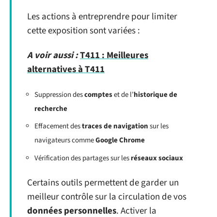
Les actions à entreprendre pour limiter
cette exposition sont variées :
A voir aussi :
T411 : Meilleures
alternatives à T411
Suppression des
comptes
et de l’
historique de
recherche
Effacement des
traces de navigation
sur les
navigateurs comme
Google Chrome
Vérification des partages sur les
réseaux sociaux
Certains outils permettent de garder un
meilleur contrôle sur la circulation de vos
données personnelles
. Activer la