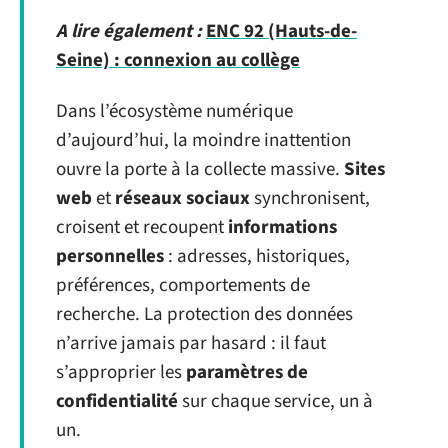
A lire également :
ENC 92 (Hauts-de-
Seine) : connexion au collège
Dans l’écosystème numérique
d’aujourd’hui, la moindre inattention
ouvre la porte à la collecte massive.
Sites
web
et
réseaux sociaux
synchronisent,
croisent et recoupent
informations
personnelles
: adresses, historiques,
préférences, comportements de
recherche. La protection des données
n’arrive jamais par hasard : il faut
s’approprier les
paramètres de
confidentialité
sur chaque service, un à
un.