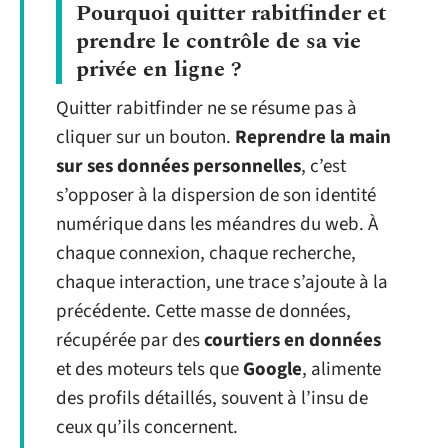
Pourquoi quitter rabitfinder et
prendre le contrôle de sa vie
privée en ligne ?
Quitter rabitfinder ne se résume pas à
cliquer sur un bouton.
Reprendre la main
sur ses données personnelles
, c’est
s’opposer à la dispersion de son identité
numérique dans les méandres du web. À
chaque connexion, chaque recherche,
chaque interaction, une trace s’ajoute à la
précédente. Cette masse de données,
récupérée par des
courtiers en données
et des moteurs tels que
Google
, alimente
des profils détaillés, souvent à l’insu de
ceux qu’ils concernent.