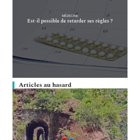
MÉDECINE
Est-il possible de retarder ses règles ?
Articles au hasard