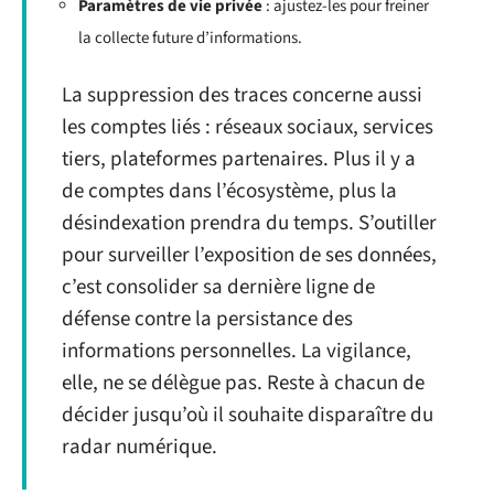
Paramètres de vie privée
: ajustez-les pour freiner
la collecte future d’informations.
La suppression des traces concerne aussi
les comptes liés : réseaux sociaux, services
tiers, plateformes partenaires. Plus il y a
de comptes dans l’écosystème, plus la
désindexation prendra du temps. S’outiller
pour surveiller l’exposition de ses données,
c’est consolider sa dernière ligne de
défense contre la persistance des
informations personnelles. La vigilance,
elle, ne se délègue pas. Reste à chacun de
décider jusqu’où il souhaite disparaître du
radar numérique.