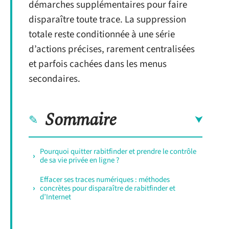
démarches supplémentaires pour faire
disparaître toute trace. La suppression
totale reste conditionnée à une série
d’actions précises, rarement centralisées
et parfois cachées dans les menus
secondaires.
Sommaire
Pourquoi quitter rabitfinder et prendre le contrôle
de sa vie privée en ligne ?
Effacer ses traces numériques : méthodes
concrètes pour disparaître de rabitfinder et
d’Internet