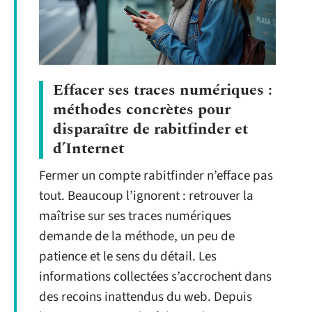
Effacer ses traces numériques :
méthodes concrètes pour
disparaître de rabitfinder et
d’Internet
Fermer un compte rabitfinder n’efface pas
tout. Beaucoup l’ignorent : retrouver la
maîtrise sur ses traces numériques
demande de la méthode, un peu de
patience et le sens du détail. Les
informations collectées s’accrochent dans
des recoins inattendus du web. Depuis