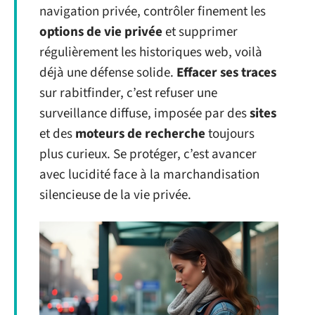
navigation privée, contrôler finement les
options de vie privée
et supprimer
régulièrement les historiques web, voilà
déjà une défense solide.
Effacer ses traces
sur rabitfinder, c’est refuser une
surveillance diffuse, imposée par des
sites
et des
moteurs de recherche
toujours
plus curieux. Se protéger, c’est avancer
avec lucidité face à la marchandisation
silencieuse de la vie privée.