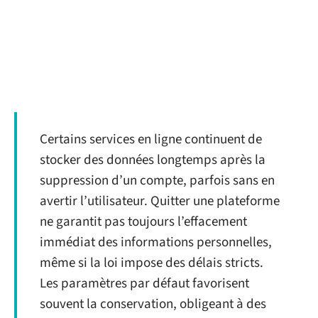
Certains services en ligne continuent de
stocker des données longtemps après la
suppression d’un compte, parfois sans en
avertir l’utilisateur. Quitter une plateforme
ne garantit pas toujours l’effacement
immédiat des informations personnelles,
même si la loi impose des délais stricts.
Les paramètres par défaut favorisent
souvent la conservation, obligeant à des