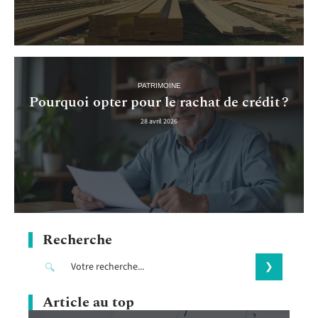
PATRIMOINE
Pourquoi opter pour le rachat de crédit ?
28 avril 2026
Recherche
Article au top