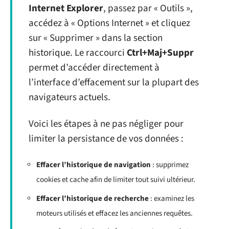
Internet Explorer
, passez par « Outils »,
accédez à « Options Internet » et cliquez
sur « Supprimer » dans la section
historique. Le raccourci
Ctrl+Maj+Suppr
permet d’accéder directement à
l’interface d’effacement sur la plupart des
navigateurs actuels.
Voici les étapes à ne pas négliger pour
limiter la persistance de vos données :
Effacer l’historique de navigation
: supprimez
cookies et cache afin de limiter tout suivi ultérieur.
Effacer l’historique de recherche
: examinez les
moteurs utilisés et effacez les anciennes requêtes.