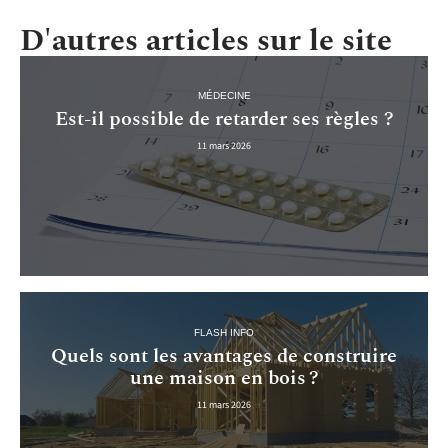
D'autres articles sur le site
MÉDECINE
Est-il possible de retarder ses règles ?
11 mars 2026
FLASH INFO
Quels sont les avantages de construire
une maison en bois ?
11 mars 2026