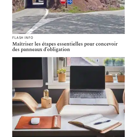
FLASH INFO
Maîtriser les étapes essentielles pour concevoir
des panneaux d’obligation