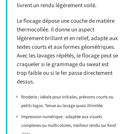
livrent un rendu légèrement voilé.
Le flocage dépose une couche de matière
thermocollée. Il donne un aspect
légèrement brillant et en relief, adapté aux
textes courts et aux formes géométriques.
Avec les lavages répétés, le flocage peut se
craqueler si le grammage du sweat est
trop faible ou si le fer passe directement
dessus.
Broderie : idéale pour initiales, prénoms courts ou
petits logos. Tenue au lavage quasi illimitée.
Impression numérique : adaptée aux visuels
complexes ou multicolores, meilleur rendu sur fond