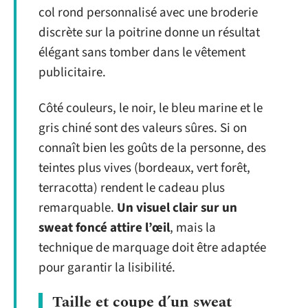
col rond personnalisé avec une broderie
discrète sur la poitrine donne un résultat
élégant sans tomber dans le vêtement
publicitaire.
Côté couleurs, le noir, le bleu marine et le
gris chiné sont des valeurs sûres. Si on
connaît bien les goûts de la personne, des
teintes plus vives (bordeaux, vert forêt,
terracotta) rendent le cadeau plus
remarquable.
Un visuel clair sur un
sweat foncé attire l’œil
, mais la
technique de marquage doit être adaptée
pour garantir la lisibilité.
Taille et coupe d’un sweat