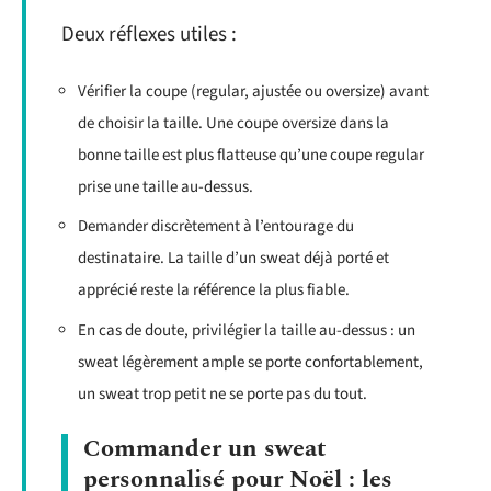
Deux réflexes utiles :
Vérifier la coupe (regular, ajustée ou oversize) avant
de choisir la taille. Une coupe oversize dans la
bonne taille est plus flatteuse qu’une coupe regular
prise une taille au-dessus.
Demander discrètement à l’entourage du
destinataire. La taille d’un sweat déjà porté et
apprécié reste la référence la plus fiable.
En cas de doute, privilégier la taille au-dessus : un
sweat légèrement ample se porte confortablement,
un sweat trop petit ne se porte pas du tout.
Commander un sweat
personnalisé pour Noël : les