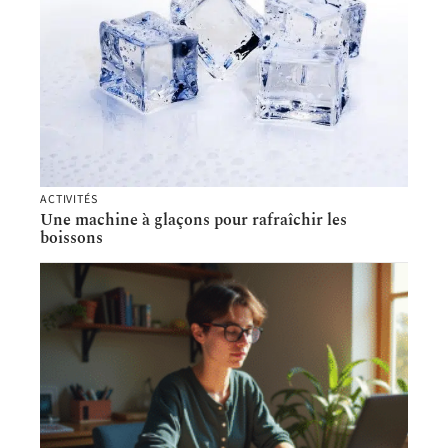
ACTIVITÉS
Une machine à glaçons pour rafraîchir les
boissons