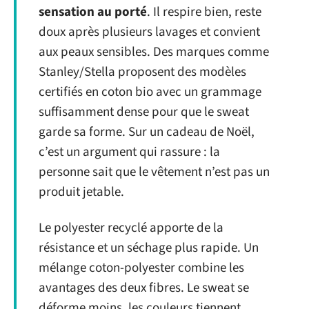
sensation au porté
. Il respire bien, reste
doux après plusieurs lavages et convient
aux peaux sensibles. Des marques comme
Stanley/Stella proposent des modèles
certifiés en coton bio avec un grammage
suffisamment dense pour que le sweat
garde sa forme. Sur un cadeau de Noël,
c’est un argument qui rassure : la
personne sait que le vêtement n’est pas un
produit jetable.
Le polyester recyclé apporte de la
résistance et un séchage plus rapide. Un
mélange coton-polyester combine les
avantages des deux fibres. Le sweat se
déforme moins, les couleurs tiennent