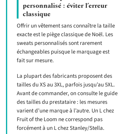
personnalisé : éviter l’erreur
classique
Offrir un vêtement sans connaître la taille
exacte est le piège classique de Noël. Les
sweats personnalisés sont rarement
échangeables puisque le marquage est
fait sur mesure.
La plupart des fabricants proposent des
tailles du XS au 3XL, parfois jusqu’au 5XL.
Avant de commander, on consulte le guide
des tailles du prestataire : les mesures
varient d’une marque à l’autre. Un L chez
Fruit of the Loom ne correspond pas
forcément à un L chez Stanley/Stella.