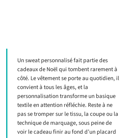
Un sweat personnalisé fait partie des
cadeaux de Noël qui tombent rarement à
côté. Le vêtement se porte au quotidien, il
convient à tous les âges, et la
personnalisation transforme un basique
textile en attention réfléchie. Reste à ne
pas se tromper sur le tissu, la coupe ou la
technique de marquage, sous peine de
voir le cadeau finir au fond d’un placard