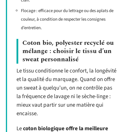
clair.
Flocage : efficace pour du lettrage ou des aplats de
couleur, à condition de respecter les consignes
d’entretien.
Coton bio, polyester recyclé ou
mélange : choisir le tissu d’un
sweat personnalisé
Le tissu conditionne le confort, la longévité
et la qualité du marquage. Quand on offre
un sweat à quelqu’un, on ne contrôle pas
la fréquence de lavage ni le sèche-linge :
mieux vaut partir sur une matière qui
encaisse.
Le
coton biologique offre la meilleure