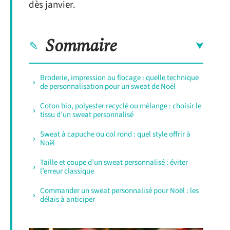
dès janvier.
Sommaire
Broderie, impression ou flocage : quelle technique
de personnalisation pour un sweat de Noël
Coton bio, polyester recyclé ou mélange : choisir le
tissu d’un sweat personnalisé
Sweat à capuche ou col rond : quel style offrir à
Noël
Taille et coupe d’un sweat personnalisé : éviter
l’erreur classique
Commander un sweat personnalisé pour Noël : les
délais à anticiper