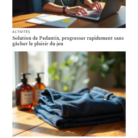
ACTIVITÉS
Solution de Pedantix, progresser rapidement sans
gâcher le plaisir du jeu