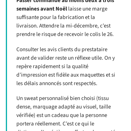
Passer commande au moins deux à trois
semaines avant Noël
laisse une marge
suffisante pour la fabrication et la
livraison. Attendre la mi-décembre, c’est
prendre le risque de recevoir le colis le 26.
Consulter les avis clients du prestataire
avant de valider reste un réflexe utile. On y
repère rapidement si la qualité
d’impression est fidèle aux maquettes et si
les délais annoncés sont respectés.
Un sweat personnalisé bien choisi (tissu
dense, marquage adapté au visuel, taille
vérifiée) est un cadeau que la personne
portera réellement. C’est ce qui le