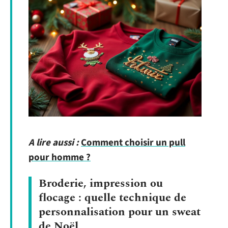
A lire aussi :
Comment choisir un pull
pour homme ?
Broderie, impression ou
flocage : quelle technique de
personnalisation pour un sweat
de Noël