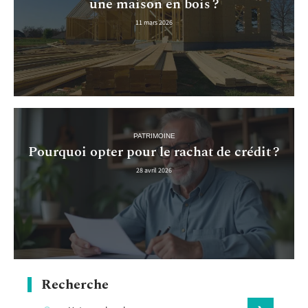
une maison en bois ?
11 mars 2026
PATRIMOINE
Pourquoi opter pour le rachat de crédit ?
28 avril 2026
Recherche