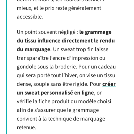
mieux, et le prix reste généralement
accessible.
Un point souvent négligé :
le grammage
du tissu influence directement le rendu
du marquage
. Un sweat trop fin laisse
transparaître l’encre d’impression ou
gondole sous la broderie. Pour un cadeau
qui sera porté tout l’hiver, on vise un tissu
dense, souple sans être rigide. Pour
créer
un sweat personnalisé en ligne
, on
vérifie la fiche produit du modèle choisi
afin de s’assurer que le grammage
convient à la technique de marquage
retenue.