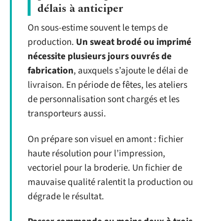
délais à anticiper
On sous-estime souvent le temps de
production.
Un sweat brodé ou imprimé
nécessite plusieurs jours ouvrés de
fabrication
, auxquels s’ajoute le délai de
livraison. En période de fêtes, les ateliers
de personnalisation sont chargés et les
transporteurs aussi.
On prépare son visuel en amont : fichier
haute résolution pour l’impression,
vectoriel pour la broderie. Un fichier de
mauvaise qualité ralentit la production ou
dégrade le résultat.