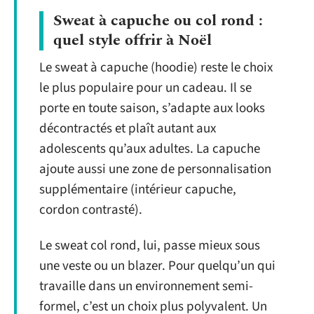
Sweat à capuche ou col rond :
quel style offrir à Noël
Le sweat à capuche (hoodie) reste le choix
le plus populaire pour un cadeau. Il se
porte en toute saison, s’adapte aux looks
décontractés et plaît autant aux
adolescents qu’aux adultes. La capuche
ajoute aussi une zone de personnalisation
supplémentaire (intérieur capuche,
cordon contrasté).
Le sweat col rond, lui, passe mieux sous
une veste ou un blazer. Pour quelqu’un qui
travaille dans un environnement semi-
formel, c’est un choix plus polyvalent. Un