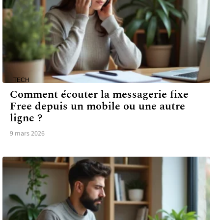
TECH
Comment écouter la messagerie fixe
Free depuis un mobile ou une autre
ligne ?
9 mars 2026