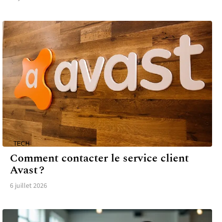
TECH
Comment contacter le service client
Avast ?
6 juillet 2026