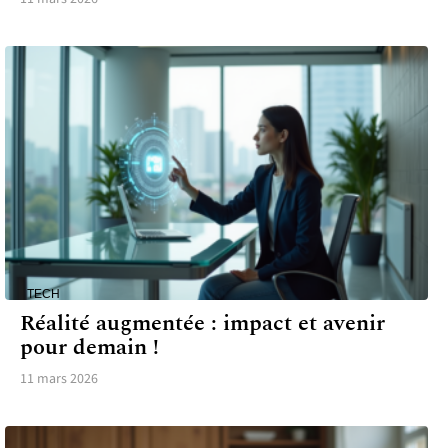
TECH
Réalité augmentée : impact et avenir
pour demain !
11 mars 2026