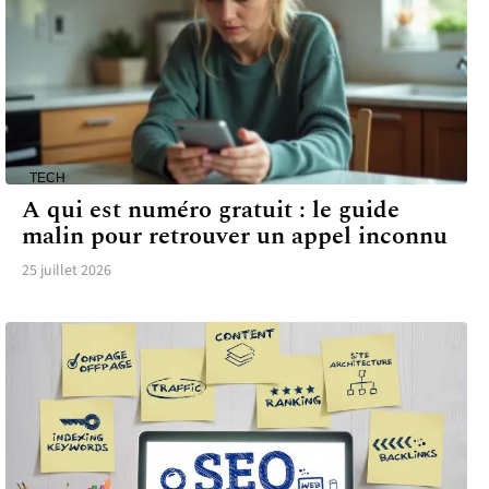
TECH
A qui est numéro gratuit : le guide
malin pour retrouver un appel inconnu
25 juillet 2026