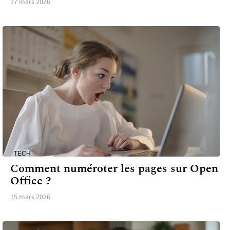
17 mars 2026
TECH
Comment numéroter les pages sur Open
Office ?
15 mars 2026