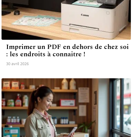
TECH
Imprimer un PDF en dehors de chez soi
: les endroits à connaitre !
30 avril 2026