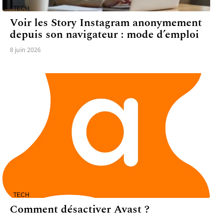
TECH
Voir les Story Instagram anonymement
depuis son navigateur : mode d’emploi
8 juin 2026
TECH
Comment désactiver Avast ?