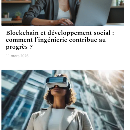
TECH
Blockchain et développement social :
comment l’ingénierie contribue au
progrès ?
11 mars 2026