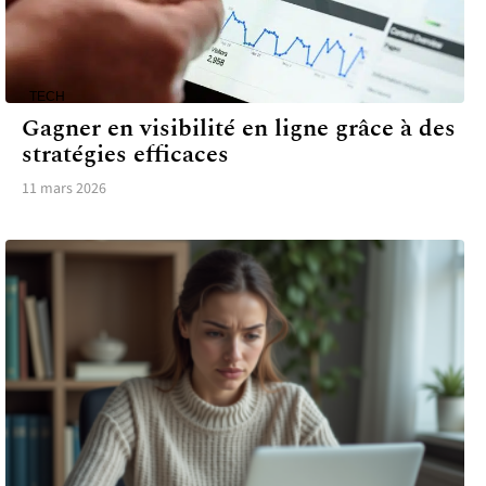
TECH
Gagner en visibilité en ligne grâce à des
stratégies efficaces
11 mars 2026