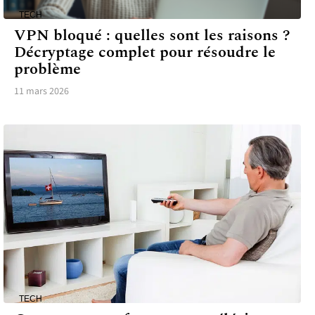
TECH
VPN bloqué : quelles sont les raisons ?
Décryptage complet pour résoudre le
problème
11 mars 2026
TECH