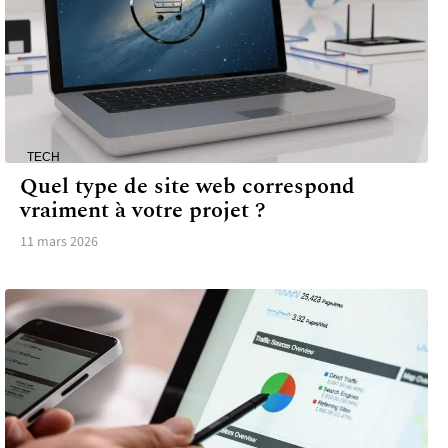
TECH
Quel type de site web correspond
vraiment à votre projet ?
11 mars 2026