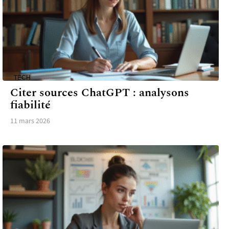
TECH
Citer sources ChatGPT : analysons
fiabilité
11 mars 2026