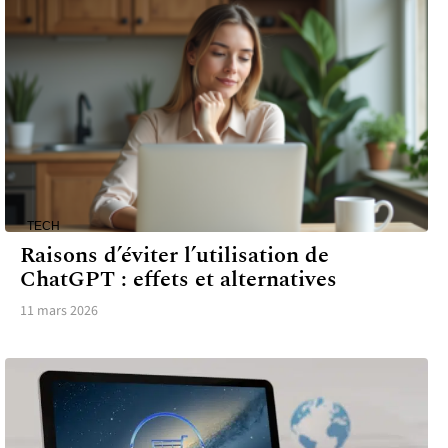
TECH
Raisons d’éviter l’utilisation de
ChatGPT : effets et alternatives
11 mars 2026