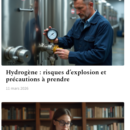
TECH
Hydrogène : risques d’explosion et
précautions à prendre
11 mars 2026