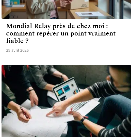
TECH
Mondial Relay près de chez moi :
comment repérer un point vraiment
fiable ?
29 avril 2026