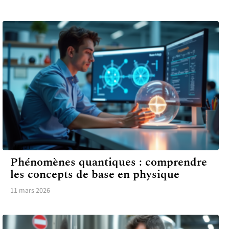
TECH
Phénomènes quantiques : comprendre
les concepts de base en physique
11 mars 2026