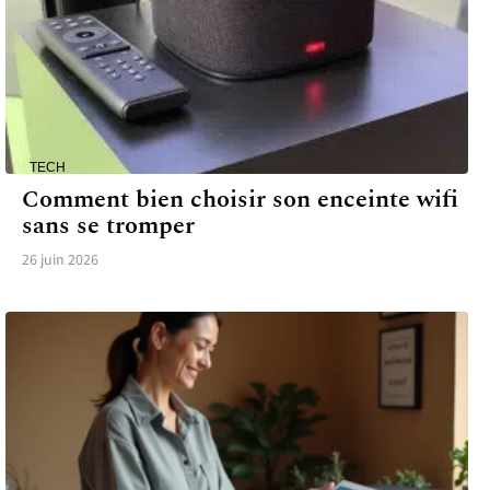
TECH
Comment bien choisir son enceinte wifi
sans se tromper
26 juin 2026