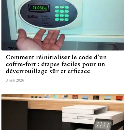
TECH
Comment réinitialiser le code d’un
coffre-fort : étapes faciles pour un
déverrouillage sûr et efficace
3 mai 2026