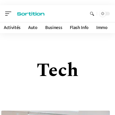
Activités
Auto
Business
Flash Info
Immo
Tech