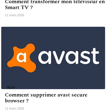
Comment transformer mon téléviseur en
Smart TV ?
11 mars 2026
TECH
Comment supprimer avast secure
browser ?
11 mars 2026