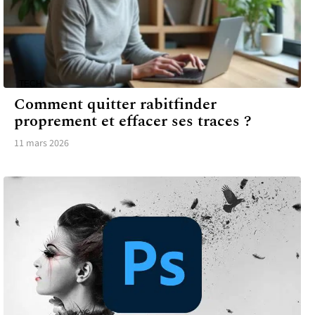
TECH
Comment quitter rabitfinder
proprement et effacer ses traces ?
11 mars 2026