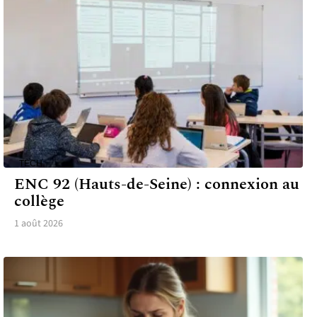
TECH
ENC 92 (Hauts-de-Seine) : connexion au
collège
1 août 2026