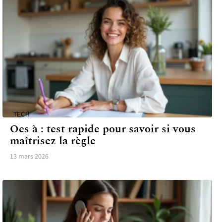
TECH
Oes à : test rapide pour savoir si vous
maîtrisez la règle
13 mars 2026