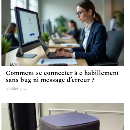
TECH
Comment se connecter à e habillement
sans bug ni message d’erreur ?
5 juillet 2026