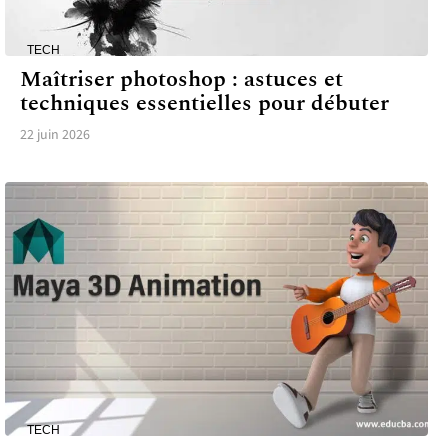
TECH
Maîtriser photoshop : astuces et
techniques essentielles pour débuter
22 juin 2026
TECH