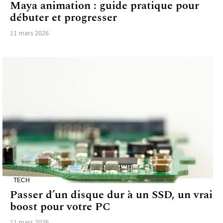
Maya animation : guide pratique pour
débuter et progresser
11 mars 2026
TECH
Passer d’un disque dur à un SSD, un vrai
boost pour votre PC
11 mars 2026