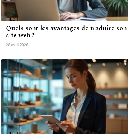
TECH
Quels sont les avantages de traduire son
site web ?
28 avril 2026
TECH