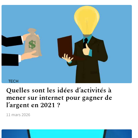
TECH
Quelles sont les idées d’activités à
mener sur internet pour gagner de
l’argent en 2021 ?
11 mars 2026