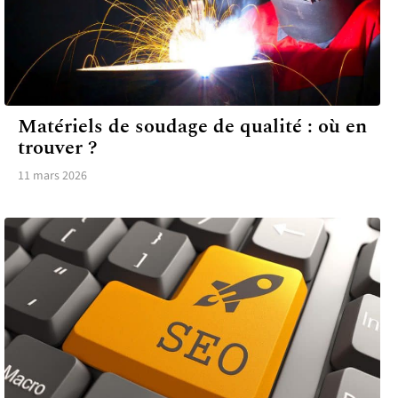
TECH
Matériels de soudage de qualité : où en
trouver ?
11 mars 2026