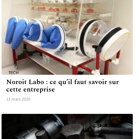
TECH
Noroit Labo : ce qu’il faut savoir sur
cette entreprise
11 mars 2026