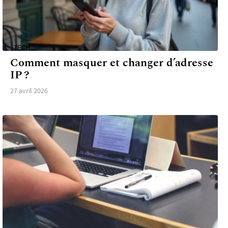
TECH
Comment masquer et changer d’adresse
IP ?
27 avril 2026