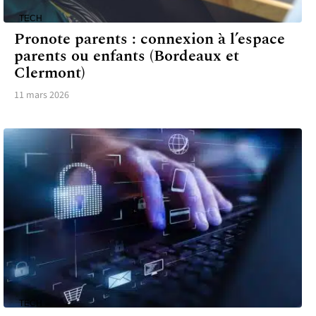
TECH
Pronote parents : connexion à l’espace
parents ou enfants (Bordeaux et
Clermont)
11 mars 2026
TECH