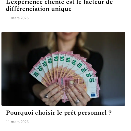
L’expérience cliente est le facteur de
différenciation unique
11 mars 2026
TECH
Pourquoi choisir le prêt personnel ?
11 mars 2026