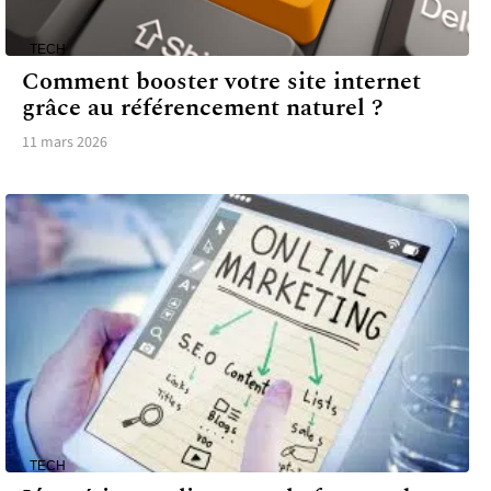
TECH
Comment booster votre site internet
grâce au référencement naturel ?
11 mars 2026
TECH