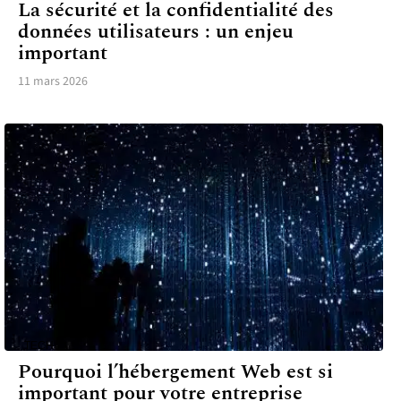
La sécurité et la confidentialité des
données utilisateurs : un enjeu
important
11 mars 2026
TECH
Pourquoi l’hébergement Web est si
important pour votre entreprise