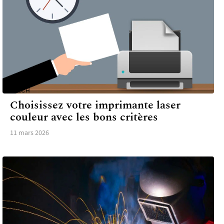
TECH
Choisissez votre imprimante laser
couleur avec les bons critères
11 mars 2026