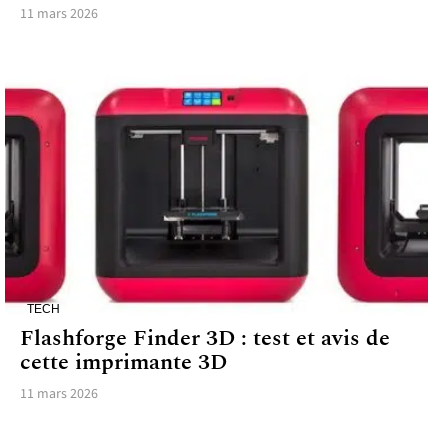
11 mars 2026
TECH
Flashforge Finder 3D : test et avis de
cette imprimante 3D
11 mars 2026