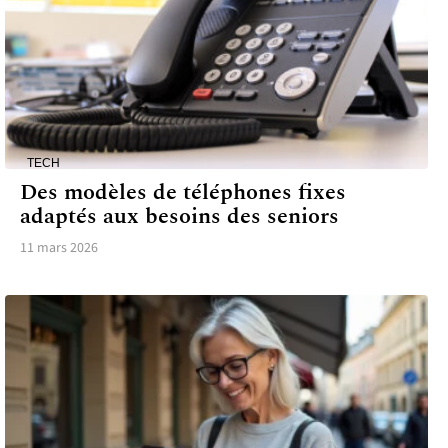
TECH
Des modèles de téléphones fixes
adaptés aux besoins des seniors
11 mars 2026