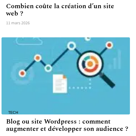
Combien coûte la création d’un site
web ?
11 mars 2026
TECH
Blog ou site Wordpress : comment
augmenter et développer son audience ?