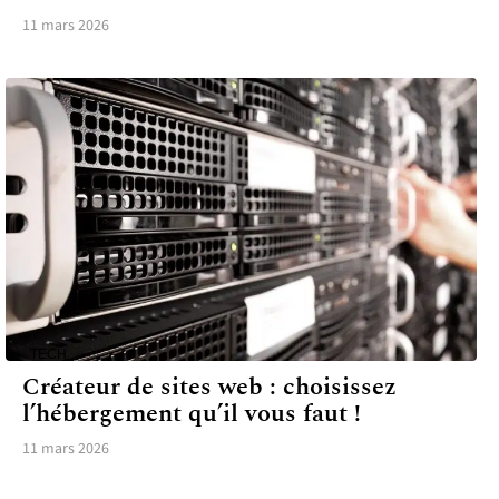
11 mars 2026
TECH
Créateur de sites web : choisissez
l’hébergement qu’il vous faut !
11 mars 2026