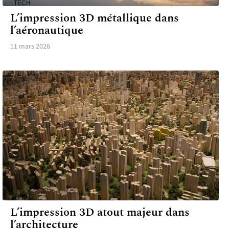
TECH
L’impression 3D métallique dans
l’aéronautique
11 mars 2026
TECH
L’impression 3D atout majeur dans
l’architecture