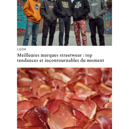
LOOK
Meilleures marques streetwear : top
tendances et incontournables du moment