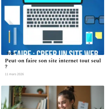
TECH
Peut-on faire son site internet tout seul
?
11 mars 2026