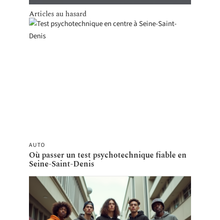
Articles au hasard
AUTO
Où passer un test psychotechnique fiable en
Seine-Saint-Denis