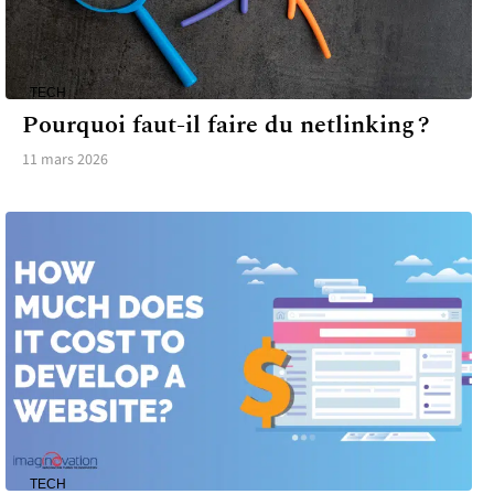
TECH
Pourquoi faut-il faire du netlinking ?
11 mars 2026
TECH