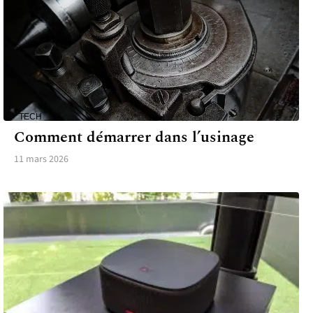
TECH
Comment démarrer dans l’usinage
11 mars 2026