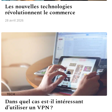
Les nouvelles technologies
révolutionnent le commerce
28 avril 2026
TECH
Dans quel cas est-il intéressant
d’utiliser un VPN ?