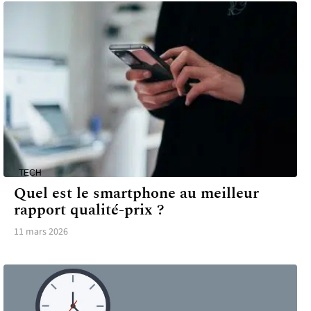
TECH
Quel est le smartphone au meilleur
rapport qualité-prix ?
11 mars 2026