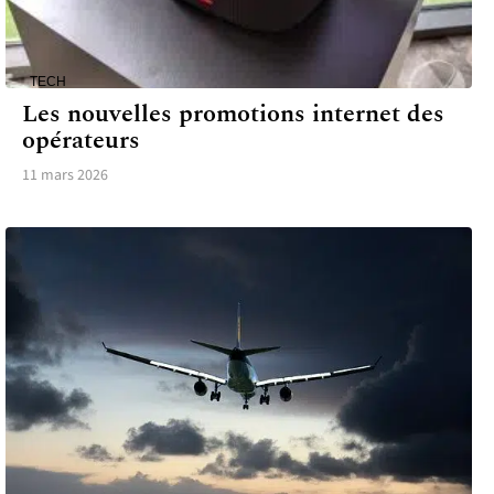
TECH
Les nouvelles promotions internet des
opérateurs
11 mars 2026