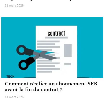
11 mars 2026
TECH
Comment résilier un abonnement SFR
avant la fin du contrat ?
11 mars 2026