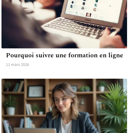
TECH
Pourquoi suivre une formation en ligne
11 mars 2026