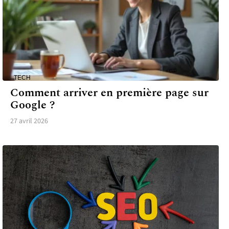
TECH
Comment arriver en première page sur
Google ?
27 avril 2026