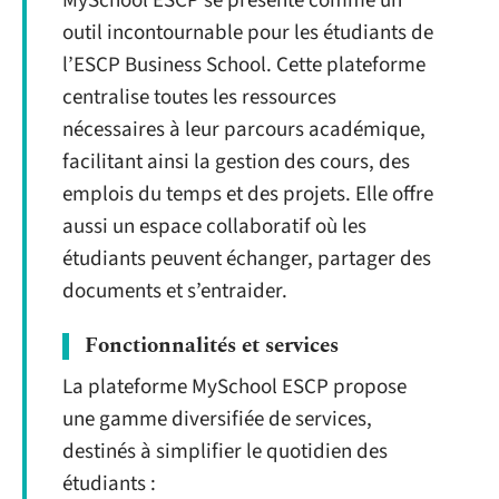
MySchool ESCP se présente comme un
outil incontournable pour les étudiants de
l’ESCP Business School. Cette plateforme
centralise toutes les ressources
nécessaires à leur parcours académique,
facilitant ainsi la gestion des cours, des
emplois du temps et des projets. Elle offre
aussi un espace collaboratif où les
étudiants peuvent échanger, partager des
documents et s’entraider.
Fonctionnalités et services
La plateforme MySchool ESCP propose
une gamme diversifiée de services,
destinés à simplifier le quotidien des
étudiants :