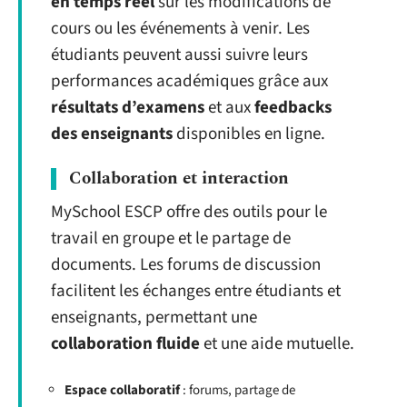
en temps réel
sur les modifications de
cours ou les événements à venir. Les
étudiants peuvent aussi suivre leurs
performances académiques grâce aux
résultats d’examens
et aux
feedbacks
des enseignants
disponibles en ligne.
Collaboration et interaction
MySchool ESCP offre des outils pour le
travail en groupe et le partage de
documents. Les forums de discussion
facilitent les échanges entre étudiants et
enseignants, permettant une
collaboration fluide
et une aide mutuelle.
Espace collaboratif
: forums, partage de