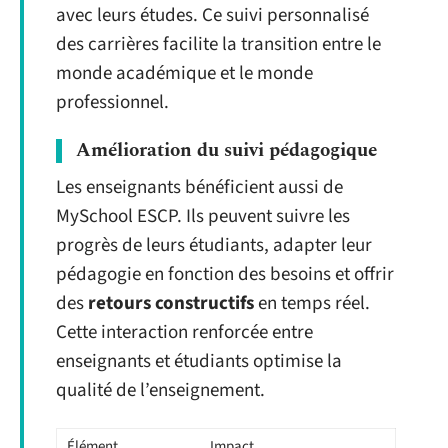
avec leurs études. Ce suivi personnalisé
des carrières facilite la transition entre le
monde académique et le monde
professionnel.
Amélioration du suivi pédagogique
Les enseignants bénéficient aussi de
MySchool ESCP. Ils peuvent suivre les
progrès de leurs étudiants, adapter leur
pédagogie en fonction des besoins et offrir
des
retours constructifs
en temps réel.
Cette interaction renforcée entre
enseignants et étudiants optimise la
qualité de l’enseignement.
Élément
Impact