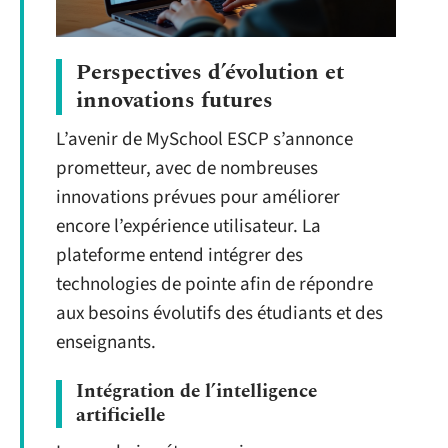
Perspectives d’évolution et
innovations futures
L’avenir de MySchool ESCP s’annonce
prometteur, avec de nombreuses
innovations prévues pour améliorer
encore l’expérience utilisateur. La
plateforme entend intégrer des
technologies de pointe afin de répondre
aux besoins évolutifs des étudiants et des
enseignants.
Intégration de l’intelligence
artificielle