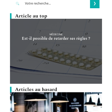
Article au top
MÉDECINE
Est-il possible de retarder ses règles ?
Articles au hasard