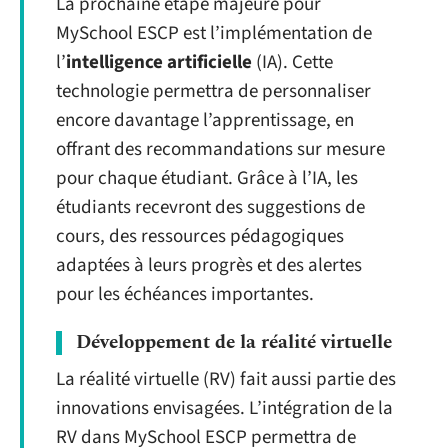
La prochaine étape majeure pour
MySchool ESCP est l’implémentation de
l’
intelligence artificielle
(IA). Cette
technologie permettra de personnaliser
encore davantage l’apprentissage, en
offrant des recommandations sur mesure
pour chaque étudiant. Grâce à l’IA, les
étudiants recevront des suggestions de
cours, des ressources pédagogiques
adaptées à leurs progrès et des alertes
pour les échéances importantes.
Développement de la réalité virtuelle
La réalité virtuelle (RV) fait aussi partie des
innovations envisagées. L’intégration de la
RV dans MySchool ESCP permettra de