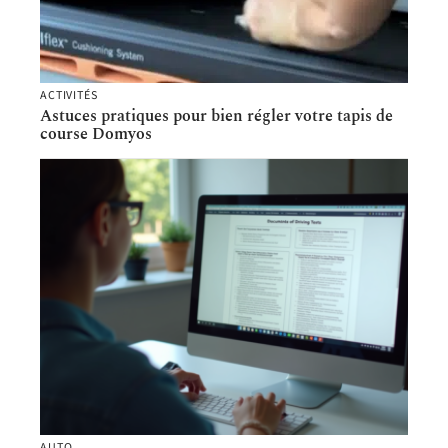
ACTIVITÉS
Astuces pratiques pour bien régler votre tapis de
course Domyos
AUTO