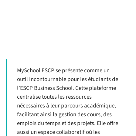
MySchool ESCP se présente comme un
outil incontournable pour les étudiants de
l’ESCP Business School. Cette plateforme
centralise toutes les ressources
nécessaires à leur parcours académique,
facilitant ainsi la gestion des cours, des
emplois du temps et des projets. Elle offre
aussi un espace collaboratif où les