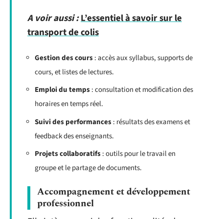
A voir aussi :
L’essentiel à savoir sur le
transport de colis
Gestion des cours
: accès aux syllabus, supports de
cours, et listes de lectures.
Emploi du temps
: consultation et modification des
horaires en temps réel.
Suivi des performances
: résultats des examens et
feedback des enseignants.
Projets collaboratifs
: outils pour le travail en
groupe et le partage de documents.
Accompagnement et développement
professionnel