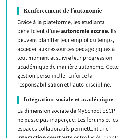
Renforcement de l’autonomie
Grâce à la plateforme, les étudiants
bénéficient d’une
autonomie accrue
. Ils
peuvent planifier leur emploi du temps,
accéder aux ressources pédagogiques à
tout moment et suivre leur progression
académique de manière autonome. Cette
gestion personnelle renforce la
responsabilisation et l’auto-discipline.
Intégration sociale et académique
La dimension sociale de MySchool ESCP
ne passe pas inaperçue. Les forums et les
espaces collaboratifs permettent une
interaction constante
entre les étudiants.