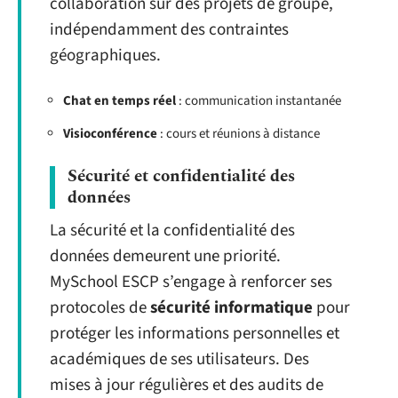
collaboration sur des projets de groupe,
indépendamment des contraintes
géographiques.
Chat en temps réel
: communication instantanée
Visioconférence
: cours et réunions à distance
Sécurité et confidentialité des
données
La sécurité et la confidentialité des
données demeurent une priorité.
MySchool ESCP s’engage à renforcer ses
protocoles de
sécurité informatique
pour
protéger les informations personnelles et
académiques de ses utilisateurs. Des
mises à jour régulières et des audits de