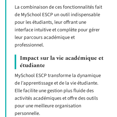
La combinaison de ces fonctionnalités fait
de MySchool ESCP un outil indispensable
pour les étudiants, leur offrant une
interface intuitive et complète pour gérer
leur parcours académique et
professionnel.
Impact sur la vie académique et
étudiante
MySchool ESCP transforme la dynamique
de l’apprentissage et de la vie étudiante.
Elle facilite une gestion plus fluide des
activités académiques et offre des outils
pour une meilleure organisation
personnelle.