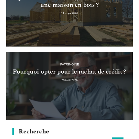
une maison en bois ?
11 mars 2026
PATRIMOINE
Pourquoi opter pour le rachat de crédit ?
28 avril 2026
Recherche