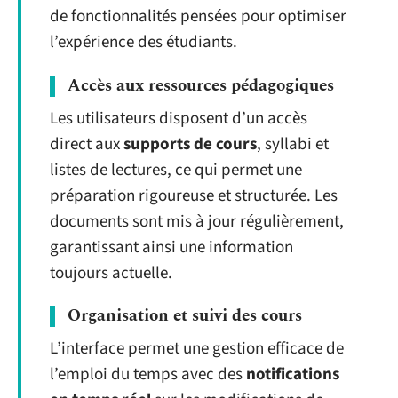
de fonctionnalités pensées pour optimiser
l’expérience des étudiants.
Accès aux ressources pédagogiques
Les utilisateurs disposent d’un accès
direct aux
supports de cours
, syllabi et
listes de lectures, ce qui permet une
préparation rigoureuse et structurée. Les
documents sont mis à jour régulièrement,
garantissant ainsi une information
toujours actuelle.
Organisation et suivi des cours
L’interface permet une gestion efficace de
l’emploi du temps avec des
notifications