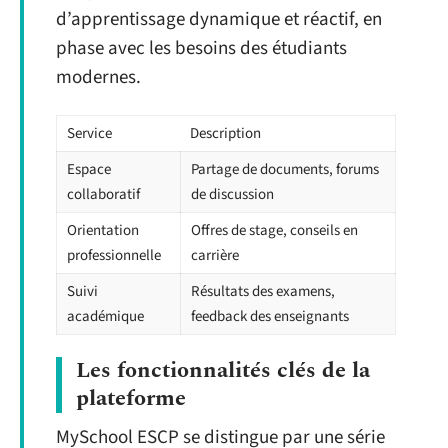
d’apprentissage dynamique et réactif, en
phase avec les besoins des étudiants
modernes.
Service
Description
Espace
Partage de documents, forums
collaboratif
de discussion
Orientation
Offres de stage, conseils en
professionnelle
carrière
Suivi
Résultats des examens,
académique
feedback des enseignants
Les fonctionnalités clés de la
plateforme
MySchool ESCP se distingue par une série