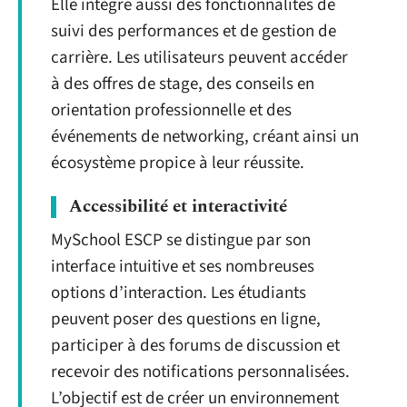
Elle intègre aussi des fonctionnalités de
suivi des performances et de gestion de
carrière. Les utilisateurs peuvent accéder
à des offres de stage, des conseils en
orientation professionnelle et des
événements de networking, créant ainsi un
écosystème propice à leur réussite.
Accessibilité et interactivité
MySchool ESCP se distingue par son
interface intuitive et ses nombreuses
options d’interaction. Les étudiants
peuvent poser des questions en ligne,
participer à des forums de discussion et
recevoir des notifications personnalisées.
L’objectif est de créer un environnement