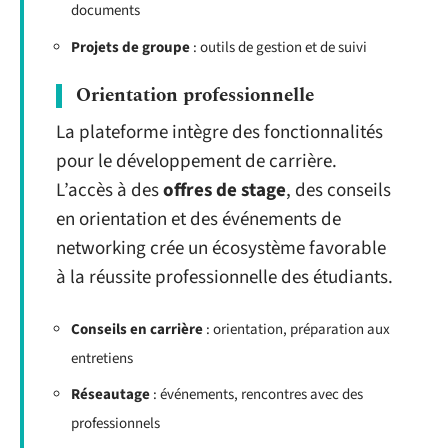
documents
Projets de groupe
: outils de gestion et de suivi
Orientation professionnelle
La plateforme intègre des fonctionnalités
pour le développement de carrière.
L’accès à des
offres de stage
, des conseils
en orientation et des événements de
networking crée un écosystème favorable
à la réussite professionnelle des étudiants.
Conseils en carrière
: orientation, préparation aux
entretiens
Réseautage
: événements, rencontres avec des
professionnels