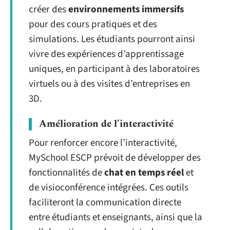
créer des
environnements immersifs
pour des cours pratiques et des
simulations. Les étudiants pourront ainsi
vivre des expériences d’apprentissage
uniques, en participant à des laboratoires
virtuels ou à des visites d’entreprises en
3D.
Amélioration de l’interactivité
Pour renforcer encore l’interactivité,
MySchool ESCP prévoit de développer des
fonctionnalités de
chat en temps réel
et
de visioconférence intégrées. Ces outils
faciliteront la communication directe
entre étudiants et enseignants, ainsi que la