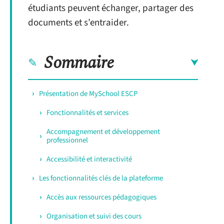
étudiants peuvent échanger, partager des
documents et s’entraider.
Sommaire
Présentation de MySchool ESCP
Fonctionnalités et services
Accompagnement et développement
professionnel
Accessibilité et interactivité
Les fonctionnalités clés de la plateforme
Accès aux ressources pédagogiques
Organisation et suivi des cours