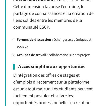
Cette dimension favorise l’entraide, le
partage de connaissances et la création de
liens solides entre les membres de la
communauté ESCP.
Forums de discussion
: échanges académiques et
sociaux
Groupes de travail
: collaboration sur des projets
Accès simplifié aux opportunités
L’intégration des offres de stages et
d’emplois directement sur la plateforme
est un atout majeur. Les étudiants peuvent
facilement postuler et suivre les
opportunités professionnelles en relation