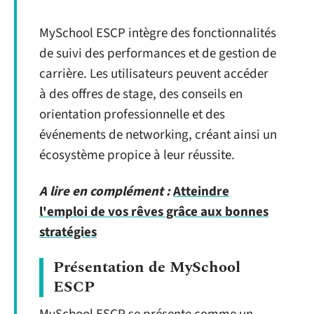
MySchool ESCP intègre des fonctionnalités
de suivi des performances et de gestion de
carrière. Les utilisateurs peuvent accéder
à des offres de stage, des conseils en
orientation professionnelle et des
événements de networking, créant ainsi un
écosystème propice à leur réussite.
A lire en complément :
Atteindre
l'emploi de vos rêves grâce aux bonnes
stratégies
Présentation de MySchool
ESCP