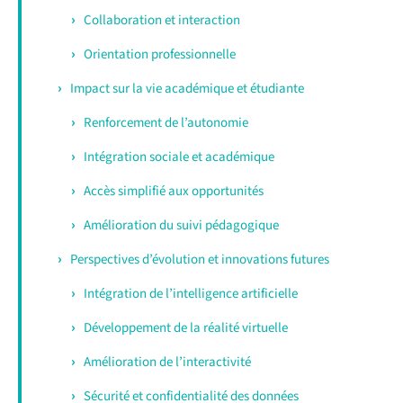
Collaboration et interaction
Orientation professionnelle
Impact sur la vie académique et étudiante
Renforcement de l’autonomie
Intégration sociale et académique
Accès simplifié aux opportunités
Amélioration du suivi pédagogique
Perspectives d’évolution et innovations futures
Intégration de l’intelligence artificielle
Développement de la réalité virtuelle
Amélioration de l’interactivité
Sécurité et confidentialité des données