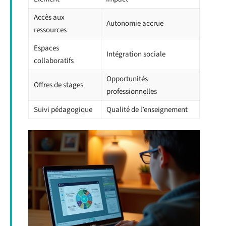
Accès aux
Autonomie accrue
ressources
Espaces
Intégration sociale
collaboratifs
Opportunités
Offres de stages
professionnelles
Suivi pédagogique
Qualité de l’enseignement