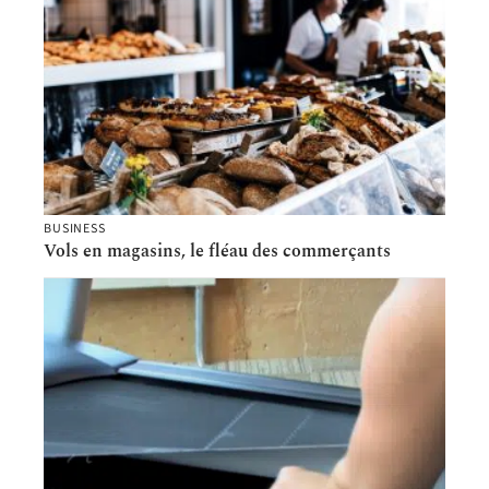
BUSINESS
Vols en magasins, le fléau des commerçants