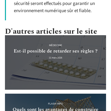
sécurité seront effectués pour garantir un
environnement numérique sûr et fiable.
D'autres articles sur le site
MÉDECINE
Est-il possible de retarder ses règles ?
11 mars 2026
FLASH INFO
Quels sont les avantages de construire