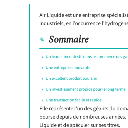
Air Liquide est une entreprise spécialis
industriels, en l’occurrence l’hydrogèn
Sommaire
Un leader incontesté dans le commerce des ga
Une entreprise innovante
Un excellent produit boursier
Un investissement propice pour le long terme
Une transaction facile et rapide
Elle représente l’un des géants du doma
bourse depuis de nombreuses années. Il
Liquide et de spéculer sur ses titres.