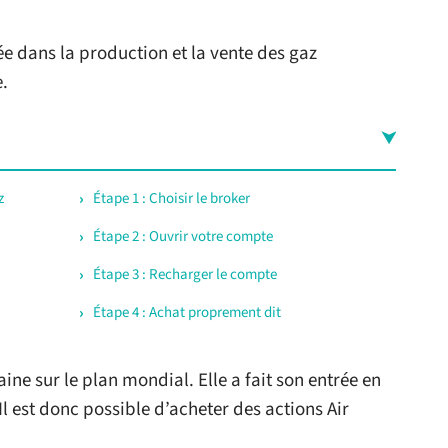
ée dans la production et la vente des gaz
e.
z
Étape 1 : Choisir le broker
Étape 2 : Ouvrir votre compte
Étape 3 : Recharger le compte
Étape 4 : Achat proprement dit
ine sur le plan mondial. Elle a fait son entrée en
 est donc possible d’acheter des actions Air