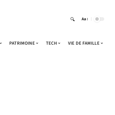
Aa
PATRIMOINE
TECH
VIE DE FAMILLE