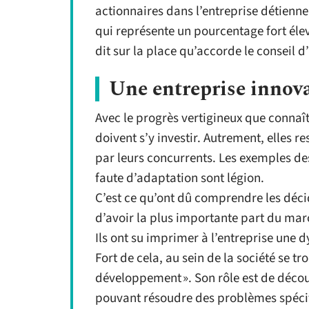
actionnaires dans l’entreprise détienne
qui représente un pourcentage fort éle
dit sur la place qu’accorde le conseil 
Une entreprise innov
Avec le progrès vertigineux que connaît
doivent s’y investir. Autrement, elles r
par leurs concurrents. Les exemples de
faute d’adaptation sont légion.
C’est ce qu’ont dû comprendre les décid
d’avoir la plus importante part du marc
Ils ont su imprimer à l’entreprise une 
Fort de cela, au sein de la société se 
développement ». Son rôle est de décou
pouvant résoudre des problèmes spécifi