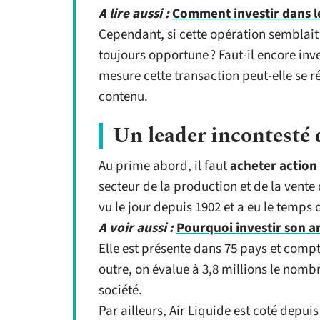
A lire aussi :
Comment investir dans l
Cependant, si cette opération semblait 
toujours opportune ? Faut-il encore inve
mesure cette transaction peut-elle se 
contenu.
Un leader incontesté
Au prime abord, il faut
acheter action 
secteur de la production et de la vente 
vu le jour depuis 1902 et a eu le temps
A voir aussi :
Pourquoi investir son a
Elle est présente dans 75 pays et comp
outre, on évalue à 3,8 millions le nomb
société.
Par ailleurs, Air Liquide est coté depuis