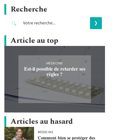
Recherche
Article au top
MÉDECINE
Est-il possible de retarder ses
règles ?
Articles au hasard
MÉDECINE
Comment bien se protéger des