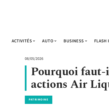
ACTIVITÉS
AUTO
BUSINESS
FLASH 
08/05/2026
Pourquoi faut-i
actions Air Liq
PATRIMOINE