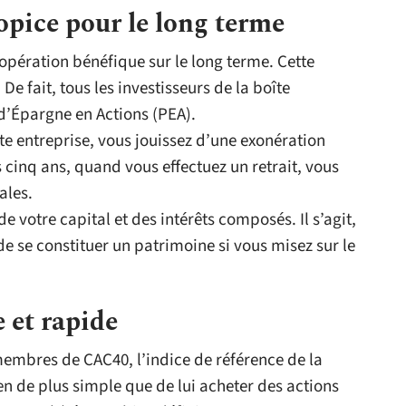
pice pour le long terme
 opération bénéfique sur le long terme. Cette
 De fait, tous les investisseurs de la boîte
 d’Épargne en Actions (PEA).
te entreprise, vous jouissez d’une exonération
is cinq ans, quand vous effectuez un retrait, vous
ales.
 de votre capital et des intérêts composés. Il s’agit,
e se constituer un patrimoine si vous misez sur le
 et rapide
 membres de CAC40, l’indice de référence de la
rien de plus simple que de lui acheter des actions