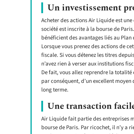
Un investissement pro
Acheter des actions Air Liquide est une
société est inscrite à la bourse de Paris.
bénéficient des avantages liés au Plan
Lorsque vous prenez des actions de cet
fiscale. Si vous détenez les titres depu
n’avez rien à verser aux institutions fisc
De fait, vous allez reprendre la totalité
par conséquent, d’un excellent moyen d
long terme.
Une transaction facile
Air Liquide fait partie des entreprises
bourse de Paris. Par ricochet, il n’y a 