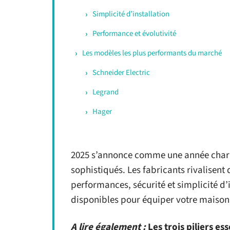
Simplicité d’installation
Performance et évolutivité
Les modèles les plus performants du marché
Schneider Electric
Legrand
Hager
2025 s’annonce comme une année charn
sophistiqués. Les fabricants rivalisent
performances, sécurité et simplicité d’
disponibles pour équiper votre maison
A lire également :
Les trois piliers e