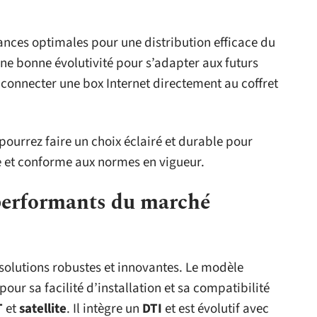
ances optimales pour une distribution efficace du
 une bonne évolutivité pour s’adapter aux futurs
 connecter une box Internet directement au coffret
pourrez faire un choix éclairé et durable pour
e et conforme aux normes en vigueur.
 performants du marché
 solutions robustes et innovantes. Le modèle
pour sa facilité d’installation et sa compatibilité
T
et
satellite
. Il intègre un
DTI
et est évolutif avec