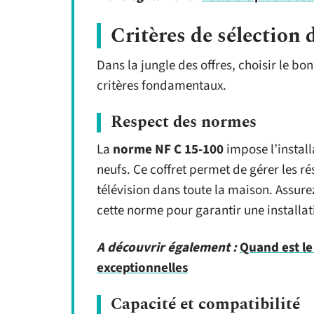
Critères de sélection
Dans la jungle des offres, choisir le b
critères fondamentaux.
Respect des normes
La
norme NF C 15-100
impose l’instal
neufs. Ce coffret permet de gérer les r
télévision dans toute la maison. Assur
cette norme pour garantir une installat
A découvrir également :
Quand est le
exceptionnelles
Capacité et compatibilité