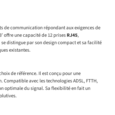
ts de communication répondant aux exigences de
3’ offre une capacité de 12 prises
RJ45
,
 se distingue par son design compact et sa facilité
ques existantes.
 choix de référence. Il est conçu pour une
on. Compatible avec les technologies ADSL, FTTH,
on optimale du signal. Sa flexibilité en fait un
olutives.