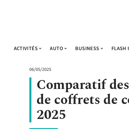
ACTIVITÉS
AUTO
BUSINESS
FLASH 
06/05/2025
Comparatif des
de coffrets de
2025