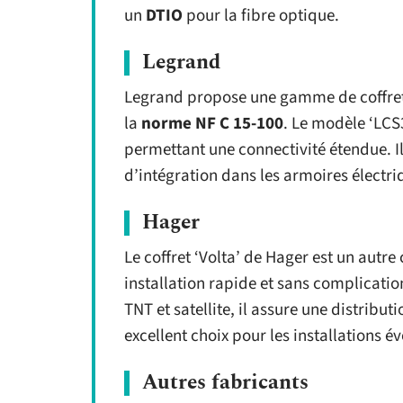
un
DTIO
pour la fibre optique.
Legrand
Legrand propose une gamme de coffre
la
norme NF C 15-100
. Le modèle ‘LCS
permettant une connectivité étendue. Il
d’intégration dans les armoires électri
Hager
Le coffret ‘Volta’ de Hager est un autre
installation rapide et sans complicati
TNT et satellite, il assure une distributi
excellent choix pour les installations év
Autres fabricants