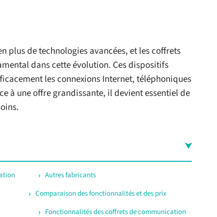
n plus de technologies avancées, et les coffrets
ental dans cette évolution. Ces dispositifs
fficacement les connexions Internet, téléphoniques
ce à une offre grandissante, il devient essentiel de
oins.
ation
Autres fabricants
Comparaison des fonctionnalités et des prix
Fonctionnalités des coffrets de communication