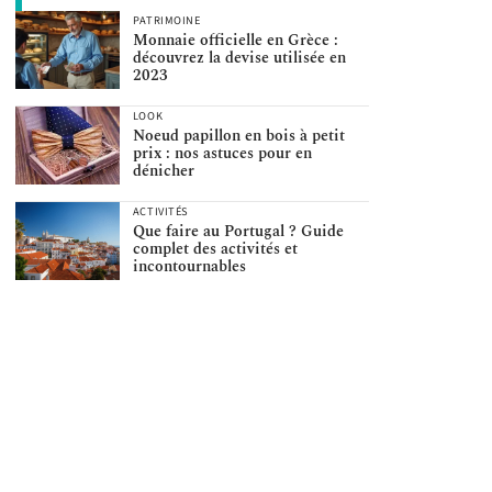
PATRIMOINE
Monnaie officielle en Grèce :
découvrez la devise utilisée en
2023
LOOK
Noeud papillon en bois à petit
prix : nos astuces pour en
dénicher
ACTIVITÉS
Que faire au Portugal ? Guide
complet des activités et
incontournables