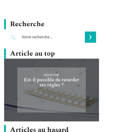
Recherche
Article au top
MÉDECINE
Est-il possible de retarder
ses règles ?
Articles au hasard