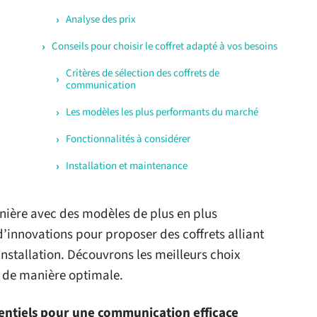
Analyse des prix
Conseils pour choisir le coffret adapté à vos besoins
Critères de sélection des coffrets de
communication
Les modèles les plus performants du marché
Fonctionnalités à considérer
Installation et maintenance
ière avec des modèles de plus en plus
 d’innovations pour proposer des coffrets alliant
installation. Découvrons les meilleurs choix
 de manière optimale.
ssentiels pour une communication efficace