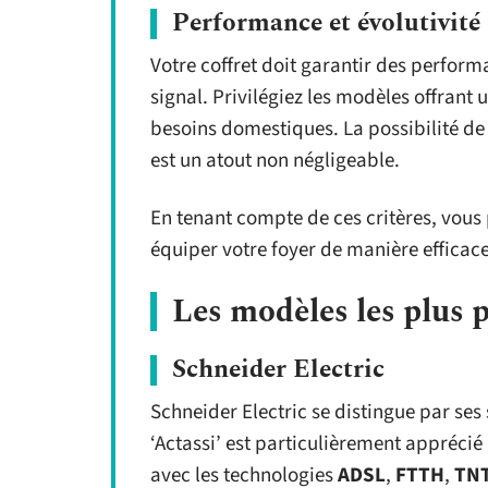
Performance et évolutivité
Votre coffret doit garantir des perform
signal. Privilégiez les modèles offrant
besoins domestiques. La possibilité de
est un atout non négligeable.
En tenant compte de ces critères, vous 
équiper votre foyer de manière efficac
Les modèles les plus
Schneider Electric
Schneider Electric se distingue par ses
‘Actassi’ est particulièrement apprécié 
avec les technologies
ADSL
,
FTTH
,
TN