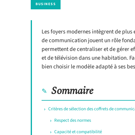
BUSINESS
Les foyers modernes intègrent de plus e
de communication jouent un rôle fondam
permettent de centraliser et de gérer e
et de télévision dans une habitation. Fa
bien choisir le modèle adapté à ses bes
Sommaire
Critères de sélection des coffrets de communic
Respect des normes
Capacité et compatibilité