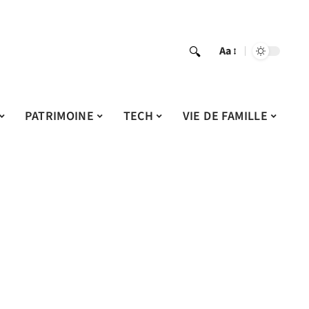
Aa
PATRIMOINE
TECH
VIE DE FAMILLE