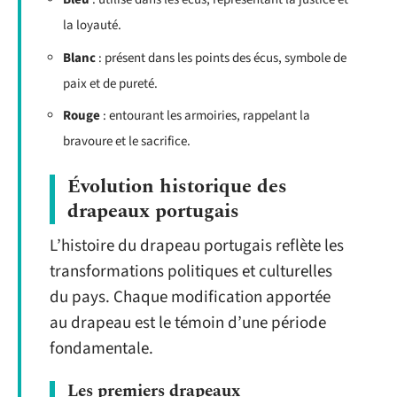
la loyauté.
Blanc
: présent dans les points des écus, symbole de
paix et de pureté.
Rouge
: entourant les armoiries, rappelant la
bravoure et le sacrifice.
Évolution historique des
drapeaux portugais
L’histoire du drapeau portugais reflète les
transformations politiques et culturelles
du pays. Chaque modification apportée
au drapeau est le témoin d’une période
fondamentale.
Les premiers drapeaux