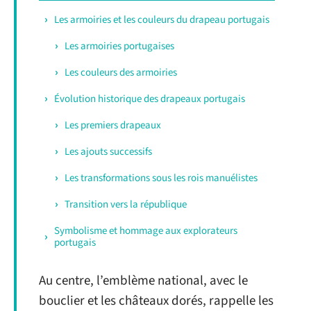
Les armoiries et les couleurs du drapeau portugais
Les armoiries portugaises
Les couleurs des armoiries
Évolution historique des drapeaux portugais
Les premiers drapeaux
Les ajouts successifs
Les transformations sous les rois manuélistes
Transition vers la république
Symbolisme et hommage aux explorateurs
portugais
Au centre, l’emblème national, avec le
bouclier et les châteaux dorés, rappelle les