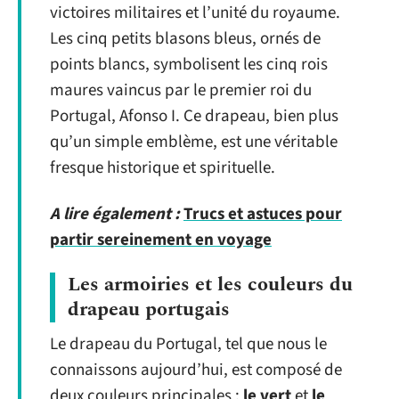
victoires militaires et l’unité du royaume.
Les cinq petits blasons bleus, ornés de
points blancs, symbolisent les cinq rois
maures vaincus par le premier roi du
Portugal, Afonso I. Ce drapeau, bien plus
qu’un simple emblème, est une véritable
fresque historique et spirituelle.
A lire également :
Trucs et astuces pour
partir sereinement en voyage
Les armoiries et les couleurs du
drapeau portugais
Le drapeau du Portugal, tel que nous le
connaissons aujourd’hui, est composé de
deux couleurs principales :
le vert
et
le