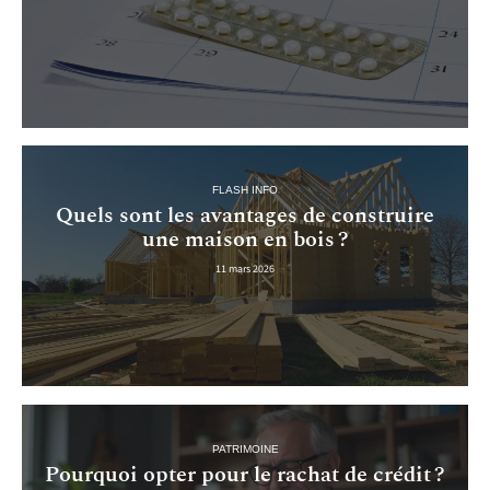
FLASH INFO
Quels sont les avantages de construire
une maison en bois ?
11 mars 2026
PATRIMOINE
Pourquoi opter pour le rachat de crédit ?