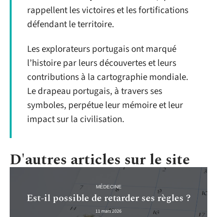
rappellent les victoires et les fortifications
défendant le territoire.
Les explorateurs portugais ont marqué
l’histoire par leurs découvertes et leurs
contributions à la cartographie mondiale.
Le drapeau portugais, à travers ses
symboles, perpétue leur mémoire et leur
impact sur la civilisation.
D'autres articles sur le site
MÉDECINE
Est-il possible de retarder ses règles ?
11 mars 2026