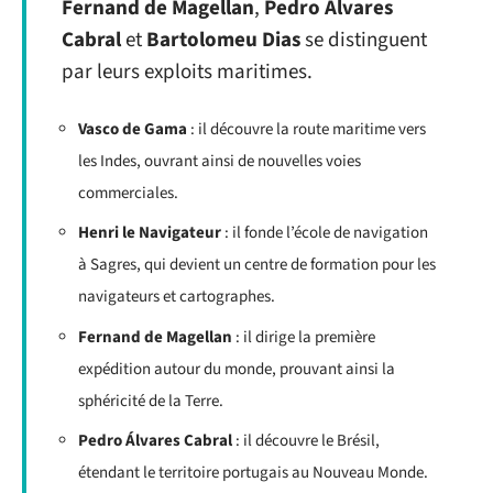
Fernand de Magellan
,
Pedro Álvares
Cabral
et
Bartolomeu Dias
se distinguent
par leurs exploits maritimes.
Vasco de Gama
: il découvre la route maritime vers
les Indes, ouvrant ainsi de nouvelles voies
commerciales.
Henri le Navigateur
: il fonde l’école de navigation
à Sagres, qui devient un centre de formation pour les
navigateurs et cartographes.
Fernand de Magellan
: il dirige la première
expédition autour du monde, prouvant ainsi la
sphéricité de la Terre.
Pedro Álvares Cabral
: il découvre le Brésil,
étendant le territoire portugais au Nouveau Monde.