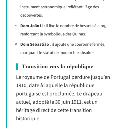
instrument astronomique, reflétant l’âge des
découvertes.
Dom João II
: il fixe le nombre de besants à cinq,
renforçant la symbolique des Quinas.
Dom Sebastião
: il ajoute une couronne fermée,
marquant le statut de monarchie absolue.
Transition vers la république
Le royaume de Portugal perdure jusqu’en
1910, date à laquelle la république
portugaise est proclamée. Le drapeau
actuel, adopté le 30 juin 1911, est un
héritage direct de cette transition
historique.