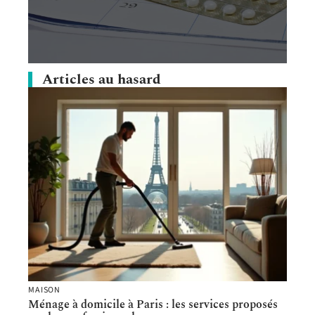
Articles au hasard
MAISON
Ménage à domicile à Paris : les services proposés