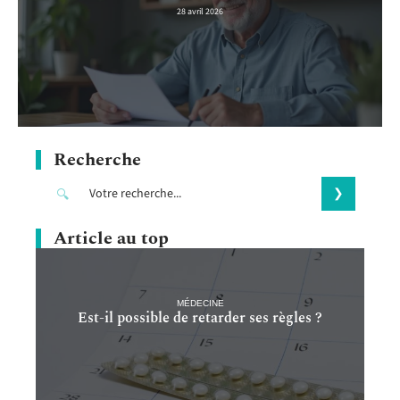
28 avril 2026
Recherche
Article au top
MÉDECINE
Est-il possible de retarder ses règles ?