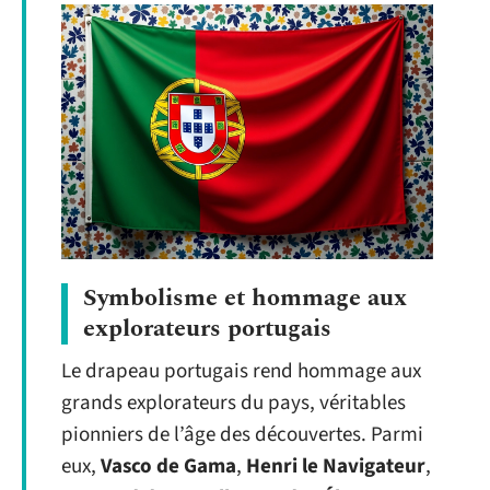
Symbolisme et hommage aux
explorateurs portugais
Le drapeau portugais rend hommage aux
grands explorateurs du pays, véritables
pionniers de l’âge des découvertes. Parmi
eux,
Vasco de Gama
,
Henri le Navigateur
,