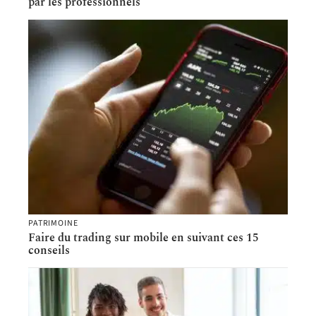
par les professionnels
PATRIMOINE
Faire du trading sur mobile en suivant ces 15
conseils