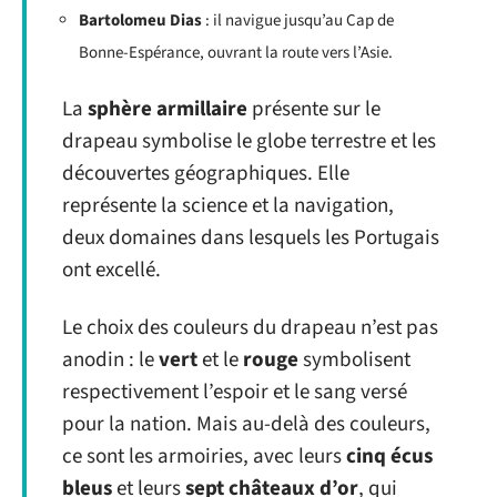
Bartolomeu Dias
: il navigue jusqu’au Cap de
Bonne-Espérance, ouvrant la route vers l’Asie.
La
sphère armillaire
présente sur le
drapeau symbolise le globe terrestre et les
découvertes géographiques. Elle
représente la science et la navigation,
deux domaines dans lesquels les Portugais
ont excellé.
Le choix des couleurs du drapeau n’est pas
anodin : le
vert
et le
rouge
symbolisent
respectivement l’espoir et le sang versé
pour la nation. Mais au-delà des couleurs,
ce sont les armoiries, avec leurs
cinq écus
bleus
et leurs
sept châteaux d’or
, qui