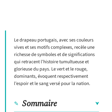
Le drapeau portugais, avec ses couleurs
vives et ses motifs complexes, recèle une
richesse de symboles et de significations
qui retracent l’histoire tumultueuse et
glorieuse du pays. Le vert et le rouge,
dominants, évoquent respectivement
l’espoir et le sang versé pour la nation.
Sommaire