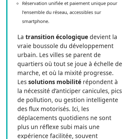
Réservation unifiée et paiement unique pour
l’ensemble du réseau, accessibles sur
smartphone.
La
transition écologique
devient la
vraie boussole du développement
urbain. Les villes se parent de
quartiers où tout se joue à échelle de
marche, et où la mixité progresse.
Les
solutions mobilité
répondent à
la nécessité d’anticiper canicules, pics
de pollution, ou gestion intelligente
des flux motorisés. Ici, les
déplacements quotidiens ne sont
plus un réflexe subi mais une
expérience facilitée, souvent