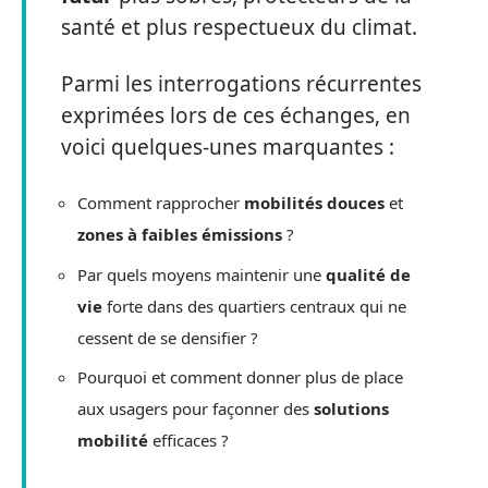
santé et plus respectueux du climat.
Parmi les interrogations récurrentes
exprimées lors de ces échanges, en
voici quelques-unes marquantes :
Comment rapprocher
mobilités douces
et
zones à faibles émissions
?
Par quels moyens maintenir une
qualité de
vie
forte dans des quartiers centraux qui ne
cessent de se densifier ?
Pourquoi et comment donner plus de place
aux usagers pour façonner des
solutions
mobilité
efficaces ?