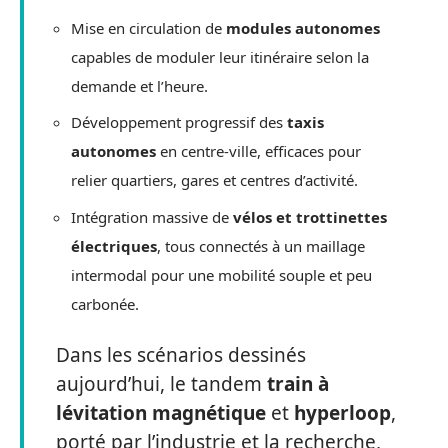
Mise en circulation de
modules autonomes
capables de moduler leur itinéraire selon la
demande et l’heure.
Développement progressif des
taxis
autonomes
en centre-ville, efficaces pour
relier quartiers, gares et centres d’activité.
Intégration massive de
vélos et trottinettes
électriques
, tous connectés à un maillage
intermodal pour une mobilité souple et peu
carbonée.
Dans les scénarios dessinés
aujourd’hui, le tandem
train à
lévitation magnétique
et
hyperloop
,
porté par l’industrie et la recherche,