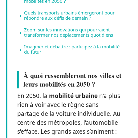
mobilités en 2050 ?
Quels transports urbains émergeront pour
répondre aux défis de demain ?
Zoom sur les innovations qui pourraient
transformer nos déplacements quotidiens
Imaginer et débattre : participez à la mobilité
du futur
À quoi ressembleront nos villes et
leurs mobilités en 2050 ?
En 2050, la
mobilité urbaine
n’a plus
rien à voir avec le règne sans
partage de la voiture individuelle. Au
centre des métropoles, l’automobile
s’efface. Les grands axes s’animent :