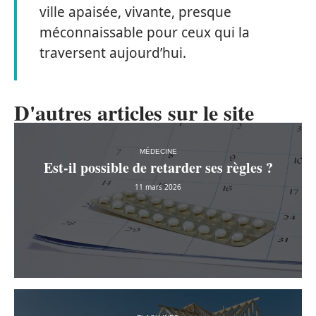
ville apaisée, vivante, presque
méconnaissable pour ceux qui la
traversent aujourd’hui.
D'autres articles sur le site
MÉDECINE
Est-il possible de retarder ses règles ?
11 mars 2026