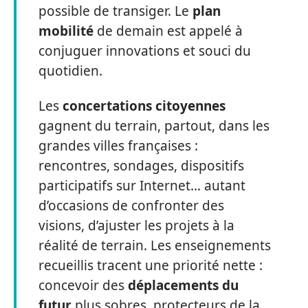
possible de transiger. Le
plan
mobilité
de demain est appelé à
conjuguer innovations et souci du
quotidien.
Les
concertations citoyennes
gagnent du terrain, partout, dans les
grandes villes françaises :
rencontres, sondages, dispositifs
participatifs sur Internet… autant
d’occasions de confronter des
visions, d’ajuster les projets à la
réalité de terrain. Les enseignements
recueillis tracent une priorité nette :
concevoir des
déplacements du
futur
plus sobres, protecteurs de la