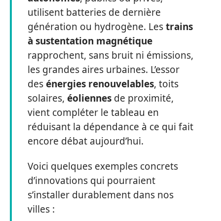
utilisent batteries de dernière
génération ou hydrogène. Les
trains
à sustentation magnétique
rapprochent, sans bruit ni émissions,
les grandes aires urbaines. L’essor
des
énergies renouvelables
, toits
solaires,
éoliennes
de proximité,
vient compléter le tableau en
réduisant la dépendance à ce qui fait
encore débat aujourd’hui.
Voici quelques exemples concrets
d’innovations qui pourraient
s’installer durablement dans nos
villes :