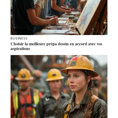
BUSINESS
Choisir la meilleure prépa dessin en accord avec vos
aspirations