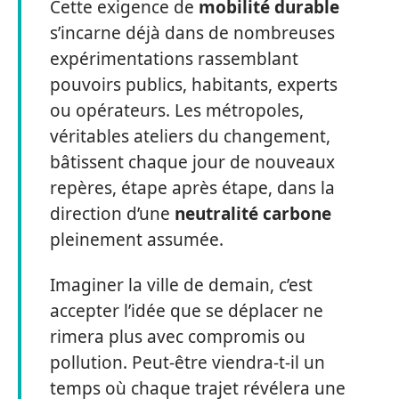
Cette exigence de
mobilité durable
s’incarne déjà dans de nombreuses
expérimentations rassemblant
pouvoirs publics, habitants, experts
ou opérateurs. Les métropoles,
véritables ateliers du changement,
bâtissent chaque jour de nouveaux
repères, étape après étape, dans la
direction d’une
neutralité carbone
pleinement assumée.
Imaginer la ville de demain, c’est
accepter l’idée que se déplacer ne
rimera plus avec compromis ou
pollution. Peut-être viendra-t-il un
temps où chaque trajet révélera une