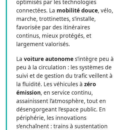
optimisés par les technologies
connectées. La
mobilité douce
, vélo,
marche, trottinettes, s’installe,
favorisée par des itinéraires
continus, mieux protégés, et
largement valorisés.
La
voiture autonome
s’intègre peu à
peu à la circulation : les systèmes de
suivi et de gestion du trafic veillent à
la fluidité. Les véhicules à
zéro
émission
, en service continu,
assainissent l’atmosphère, tout en
désengorgeant l’espace public. En
périphérie, les innovations
s’enchaînent : trains à sustentation