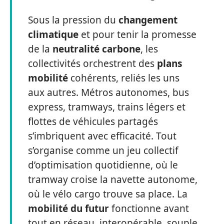
Sous la pression du
changement
climatique
et pour tenir la promesse
de la
neutralité carbone
, les
collectivités orchestrent des
plans
mobilité
cohérents, reliés les uns
aux autres. Métros autonomes, bus
express, tramways, trains légers et
flottes de véhicules partagés
s’imbriquent avec efficacité. Tout
s’organise comme un jeu collectif
d’optimisation quotidienne, où le
tramway croise la navette autonome,
où le vélo cargo trouve sa place. La
mobilité du futur
fonctionne avant
tout en réseau, interopérable, souple