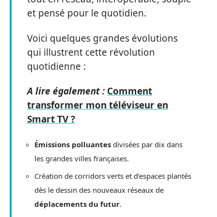
et pensé pour le quotidien.
Voici quelques grandes évolutions
qui illustrent cette révolution
quotidienne :
A lire également :
Comment
transformer mon téléviseur en
Smart TV ?
Émissions polluantes
divisées par dix dans
les grandes villes françaises.
Création de corridors verts et d’espaces plantés
dès le dessin des nouveaux réseaux de
déplacements du futur
.