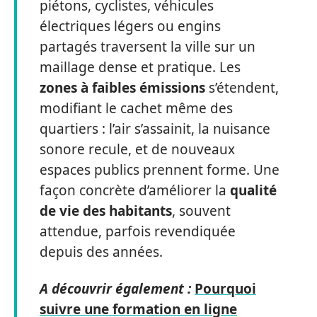
piétons, cyclistes, véhicules
électriques légers ou engins
partagés traversent la ville sur un
maillage dense et pratique. Les
zones à faibles émissions
s’étendent,
modifiant le cachet même des
quartiers : l’air s’assainit, la nuisance
sonore recule, et de nouveaux
espaces publics prennent forme. Une
façon concrète d’améliorer la
qualité
de vie des habitants
, souvent
attendue, parfois revendiquée
depuis des années.
A découvrir également :
Pourquoi
suivre une formation en ligne