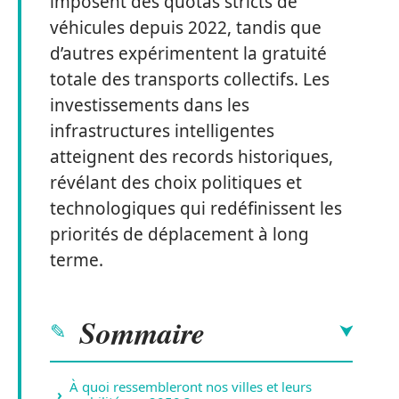
imposent des quotas stricts de
véhicules depuis 2022, tandis que
d’autres expérimentent la gratuité
totale des transports collectifs. Les
investissements dans les
infrastructures intelligentes
atteignent des records historiques,
révélant des choix politiques et
technologiques qui redéfinissent les
priorités de déplacement à long
terme.
Sommaire
À quoi ressembleront nos villes et leurs