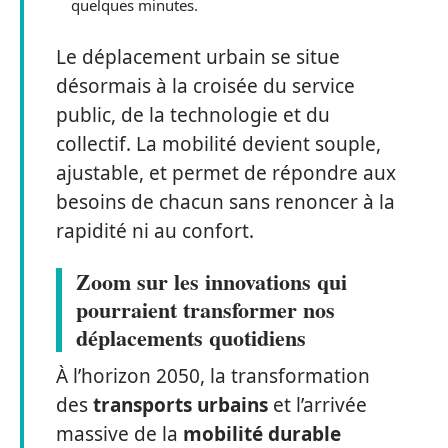
quelques minutes.
Le déplacement urbain se situe
désormais à la croisée du service
public, de la technologie et du
collectif. La mobilité devient souple,
ajustable, et permet de répondre aux
besoins de chacun sans renoncer à la
rapidité ni au confort.
Zoom sur les innovations qui
pourraient transformer nos
déplacements quotidiens
À l’horizon 2050, la transformation
des
transports urbains
et l’arrivée
massive de la
mobilité durable