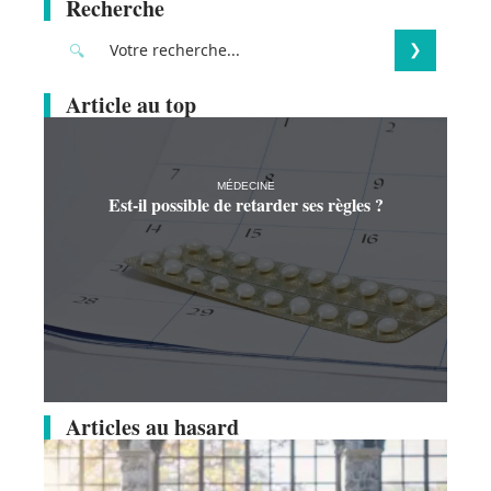
Recherche
Article au top
MÉDECINE
Est-il possible de retarder ses règles ?
Articles au hasard