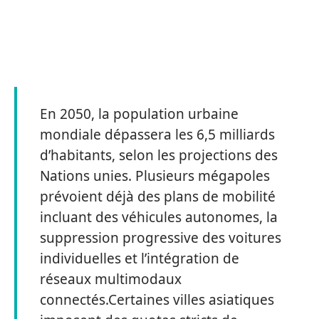
En 2050, la population urbaine
mondiale dépassera les 6,5 milliards
d’habitants, selon les projections des
Nations unies. Plusieurs mégapoles
prévoient déjà des plans de mobilité
incluant des véhicules autonomes, la
suppression progressive des voitures
individuelles et l’intégration de
réseaux multimodaux
connectés.Certaines villes asiatiques