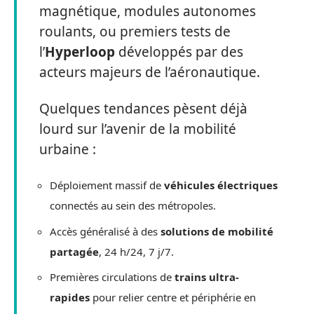
magnétique, modules autonomes
roulants, ou premiers tests de
l’
Hyperloop
développés par des
acteurs majeurs de l’aéronautique.
Quelques tendances pèsent déjà
lourd sur l’avenir de la mobilité
urbaine :
Déploiement massif de
véhicules électriques
connectés au sein des métropoles.
Accès généralisé à des
solutions de mobilité
partagée
, 24 h/24, 7 j/7.
Premières circulations de
trains ultra-
rapides
pour relier centre et périphérie en