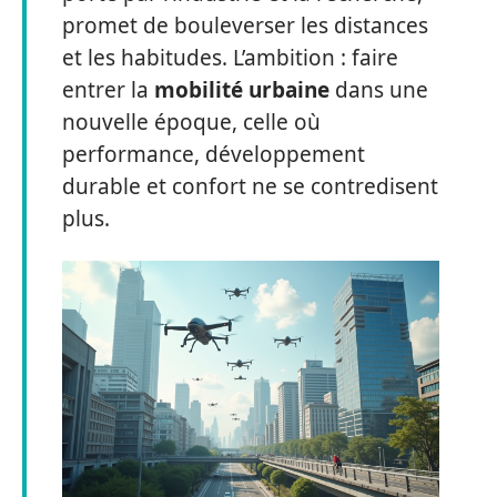
promet de bouleverser les distances
et les habitudes. L’ambition : faire
entrer la
mobilité urbaine
dans une
nouvelle époque, celle où
performance, développement
durable et confort ne se contredisent
plus.