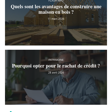
FLASH INFO
Quels sont les avantages de construire une
maison en bois ?
11 mars 2026
PATRIMOINE
Pourquoi opter pour le rachat de crédit ?
28 avril 2026