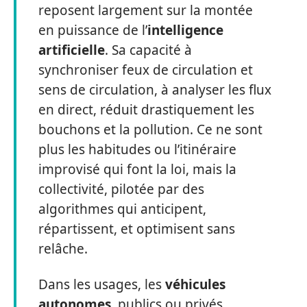
reposent largement sur la montée
en puissance de l’
intelligence
artificielle
. Sa capacité à
synchroniser feux de circulation et
sens de circulation, à analyser les flux
en direct, réduit drastiquement les
bouchons et la pollution. Ce ne sont
plus les habitudes ou l’itinéraire
improvisé qui font la loi, mais la
collectivité, pilotée par des
algorithmes qui anticipent,
répartissent, et optimisent sans
relâche.
Dans les usages, les
véhicules
autonomes
, publics ou privés,