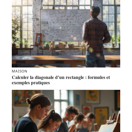
MAISON
Calculer la diagonale d’un rectangle : formules et
exemples pratiques