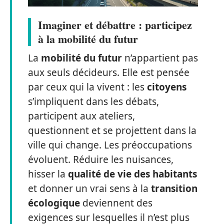
Imaginer et débattre : participez
à la mobilité du futur
La
mobilité du futur
n’appartient pas
aux seuls décideurs. Elle est pensée
par ceux qui la vivent : les
citoyens
s’impliquent dans les débats,
participent aux ateliers,
questionnent et se projettent dans la
ville qui change. Les préoccupations
évoluent. Réduire les nuisances,
hisser la
qualité de vie des habitants
et donner un vrai sens à la
transition
écologique
deviennent des
exigences sur lesquelles il n’est plus