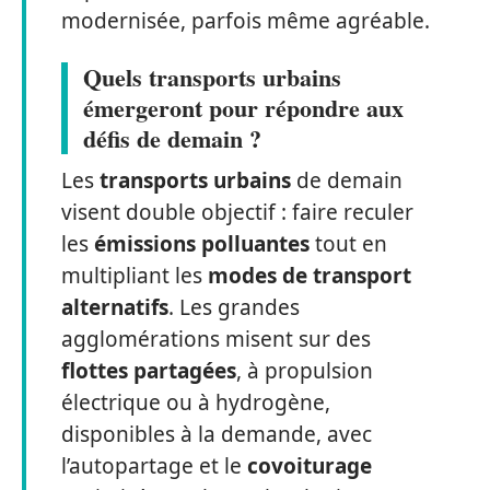
modernisée, parfois même agréable.
Quels transports urbains
émergeront pour répondre aux
défis de demain ?
Les
transports urbains
de demain
visent double objectif : faire reculer
les
émissions polluantes
tout en
multipliant les
modes de transport
alternatifs
. Les grandes
agglomérations misent sur des
flottes partagées
, à propulsion
électrique ou à hydrogène,
disponibles à la demande, avec
l’autopartage et le
covoiturage