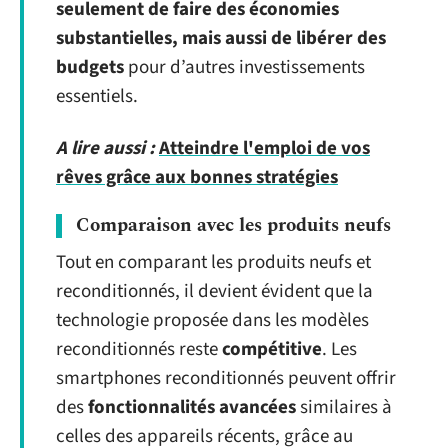
seulement de faire des économies
substantielles, mais aussi de libérer des
budgets
pour d’autres investissements
essentiels.
A lire aussi :
Atteindre l'emploi de vos
rêves grâce aux bonnes stratégies
Comparaison avec les produits neufs
Tout en comparant les produits neufs et
reconditionnés, il devient évident que la
technologie proposée dans les modèles
reconditionnés reste
compétitive
. Les
smartphones reconditionnés peuvent offrir
des
fonctionnalités avancées
similaires à
celles des appareils récents, grâce au