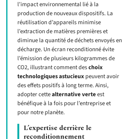
l’impact environnemental lié à la
production de nouveaux dispositifs. La
réutilisation d’appareils minimise
l’extraction de matières premières et
diminue la quantité de déchets envoyés en
décharge. Un écran reconditionné évite
l’émission de plusieurs kilogrammes de
CO2, illustrant comment des
choix
technologiques astucieux
peuvent avoir
des effets positifs à long terme. Ainsi,
adopter cette
alternative verte
est
bénéfique à la fois pour l’entreprise et
pour notre planète.
L’expertise derrière le
reconditionnement