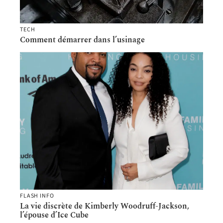
TECH
Comment démarrer dans l’usinage
FLASH INFO
La vie discrète de Kimberly Woodruff-Jackson,
l’épouse d’Ice Cube