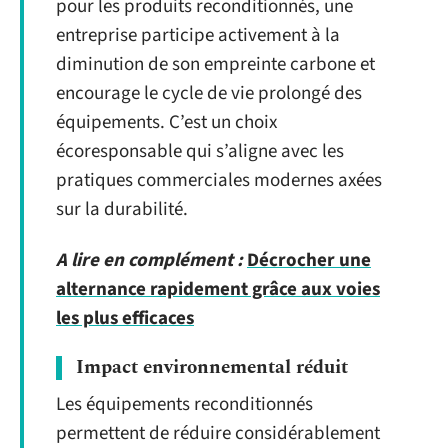
pour les produits reconditionnés, une
entreprise participe activement à la
diminution de son empreinte carbone et
encourage le cycle de vie prolongé des
équipements. C’est un choix
écoresponsable qui s’aligne avec les
pratiques commerciales modernes axées
sur la durabilité.
A lire en complément :
Décrocher une
alternance rapidement grâce aux voies
les plus efficaces
Impact environnemental réduit
Les équipements reconditionnés
permettent de réduire considérablement