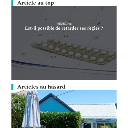
Article au top
MÉDECINE
Est-il possible de retarder ses règles ?
Articles au hasard