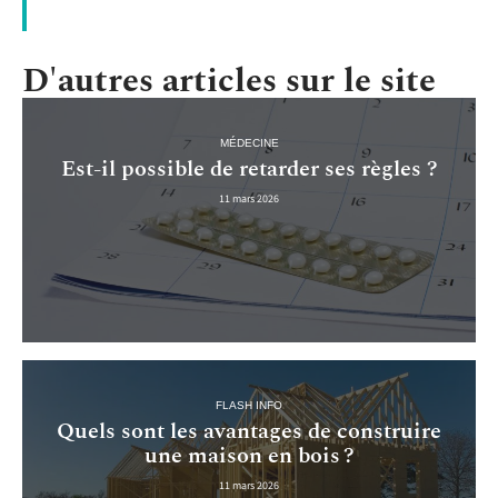
D'autres articles sur le site
MÉDECINE
Est-il possible de retarder ses règles ?
11 mars 2026
FLASH INFO
Quels sont les avantages de construire
une maison en bois ?
11 mars 2026