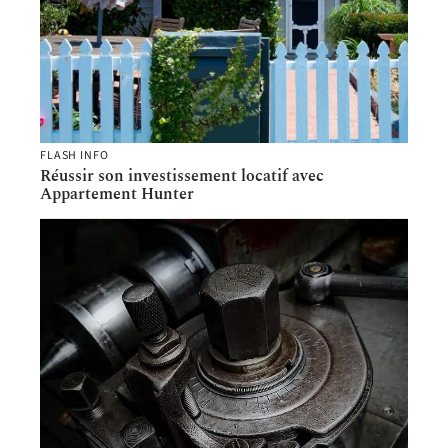
FLASH INFO
Réussir son investissement locatif avec
Appartement Hunter