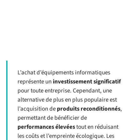
L’achat d’équipements informatiques
représente un
investissement significatif
pour toute entreprise. Cependant, une
alternative de plus en plus populaire est
l’acquisition de
produits reconditionnés
,
permettant de bénéficier de
performances élevées
tout en réduisant
les coûts et l’empreinte écologique. Les