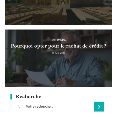
PATRIMOINE
Pourquoi opter pour le rachat de crédit ?
28 avril 2026
Recherche