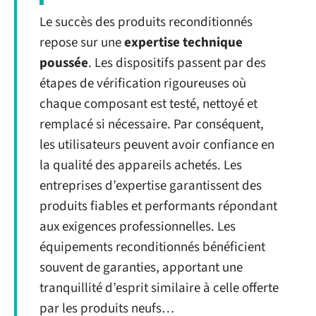
Le succès des produits reconditionnés
repose sur une
expertise technique
poussée
. Les dispositifs passent par des
étapes de vérification rigoureuses où
chaque composant est testé, nettoyé et
remplacé si nécessaire. Par conséquent,
les utilisateurs peuvent avoir confiance en
la qualité des appareils achetés. Les
entreprises d’expertise garantissent des
produits fiables et performants répondant
aux exigences professionnelles. Les
équipements reconditionnés bénéficient
souvent de garanties, apportant une
tranquillité d’esprit similaire à celle offerte
par les produits neufs…