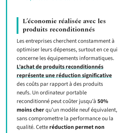
L’économie réalisée avec les
produits reconditionnés
Les entreprises cherchent constamment à
optimiser leurs dépenses, surtout en ce qui
concerne les équipements informatiques.
L’achat de produits reconditionnés
représente une réduction significative
des coûts par rapport à des produits
neufs. Un ordinateur portable
reconditionné peut coûter jusqu’à
50%
moins cher
qu’un modèle neuf équivalent,
sans compromettre la performance ou la
qualité. Cette
réduction permet non