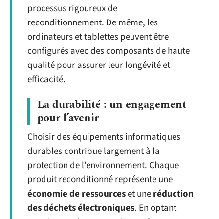
processus rigoureux de
reconditionnement. De même, les
ordinateurs et tablettes peuvent être
configurés avec des composants de haute
qualité pour assurer leur longévité et
efficacité.
La durabilité : un engagement
pour l’avenir
Choisir des équipements informatiques
durables contribue largement à la
protection de l’environnement. Chaque
produit reconditionné représente une
économie de ressources
et une
réduction
des déchets électroniques
. En optant