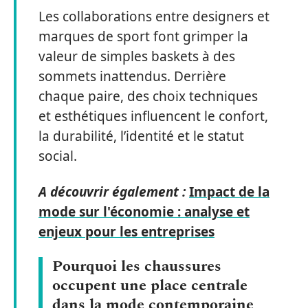
Les collaborations entre designers et
marques de sport font grimper la
valeur de simples baskets à des
sommets inattendus. Derrière
chaque paire, des choix techniques
et esthétiques influencent le confort,
la durabilité, l’identité et le statut
social.
A découvrir également :
Impact de la
mode sur l'économie : analyse et
enjeux pour les entreprises
Pourquoi les chaussures
occupent une place centrale
dans la mode contemporaine