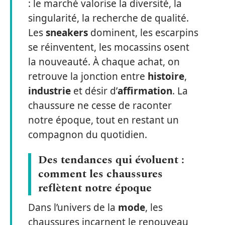
: le marché valorise la diversité, la
singularité, la recherche de qualité.
Les
sneakers
dominent, les escarpins
se réinventent, les mocassins osent
la nouveauté. À chaque achat, on
retrouve la jonction entre
histoire
,
industrie
et désir d’
affirmation
. La
chaussure ne cesse de raconter
notre époque, tout en restant un
compagnon du quotidien.
Des tendances qui évoluent :
comment les chaussures
reflètent notre époque
Dans l’univers de la
mode
, les
chaussures incarnent le renouveau