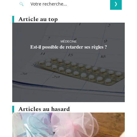
Article au top
MÉDECINE
Est-il possible de retarder ses règles ?
Articles au hasard