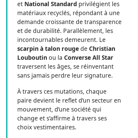
et
National Standard
privilégient les
matériaux recyclés, répondant à une
demande croissante de transparence
et de durabilité. Parallèlement, les
incontournables demeurent. Le
scarpin à talon rouge
de
Christian
Louboutin
ou la
Converse All Star
traversent les âges, se réinventant
sans jamais perdre leur signature.
À travers ces mutations, chaque
paire devient le reflet d’un secteur en
mouvement, d’une société qui
change et s’affirme à travers ses
choix vestimentaires.