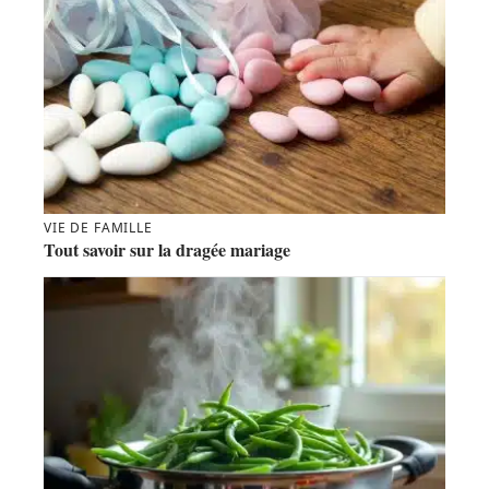
VIE DE FAMILLE
Tout savoir sur la dragée mariage