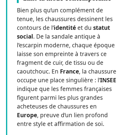
Bien plus qu’un complément de
tenue, les chaussures dessinent les
contours de l’
identité
et du
statut
social
. De la sandale antique à
l’escarpin moderne, chaque époque
laisse son empreinte à travers ce
fragment de cuir, de tissu ou de
caoutchouc. En
France
, la chaussure
occupe une place singulière : l’
INSEE
indique que les femmes françaises
figurent parmi les plus grandes
acheteuses de chaussures en
Europe
, preuve d’un lien profond
entre style et affirmation de soi.