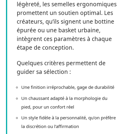
légèreté, les semelles ergonomiques
promettent un soutien optimal. Les
créateurs, qu’ils signent une bottine
épurée ou une basket urbaine,
intègrent ces paramètres à chaque
étape de conception.
Quelques critères permettent de
guider sa sélection :
Une finition irréprochable, gage de durabilité
Un chaussant adapté à la morphologie du
pied, pour un confort réel
Un style fidèle à la personnalité, qu’on préfère
la discrétion ou l’affirmation