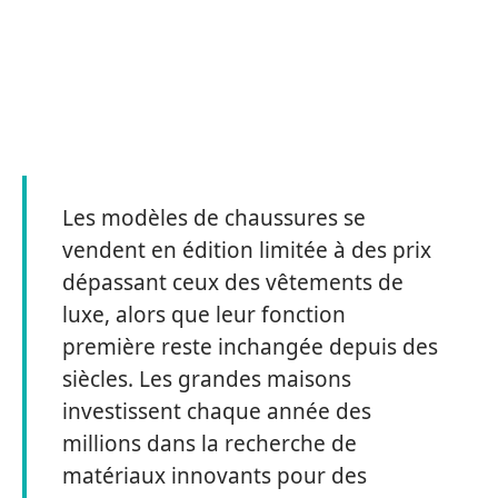
Les modèles de chaussures se
vendent en édition limitée à des prix
dépassant ceux des vêtements de
luxe, alors que leur fonction
première reste inchangée depuis des
siècles. Les grandes maisons
investissent chaque année des
millions dans la recherche de
matériaux innovants pour des