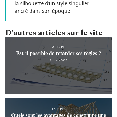
la silhouette d’un style singulier,
ancré dans son époque.
D'autres articles sur le site
MÉDECINE
Est-il possible de retarder ses règles ?
11 mars 2026
FLASH INFO
Quels sont les avantages de construire une