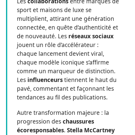
Les
collaborations
entre marques de
sport et maisons de luxe se
multiplient, attirant une génération
connectée, en quête d’authenticité et
de nouveauté. Les
réseaux sociaux
jouent un rôle d’accélérateur :
chaque lancement devient viral,
chaque modèle iconique s’affirme
comme un marqueur de distinction.
Les
influenceurs
tiennent le haut du
pavé, commentant et façonnant les
tendances au fil des publications.
Autre transformation majeure : la
progression des
chaussures
écoresponsables
.
Stella McCartney