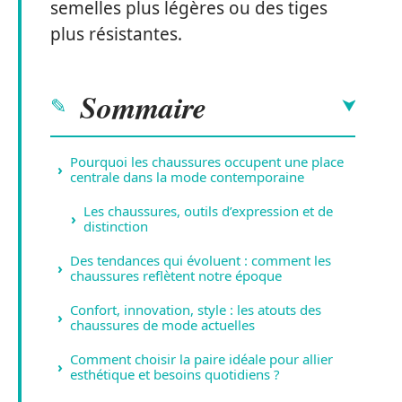
semelles plus légères ou des tiges
plus résistantes.
Sommaire
Pourquoi les chaussures occupent une place
centrale dans la mode contemporaine
Les chaussures, outils d’expression et de
distinction
Des tendances qui évoluent : comment les
chaussures reflètent notre époque
Confort, innovation, style : les atouts des
chaussures de mode actuelles
Comment choisir la paire idéale pour allier
esthétique et besoins quotidiens ?