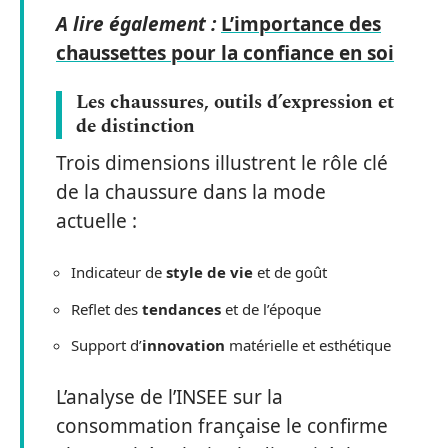
A lire également :
L’importance des
chaussettes pour la confiance en soi
Les chaussures, outils d’expression et
de distinction
Trois dimensions illustrent le rôle clé
de la chaussure dans la mode
actuelle :
Indicateur de
style de vie
et de goût
Reflet des
tendances
et de l’époque
Support d’
innovation
matérielle et esthétique
L’analyse de l’INSEE sur la
consommation française le confirme