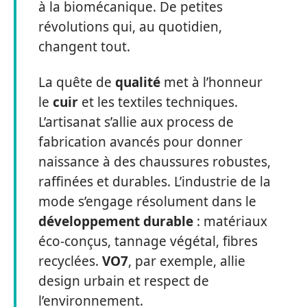
à la biomécanique. De petites
révolutions qui, au quotidien,
changent tout.
La quête de
qualité
met à l’honneur
le
cuir
et les textiles techniques.
L’artisanat s’allie aux process de
fabrication avancés pour donner
naissance à des chaussures robustes,
raffinées et durables. L’industrie de la
mode s’engage résolument dans le
développement durable
: matériaux
éco-conçus, tannage végétal, fibres
recyclées.
VO7
, par exemple, allie
design urbain et respect de
l’environnement.