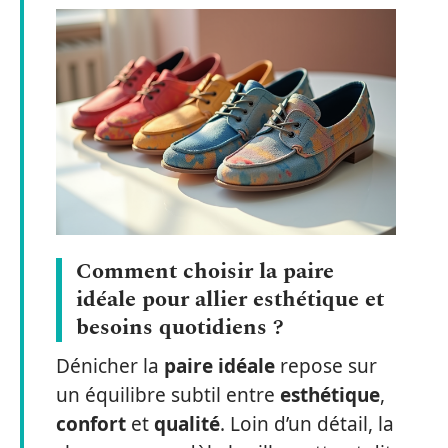
Comment choisir la paire
idéale pour allier esthétique et
besoins quotidiens ?
Dénicher la
paire idéale
repose sur
un équilibre subtil entre
esthétique
,
confort
et
qualité
. Loin d’un détail, la