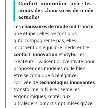
Confort, innovation, style : les
atouts des chaussures de mode
actuelles
Les
chaussures de mode
ont franchi
une étape : elles ne font plus
qu’accompagner le pas, elles
incarnent un équilibre inédit entre
confort
,
innovation
et
style
. Les
créateurs rivalisent d’inventivité pour
proposer des modèles où le bien-
être se conjugue à l’élégance.
L’arrivée de
technologies innovantes
transforme la filière : semelles
ergonomiques, matériaux
ultralégers, amortis optimisés grâce