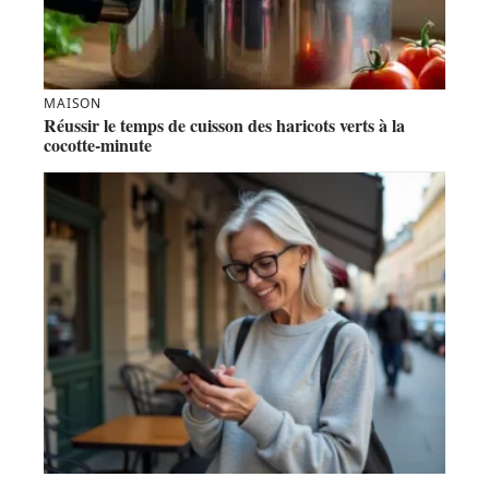
MAISON
Réussir le temps de cuisson des haricots verts à la
cocotte-minute
TECH