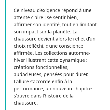
Ce niveau d’exigence répond à une
attente claire : se sentir bien,
affirmer son identité, tout en limitant
son impact sur la planète. La
chaussure devient alors le reflet d’un
choix réfléchi, d’une conscience
affirmée. Les collections automne-
hiver illustrent cette dynamique :
créations fonctionnelles,
audacieuses, pensées pour durer.
L’allure s’accorde enfin à la
performance, un nouveau chapitre
s’ouvre dans l’histoire de la
chaussure.