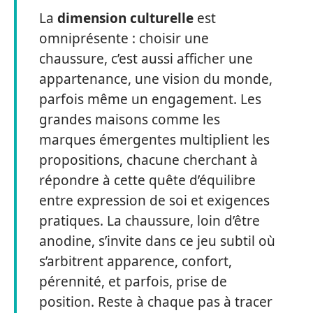
La
dimension culturelle
est
omniprésente : choisir une
chaussure, c’est aussi afficher une
appartenance, une vision du monde,
parfois même un engagement. Les
grandes maisons comme les
marques émergentes multiplient les
propositions, chacune cherchant à
répondre à cette quête d’équilibre
entre expression de soi et exigences
pratiques. La chaussure, loin d’être
anodine, s’invite dans ce jeu subtil où
s’arbitrent apparence, confort,
pérennité, et parfois, prise de
position. Reste à chaque pas à tracer