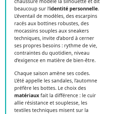
chaussure modèle la silhouette et dit
beaucoup sur l’
identité personnelle
.
L’éventail de modèles, des escarpins
racés aux bottines robustes, des
mocassins souples aux sneakers
techniques, invite d’abord à cerner
ses propres besoins : rythme de vie,
contraintes du quotidien, niveau
d’exigence en matière de bien-être.
Chaque saison amène ses codes.
L’été appelle les sandales, l’automne
préfère les bottes. Le choix des
matériaux
fait la différence : le cuir
allie résistance et souplesse, les
textiles techniques misent sur la