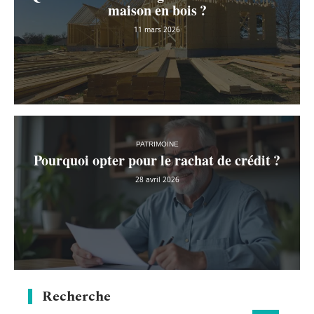
maison en bois ?
11 mars 2026
PATRIMOINE
Pourquoi opter pour le rachat de crédit ?
28 avril 2026
Recherche