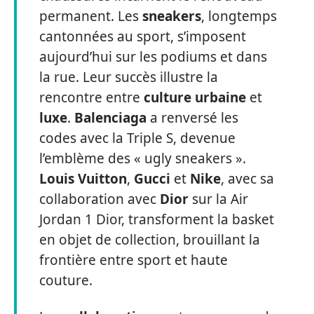
permanent. Les
sneakers
, longtemps
cantonnées au sport, s’imposent
aujourd’hui sur les podiums et dans
la rue. Leur succès illustre la
rencontre entre
culture urbaine
et
luxe
.
Balenciaga
a renversé les
codes avec la Triple S, devenue
l’emblème des « ugly sneakers ».
Louis Vuitton
,
Gucci
et
Nike
, avec sa
collaboration avec
Dior
sur la Air
Jordan 1 Dior, transforment la basket
en objet de collection, brouillant la
frontière entre sport et haute
couture.