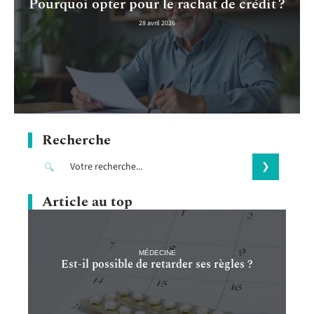
Pourquoi opter pour le rachat de crédit ?
28 avril 2026
Recherche
Article au top
MÉDECINE
Est-il possible de retarder ses règles ?