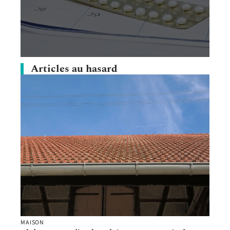
Articles au hasard
MAISON