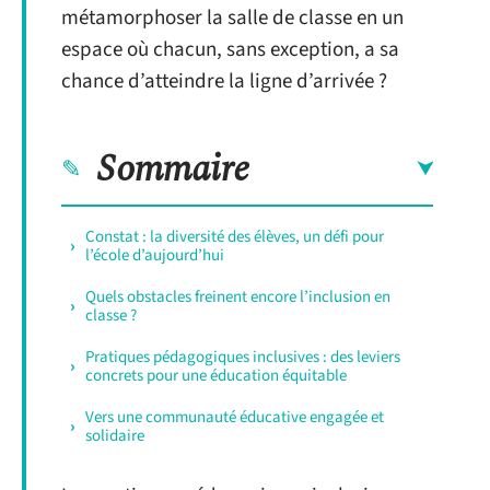
métamorphoser la salle de classe en un
espace où chacun, sans exception, a sa
chance d’atteindre la ligne d’arrivée ?
Sommaire
Constat : la diversité des élèves, un défi pour
l’école d’aujourd’hui
Quels obstacles freinent encore l’inclusion en
classe ?
Pratiques pédagogiques inclusives : des leviers
concrets pour une éducation équitable
Vers une communauté éducative engagée et
solidaire