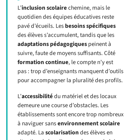
L’
inclusion scolaire
chemine, mais le
quotidien des équipes éducatives reste
pavé d’écueils. Les
besoins spécifiques
des élèves s’accumulent, tandis que les
adaptations pédagogiques
peinent à
suivre, faute de moyens suffisants. Côté
formation continue
, le compte n’y est
pas : trop d’enseignants manquent d’outils
pour accompagner la pluralité des profils.
L’
accessibilité
du matériel et des locaux
demeure une course d’obstacles. Les
établissements sont encore trop nombreux
à naviguer sans
environnement scolaire
adapté. La
scolarisation
des élèves en