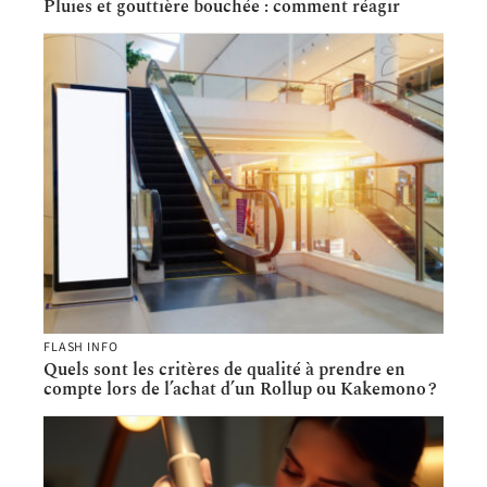
Pluies et gouttière bouchée : comment réagir
FLASH INFO
Quels sont les critères de qualité à prendre en
compte lors de l’achat d’un Rollup ou Kakemono ?