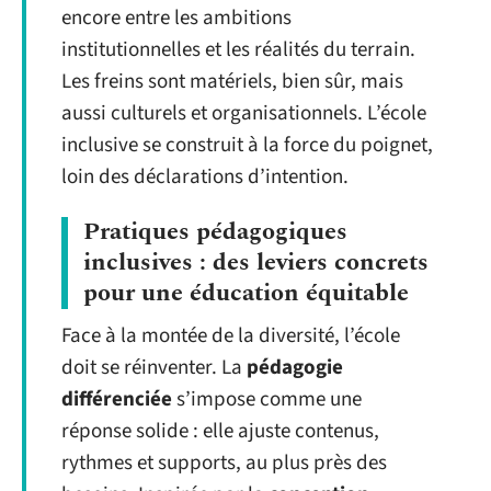
encore entre les ambitions
institutionnelles et les réalités du terrain.
Les freins sont matériels, bien sûr, mais
aussi culturels et organisationnels. L’école
inclusive se construit à la force du poignet,
loin des déclarations d’intention.
Pratiques pédagogiques
inclusives : des leviers concrets
pour une éducation équitable
Face à la montée de la diversité, l’école
doit se réinventer. La
pédagogie
différenciée
s’impose comme une
réponse solide : elle ajuste contenus,
rythmes et supports, au plus près des