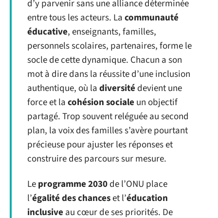
d’y parvenir sans une alliance déterminée
entre tous les acteurs. La
communauté
éducative
, enseignants, familles,
personnels scolaires, partenaires, forme le
socle de cette dynamique. Chacun a son
mot à dire dans la réussite d’une inclusion
authentique, où la
diversité
devient une
force et la
cohésion sociale
un objectif
partagé. Trop souvent reléguée au second
plan, la voix des familles s’avère pourtant
précieuse pour ajuster les réponses et
construire des parcours sur mesure.
Le
programme 2030
de l’ONU place
l’
égalité des chances
et l’
éducation
inclusive
au cœur de ses priorités. De