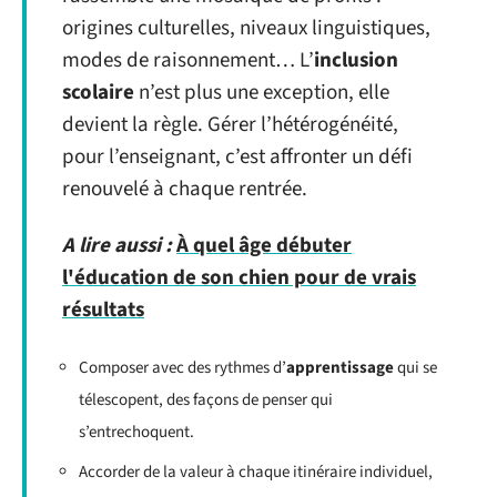
origines culturelles, niveaux linguistiques,
modes de raisonnement… L’
inclusion
scolaire
n’est plus une exception, elle
devient la règle. Gérer l’hétérogénéité,
pour l’enseignant, c’est affronter un défi
renouvelé à chaque rentrée.
A lire aussi :
À quel âge débuter
l'éducation de son chien pour de vrais
résultats
Composer avec des rythmes d’
apprentissage
qui se
télescopent, des façons de penser qui
s’entrechoquent.
Accorder de la valeur à chaque itinéraire individuel,