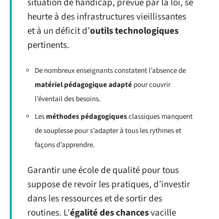
situation de handicap, prévue par la loi, se
heurte à des infrastructures vieillissantes
et à un déficit d’
outils technologiques
pertinents.
De nombreux enseignants constatent l’absence de
matériel pédagogique adapté
pour couvrir
l’éventail des besoins.
Les
méthodes pédagogiques
classiques manquent
de souplesse pour s’adapter à tous les rythmes et
façons d’apprendre.
Garantir une école de qualité pour tous
suppose de revoir les pratiques, d’investir
dans les ressources et de sortir des
routines. L’
égalité des chances
vacille