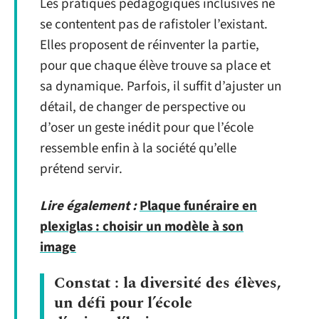
Les pratiques pédagogiques inclusives ne
se contentent pas de rafistoler l’existant.
Elles proposent de réinventer la partie,
pour que chaque élève trouve sa place et
sa dynamique. Parfois, il suffit d’ajuster un
détail, de changer de perspective ou
d’oser un geste inédit pour que l’école
ressemble enfin à la société qu’elle
prétend servir.
Lire également :
Plaque funéraire en
plexiglas : choisir un modèle à son
image
Constat : la diversité des élèves,
un défi pour l’école