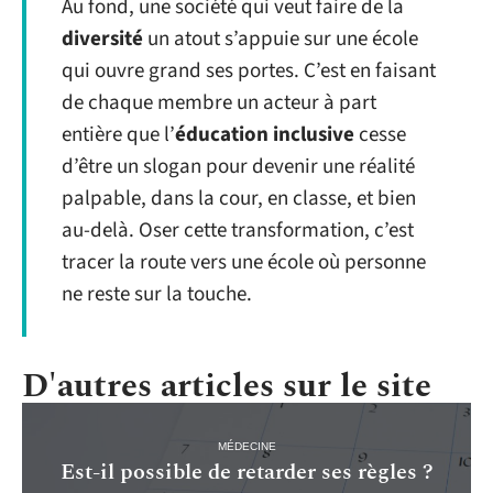
Au fond, une société qui veut faire de la
diversité
un atout s’appuie sur une école
qui ouvre grand ses portes. C’est en faisant
de chaque membre un acteur à part
entière que l’
éducation inclusive
cesse
d’être un slogan pour devenir une réalité
palpable, dans la cour, en classe, et bien
au-delà. Oser cette transformation, c’est
tracer la route vers une école où personne
ne reste sur la touche.
D'autres articles sur le site
MÉDECINE
Est-il possible de retarder ses règles ?