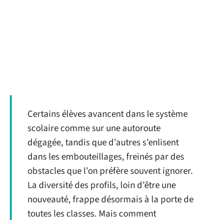
Certains élèves avancent dans le système
scolaire comme sur une autoroute
dégagée, tandis que d’autres s’enlisent
dans les embouteillages, freinés par des
obstacles que l’on préfère souvent ignorer.
La diversité des profils, loin d’être une
nouveauté, frappe désormais à la porte de
toutes les classes. Mais comment