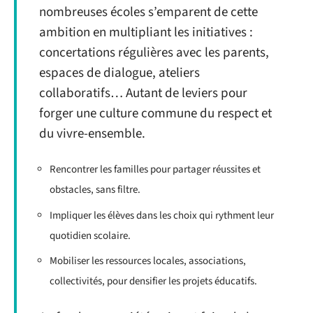
nombreuses écoles s’emparent de cette
ambition en multipliant les initiatives :
concertations régulières avec les parents,
espaces de dialogue, ateliers
collaboratifs… Autant de leviers pour
forger une culture commune du respect et
du vivre-ensemble.
Rencontrer les familles pour partager réussites et
obstacles, sans filtre.
Impliquer les élèves dans les choix qui rythment leur
quotidien scolaire.
Mobiliser les ressources locales, associations,
collectivités, pour densifier les projets éducatifs.