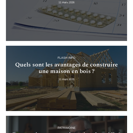
11 mars 2026
FLASH INFO
Quels sont les avantages de construire
une maison en bois ?
11 mars 2026
PATRIMOINE