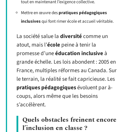
tout en maintenant l’exigence collective.
Mettre en œuvre des
pratiques pédagogiques
inclusives
qui font rimer école et accueil véritable.
La société salue la
diversité
comme un
atout, mais l’
école
peine à tenir la
promesse d’une
éducation inclusive
à
grande échelle. Les lois abondent : 2005 en
France, multiples réformes au Canada. Sur
le terrain, la réalité se fait capricieuse. Les
pratiques pédagogiques
évoluent par à-
coups, alors même que les besoins
s’accélèrent.
Quels obstacles freinent encore
l’inclusion en classe ?