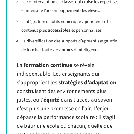
La co-intervention en classe, qui croise les expertises
et intensifie l’accompagnement des élèves.
L’intégration d’outils numériques, pour rendre les
contenus plus
accessibles
et personnalisés.
La diversification des supports d’apprentissage, afin
de toucher toutes les formes d’intelligence.
La
formation continue
se révèle
indispensable. Les enseignants qui
s’approprient les
stratégies d’adaptation
construisent des environnements plus
justes, où l’
équité
dans l’accès au savoir
n’est plus une promesse en l’air. L’enjeu
dépasse la performance scolaire : il s’agit
de bâtir une école où chacun, quelle que