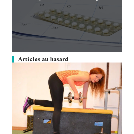
Articles au hasard