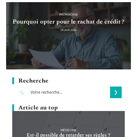
PATRIMOINE
Pourquoi opter pour le rachat de crédit ?
28 avril 2026
Recherche
Article au top
MÉDECINE
Est-il possible de retarder ses règles ?