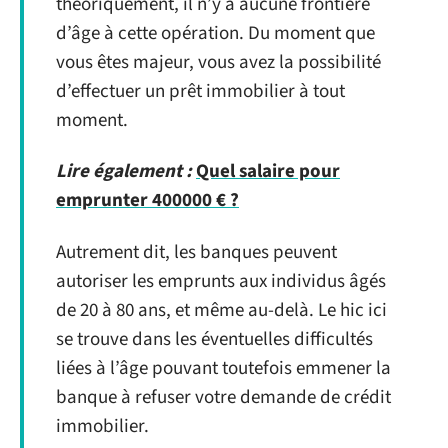
théoriquement, il n’y a aucune frontière
d’âge à cette opération. Du moment que
vous êtes majeur, vous avez la possibilité
d’effectuer un prêt immobilier à tout
moment.
Lire également :
Quel salaire pour
emprunter 400000 € ?
Autrement dit, les banques peuvent
autoriser les emprunts aux individus âgés
de 20 à 80 ans, et même au-delà. Le hic ici
se trouve dans les éventuelles difficultés
liées à l’âge pouvant toutefois emmener la
banque à refuser votre demande de crédit
immobilier.