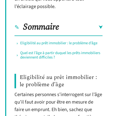
l’éclairage possible.
Sommaire
Eligibilité au prêt immobilier : le problème d’âge
Quel est l’âge à partir duquel les prêts immobiliers
deviennent difficiles ?
Eligibilité au prêt immobilier :
le problème d’âge
Certaines personnes s’interrogent sur l’âge
qu’il faut avoir pour être en mesure de
faire un emprunt. Eh bien, sachez que