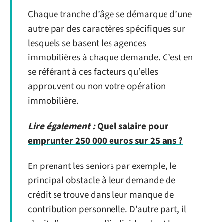
Chaque tranche d’âge se démarque d’une
autre par des caractères spécifiques sur
lesquels se basent les agences
immobilières à chaque demande. C’est en
se référant à ces facteurs qu’elles
approuvent ou non votre opération
immobilière.
Lire également :
Quel salaire pour
emprunter 250 000 euros sur 25 ans ?
En prenant les seniors par exemple, le
principal obstacle à leur demande de
crédit se trouve dans leur manque de
contribution personnelle. D’autre part, il