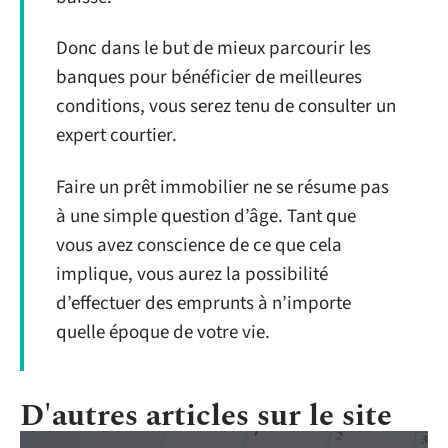
Donc dans le but de mieux parcourir les
banques pour bénéficier de meilleures
conditions, vous serez tenu de consulter un
expert courtier.
Faire un prêt immobilier ne se résume pas
à une simple question d’âge. Tant que
vous avez conscience de ce que cela
implique, vous aurez la possibilité
d’effectuer des emprunts à n’importe
quelle époque de votre vie.
D'autres articles sur le site