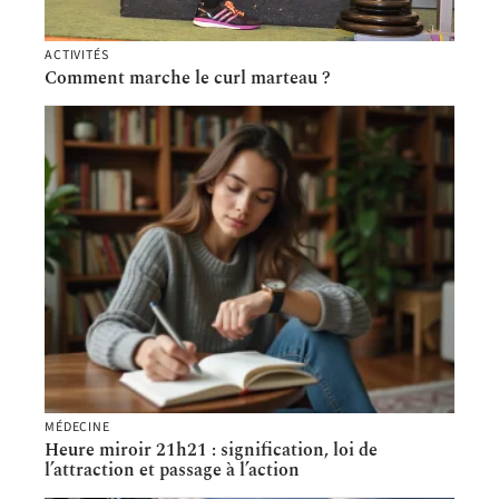
ACTIVITÉS
Comment marche le curl marteau ?
MÉDECINE
Heure miroir 21h21 : signification, loi de
l’attraction et passage à l’action