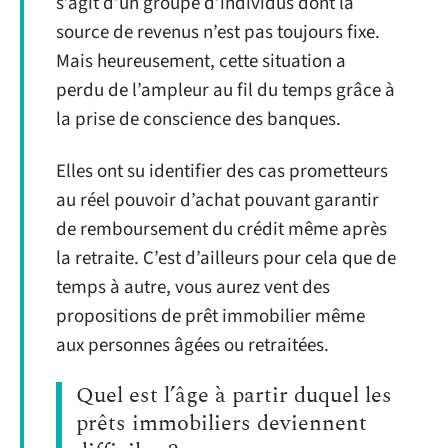
s’agit d’un groupe d’individus dont la
source de revenus n’est pas toujours fixe.
Mais heureusement, cette situation a
perdu de l’ampleur au fil du temps grâce à
la prise de conscience des banques.
Elles ont su identifier des cas prometteurs
au réel pouvoir d’achat pouvant garantir
de remboursement du crédit même après
la retraite. C’est d’ailleurs pour cela que de
temps à autre, vous aurez vent des
propositions de prêt immobilier même
aux personnes âgées ou retraitées.
Quel est l’âge à partir duquel les
prêts immobiliers deviennent