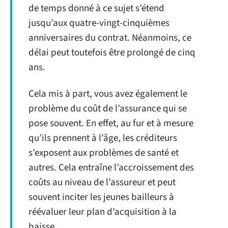
de temps donné à ce sujet s’étend
jusqu’aux quatre-vingt-cinquièmes
anniversaires du contrat. Néanmoins, ce
délai peut toutefois être prolongé de cinq
ans.
Cela mis à part, vous avez également le
problème du coût de l’assurance qui se
pose souvent. En effet, au fur et à mesure
qu’ils prennent à l’âge, les créditeurs
s’exposent aux problèmes de santé et
autres. Cela entraîne l’accroissement des
coûts au niveau de l’assureur et peut
souvent inciter les jeunes bailleurs à
réévaluer leur plan d’acquisition à la
baisse.