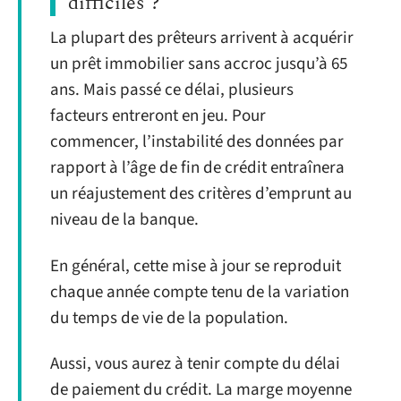
difficiles ?
La plupart des prêteurs arrivent à acquérir
un prêt immobilier sans accroc jusqu’à 65
ans. Mais passé ce délai, plusieurs
facteurs entreront en jeu. Pour
commencer, l’instabilité des données par
rapport à l’âge de fin de crédit entraînera
un réajustement des critères d’emprunt au
niveau de la banque.
En général, cette mise à jour se reproduit
chaque année compte tenu de la variation
du temps de vie de la population.
Aussi, vous aurez à tenir compte du délai
de paiement du crédit. La marge moyenne