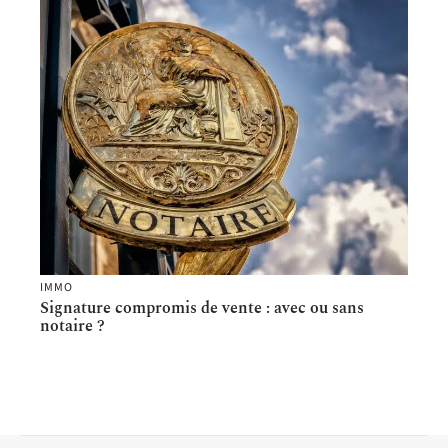
IMMO
Signature compromis de vente : avec ou sans
notaire ?