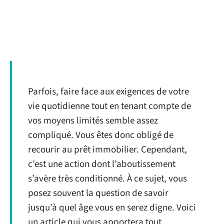
Parfois, faire face aux exigences de votre
vie quotidienne tout en tenant compte de
vos moyens limités semble assez
compliqué. Vous êtes donc obligé de
recourir au prêt immobilier. Cependant,
c’est une action dont l’aboutissement
s’avère très conditionné. À ce sujet, vous
posez souvent la question de savoir
jusqu’à quel âge vous en serez digne. Voici
un article qui vous apportera tout