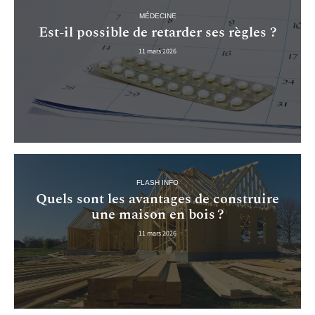
MÉDECINE
Est-il possible de retarder ses règles ?
11 mars 2026
FLASH INFO
Quels sont les avantages de construire
une maison en bois ?
11 mars 2026