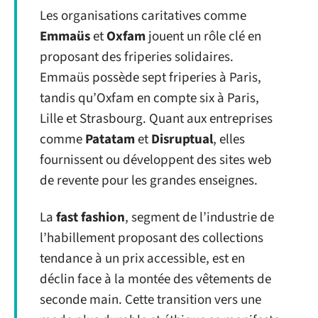
Les organisations caritatives comme
Emmaüs
et
Oxfam
jouent un rôle clé en
proposant des friperies solidaires.
Emmaüs possède sept friperies à Paris,
tandis qu’Oxfam en compte six à Paris,
Lille et Strasbourg. Quant aux entreprises
comme
Patatam
et
Disruptual
, elles
fournissent ou développent des sites web
de revente pour les grandes enseignes.
La
fast fashion
, segment de l’industrie de
l’habillement proposant des collections
tendance à un prix accessible, est en
déclin face à la montée des vêtements de
seconde main. Cette transition vers une