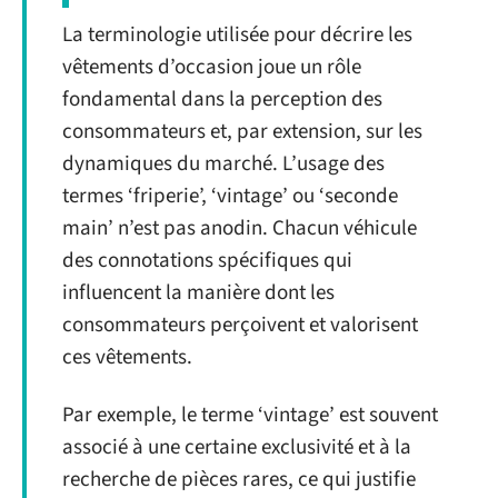
La terminologie utilisée pour décrire les
vêtements d’occasion joue un rôle
fondamental dans la perception des
consommateurs et, par extension, sur les
dynamiques du marché. L’usage des
termes ‘friperie’, ‘vintage’ ou ‘seconde
main’ n’est pas anodin. Chacun véhicule
des connotations spécifiques qui
influencent la manière dont les
consommateurs perçoivent et valorisent
ces vêtements.
Par exemple, le terme ‘vintage’ est souvent
associé à une certaine exclusivité et à la
recherche de pièces rares, ce qui justifie