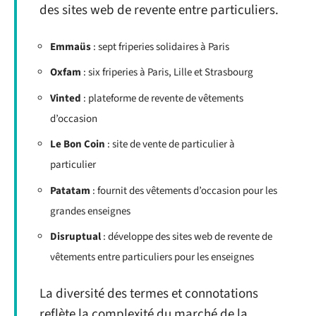
des sites web de revente entre particuliers.
Emmaüs
: sept friperies solidaires à Paris
Oxfam
: six friperies à Paris, Lille et Strasbourg
Vinted
: plateforme de revente de vêtements
d’occasion
Le Bon Coin
: site de vente de particulier à
particulier
Patatam
: fournit des vêtements d’occasion pour les
grandes enseignes
Disruptual
: développe des sites web de revente de
vêtements entre particuliers pour les enseignes
La diversité des termes et connotations
reflète la complexité du marché de la