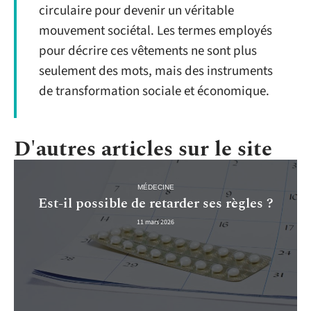
circulaire pour devenir un véritable
mouvement sociétal. Les termes employés
pour décrire ces vêtements ne sont plus
seulement des mots, mais des instruments
de transformation sociale et économique.
D'autres articles sur le site
MÉDECINE
Est-il possible de retarder ses règles ?
11 mars 2026