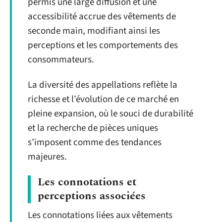
permis une large diffusion et une
accessibilité accrue des vêtements de
seconde main, modifiant ainsi les
perceptions et les comportements des
consommateurs.
La diversité des appellations reflète la
richesse et l’évolution de ce marché en
pleine expansion, où le souci de durabilité
et la recherche de pièces uniques
s’imposent comme des tendances
majeures.
Les connotations et
perceptions associées
Les connotations liées aux vêtements