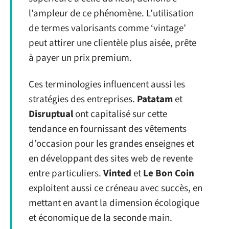
l’ampleur de ce phénomène. L’utilisation
de termes valorisants comme ‘vintage’
peut attirer une clientèle plus aisée, prête
à payer un prix premium.
Ces terminologies influencent aussi les
stratégies des entreprises.
Patatam
et
Disruptual
ont capitalisé sur cette
tendance en fournissant des vêtements
d’occasion pour les grandes enseignes et
en développant des sites web de revente
entre particuliers.
Vinted
et
Le Bon Coin
exploitent aussi ce créneau avec succès, en
mettant en avant la dimension écologique
et économique de la seconde main.