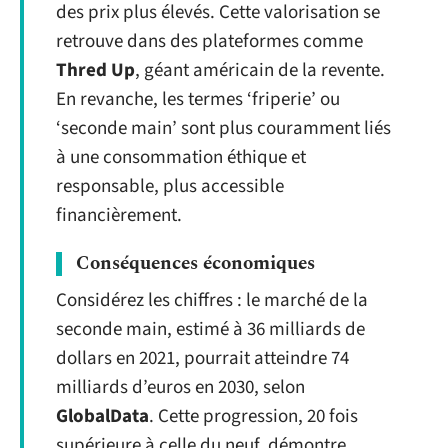
des prix plus élevés. Cette valorisation se
retrouve dans des plateformes comme
Thred Up
, géant américain de la revente.
En revanche, les termes ‘friperie’ ou
‘seconde main’ sont plus couramment liés
à une consommation éthique et
responsable, plus accessible
financièrement.
Conséquences économiques
Considérez les chiffres : le marché de la
seconde main, estimé à 36 milliards de
dollars en 2021, pourrait atteindre 74
milliards d’euros en 2030, selon
GlobalData
. Cette progression, 20 fois
supérieure à celle du neuf, démontre