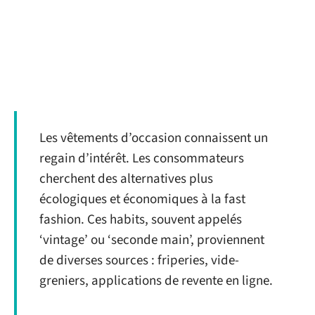
Les vêtements d’occasion connaissent un
regain d’intérêt. Les consommateurs
cherchent des alternatives plus
écologiques et économiques à la fast
fashion. Ces habits, souvent appelés
‘vintage’ ou ‘seconde main’, proviennent
de diverses sources : friperies, vide-
greniers, applications de revente en ligne.