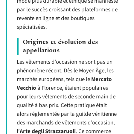
mode plus durable et éthique se manifeste
par le succès croissant des plateformes de
revente en ligne et des boutiques
spécialisées.
Origines et évolution des
appellations
Les vêtements d’occasion ne sont pas un
phénomène récent. Dès le Moyen Âge, les
marchés européens, tels que le
Mercato
Vecchio
à Florence, étaient populaires
pour leurs vêtements de seconde main de
qualité à bas prix. Cette pratique était
alors réglementée par la guilde vénitienne
des marchands de vêtements d’occasion,
l’
Arte degli Strazzaruoli
. Ce commerce