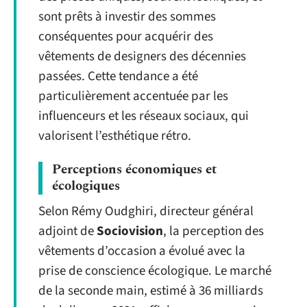
sont prêts à investir des sommes
conséquentes pour acquérir des
vêtements de designers des décennies
passées. Cette tendance a été
particulièrement accentuée par les
influenceurs et les réseaux sociaux, qui
valorisent l’esthétique rétro.
Perceptions économiques et
écologiques
Selon Rémy Oudghiri, directeur général
adjoint de
Sociovision
, la perception des
vêtements d’occasion a évolué avec la
prise de conscience écologique. Le marché
de la seconde main, estimé à 36 milliards