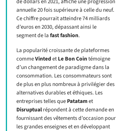
de dollars en 2021, affiche une progression
annuelle 20 fois supérieure à celle du neuf.
Ce chiffre pourrait atteindre 74 milliards
d’euros en 2030, dépassant ainsi le
segment de la
fast fashion
.
La popularité croissante de plateformes
comme
Vinted
et
Le Bon Coin
témoigne
d’un changement de paradigme dans la
consommation. Les consommateurs sont
de plus en plus nombreux à privilégier des
alternatives durables et éthiques. Les
entreprises telles que
Patatam
et
Disruptual
répondent à cette demande en
fournissant des vêtements d’occasion pour
les grandes enseignes et en développant