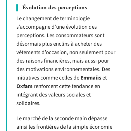
Évolution des perceptions
Le changement de terminologie
s’accompagne d’une évolution des
perceptions. Les consommateurs sont
désormais plus enclins à acheter des
vêtements d’occasion, non seulement pour
des raisons financières, mais aussi pour
des motivations environnementales. Des
initiatives comme celles de
Emmaüs
et
Oxfam
renforcent cette tendance en
intégrant des valeurs sociales et
solidaires.
Le marché de la seconde main dépasse
ainsi les frontières de la simple économie