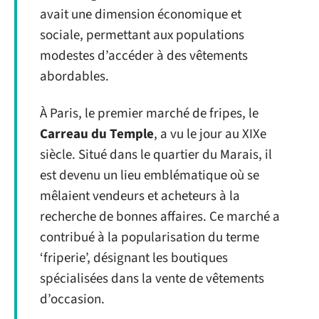
avait une dimension économique et
sociale, permettant aux populations
modestes d’accéder à des vêtements
abordables.
À Paris, le premier marché de fripes, le
Carreau du Temple
, a vu le jour au XIXe
siècle. Situé dans le quartier du Marais, il
est devenu un lieu emblématique où se
mêlaient vendeurs et acheteurs à la
recherche de bonnes affaires. Ce marché a
contribué à la popularisation du terme
‘friperie’, désignant les boutiques
spécialisées dans la vente de vêtements
d’occasion.