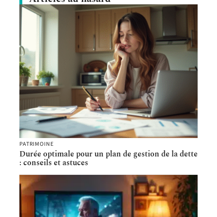
PATRIMOINE
Durée optimale pour un plan de gestion de la dette
: conseils et astuces