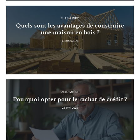
FLASH INFO
Quels sont les avantages de construire
une maison en bois ?
11 mars 2026
PATRIMOINE
Pourquoi opter pour le rachat de crédit ?
28 avril 2026