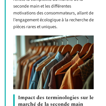
seconde main et les différentes
motivations des consommateurs, allant de
l’engagement écologique à la recherche de
pièces rares et uniques.
Impact des terminologies sur le
marché de la seconde main