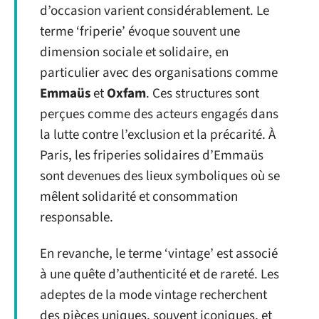
d’occasion varient considérablement. Le
terme ‘friperie’ évoque souvent une
dimension sociale et solidaire, en
particulier avec des organisations comme
Emmaüs
et
Oxfam
. Ces structures sont
perçues comme des acteurs engagés dans
la lutte contre l’exclusion et la précarité. À
Paris, les friperies solidaires d’Emmaüs
sont devenues des lieux symboliques où se
mêlent solidarité et consommation
responsable.
En revanche, le terme ‘vintage’ est associé
à une quête d’authenticité et de rareté. Les
adeptes de la mode vintage recherchent
des pièces uniques, souvent iconiques, et