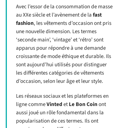
Avec l’essor de la consommation de masse
au XXe siècle et l’avènement de la
fast
fashion
, les vêtements d’occasion ont pris
une nouvelle dimension. Les termes
‘seconde main’, ‘vintage’ et ‘rétro’ sont
apparus pour répondre à une demande
croissante de mode éthique et durable. Ils
sont aujourd’hui utilisés pour distinguer
les différentes catégories de vêtements
d’occasion, selon leur âge et leur style.
Les réseaux sociaux et les plateformes en
ligne comme
Vinted
et
Le Bon Coin
ont
aussi joué un rôle fondamental dans la
popularisation de ces termes. Ils ont