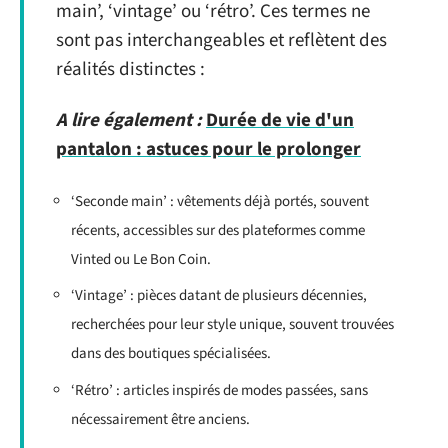
main’, ‘vintage’ ou ‘rétro’. Ces termes ne
sont pas interchangeables et reflètent des
réalités distinctes :
A lire également :
Durée de vie d'un
pantalon : astuces pour le prolonger
‘Seconde main’ : vêtements déjà portés, souvent
récents, accessibles sur des plateformes comme
Vinted ou Le Bon Coin.
‘Vintage’ : pièces datant de plusieurs décennies,
recherchées pour leur style unique, souvent trouvées
dans des boutiques spécialisées.
‘Rétro’ : articles inspirés de modes passées, sans
nécessairement être anciens.