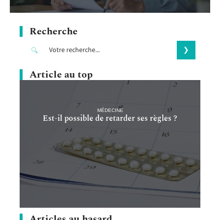
Recherche
Article au top
MÉDECINE
Est-il possible de retarder ses règles ?
Articles au hasard