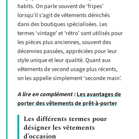
habits. On parle souvent de ‘fripes’
lorsqu’il s’agit de vêtements dénichés
dans des boutiques spécialisées. Les
termes ‘vintage’ et ‘rétro’ sont utilisés pour
les pièces plus anciennes, souvent des
décennies passées, appréciées pour leur
style unique et leur qualité. Quant aux
vêtements de second usage plus récents,
on les appelle simplement ‘seconde main’.
A lire en complément :
Les avantages de
porter des vêtements de prêt-à-porter
Les différents termes pour
désigner les vêtements
d’occasion