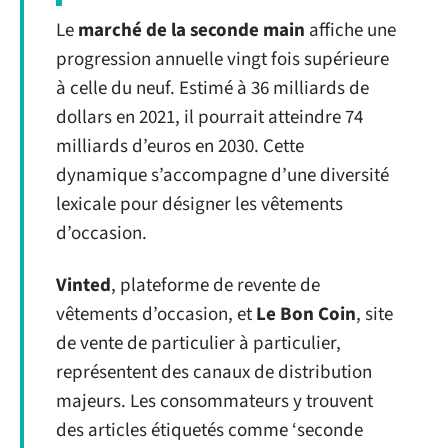
Le
marché de la seconde main
affiche une
progression annuelle vingt fois supérieure
à celle du neuf. Estimé à 36 milliards de
dollars en 2021, il pourrait atteindre 74
milliards d’euros en 2030. Cette
dynamique s’accompagne d’une diversité
lexicale pour désigner les vêtements
d’occasion.
Vinted
, plateforme de revente de
vêtements d’occasion, et
Le Bon Coin
, site
de vente de particulier à particulier,
représentent des canaux de distribution
majeurs. Les consommateurs y trouvent
des articles étiquetés comme ‘seconde