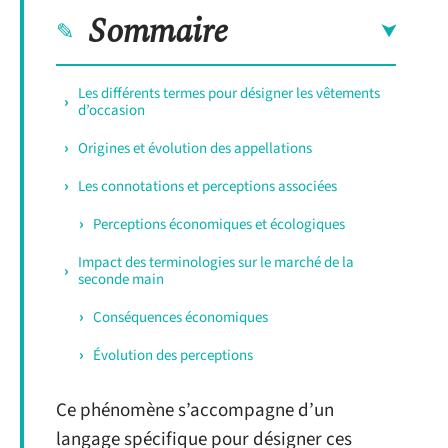
Sommaire
Les différents termes pour désigner les vêtements
d’occasion
Origines et évolution des appellations
Les connotations et perceptions associées
Perceptions économiques et écologiques
Impact des terminologies sur le marché de la
seconde main
Conséquences économiques
Évolution des perceptions
Ce phénomène s’accompagne d’un
langage spécifique pour désigner ces