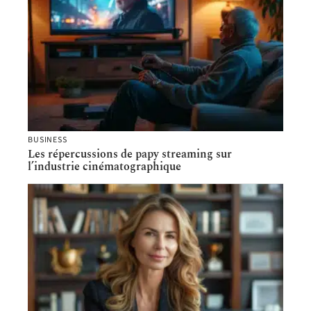
BUSINESS
Les répercussions de papy streaming sur
l’industrie cinématographique