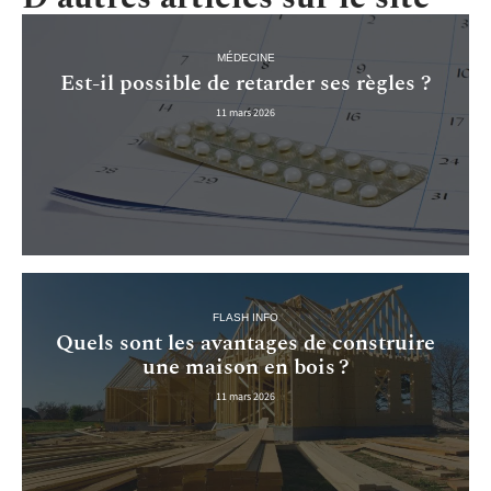
MÉDECINE
Est-il possible de retarder ses règles ?
11 mars 2026
FLASH INFO
Quels sont les avantages de construire
une maison en bois ?
11 mars 2026