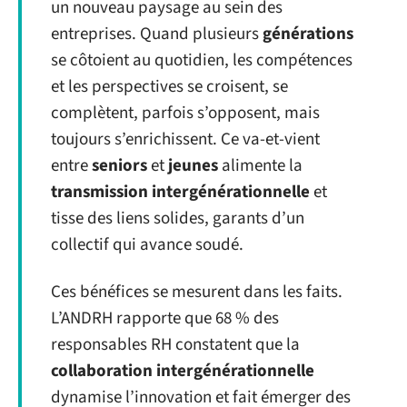
un nouveau paysage au sein des
entreprises. Quand plusieurs
générations
se côtoient au quotidien, les compétences
et les perspectives se croisent, se
complètent, parfois s’opposent, mais
toujours s’enrichissent. Ce va-et-vient
entre
seniors
et
jeunes
alimente la
transmission intergénérationnelle
et
tisse des liens solides, garants d’un
collectif qui avance soudé.
Ces bénéfices se mesurent dans les faits.
L’ANDRH rapporte que 68 % des
responsables RH constatent que la
collaboration intergénérationnelle
dynamise l’innovation et fait émerger des