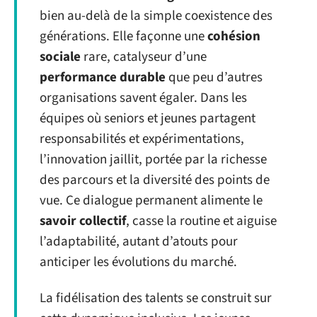
bien au-delà de la simple coexistence des
générations. Elle façonne une
cohésion
sociale
rare, catalyseur d’une
performance durable
que peu d’autres
organisations savent égaler. Dans les
équipes où seniors et jeunes partagent
responsabilités et expérimentations,
l’innovation jaillit, portée par la richesse
des parcours et la diversité des points de
vue. Ce dialogue permanent alimente le
savoir collectif
, casse la routine et aiguise
l’adaptabilité, autant d’atouts pour
anticiper les évolutions du marché.
La fidélisation des talents se construit sur