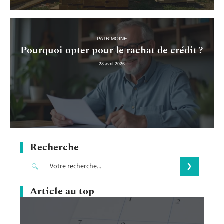
PATRIMOINE
Pourquoi opter pour le rachat de crédit ?
28 avril 2026
Recherche
Article au top