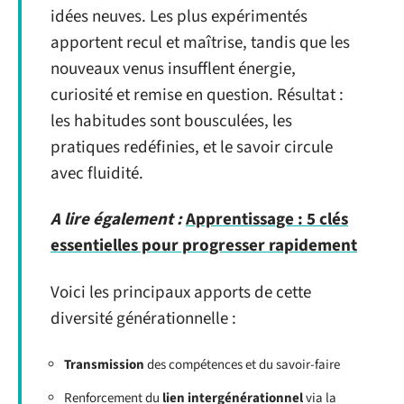
idées neuves. Les plus expérimentés
apportent recul et maîtrise, tandis que les
nouveaux venus insufflent énergie,
curiosité et remise en question. Résultat :
les habitudes sont bousculées, les
pratiques redéfinies, et le savoir circule
avec fluidité.
A lire également :
Apprentissage : 5 clés
essentielles pour progresser rapidement
Voici les principaux apports de cette
diversité générationnelle :
Transmission
des compétences et du savoir-faire
Renforcement du
lien intergénérationnel
via la