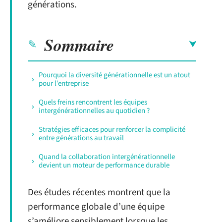
générations.
Sommaire
Pourquoi la diversité générationnelle est un atout
pour l’entreprise
Quels freins rencontrent les équipes
intergénérationnelles au quotidien ?
Stratégies efficaces pour renforcer la complicité
entre générations au travail
Quand la collaboration intergénérationnelle
devient un moteur de performance durable
Des études récentes montrent que la
performance globale d’une équipe
s’améliore sensiblement lorsque les