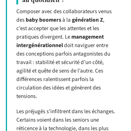
au quotidien ?
Composer avec des collaborateurs venus
des
baby boomers
à la
génération Z
,
c’est accepter que les attentes et les
pratiques divergent. Le
management
intergénérationnel
doit naviguer entre
des conceptions parfois antagonistes du
travail : stabilité et sécurité d’un côté,
agilité et quête de sens de l’autre. Ces
différences ralentissent parfois la
circulation des idées et génèrent des
tensions.
Les préjugés s’infiltrent dans les échanges.
Certains voient dans les seniors une
réticence à la technologie, dans les plus