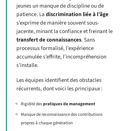
jeunes un manque de discipline ou de
patience. La
discrimination liée à l’âge
s’exprime de manière souvent sous-
jacente, minant la confiance et freinant le
transfert de connaissances
. Sans
processus formalisé, l’expérience
accumulée s’effrite, l’incompréhension
s’installe.
Les équipes identifient des obstacles
récurrents, dont voici les principaux :
Rigidité des
pratiques de management
Manque de reconnaissance des contributions
propres à chaque génération