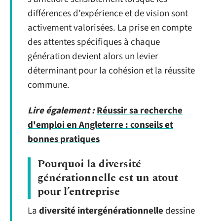
différences d’expérience et de vision sont
activement valorisées. La prise en compte
des attentes spécifiques à chaque
génération devient alors un levier
déterminant pour la cohésion et la réussite
commune.
Lire également :
Réussir sa recherche
d'emploi en Angleterre : conseils et
bonnes pratiques
Pourquoi la diversité
générationnelle est un atout
pour l’entreprise
La
diversité intergénérationnelle
dessine