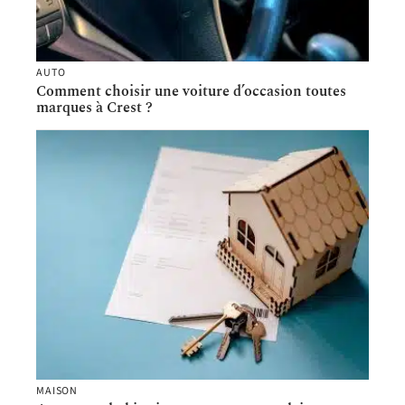
AUTO
Comment choisir une voiture d’occasion toutes
marques à Crest ?
MAISON