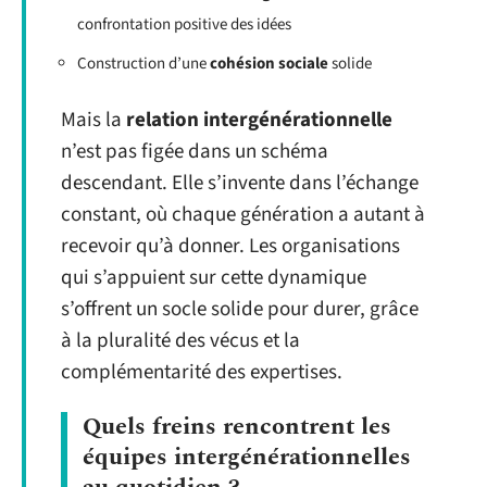
confrontation positive des idées
Construction d’une
cohésion sociale
solide
Mais la
relation intergénérationnelle
n’est pas figée dans un schéma
descendant. Elle s’invente dans l’échange
constant, où chaque génération a autant à
recevoir qu’à donner. Les organisations
qui s’appuient sur cette dynamique
s’offrent un socle solide pour durer, grâce
à la pluralité des vécus et la
complémentarité des expertises.
Quels freins rencontrent les
équipes intergénérationnelles