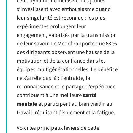
cette dynamique inclusive. Les jeunes
s’investissent avec enthousiasme quand
leur singularité est reconnue ; les plus
expérimentés prolongent leur
engagement, valorisés par la transmission
de leur savoir. Le Medef rapporte que 68 %
des dirigeants observent une hausse de la
motivation et de la confiance dans les
équipes multigénérationnelles. Le bénéfice
ne s’arrête pas là : l’entraide, la
reconnaissance et le partage d’expérience
contribuent à une meilleure
santé
mentale
et participent au bien vieillir au
travail, réduisant l’isolement et la fatigue.
Voici les principaux leviers de cette