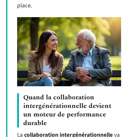
place.
Quand la collaboration
intergénérationnelle devient
un moteur de performance
durable
La
collaboration intergénérationnelle
va