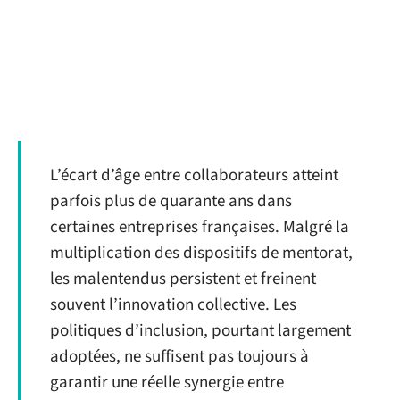
L’écart d’âge entre collaborateurs atteint
parfois plus de quarante ans dans
certaines entreprises françaises. Malgré la
multiplication des dispositifs de mentorat,
les malentendus persistent et freinent
souvent l’innovation collective. Les
politiques d’inclusion, pourtant largement
adoptées, ne suffisent pas toujours à
garantir une réelle synergie entre