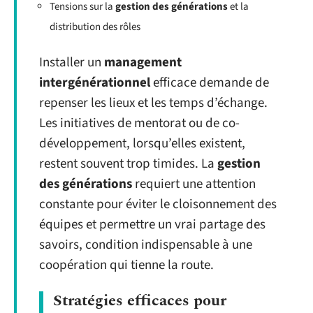
Tensions sur la
gestion des générations
et la
distribution des rôles
Installer un
management
intergénérationnel
efficace demande de
repenser les lieux et les temps d’échange.
Les initiatives de mentorat ou de co-
développement, lorsqu’elles existent,
restent souvent trop timides. La
gestion
des générations
requiert une attention
constante pour éviter le cloisonnement des
équipes et permettre un vrai partage des
savoirs, condition indispensable à une
coopération qui tienne la route.
Stratégies efficaces pour