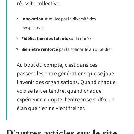
réussite collective :
Innovation
stimulée par la diversité des
perspectives
Fidélisation des talents
sur la durée
Bien-être renforcé
par la solidarité au quotidien
Au bout du compte, c’est dans ces
passerelles entre générations que se joue
l’avenir des organisations. Quand chaque
voix se fait entendre, quand chaque
expérience compte, l’entreprise s’offre un
élan que rien ne vient freiner.
D'autres articles sur le site