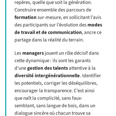
repères, quelle que soit la génération.
Construire ensemble des parcours de
formation
sur-mesure, en sollicitant l’avis
des participants sur l’évolution des
modes
de travail et de communication
, ancre ce
partage dans la réalité du terrain.
Les
managers
jouent un rôle décisif dans
cette dynamique : ils sont les garants
d’une
gestion des talents
attentive à la
diversité intergénérationnelle
. Identifier
les potentiels, corriger les déséquilibres,
encourager la transparence. C’est ainsi
que naît la complicité, sans faux-
semblant, sans langue de bois, dans un
dialogue sincère où chacun trouve sa