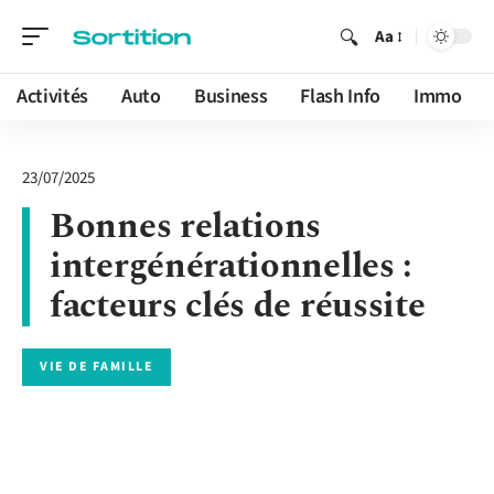
Aa
Activités
Auto
Business
Flash Info
Immo
23/07/2025
Bonnes relations
intergénérationnelles :
facteurs clés de réussite
VIE DE FAMILLE