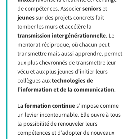
de compétences. Associer
seniors
et
jeunes
sur des projets concrets fait
tomber les murs et accélère la
transmission intergénérationnelle
. Le
mentorat réciproque, où chacun peut
transmettre mais aussi apprendre, permet
aux plus chevronnés de transmettre leur
vécu et aux plus jeunes d’initier leurs
collègues aux
technologies de
l’information et de la communication
.
La
formation continue
s’impose comme
un levier incontournable. Elle ouvre à tous
la possibilité de renouveler leurs
compétences et d’adopter de nouveaux