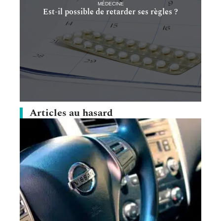
MÉDECINE
Est-il possible de retarder ses règles ?
Articles au hasard