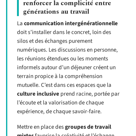
renforcer la complicité entre
générations au travail
La
communication intergénérationnelle
doit s’installer dans le concret, loin des
silos et des échanges purement
numériques. Les discussions en personne,
les réunions étendues ou les moments
informels autour d’un déjeuner créent un
terrain propice à la compréhension
mutuelle. C’est dans ces espaces que la
culture inclusive
prend racine, portée par
l’écoute et la valorisation de chaque
expérience, de chaque savoir-faire.
Mettre en place des
groupes de travail
mixtes
favorise la créativité et l’échange