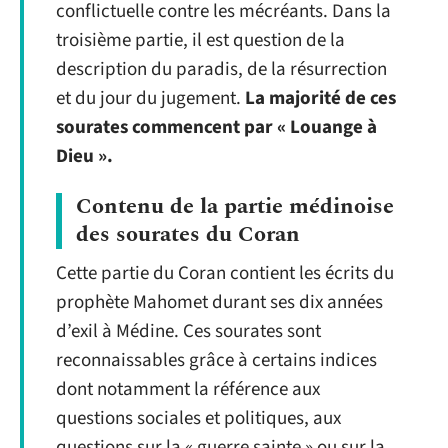
conflictuelle contre les mécréants. Dans la
troisième partie, il est question de la
description du paradis, de la résurrection
et du jour du jugement.
La majorité de ces
sourates commencent par « Louange à
Dieu ».
Contenu de la partie médinoise
des sourates du Coran
Cette partie du Coran contient les écrits du
prophète Mahomet durant ses dix années
d’exil à Médine. Ces sourates sont
reconnaissables grâce à certains indices
dont notamment la référence aux
questions sociales et politiques, aux
questions sur la « guerre sainte » ou sur la