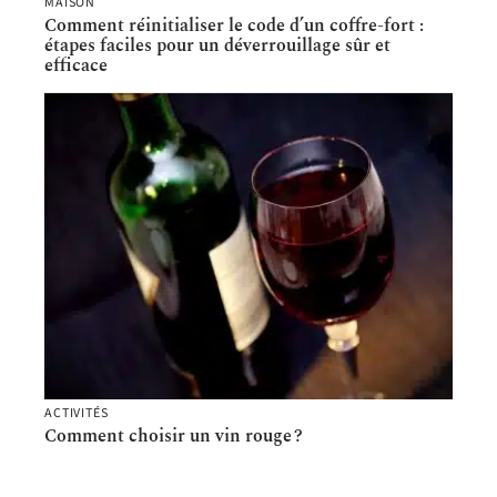
MAISON
Comment réinitialiser le code d’un coffre-fort :
étapes faciles pour un déverrouillage sûr et
efficace
ACTIVITÉS
Comment choisir un vin rouge ?