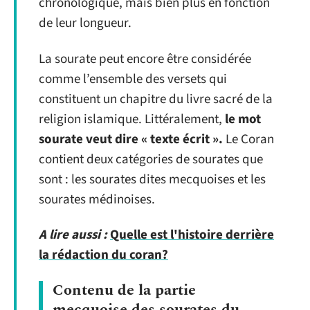
chronologique, mais bien plus en fonction
de leur longueur.
La sourate peut encore être considérée
comme l’ensemble des versets qui
constituent un chapitre du livre sacré de la
religion islamique. Littéralement,
le mot
sourate veut dire « texte écrit ».
Le Coran
contient deux catégories de sourates que
sont : les sourates dites mecquoises et les
sourates médinoises.
A lire aussi :
Quelle est l'histoire derrière
la rédaction du coran?
Contenu de la partie
mecquoise des sourates du