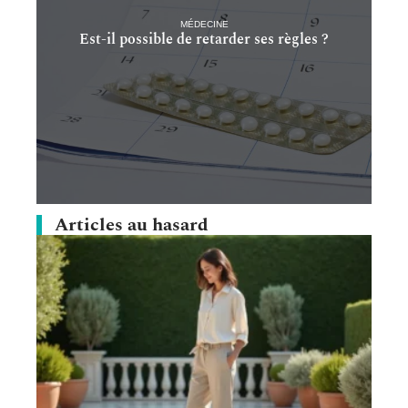
MÉDECINE
Est-il possible de retarder ses règles ?
Articles au hasard