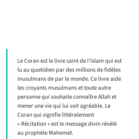
Le Coran est le livre saint de l’Islam qui est
lu au quotidien par des millions de fidèles
musulmans de par le monde. Ce livre aide
les croyants musulmans et toute autre
personne qui souhaite connaître Allah et
mener une vie qui lui soit agréable. Le
Coran qui signifie littéralement
« Récitation » est le message divin révélé
au prophète Mahomet.