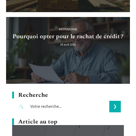
PATRIMOINE
Pourquoi opter pour le rachat de crédit ?
28 avril 2026
Recherche
Article au top