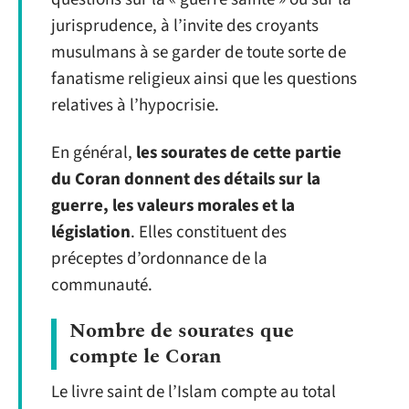
jurisprudence, à l’invite des croyants
musulmans à se garder de toute sorte de
fanatisme religieux ainsi que les questions
relatives à l’hypocrisie.
En général,
les sourates de cette partie
du Coran donnent des détails sur la
guerre, les valeurs morales et la
législation
. Elles constituent des
préceptes d’ordonnance de la
communauté.
Nombre de sourates que
compte le Coran
Le livre saint de l’Islam compte au total