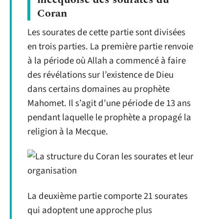
Coran
Les sourates de cette partie sont divisées
en trois parties. La première partie renvoie
à la période où Allah a commencé à faire
des révélations sur l’existence de Dieu
dans certains domaines au prophète
Mahomet. Il s’agit d’une période de 13 ans
pendant laquelle le prophète a propagé la
religion à la Mecque.
La deuxième partie comporte 21 sourates
qui adoptent une approche plus