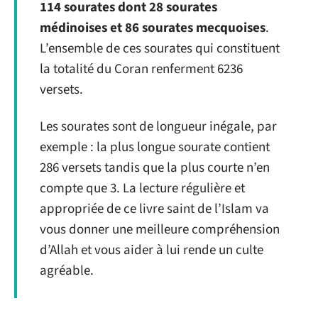
114 sourates dont 28 sourates
médinoises et 86 sourates mecquoises
.
L’ensemble de ces sourates qui constituent
la totalité du Coran renferment 6236
versets.
Les sourates sont de longueur inégale, par
exemple : la plus longue sourate contient
286 versets tandis que la plus courte n’en
compte que 3. La lecture régulière et
appropriée de ce livre saint de l’Islam va
vous donner une meilleure compréhension
d’Allah et vous aider à lui rende un culte
agréable.