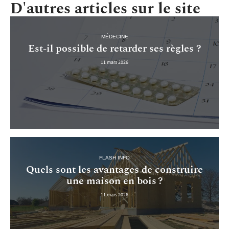
D'autres articles sur le site
MÉDECINE
Est-il possible de retarder ses règles ?
11 mars 2026
FLASH INFO
Quels sont les avantages de construire
une maison en bois ?
11 mars 2026