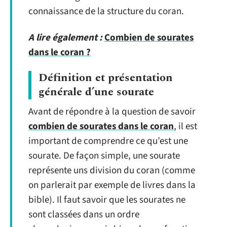
connaissance de la structure du coran.
A lire également :
Combien de sourates
dans le coran ?
Définition et présentation
générale d’une sourate
Avant de répondre à la question de savoir
combien de sourates dans le coran
, il est
important de comprendre ce qu’est une
sourate. De façon simple, une sourate
représente uns division du coran (comme
on parlerait par exemple de livres dans la
bible). Il faut savoir que les sourates ne
sont classées dans un ordre