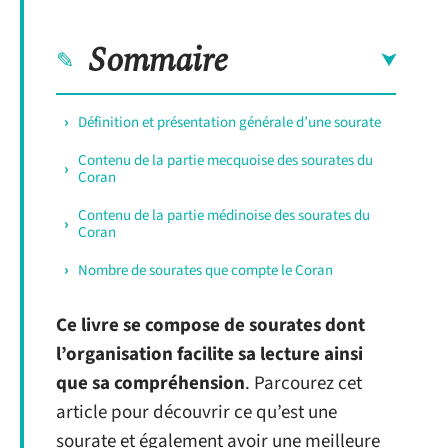
Sommaire
Définition et présentation générale d’une sourate
Contenu de la partie mecquoise des sourates du
Coran
Contenu de la partie médinoise des sourates du
Coran
Nombre de sourates que compte le Coran
Ce livre se compose de sourates dont
l’organisation facilite sa lecture ainsi
que sa compréhension
. Parcourez cet
article pour découvrir ce qu’est une
sourate et également avoir une meilleure