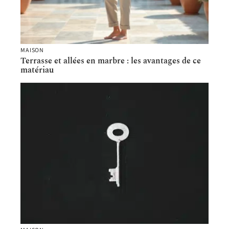
MAISON
Terrasse et allées en marbre : les avantages de ce
matériau