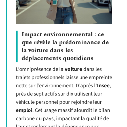
Impact environnemental : ce
que révèle la prédominance de
la voiture dans les
déplacements quotidiens
L’omniprésence de la
voiture
dans les
trajets professionnels laisse une empreinte
nette sur l’environnement. D’après l’
Insee
,
près de sept actifs sur dix utilisent leur
véhicule personnel pour rejoindre leur
emploi
. Cet usage massif alourdit le bilan
carbone du pays, impactant la qualité de
l’air et renforçant la dépendance aux