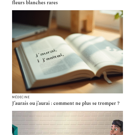
fleurs blanches rares
MÉDECINE
J’aurais ou j’aurai : comment ne plus se tromper ?