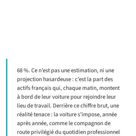
68 %. Ce n’est pas une estimation, ni une
projection hasardeuse : c’est la part des
actifs français qui, chaque matin, montent
à bord de leur voiture pour rejoindre leur
lieu de travail. Derrière ce chiffre brut, une
réalité tenace : la voiture s’impose, année
après année, comme le compagnon de
route privilégié du quotidien professionnel