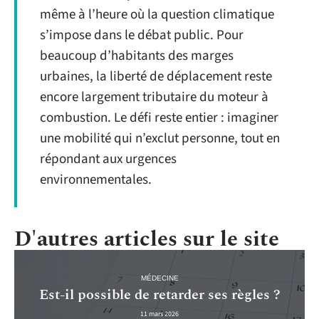
même à l’heure où la question climatique
s’impose dans le débat public. Pour
beaucoup d’habitants des marges
urbaines, la liberté de déplacement reste
encore largement tributaire du moteur à
combustion. Le défi reste entier : imaginer
une mobilité qui n’exclut personne, tout en
répondant aux urgences
environnementales.
D'autres articles sur le site
MÉDECINE
Est-il possible de retarder ses règles ?
11 mars 2026