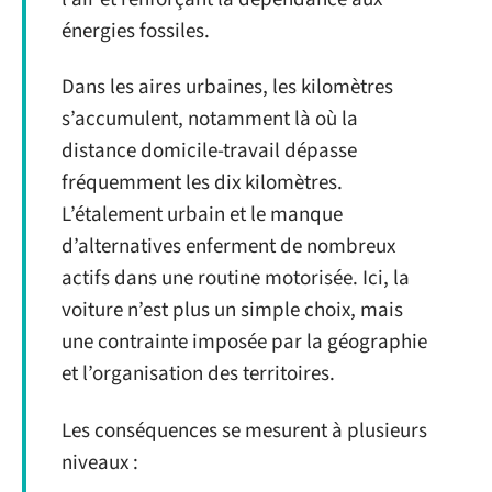
énergies fossiles.
Dans les aires urbaines, les kilomètres
s’accumulent, notamment là où la
distance domicile-travail dépasse
fréquemment les dix kilomètres.
L’étalement urbain et le manque
d’alternatives enferment de nombreux
actifs dans une routine motorisée. Ici, la
voiture n’est plus un simple choix, mais
une contrainte imposée par la géographie
et l’organisation des territoires.
Les conséquences se mesurent à plusieurs
niveaux :