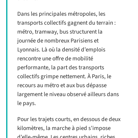
Dans les principales métropoles, les
transports collectifs gagnent du terrain :
métro, tramway, bus structurent la
journée de nombreux Parisiens et
Lyonnais. Là où la densité d’emplois
rencontre une offre de mobilité
performante, la part des transports
collectifs grimpe nettement. À Paris, le
recours au métro et aux bus dépasse
largement le niveau observé ailleurs dans
le pays.
Pour les trajets courts, en dessous de deux
kilomètres, la marche à pied s’impose
d’elle-même. Les centres urbains, riches