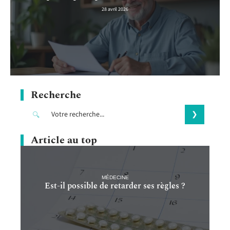
28 avril 2026
Recherche
Article au top
MÉDECINE
Est-il possible de retarder ses règles ?