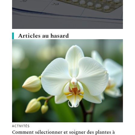
Articles au hasard
ACTIVITÉS
Comment sélectionner et soigner des plantes à