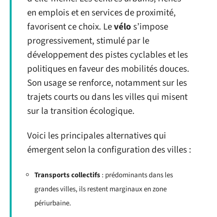
en emplois et en services de proximité,
favorisent ce choix. Le
vélo
s’impose
progressivement, stimulé par le
développement des pistes cyclables et les
politiques en faveur des mobilités douces.
Son usage se renforce, notamment sur les
trajets courts ou dans les villes qui misent
sur la transition écologique.
Voici les principales alternatives qui
émergent selon la configuration des villes :
Transports collectifs
: prédominants dans les
grandes villes, ils restent marginaux en zone
périurbaine.