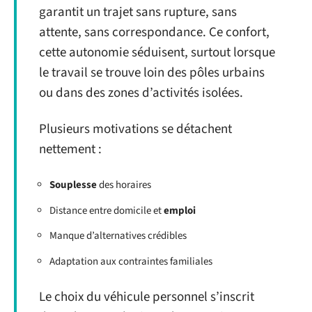
garantit un trajet sans rupture, sans
attente, sans correspondance. Ce confort,
cette autonomie séduisent, surtout lorsque
le travail se trouve loin des pôles urbains
ou dans des zones d’activités isolées.
Plusieurs motivations se détachent
nettement :
Souplesse
des horaires
Distance entre domicile et
emploi
Manque d’alternatives crédibles
Adaptation aux contraintes familiales
Le choix du véhicule personnel s’inscrit