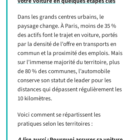
votre voiture en quelques étapes clés
Dans les grands centres urbains, le
paysage change. À Paris, moins de 35 %
des actifs font le trajet en voiture, portés
par la densité de l’offre en transports en
commun et la proximité des emplois. Mais
sur l’immense majorité du territoire, plus
de 80 % des communes, l’automobile
conserve son statut de leader pour les
distances qui dépassent régulièrement les
10 kilomètres.
Voici comment se répartissent les
pratiques selon les territoires :
A lire aussi :
Pourquoi assurer sa voiture