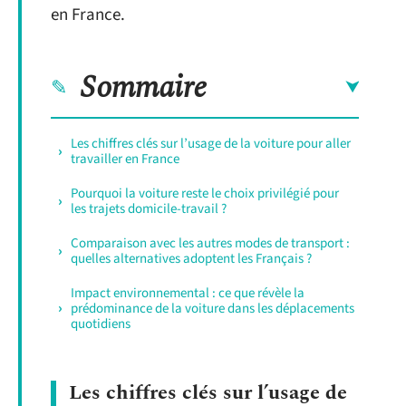
en France.
Sommaire
Les chiffres clés sur l’usage de la voiture pour aller
travailler en France
Pourquoi la voiture reste le choix privilégié pour
les trajets domicile-travail ?
Comparaison avec les autres modes de transport :
quelles alternatives adoptent les Français ?
Impact environnemental : ce que révèle la
prédominance de la voiture dans les déplacements
quotidiens
Les chiffres clés sur l’usage de