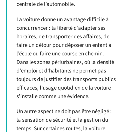
centrale de l’automobile.
La voiture donne un avantage difficile à
concurrencer : la liberté d’adapter ses
horaires, de transporter des affaires, de
faire un détour pour déposer un enfant à
l’école ou faire une course en chemin.
Dans les zones périurbaines, où la densité
d’emploi et d’habitants ne permet pas
toujours de justifier des transports publics
efficaces, l’usage quotidien de la voiture
s’installe comme une évidence.
Un autre aspect ne doit pas être négligé :
la sensation de sécurité et la gestion du
temps. Sur certaines routes, la voiture