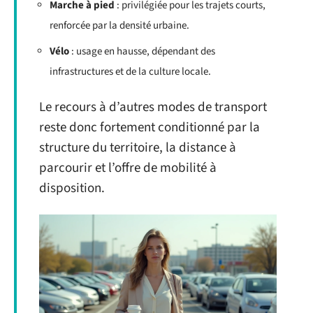
Marche à pied
: privilégiée pour les trajets courts,
renforcée par la densité urbaine.
Vélo
: usage en hausse, dépendant des
infrastructures et de la culture locale.
Le recours à d’autres modes de transport
reste donc fortement conditionné par la
structure du territoire, la distance à
parcourir et l’offre de mobilité à
disposition.