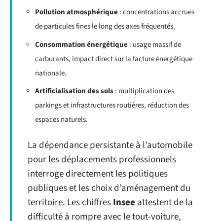
Pollution atmosphérique
: concentrations accrues
de particules fines le long des axes fréquentés.
Consommation énergétique
: usage massif de
carburants, impact direct sur la facture énergétique
nationale.
Artificialisation des sols
: multiplication des
parkings et infrastructures routières, réduction des
espaces naturels.
La dépendance persistante à l’automobile
pour les déplacements professionnels
interroge directement les politiques
publiques et les choix d’aménagement du
territoire. Les chiffres
Insee
attestent de la
difficulté à rompre avec le tout-voiture,