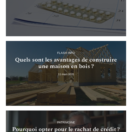
FLASH INFO
Quels sont les avantages de construire
une maison en bois ?
11 mars 2026
PATRIMOINE
Pourquoi opter pour le rachat de crédit ?