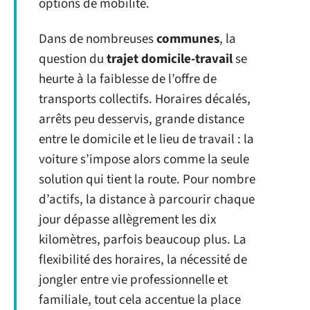
options de mobilité.
Dans de nombreuses
communes
, la
question du
trajet domicile-travail
se
heurte à la faiblesse de l’offre de
transports collectifs. Horaires décalés,
arrêts peu desservis, grande distance
entre le domicile et le lieu de travail : la
voiture s’impose alors comme la seule
solution qui tient la route. Pour nombre
d’actifs, la distance à parcourir chaque
jour dépasse allègrement les dix
kilomètres, parfois beaucoup plus. La
flexibilité des horaires, la nécessité de
jongler entre vie professionnelle et
familiale, tout cela accentue la place