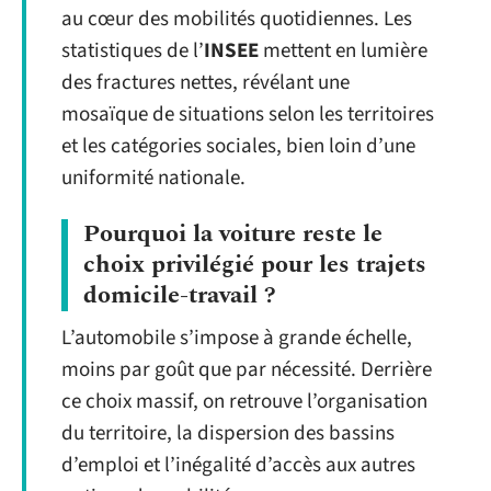
au cœur des mobilités quotidiennes. Les
statistiques de l’
INSEE
mettent en lumière
des fractures nettes, révélant une
mosaïque de situations selon les territoires
et les catégories sociales, bien loin d’une
uniformité nationale.
Pourquoi la voiture reste le
choix privilégié pour les trajets
domicile-travail ?
L’automobile s’impose à grande échelle,
moins par goût que par nécessité. Derrière
ce choix massif, on retrouve l’organisation
du territoire, la dispersion des bassins
d’emploi et l’inégalité d’accès aux autres