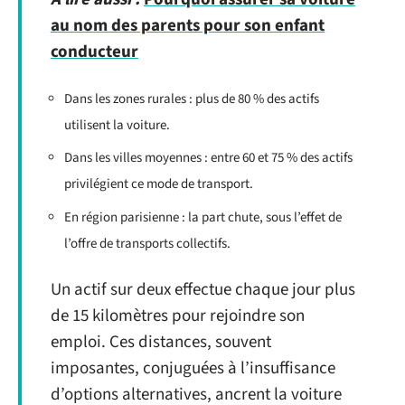
au nom des parents pour son enfant
conducteur
Dans les zones rurales : plus de 80 % des actifs
utilisent la voiture.
Dans les villes moyennes : entre 60 et 75 % des actifs
privilégient ce mode de transport.
En région parisienne : la part chute, sous l’effet de
l’offre de transports collectifs.
Un actif sur deux effectue chaque jour plus
de 15 kilomètres pour rejoindre son
emploi. Ces distances, souvent
imposantes, conjuguées à l’insuffisance
d’options alternatives, ancrent la voiture