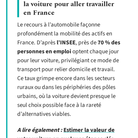
la voiture pour aller travailler
en France
Le recours à l’automobile façonne
profondément la mobilité des actifs en
France. D’après
l’INSEE
, près de
70 % des
personnes en emploi
optent chaque jour
pour leur voiture, privilégiant ce mode de
transport pour relier domicile et travail.
Ce taux grimpe encore dans les secteurs
ruraux ou dans les périphéries des pôles
urbains, où la voiture devient presque le
seul choix possible face à la rareté
d’alternatives viables.
A lire également :
Estimer la valeur de