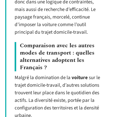
donc dans une logique de contraintes,
mais aussi de recherche d’efficacité. Le
paysage français, morcelé, continue
d’imposer la voiture comme l’outil
principal du trajet domicile-travail.
Comparaison avec les autres
modes de transport : quelles
alternatives adoptent les
Français ?
Malgré la domination de la
voiture
sur le
trajet domicile-travail, d’autres solutions
trouvent leur place dans le quotidien des
actifs. La diversité existe, portée par la
configuration des territoires et la densité
urbaine.