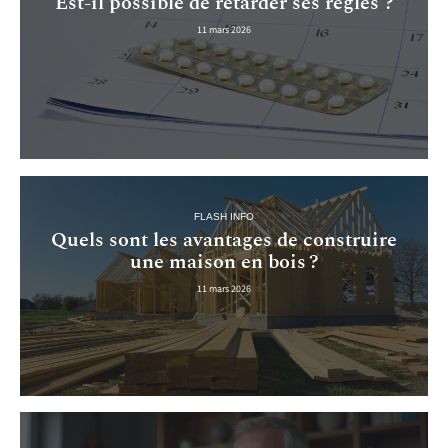
Est-il possible de retarder ses règles ?
11 mars 2026
FLASH INFO
Quels sont les avantages de construire
une maison en bois ?
11 mars 2026