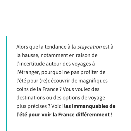
Alors que la tendance à la
staycation
est à
la hausse, notamment en raison de
l’incertitude autour des voyages à
l’étranger, pourquoi ne pas profiter de
l’été pour (re)découvrir de magnifiques
coins de la France ? Vous voulez des
destinations ou des options de voyage
plus précises ? Voici
les immanquables de
l’été pour voir la France différemment
!