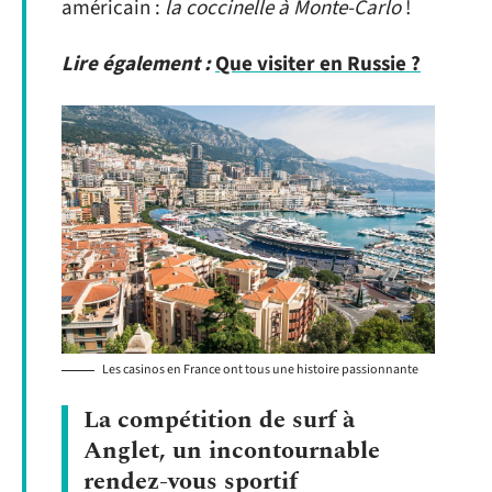
américain :
la coccinelle à Monte-Carlo
!
Lire également :
Que visiter en Russie ?
Les casinos en France ont tous une histoire passionnante
La compétition de surf à
Anglet, un incontournable
rendez-vous sportif