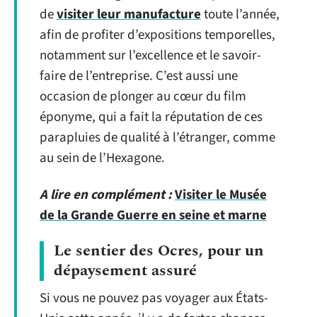
de
visiter leur manufacture
toute l’année,
afin de profiter d’expositions temporelles,
notamment sur l’excellence et le savoir-
faire de l’entreprise. C’est aussi une
occasion de plonger au cœur du film
éponyme, qui a fait la réputation de ces
parapluies de qualité à l’étranger, comme
au sein de l’Hexagone.
A lire en complément :
Visiter le Musée
de la Grande Guerre en seine et marne
Le sentier des Ocres, pour un
dépaysement assuré
Si vous ne pouvez pas voyager aux États-