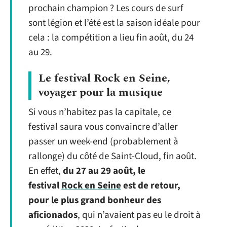
prochain champion ? Les cours de surf
sont légion et l’été est la saison idéale pour
cela : la compétition a lieu fin août, du 24
au 29.
Le festival Rock en Seine,
voyager pour la musique
Si vous n’habitez pas la capitale, ce
festival saura vous convaincre d’aller
passer un week-end (probablement à
rallonge) du côté de Saint-Cloud, fin août.
En effet,
du 27 au 29 août, le
festival
Rock en Seine
est de retour,
pour le plus grand bonheur des
aficionados
, qui n’avaient pas eu le droit à