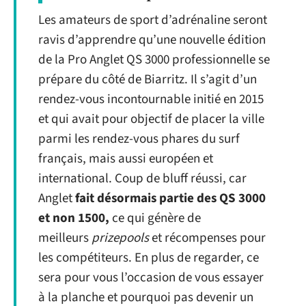
Les amateurs de sport d’adrénaline seront
ravis d’apprendre qu’une nouvelle édition
de la Pro Anglet QS 3000 professionnelle se
prépare du côté de Biarritz. Il s’agit d’un
rendez-vous incontournable initié en 2015
et qui avait pour objectif de placer la ville
parmi les rendez-vous phares du surf
français, mais aussi européen et
international. Coup de bluff réussi, car
Anglet
fait désormais partie des QS 3000
et non 1500,
ce qui génère de
meilleurs
prizepools
et récompenses pour
les compétiteurs. En plus de regarder, ce
sera pour vous l’occasion de vous essayer
à la planche et pourquoi pas devenir un