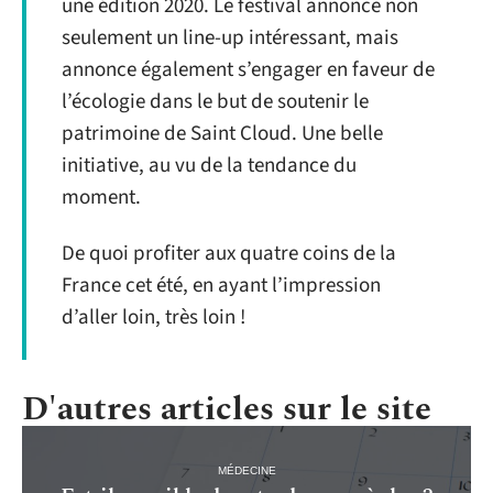
une édition 2020. Le festival annonce non
seulement un line-up intéressant, mais
annonce également s’engager en faveur de
l’écologie dans le but de soutenir le
patrimoine de Saint Cloud. Une belle
initiative, au vu de la tendance du
moment.
De quoi profiter aux quatre coins de la
France cet été, en ayant l’impression
d’aller loin, très loin !
D'autres articles sur le site
MÉDECINE