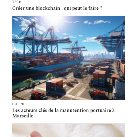
TECH
Créer une blockchain : qui peut le faire ?
BUSINESS
Les acteurs clés de la manutention portuaire à
Marseille