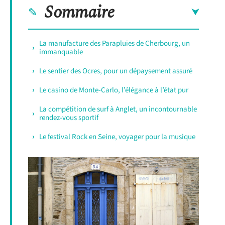
Sommaire
La manufacture des Parapluies de Cherbourg, un
immanquable
Le sentier des Ocres, pour un dépaysement assuré
Le casino de Monte-Carlo, l’élégance à l’état pur
La compétition de surf à Anglet, un incontournable
rendez-vous sportif
Le festival Rock en Seine, voyager pour la musique