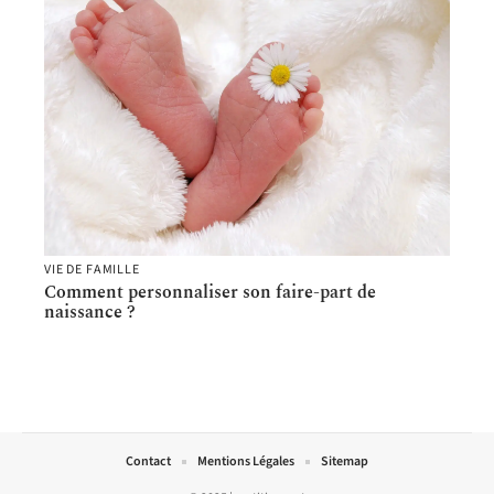
VIE DE FAMILLE
Comment personnaliser son faire-part de
naissance ?
Contact
Mentions Légales
Sitemap