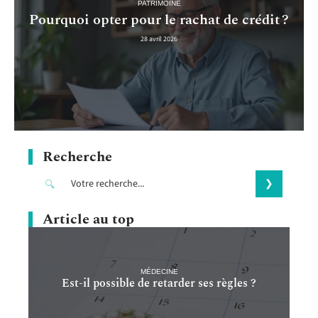
PATRIMOINE
Pourquoi opter pour le rachat de crédit ?
28 avril 2026
Recherche
Article au top
MÉDECINE
Est-il possible de retarder ses règles ?