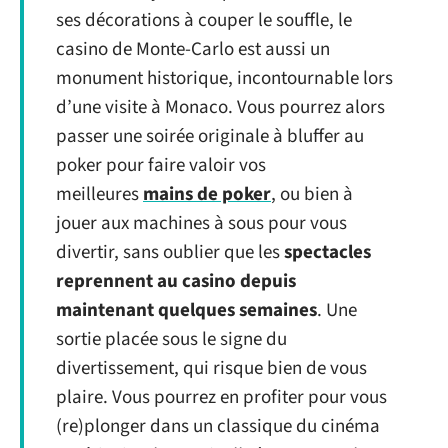
ses décorations à couper le souffle, le
casino de Monte-Carlo est aussi un
monument historique, incontournable lors
d’une visite à Monaco. Vous pourrez alors
passer une soirée originale à bluffer au
poker pour faire valoir vos
meilleures
mains de poker
, ou bien à
jouer aux machines à sous pour vous
divertir, sans oublier que les
spectacles
reprennent au casino depuis
maintenant quelques semaines
. Une
sortie placée sous le signe du
divertissement, qui risque bien de vous
plaire. Vous pourrez en profiter pour vous
(re)plonger dans un classique du cinéma