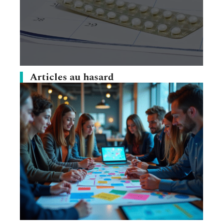
Articles au hasard