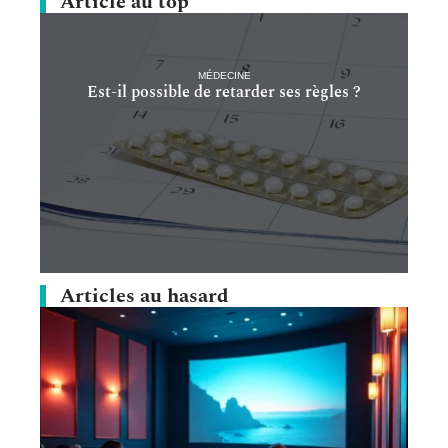
Article au top
MÉDECINE
Est-il possible de retarder ses règles ?
Articles au hasard