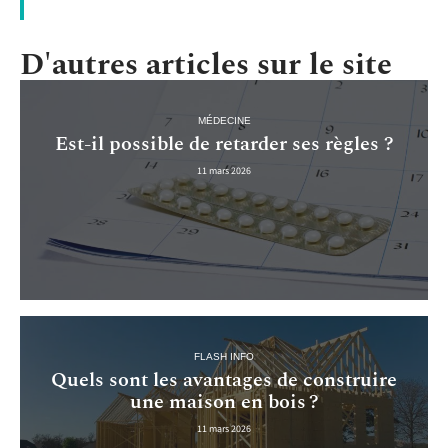
D'autres articles sur le site
MÉDECINE
Est-il possible de retarder ses règles ?
11 mars 2026
FLASH INFO
Quels sont les avantages de construire
une maison en bois ?
11 mars 2026