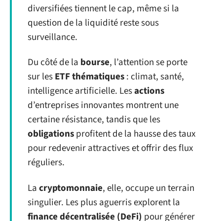
diversifiées tiennent le cap, même si la
question de la liquidité reste sous
surveillance.
Du côté de la
bourse
, l’attention se porte
sur les
ETF thématiques
: climat, santé,
intelligence artificielle. Les
actions
d’entreprises innovantes montrent une
certaine résistance, tandis que les
obligations
profitent de la hausse des taux
pour redevenir attractives et offrir des flux
réguliers.
La
cryptomonnaie
, elle, occupe un terrain
singulier. Les plus aguerris explorent la
finance décentralisée (DeFi)
pour générer