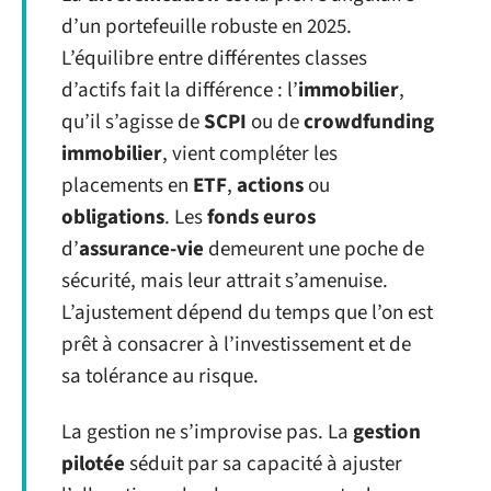
d’un portefeuille robuste en 2025.
L’équilibre entre différentes classes
d’actifs fait la différence : l’
immobilier
,
qu’il s’agisse de
SCPI
ou de
crowdfunding
immobilier
, vient compléter les
placements en
ETF
,
actions
ou
obligations
. Les
fonds euros
d’
assurance-vie
demeurent une poche de
sécurité, mais leur attrait s’amenuise.
L’ajustement dépend du temps que l’on est
prêt à consacrer à l’investissement et de
sa tolérance au risque.
La gestion ne s’improvise pas. La
gestion
pilotée
séduit par sa capacité à ajuster