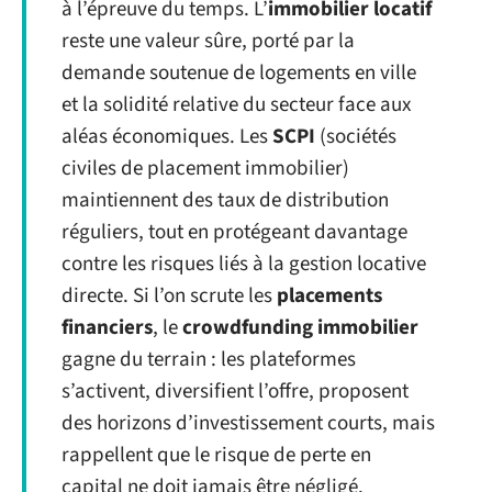
à l’épreuve du temps. L’
immobilier locatif
reste une valeur sûre, porté par la
demande soutenue de logements en ville
et la solidité relative du secteur face aux
aléas économiques. Les
SCPI
(sociétés
civiles de placement immobilier)
maintiennent des taux de distribution
réguliers, tout en protégeant davantage
contre les risques liés à la gestion locative
directe. Si l’on scrute les
placements
financiers
, le
crowdfunding immobilier
gagne du terrain : les plateformes
s’activent, diversifient l’offre, proposent
des horizons d’investissement courts, mais
rappellent que le risque de perte en
capital ne doit jamais être négligé.