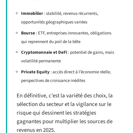
Immobilier
: stabilité, revenus récurrents,
opportunités géographiques variées
Bourse
: ETF, entreprises innovantes, obligations
qui reprennent du poil de la bête
Cryptomonnaie et DeFi
: potentiel de gains, mais
volatilité permanente
Private Equity
: accès direct à l’économie réelle,
perspectives de croissance inédites
En définitive, c’est la variété des choix, la
sélection du secteur et la vigilance sur le
risque qui dessinent les stratégies
gagnantes pour multiplier les sources de
revenus en 2025.