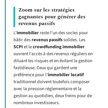
Zoom sur les stratégies
gagnantes pour générer des
revenus passifs
L’
immobilier
reste l’un des socles pour
bâtir des
revenus passifs
solides. Les
SCPI
et le
crowdfunding immobilier
ouvrent l’accès à des revenus réguliers en
diluant les risques et en évitant la gestion
fastidieuse. Ceux qui gardent une
préférence pour l’
immobilier locatif
traditionnel doivent toutefois composer
avec la pression réglementaire et la
gestion au quotidien, deux freins pour de
nombreux investisseurs.