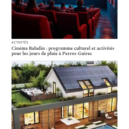
ACTIVITÉS
Cinéma Baladin : programme culturel et activités
pour les jours de pluie à Perros-Guirec