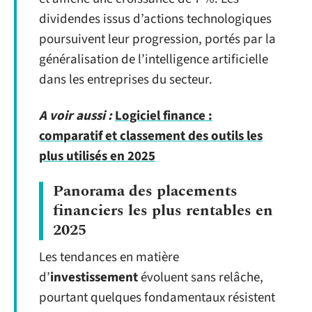
dividendes issus d’actions technologiques
poursuivent leur progression, portés par la
généralisation de l’intelligence artificielle
dans les entreprises du secteur.
A voir aussi :
Logiciel finance :
comparatif et classement des outils les
plus utilisés en 2025
Panorama des placements
financiers les plus rentables en
2025
Les tendances en matière
d’
investissement
évoluent sans relâche,
pourtant quelques fondamentaux résistent