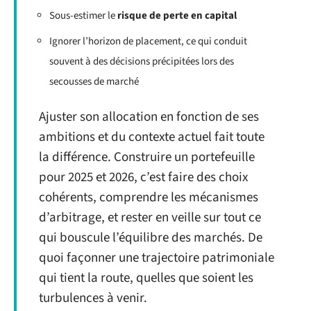
Sous-estimer le
risque de perte en capital
Ignorer l’horizon de placement, ce qui conduit
souvent à des décisions précipitées lors des
secousses de marché
Ajuster son allocation en fonction de ses
ambitions et du contexte actuel fait toute
la différence. Construire un portefeuille
pour 2025 et 2026, c’est faire des choix
cohérents, comprendre les mécanismes
d’arbitrage, et rester en veille sur tout ce
qui bouscule l’équilibre des marchés. De
quoi façonner une trajectoire patrimoniale
qui tient la route, quelles que soient les
turbulences à venir.