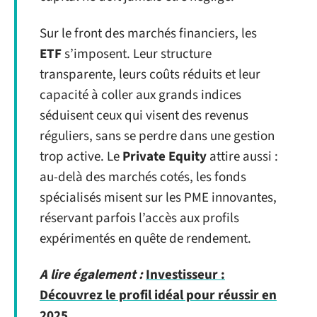
Sur le front des marchés financiers, les
ETF
s’imposent. Leur structure
transparente, leurs coûts réduits et leur
capacité à coller aux grands indices
séduisent ceux qui visent des revenus
réguliers, sans se perdre dans une gestion
trop active. Le
Private Equity
attire aussi :
au-delà des marchés cotés, les fonds
spécialisés misent sur les PME innovantes,
réservant parfois l’accès aux profils
expérimentés en quête de rendement.
A lire également :
Investisseur :
Découvrez le profil idéal pour réussir en
2025