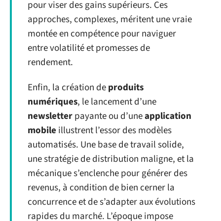
pour viser des gains supérieurs. Ces
approches, complexes, méritent une vraie
montée en compétence pour naviguer
entre volatilité et promesses de
rendement.
Enfin, la création de
produits
numériques
, le lancement d’une
newsletter
payante ou d’une
application
mobile
illustrent l’essor des modèles
automatisés. Une base de travail solide,
une stratégie de distribution maligne, et la
mécanique s’enclenche pour générer des
revenus, à condition de bien cerner la
concurrence et de s’adapter aux évolutions
rapides du marché. L’époque impose