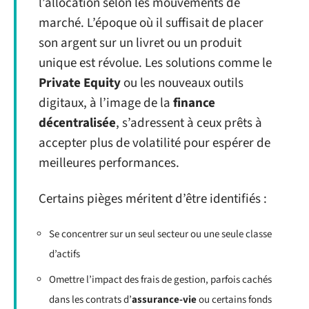
l’allocation selon les mouvements de
marché. L’époque où il suffisait de placer
son argent sur un livret ou un produit
unique est révolue. Les solutions comme le
Private Equity
ou les nouveaux outils
digitaux, à l’image de la
finance
décentralisée
, s’adressent à ceux prêts à
accepter plus de volatilité pour espérer de
meilleures performances.
Certains pièges méritent d’être identifiés :
Se concentrer sur un seul secteur ou une seule classe
d’actifs
Omettre l’impact des frais de gestion, parfois cachés
dans les contrats d’
assurance-vie
ou certains fonds