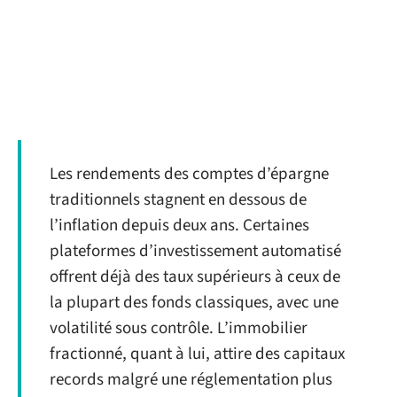
Les rendements des comptes d’épargne
traditionnels stagnent en dessous de
l’inflation depuis deux ans. Certaines
plateformes d’investissement automatisé
offrent déjà des taux supérieurs à ceux de
la plupart des fonds classiques, avec une
volatilité sous contrôle. L’immobilier
fractionné, quant à lui, attire des capitaux
records malgré une réglementation plus