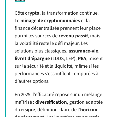
Côté
crypto
, la transformation continue.
Le
minage de cryptomonnaies
et la
finance décentralisée prennent leur place
parmi les sources de
revenu passif
, mais
la volatilité reste le défi majeur. Les
solutions plus classiques,
assurance-vie
,
livret d’épargne
(LDDS, LEP),
PEA
, misent
sur la sécurité et la liquidité, même si les
performances s’essoufflent comparées à
d’autres options.
En 2025, l’efficacité repose sur un mélange
maîtrisé :
diversification
, gestion adaptée
du
risque
, définition claire de l’
horizon