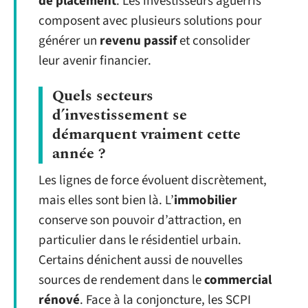
de placement
. Les investisseurs aguerris
composent avec plusieurs solutions pour
générer un
revenu passif
et consolider
leur avenir financier.
Quels secteurs
d’investissement se
démarquent vraiment cette
année ?
Les lignes de force évoluent discrètement,
mais elles sont bien là. L’
immobilier
conserve son pouvoir d’attraction, en
particulier dans le résidentiel urbain.
Certains dénichent aussi de nouvelles
sources de rendement dans le
commercial
rénové
. Face à la conjoncture, les SCPI