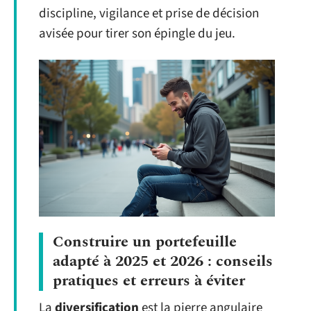
discipline, vigilance et prise de décision
avisée pour tirer son épingle du jeu.
Construire un portefeuille
adapté à 2025 et 2026 : conseils
pratiques et erreurs à éviter
La
diversification
est la pierre angulaire