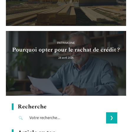
PATRIMOINE
Pourquoi opter pour le rachat de crédit ?
28 avril 2026
Recherche