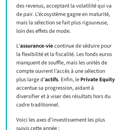
des revenus, acceptant la volatilité qui va
de pair. L’écosystème gagne en maturité,
mais la sélection se fait plus rigoureuse,
loin des effets de mode.
L’
assurance-vie
continue de séduire pour
la flexibilité et la fiscalité. Les fonds euros
manquent de souffle, mais les unités de
compte ouvrent l’accès à une sélection
plus large d’
actifs
. Enfin, le
Private Equity
accentue sa progression, aidant à
diversifier et à viser des résultats hors du
cadre traditionnel.
Voici les axes d’investissement les plus
suivis cette année :