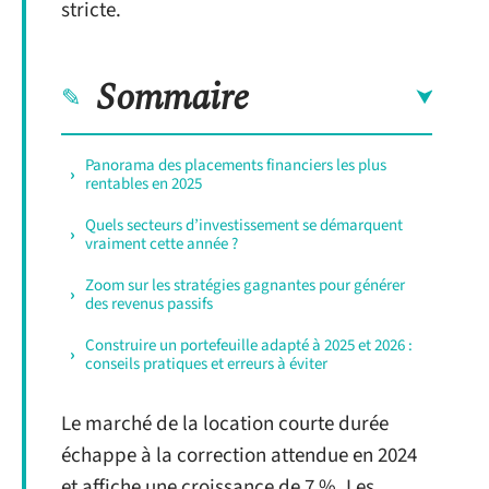
stricte.
Sommaire
Panorama des placements financiers les plus
rentables en 2025
Quels secteurs d’investissement se démarquent
vraiment cette année ?
Zoom sur les stratégies gagnantes pour générer
des revenus passifs
Construire un portefeuille adapté à 2025 et 2026 :
conseils pratiques et erreurs à éviter
Le marché de la location courte durée
échappe à la correction attendue en 2024
et affiche une croissance de 7 %. Les