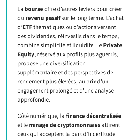
La
bourse
offre d’autres leviers pour créer
du
revenu passif
sur le long terme. L’achat
d’
ETF
thématiques ou d’actions versant
des dividendes, réinvestis dans le temps,
combine simplicité et liquidité. Le
Private
Equity
, réservé aux profils plus aguerris,
propose une diversification
supplémentaire et des perspectives de
rendement plus élevées, au prix d’un
engagement prolongé et d’une analyse
approfondie.
Côté numérique, la
finance décentralisée
et le
minage de cryptomonnaies
attirent
ceux qui acceptent la part d’incertitude