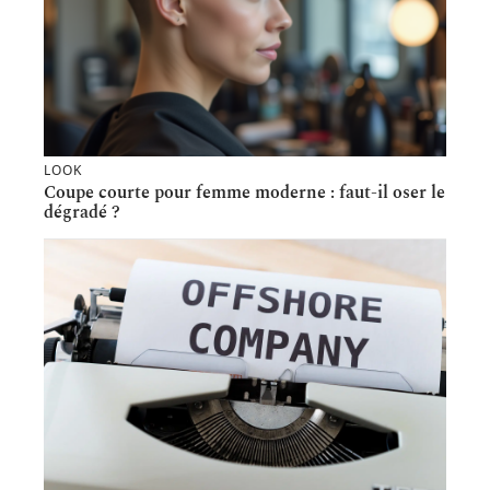
LOOK
Coupe courte pour femme moderne : faut-il oser le
dégradé ?