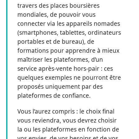
travers des places boursières
mondiales, de pouvoir vous
connecter via les appareils nomades
(smartphones, tablettes, ordinateurs
portables et de bureau), de
formations pour apprendre à mieux
maîtriser les plateformes, d’un
service après-vente hors-pair : ces
quelques exemples ne pourront être
proposés uniquement par des
plateformes de confiance.
Vous l’aurez compris : le choix final
vous reviendra, vous devrez choisir
la ou les plateformes en fonction de
vos envies, de vos besoins et de vos