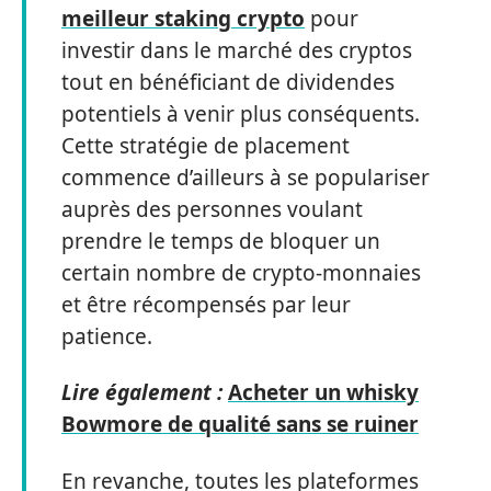
meilleur staking crypto
pour
investir dans le marché des cryptos
tout en bénéficiant de dividendes
potentiels à venir plus conséquents.
Cette stratégie de placement
commence d’ailleurs à se populariser
auprès des personnes voulant
prendre le temps de bloquer un
certain nombre de crypto-monnaies
et être récompensés par leur
patience.
Lire également :
Acheter un whisky
Bowmore de qualité sans se ruiner
En revanche, toutes les plateformes