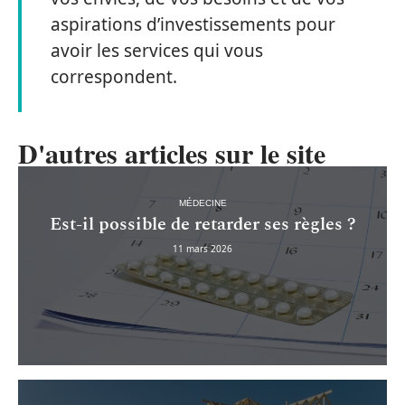
aspirations d’investissements pour
avoir les services qui vous
correspondent.
D'autres articles sur le site
MÉDECINE
Est-il possible de retarder ses règles ?
11 mars 2026