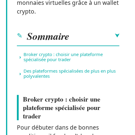
monnaies virtuelles grâce à un wallet
crypto.
Sommaire
Broker crypto : choisir une plateforme
spécialisée pour trader
Des plateformes spécialisées de plus en plus
polyvalentes
Broker crypto : choisir une
plateforme spécialisée pour
trader
Pour débuter dans de bonnes