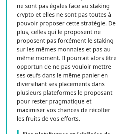
ne sont pas égales face au staking
crypto et elles ne sont pas toutes à
pouvoir proposer cette stratégie. De
plus, celles qui le proposent ne
proposent pas forcément le staking
sur les mêmes monnaies et pas au
même moment. Il pourrait alors être
opportun de ne pas vouloir mettre
ses œufs dans le même panier en
diversifiant ses placements dans
plusieurs plateformes le proposant
pour rester pragmatique et
maximiser vos chances de récolter
les fruits de vos efforts.
Des plateformes spécialisées de