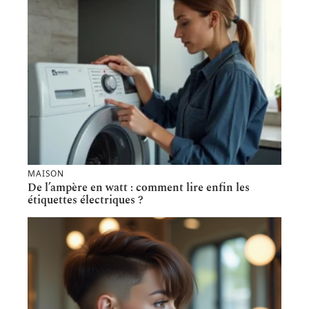
MAISON
De l’ampère en watt : comment lire enfin les
étiquettes électriques ?