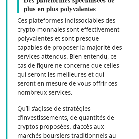
plus en plus polyvalentes
Ces plateformes indissociables des
crypto-monnaies sont effectivement
polyvalentes et sont presque
capables de proposer la majorité des
services attendus. Bien entendu, ce
cas de figure ne concerne que celles
qui seront les meilleures et qui
seront en mesure de vous offrir ces
nombreux services.
Qu’il s’agisse de stratégies
d’investissements, de quantités de
cryptos proposées, d’accès aux
marchés boursiers traditionnels au