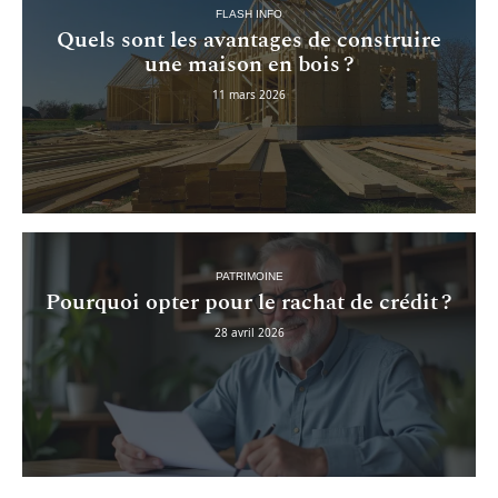
FLASH INFO
Quels sont les avantages de construire
une maison en bois ?
11 mars 2026
PATRIMOINE
Pourquoi opter pour le rachat de crédit ?
28 avril 2026