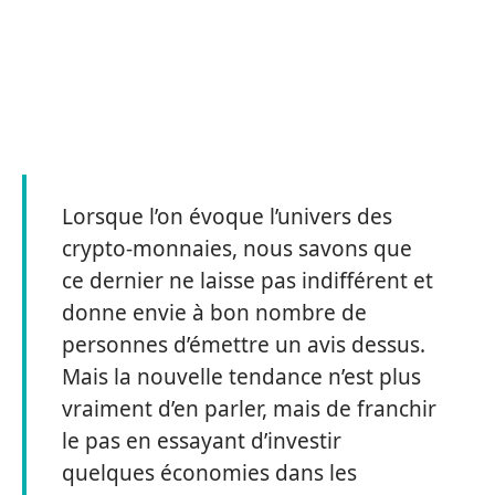
Lorsque l’on évoque l’univers des
crypto-monnaies, nous savons que
ce dernier ne laisse pas indifférent et
donne envie à bon nombre de
personnes d’émettre un avis dessus.
Mais la nouvelle tendance n’est plus
vraiment d’en parler, mais de franchir
le pas en essayant d’investir
quelques économies dans les