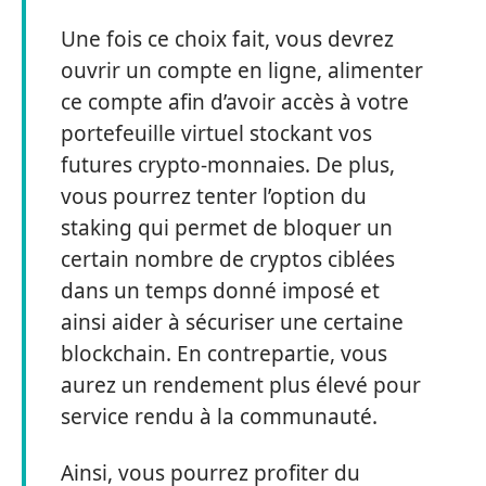
Une fois ce choix fait, vous devrez
ouvrir un compte en ligne, alimenter
ce compte afin d’avoir accès à votre
portefeuille virtuel stockant vos
futures crypto-monnaies. De plus,
vous pourrez tenter l’option du
staking qui permet de bloquer un
certain nombre de cryptos ciblées
dans un temps donné imposé et
ainsi aider à sécuriser une certaine
blockchain. En contrepartie, vous
aurez un rendement plus élevé pour
service rendu à la communauté.
Ainsi, vous pourrez profiter du