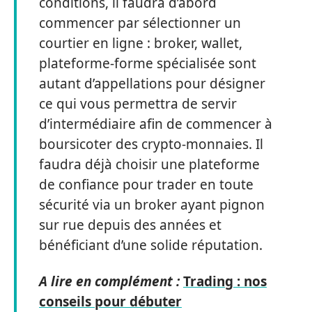
conditions, il faudra d’abord
commencer par sélectionner un
courtier en ligne : broker, wallet,
plateforme-forme spécialisée sont
autant d’appellations pour désigner
ce qui vous permettra de servir
d’intermédiaire afin de commencer à
boursicoter des crypto-monnaies. Il
faudra déjà choisir une plateforme
de confiance pour trader en toute
sécurité via un broker ayant pignon
sur rue depuis des années et
bénéficiant d’une solide réputation.
A lire en complément :
Trading : nos
conseils pour débuter