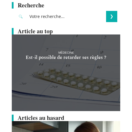
Recherche
Article au top
MÉDECINE
Est-il possible de retarder ses règles ?
Articles au hasard