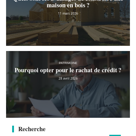
maison en bois ?
11 mars 2026
PATRIMOINE
Pourquoi opter pour le rachat de crédit ?
28 avril 2026
Recherche