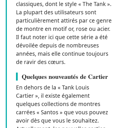
classiques, dont le style « The Tank ».
La plupart des utilisateurs sont
particulièrement attirés par ce genre
de montre en motif or, rose ou acier.
Il faut noter ici que cette série a été
dévoilée depuis de nombreuses
années, mais elle continue toujours
de ravir des cœurs.
Quelques nouveautés de Cartier
En dehors de la « Tank Louis
Cartier », il existe également
quelques collections de montres
carrées « Santos » que vous pouvez
avoir dès que vous le souhaitez.