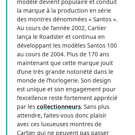
modèle devient populaire et conduit
la marque à la production en série
des montres dénommées « Santos ».
Au cours de l’année 2002, Cartier
lança le Roadster et continua en
développant les modèles Santos 100
au cours de 2004. Plus de 170 ans
maintenant que cette marque jouit
d’une très grande notoriété dans le
monde de l’horlogerie. Son design
est unique et son engagement pour
l’excellence reste fortement apprécié
par les
collectionneurs
. Sans plus
attendre, faites-vous donc plaisir
avec ces luxueuses montres de
Cartier qui ne peuvent pas passer