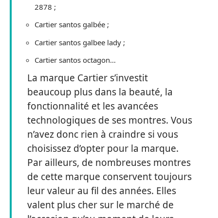
2878 ;
Cartier santos galbée ;
Cartier santos galbee lady ;
Cartier santos octagon…
La marque Cartier s’investit
beaucoup plus dans la beauté, la
fonctionnalité et les avancées
technologiques de ses montres. Vous
n’avez donc rien à craindre si vous
choisissez d’opter pour la marque.
Par ailleurs, de nombreuses montres
de cette marque conservent toujours
leur valeur au fil des années. Elles
valent plus cher sur le marché de