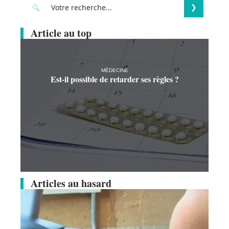
Article au top
MÉDECINE
Est-il possible de retarder ses règles ?
Articles au hasard