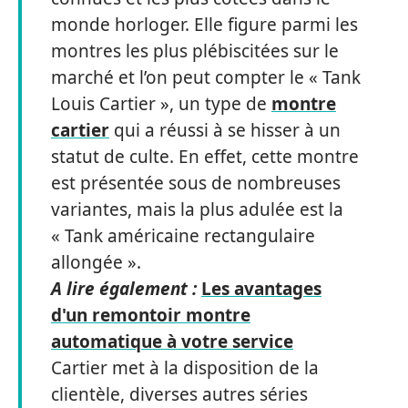
monde horloger. Elle figure parmi les
montres les plus plébiscitées sur le
marché et l’on peut compter le « Tank
Louis Cartier », un type de
montre
cartier
qui a réussi à se hisser à un
statut de culte. En effet, cette montre
est présentée sous de nombreuses
variantes, mais la plus adulée est la
« Tank américaine rectangulaire
allongée ».
A lire également :
Les avantages
d'un remontoir montre
automatique à votre service
Cartier met à la disposition de la
clientèle, diverses autres séries