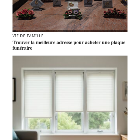
VIE DE FAMILLE
Trouver la meilleure adresse pour acheter une plaque
funéraire