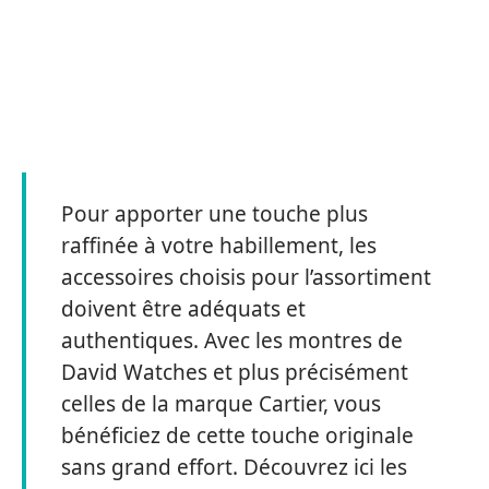
Pour apporter une touche plus
raffinée à votre habillement, les
accessoires choisis pour l’assortiment
doivent être adéquats et
authentiques. Avec les montres de
David Watches et plus précisément
celles de la marque Cartier, vous
bénéficiez de cette touche originale
sans grand effort. Découvrez ici les