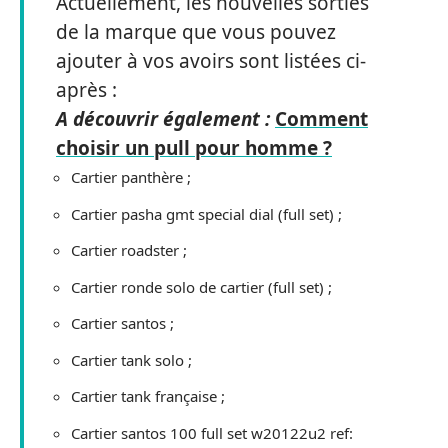
Actuellement, les nouvelles sorties
de la marque que vous pouvez
ajouter à vos avoirs sont listées ci-
après :
A découvrir également :
Comment
choisir un pull pour homme ?
Cartier panthère ;
Cartier pasha gmt special dial (full set) ;
Cartier roadster ;
Cartier ronde solo de cartier (full set) ;
Cartier santos ;
Cartier tank solo ;
Cartier tank française ;
Cartier santos 100 full set w20122u2 ref: