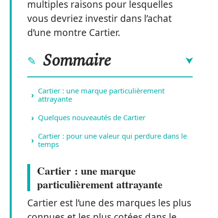
multiples raisons pour lesquelles
vous devriez investir dans l’achat
d’une montre Cartier.
Sommaire
Cartier : une marque particulièrement
attrayante
Quelques nouveautés de Cartier
Cartier : pour une valeur qui perdure dans le
temps
Cartier : une marque
particulièrement attrayante
Cartier est l’une des marques les plus
connues et les plus cotées dans le