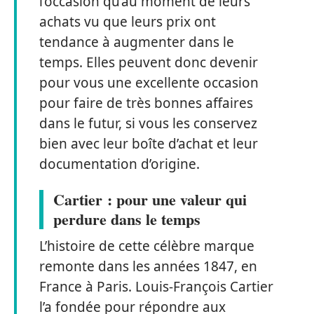
l’occasion qu’au moment de leurs
achats vu que leurs prix ont
tendance à augmenter dans le
temps. Elles peuvent donc devenir
pour vous une excellente occasion
pour faire de très bonnes affaires
dans le futur, si vous les conservez
bien avec leur boîte d’achat et leur
documentation d’origine.
Cartier : pour une valeur qui
perdure dans le temps
L’histoire de cette célèbre marque
remonte dans les années 1847, en
France à Paris. Louis-François Cartier
l’a fondée pour répondre aux