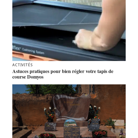
ACTIVITÉS
Astuces pratiques pour bien régler votre tapis de
course Domyos