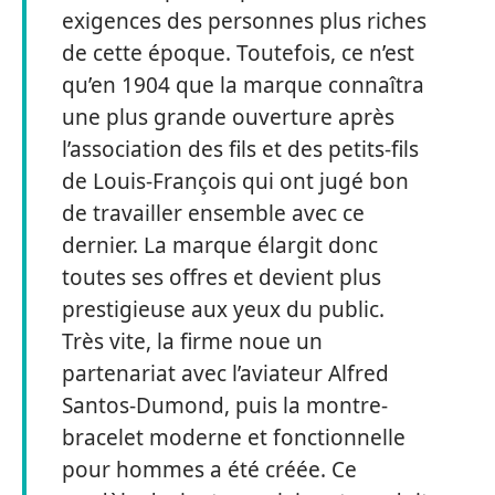
exigences des personnes plus riches
de cette époque. Toutefois, ce n’est
qu’en 1904 que la marque connaîtra
une plus grande ouverture après
l’association des fils et des petits-fils
de Louis-François qui ont jugé bon
de travailler ensemble avec ce
dernier. La marque élargit donc
toutes ses offres et devient plus
prestigieuse aux yeux du public.
Très vite, la firme noue un
partenariat avec l’aviateur Alfred
Santos-Dumond, puis la montre-
bracelet moderne et fonctionnelle
pour hommes a été créée. Ce