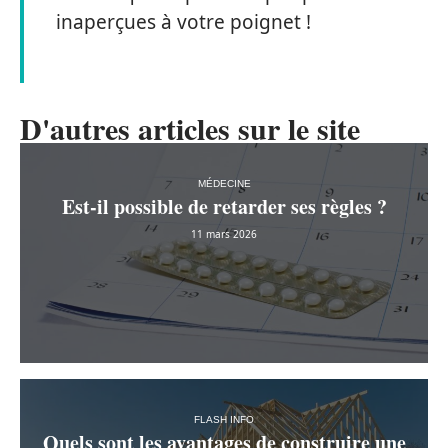
inaperçues à votre poignet !
D'autres articles sur le site
MÉDECINE
Est-il possible de retarder ses règles ?
11 mars 2026
FLASH INFO
Quels sont les avantages de construire une