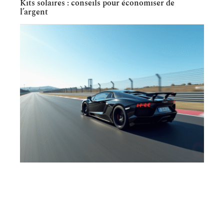
Kits solaires : conseils pour économiser de
l’argent
AUTO
Zeperf : les accélérations décryptées en détail