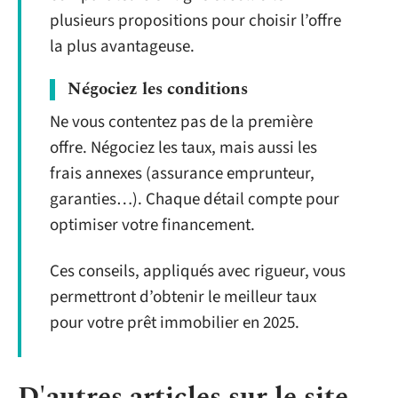
plusieurs propositions pour choisir l’offre
la plus avantageuse.
Négociez les conditions
Ne vous contentez pas de la première
offre. Négociez les taux, mais aussi les
frais annexes (assurance emprunteur,
garanties…). Chaque détail compte pour
optimiser votre financement.
Ces conseils, appliqués avec rigueur, vous
permettront d’obtenir le meilleur taux
pour votre prêt immobilier en 2025.
D'autres articles sur le site