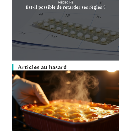
MÉDECINE
Est-il possible de retarder ses règles ?
Articles au hasard