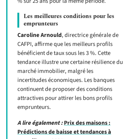
% sur 25 ans pour la même période.
Les meilleures conditions pour les
emprunteurs
Caroline Arnould
, directrice générale de
CAFPI, affirme que les meilleurs profils
bénéficient de taux sous les 3 %. Cette
tendance illustre une certaine résilience du
marché immobilier, malgré les
incertitudes économiques. Les banques
continuent de proposer des conditions
attractives pour attirer les bons profils
emprunteurs.
A lire également :
Prix des maisons :
Prédictions de baisse et tendances à