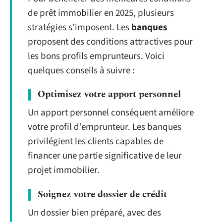
de prêt immobilier en 2025, plusieurs
stratégies s’imposent. Les
banques
proposent des conditions attractives pour
les bons profils emprunteurs. Voici
quelques conseils à suivre :
Optimisez votre apport personnel
Un apport personnel conséquent améliore
votre profil d’emprunteur. Les banques
privilégient les clients capables de
financer une partie significative de leur
projet immobilier.
Soignez votre dossier de crédit
Un dossier bien préparé, avec des