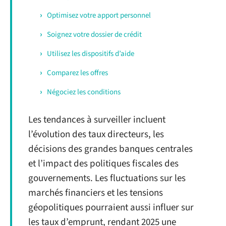
Optimisez votre apport personnel
Soignez votre dossier de crédit
Utilisez les dispositifs d’aide
Comparez les offres
Négociez les conditions
Les tendances à surveiller incluent
l’évolution des taux directeurs, les
décisions des grandes banques centrales
et l’impact des politiques fiscales des
gouvernements. Les fluctuations sur les
marchés financiers et les tensions
géopolitiques pourraient aussi influer sur
les taux d’emprunt, rendant 2025 une