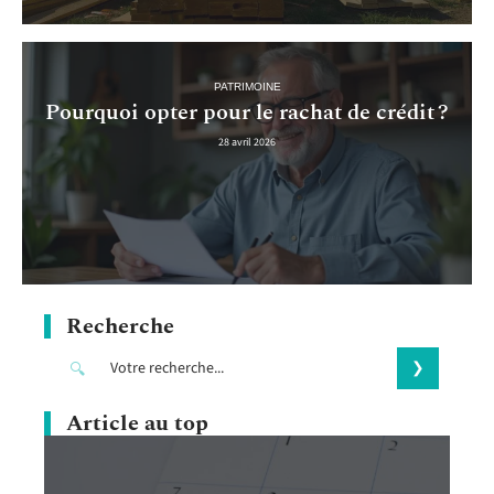
PATRIMOINE
Pourquoi opter pour le rachat de crédit ?
28 avril 2026
Recherche
Article au top