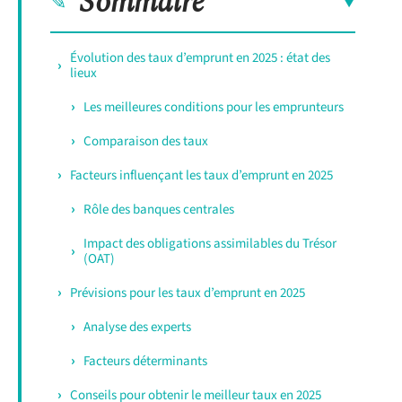
Sommaire
Évolution des taux d’emprunt en 2025 : état des
lieux
Les meilleures conditions pour les emprunteurs
Comparaison des taux
Facteurs influençant les taux d’emprunt en 2025
Rôle des banques centrales
Impact des obligations assimilables du Trésor
(OAT)
Prévisions pour les taux d’emprunt en 2025
Analyse des experts
Facteurs déterminants
Conseils pour obtenir le meilleur taux en 2025