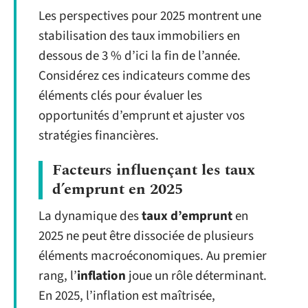
Les perspectives pour 2025 montrent une
stabilisation des taux immobiliers en
dessous de 3 % d’ici la fin de l’année.
Considérez ces indicateurs comme des
éléments clés pour évaluer les
opportunités d’emprunt et ajuster vos
stratégies financières.
Facteurs influençant les taux
d’emprunt en 2025
La dynamique des
taux d’emprunt
en
2025 ne peut être dissociée de plusieurs
éléments macroéconomiques. Au premier
rang, l’
inflation
joue un rôle déterminant.
En 2025, l’inflation est maîtrisée,