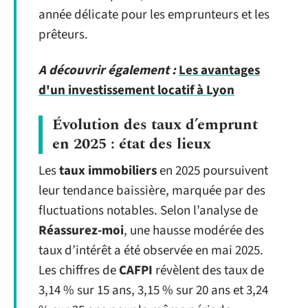
année délicate pour les emprunteurs et les
prêteurs.
A découvrir également :
Les avantages
d'un investissement locatif à Lyon
Évolution des taux d’emprunt
en 2025 : état des lieux
Les
taux immobiliers
en 2025 poursuivent
leur tendance baissière, marquée par des
fluctuations notables. Selon l’analyse de
Réassurez-moi
, une hausse modérée des
taux d’intérêt a été observée en mai 2025.
Les chiffres de
CAFPI
révèlent des taux de
3,14 % sur 15 ans, 3,15 % sur 20 ans et 3,24