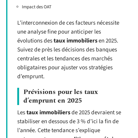
Impact des OAT
L’interconnexion de ces facteurs nécessite
une analyse fine pour anticiper les
évolutions des
taux immobiliers
en 2025.
Suivez de près les décisions des banques
centrales et les tendances des marchés
obligataires pour ajuster vos stratégies
d’emprunt.
Prévisions pour les taux
d’emprunt en 2025
Les
taux immobiliers
de 2025 devraient se
stabiliser en dessous de 3 % d’ici la fin de
l’année. Cette tendance s’explique