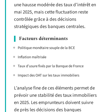
une hausse modérée des taux d’intérêt en
mai 2025, mais cette fluctuation reste
contrôlée grâce à des décisions
stratégiques des banques centrales.
Facteurs déterminants
Politique monétaire souple de la BCE
Inflation maîtrisée
Taux d’usure fixés par la Banque de France
Impact des OAT sur les taux immobiliers
L’analyse fine de ces éléments permet de
prévoir une stabilité des taux immobiliers
en 2025. Les emprunteurs doivent suivre
de près les décisions des banques