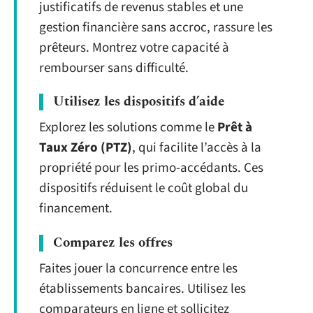
justificatifs de revenus stables et une
gestion financière sans accroc, rassure les
prêteurs. Montrez votre capacité à
rembourser sans difficulté.
Utilisez les dispositifs d’aide
Explorez les solutions comme le
Prêt à
Taux Zéro (PTZ)
, qui facilite l’accès à la
propriété pour les primo-accédants. Ces
dispositifs réduisent le coût global du
financement.
Comparez les offres
Faites jouer la concurrence entre les
établissements bancaires. Utilisez les
comparateurs en ligne et sollicitez