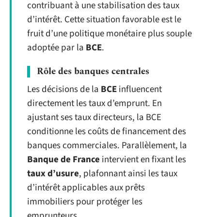
contribuant à une stabilisation des taux
d’intérêt. Cette situation favorable est le
fruit d’une politique monétaire plus souple
adoptée par la
BCE
.
Rôle des banques centrales
Les décisions de la
BCE
influencent
directement les taux d’emprunt. En
ajustant ses taux directeurs, la BCE
conditionne les coûts de financement des
banques commerciales. Parallèlement, la
Banque de France
intervient en fixant les
taux d’usure
, plafonnant ainsi les taux
d’intérêt applicables aux prêts
immobiliers pour protéger les
emprunteurs.