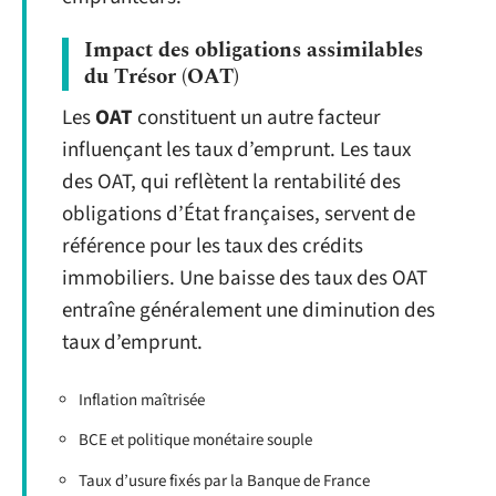
Impact des obligations assimilables
du Trésor (OAT)
Les
OAT
constituent un autre facteur
influençant les taux d’emprunt. Les taux
des OAT, qui reflètent la rentabilité des
obligations d’État françaises, servent de
référence pour les taux des crédits
immobiliers. Une baisse des taux des OAT
entraîne généralement une diminution des
taux d’emprunt.
Inflation maîtrisée
BCE et politique monétaire souple
Taux d’usure fixés par la Banque de France