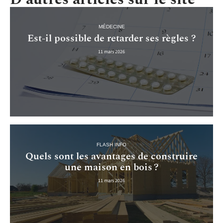
MÉDECINE
Est-il possible de retarder ses règles ?
11 mars 2026
FLASH INFO
Quels sont les avantages de construire
une maison en bois ?
11 mars 2026