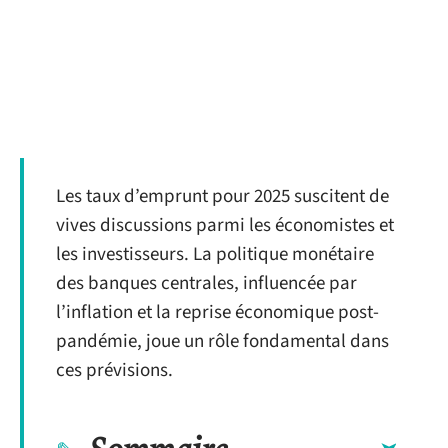
Les taux d’emprunt pour 2025 suscitent de
vives discussions parmi les économistes et
les investisseurs. La politique monétaire
des banques centrales, influencée par
l’inflation et la reprise économique post-
pandémie, joue un rôle fondamental dans
ces prévisions.