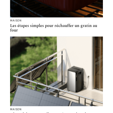
MAISON
Les étapes simples pour réchauffer un gratin au
four
MAISON