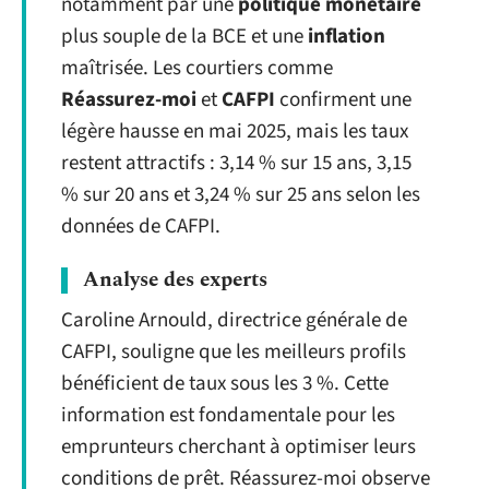
notamment par une
politique monétaire
plus souple de la BCE et une
inflation
maîtrisée. Les courtiers comme
Réassurez-moi
et
CAFPI
confirment une
légère hausse en mai 2025, mais les taux
restent attractifs : 3,14 % sur 15 ans, 3,15
% sur 20 ans et 3,24 % sur 25 ans selon les
données de CAFPI.
Analyse des experts
Caroline Arnould, directrice générale de
CAFPI, souligne que les meilleurs profils
bénéficient de taux sous les 3 %. Cette
information est fondamentale pour les
emprunteurs cherchant à optimiser leurs
conditions de prêt. Réassurez-moi observe