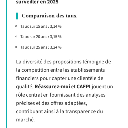
surveiller en 2025
Comparaison des taux
Taux sur 15 ans : 3,14 %
Taux sur 20 ans : 3,15 %
Taux sur 25 ans : 3,24 %
La diversité des propositions témoigne de
la compétition entre les établissements
financiers pour capter une clientèle de
qualité.
Réassurez-moi
et
CAFPI
jouent un
rôle central en fournissant des analyses
précises et des offres adaptées,
contribuant ainsi à la transparence du
marché.