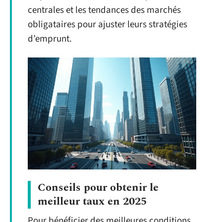
centrales et les tendances des marchés
obligataires pour ajuster leurs stratégies
d’emprunt.
Conseils pour obtenir le
meilleur taux en 2025
Pour bénéficier des meilleures conditions