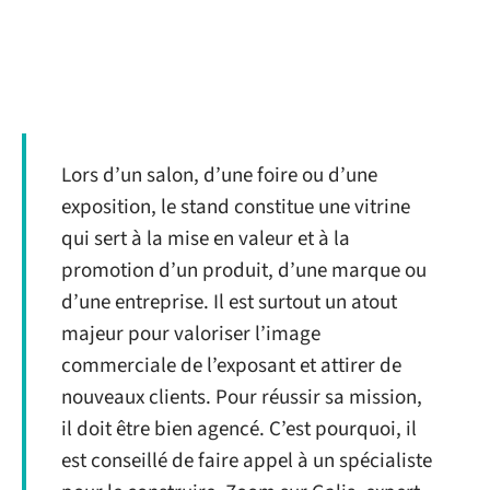
Lors d’un salon, d’une foire ou d’une
exposition, le stand constitue une vitrine
qui sert à la mise en valeur et à la
promotion d’un produit, d’une marque ou
d’une entreprise. Il est surtout un atout
majeur pour valoriser l’image
commerciale de l’exposant et attirer de
nouveaux clients. Pour réussir sa mission,
il doit être bien agencé. C’est pourquoi, il
est conseillé de faire appel à un spécialiste