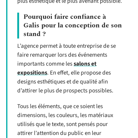
plus esthétique et le plus avenant possible.
Pourquoi faire confiance à
Galis pour la conception de son
stand ?
L’agence permet à toute entreprise de se
faire remarquer lors des événements
importants comme les
salons et
expositions
. En effet, elle propose des
designs esthétiques et de qualité afin
d’attirer le plus de prospects possibles.
Tous les éléments, que ce soient les
dimensions, les couleurs, les matériaux
utilisés que le texte, sont pensés pour
attirer l’attention du public en leur