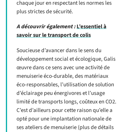
chaque jour en respectant les normes les
plus strictes de sécurité.
A découvrir également :
L’essentiel à
savoir sur le transport de colis
Soucieuse d’avancer dans le sens du
développement social et écologique, Galis
œuvre dans ce sens avec une activité de
menuiserie éco-durable, des matériaux
éco-responsables, l’utilisation de solution
d’éclairage peu énergivores et l’usage
limité de transports longs, coûteux en CO2.
C’est d’ailleurs pour cette raison qu’elle a
opté pour une implantation nationale de
ses ateliers de menuiserie (plus de détails