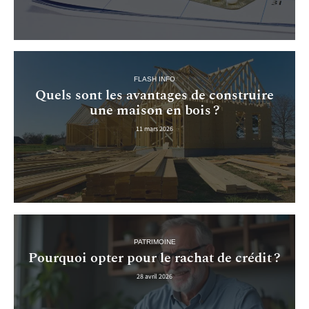
FLASH INFO
Quels sont les avantages de construire
une maison en bois ?
11 mars 2026
PATRIMOINE
Pourquoi opter pour le rachat de crédit ?
28 avril 2026