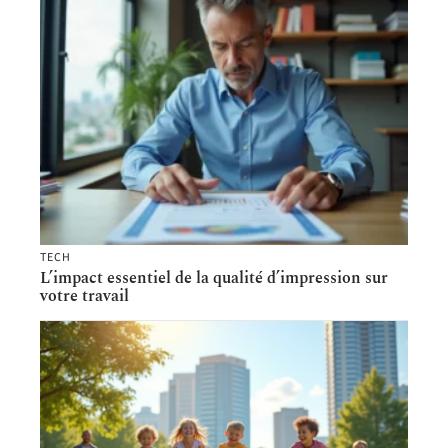
TECH
L’impact essentiel de la qualité d’impression sur
votre travail