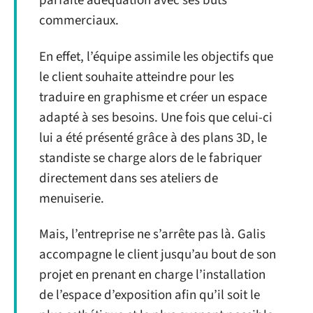
parfaite adéquation avec ses buts
commerciaux.
En effet, l’équipe assimile les objectifs que
le client souhaite atteindre pour les
traduire en graphisme et créer un espace
adapté à ses besoins. Une fois que celui-ci
lui a été présenté grâce à des plans 3D, le
standiste se charge alors de le fabriquer
directement dans ses ateliers de
menuiserie.
Mais, l’entreprise ne s’arrête pas là. Galis
accompagne le client jusqu’au bout de son
projet en prenant en charge l’installation
de l’espace d’exposition afin qu’il soit le