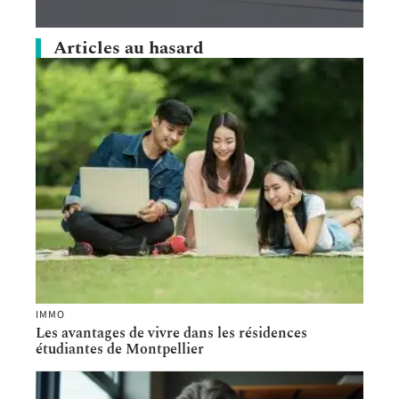
Articles au hasard
IMMO
Les avantages de vivre dans les résidences
étudiantes de Montpellier