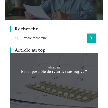
Recherche
Article au top
MÉDECINE
Est-il possible de retarder ses règles ?