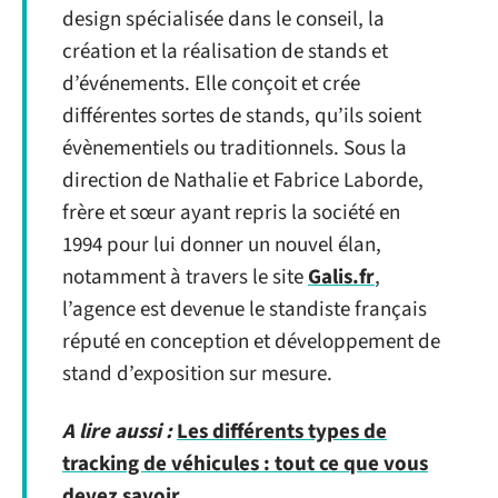
design spécialisée dans le conseil, la
création et la réalisation de stands et
d’événements. Elle conçoit et crée
différentes sortes de stands, qu’ils soient
évènementiels ou traditionnels. Sous la
direction de Nathalie et Fabrice Laborde,
frère et sœur ayant repris la société en
1994 pour lui donner un nouvel élan,
notamment à travers le site
Galis.fr
,
l’agence est devenue le standiste français
réputé en conception et développement de
stand d’exposition sur mesure.
A lire aussi :
Les différents types de
tracking de véhicules : tout ce que vous
devez savoir