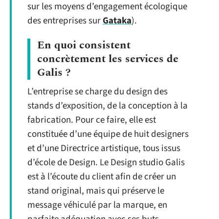
sur les moyens d’engagement écologique
des entreprises sur
Gataka
).
En quoi consistent
concrètement les services de
Galis ?
L’entreprise se charge du design des
stands d’exposition, de la conception à la
fabrication. Pour ce faire, elle est
constituée d’une équipe de huit designers
et d’une Directrice artistique, tous issus
d’école de Design. Le Design studio Galis
est à l’écoute du client afin de créer un
stand original, mais qui préserve le
message véhiculé par la marque, en