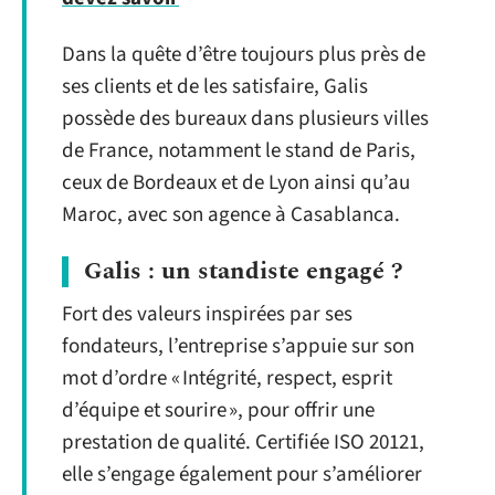
Dans la quête d’être toujours plus près de
ses clients et de les satisfaire, Galis
possède des bureaux dans plusieurs villes
de France, notamment le stand de Paris,
ceux de Bordeaux et de Lyon ainsi qu’au
Maroc, avec son agence à Casablanca.
Galis : un standiste engagé ?
Fort des valeurs inspirées par ses
fondateurs, l’entreprise s’appuie sur son
mot d’ordre « Intégrité, respect, esprit
d’équipe et sourire », pour offrir une
prestation de qualité. Certifiée ISO 20121,
elle s’engage également pour s’améliorer