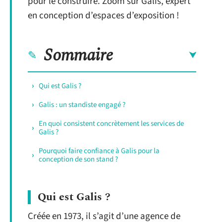
pour le construire. Zoom sur Galis, expert
en conception d’espaces d’exposition !
Sommaire
Qui est Galis ?
Galis : un standiste engagé ?
En quoi consistent concrètement les services de
Galis ?
Pourquoi faire confiance à Galis pour la
conception de son stand ?
Qui est Galis ?
Créée en 1973, il s’agit d’une agence de