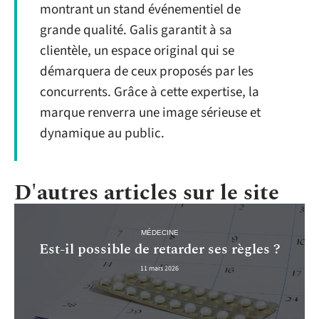
montrant un stand événementiel de
grande qualité. Galis garantit à sa
clientèle, un espace original qui se
démarquera de ceux proposés par les
concurrents. Grâce à cette expertise, la
marque renverra une image sérieuse et
dynamique au public.
D'autres articles sur le site
MÉDECINE
Est-il possible de retarder ses règles ?
11 mars 2026