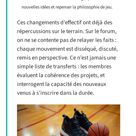
nouvelles idées et repenser la philosophie de jeu.
Ces changements d’effectif ont déjà des
répercussions sur le terrain. Sur le forum,
on ne se contente pas de relayer les faits :
chaque mouvement est disséqué, discuté,
remis en perspective. Ce n’est jamais une
simple liste de transferts : les membres
évaluent la cohérence des projets, et
interrogent la capacité des nouveaux
venus à s’inscrire dans la durée.