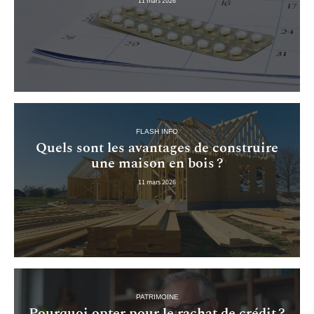
11 mars 2026
FLASH INFO
Quels sont les avantages de construire
une maison en bois ?
11 mars 2026
PATRIMOINE
Pourquoi opter pour le rachat de crédit ?