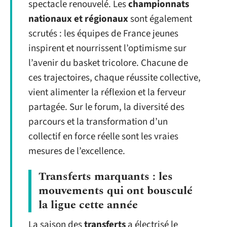
spectacle renouvelé. Les
championnats
nationaux et régionaux
sont également
scrutés : les équipes de France jeunes
inspirent et nourrissent l’optimisme sur
l’avenir du basket tricolore. Chacune de
ces trajectoires, chaque réussite collective,
vient alimenter la réflexion et la ferveur
partagée. Sur le forum, la diversité des
parcours et la transformation d’un
collectif en force réelle sont les vraies
mesures de l’excellence.
Transferts marquants : les
mouvements qui ont bousculé
la ligue cette année
La saison des
transferts
a électrisé le