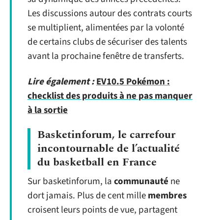
Les discussions autour des contrats courts
se multiplient, alimentées par la volonté
de certains clubs de sécuriser des talents
avant la prochaine fenêtre de transferts.
Lire également :
EV10.5 Pokémon :
checklist des produits à ne pas manquer
à la sortie
Basketinforum, le carrefour
incontournable de l’actualité
du basketball en France
Sur basketinforum, la
communauté
ne
dort jamais. Plus de cent mille
membres
croisent leurs points de vue, partagent