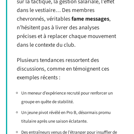
sur la tactique, la gestion salariale, l’effet
dans le vestiaire… Des membres
chevronnés, véritables
fame messages
,
n’hésitent pas à livrer des analyses
précises et à replacer chaque mouvement
dans le contexte du club.
Plusieurs tendances ressortent des
discussions, comme en témoignent ces
exemples récents :
Un meneur d’expérience recruté pour renforcer un
groupe en quête de stabilité.
Un jeune pivot révélé en Pro B, désormais promu
titulaire après une saison éclatante.
Des entraîneurs venus de l’étranger pour insuffler de