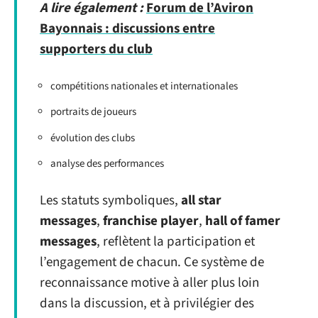
A lire également :
Forum de l’Aviron
Bayonnais : discussions entre
supporters du club
compétitions nationales et internationales
portraits de joueurs
évolution des clubs
analyse des performances
Les statuts symboliques,
all star
messages
,
franchise player
,
hall of famer
messages
, reflètent la participation et
l’engagement de chacun. Ce système de
reconnaissance motive à aller plus loin
dans la discussion, et à privilégier des