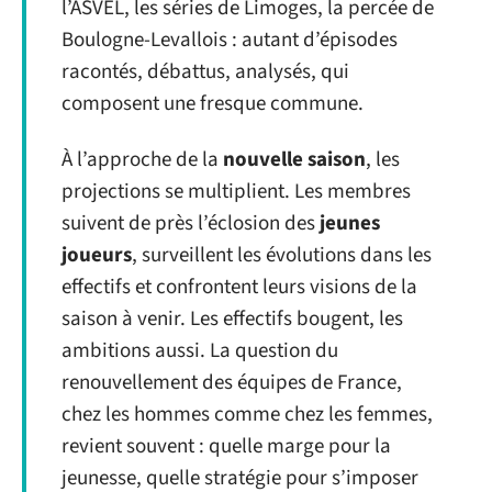
l’ASVEL, les séries de Limoges, la percée de
Boulogne-Levallois : autant d’épisodes
racontés, débattus, analysés, qui
composent une fresque commune.
À l’approche de la
nouvelle saison
, les
projections se multiplient. Les membres
suivent de près l’éclosion des
jeunes
joueurs
, surveillent les évolutions dans les
effectifs et confrontent leurs visions de la
saison à venir. Les effectifs bougent, les
ambitions aussi. La question du
renouvellement des équipes de France,
chez les hommes comme chez les femmes,
revient souvent : quelle marge pour la
jeunesse, quelle stratégie pour s’imposer