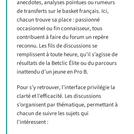
anecdotes, analyses pointues ou rumeurs
de transferts sur le basket français. Ici,
chacun trouve sa place : passionné
occasionnel ou fin connaisseur, tous
contribuent à faire du forum un repère
reconnu. Les fils de discussions se
remplissent à toute heure, qu’il s’agisse de
résultats de la Betclic Élite ou du parcours
inattendu d’un jeune en Pro B.
Pour s’y retrouver, l’interface privilégie la
clarté et l’efficacité. Les discussions
s’organisent par thématique, permettant à
chacun de suivre les sujets qui
l’intéressent :