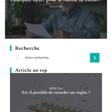
28 avril 2026
Recherche
Article au top
MÉDECINE
Est-il possible de retarder ses règles ?