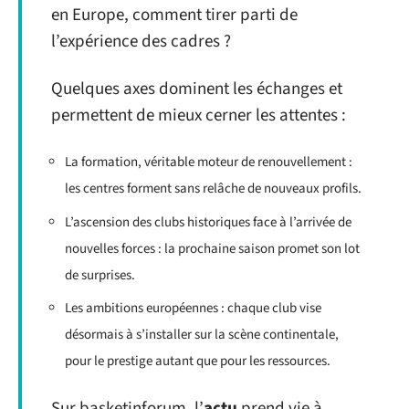
en Europe, comment tirer parti de
l’expérience des cadres ?
Quelques axes dominent les échanges et
permettent de mieux cerner les attentes :
La formation, véritable moteur de renouvellement :
les centres forment sans relâche de nouveaux profils.
L’ascension des clubs historiques face à l’arrivée de
nouvelles forces : la prochaine saison promet son lot
de surprises.
Les ambitions européennes : chaque club vise
désormais à s’installer sur la scène continentale,
pour le prestige autant que pour les ressources.
Sur basketinforum, l’
actu
prend vie à