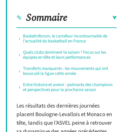
Sommaire
Basketinforum, le carrefour incontournable de
l’actualité du basketball en France
Quels clubs dominent la saison ? Focus sur les
équipes en tête et leurs performances
Transferts marquants : les mouvements qui ont
bousculé la ligue cette année
Entre histoire et avenir : palmarès des champions
et perspectives pour la prochaine saison
Les résultats des dernières journées
placent Boulogne-Levallois et Monaco en
tête, tandis que l’ASVEL peine à retrouver
sa dynamique des années précédentes.