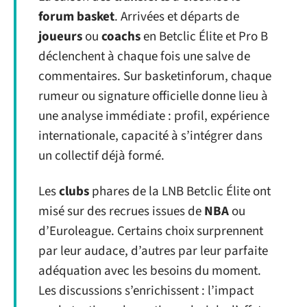
forum basket
. Arrivées et départs de
joueurs
ou
coachs
en Betclic Élite et Pro B
déclenchent à chaque fois une salve de
commentaires. Sur basketinforum, chaque
rumeur ou signature officielle donne lieu à
une analyse immédiate : profil, expérience
internationale, capacité à s’intégrer dans
un collectif déjà formé.
Les
clubs
phares de la LNB Betclic Élite ont
misé sur des recrues issues de
NBA
ou
d’Euroleague. Certains choix surprennent
par leur audace, d’autres par leur parfaite
adéquation avec les besoins du moment.
Les discussions s’enrichissent : l’impact