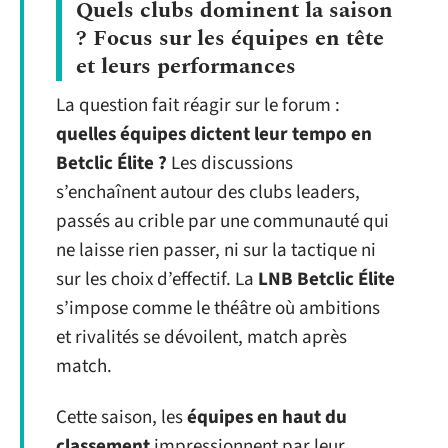
Quels clubs dominent la saison
? Focus sur les équipes en tête
et leurs performances
La question fait réagir sur le forum :
quelles équipes dictent leur tempo en
Betclic Élite ?
Les discussions
s’enchaînent autour des clubs leaders,
passés au crible par une communauté qui
ne laisse rien passer, ni sur la tactique ni
sur les choix d’effectif. La
LNB Betclic Élite
s’impose comme le théâtre où ambitions
et rivalités se dévoilent, match après
match.
Cette saison, les
équipes en haut du
classement
impressionnent par leur