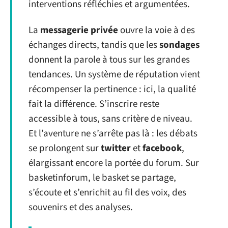
interventions réfléchies et argumentées.
La
messagerie privée
ouvre la voie à des
échanges directs, tandis que les
sondages
donnent la parole à tous sur les grandes
tendances. Un système de réputation vient
récompenser la pertinence : ici, la qualité
fait la différence. S’inscrire reste
accessible à tous, sans critère de niveau.
Et l’aventure ne s’arrête pas là : les débats
se prolongent sur
twitter
et
facebook
,
élargissant encore la portée du forum. Sur
basketinforum, le basket se partage,
s’écoute et s’enrichit au fil des voix, des
souvenirs et des analyses.