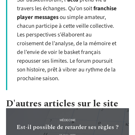
travers les échanges. Qu’on soit
franchise
player messages
ou simple amateur,
chacun participe à cette veille collective.
Les perspectives s’élaborent au
croisement de l’analyse, de la mémoire et
de l’envie de voir le basket français
repousser ses limites. Le forum poursuit
son histoire, prêt à vibrer au rythme de la
prochaine saison.
D'autres articles sur le site
MÉDECINE
Est-il possible de retarder ses règles ?