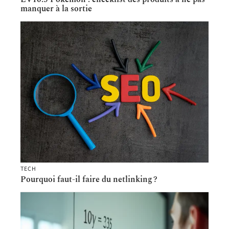
manquer à la sortie
TECH
Pourquoi faut-il faire du netlinking ?