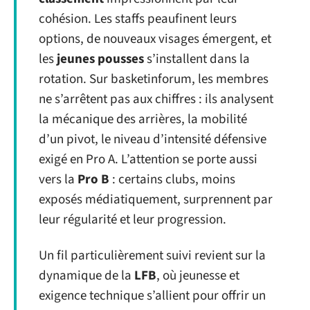
cohésion. Les staffs peaufinent leurs
options, de nouveaux visages émergent, et
les
jeunes pousses
s’installent dans la
rotation. Sur basketinforum, les membres
ne s’arrêtent pas aux chiffres : ils analysent
la mécanique des arrières, la mobilité
d’un pivot, le niveau d’intensité défensive
exigé en Pro A. L’attention se porte aussi
vers la
Pro B
: certains clubs, moins
exposés médiatiquement, surprennent par
leur régularité et leur progression.
Un fil particulièrement suivi revient sur la
dynamique de la
LFB
, où jeunesse et
exigence technique s’allient pour offrir un