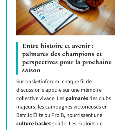
Entre histoire et avenir :
palmarès des champions et
perspectives pour la prochaine
saison
Sur basketinforum, chaque fil de
discussion s’appuie sur une mémoire
collective vivace. Les
palmarès
des clubs
majeurs, les campagnes victorieuses en
Betclic Élite ou Pro B, nourrissent une
culture basket
solide. Les exploits de