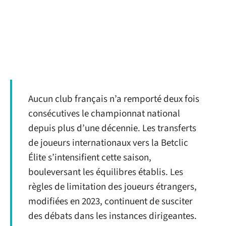
Aucun club français n’a remporté deux fois
consécutives le championnat national
depuis plus d’une décennie. Les transferts
de joueurs internationaux vers la Betclic
Élite s’intensifient cette saison,
bouleversant les équilibres établis. Les
règles de limitation des joueurs étrangers,
modifiées en 2023, continuent de susciter
des débats dans les instances dirigeantes.