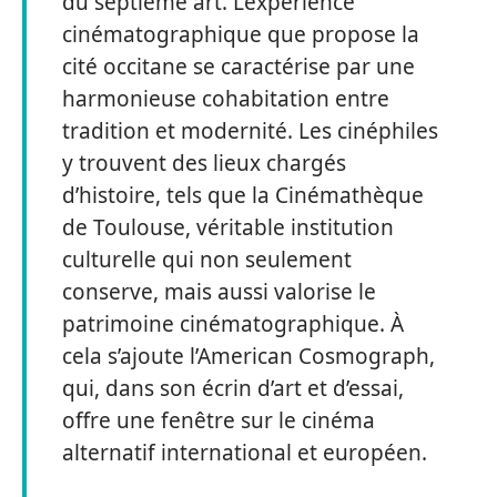
du septième art. L’expérience
cinématographique que propose la
cité occitane se caractérise par une
harmonieuse cohabitation entre
tradition et modernité. Les cinéphiles
y trouvent des lieux chargés
d’histoire, tels que la Cinémathèque
de Toulouse, véritable institution
culturelle qui non seulement
conserve, mais aussi valorise le
patrimoine cinématographique. À
cela s’ajoute l’American Cosmograph,
qui, dans son écrin d’art et d’essai,
offre une fenêtre sur le cinéma
alternatif international et européen.