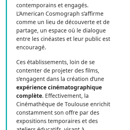
contemporains et engagés.
L’American Cosmograph s’affirme
comme un lieu de découverte et de
partage, un espace où le dialogue
entre les cinéastes et leur public est
encouragé.
Ces établissements, loin de se
contenter de projeter des films,
s’engagent dans la création d’une
expérience cinématographique
complète
. Effectivement, la
Cinémathèque de Toulouse enrichit
constamment son offre par des
expositions temporaires et des
ateliers éducatifs, visant à