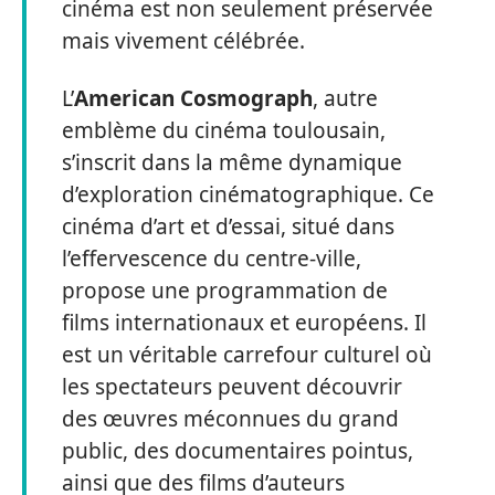
cinéma est non seulement préservée
mais vivement célébrée.
L’
American Cosmograph
, autre
emblème du cinéma toulousain,
s’inscrit dans la même dynamique
d’exploration cinématographique. Ce
cinéma d’art et d’essai, situé dans
l’effervescence du centre-ville,
propose une programmation de
films internationaux et européens. Il
est un véritable carrefour culturel où
les spectateurs peuvent découvrir
des œuvres méconnues du grand
public, des documentaires pointus,
ainsi que des films d’auteurs