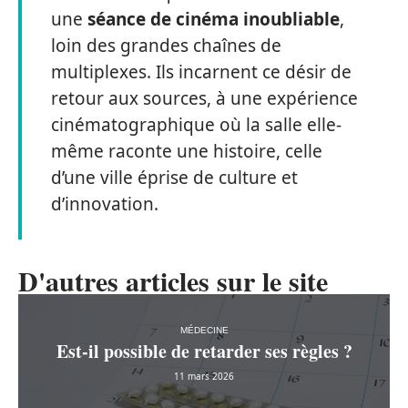
une
séance de cinéma inoubliable
,
loin des grandes chaînes de
multiplexes. Ils incarnent ce désir de
retour aux sources, à une expérience
cinématographique où la salle elle-
même raconte une histoire, celle
d’une ville éprise de culture et
d’innovation.
D'autres articles sur le site
MÉDECINE
Est-il possible de retarder ses règles ?
11 mars 2026