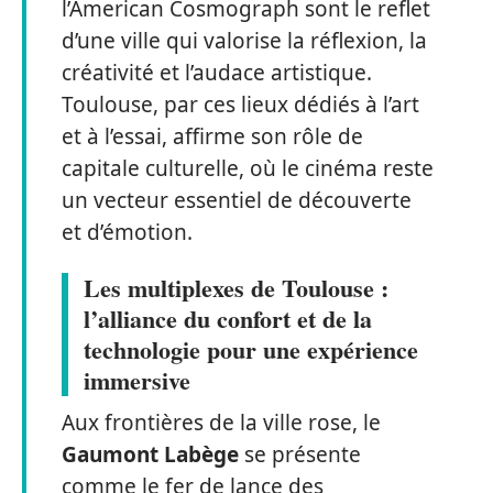
l’American Cosmograph sont le reflet
d’une ville qui valorise la réflexion, la
créativité et l’audace artistique.
Toulouse, par ces lieux dédiés à l’art
et à l’essai, affirme son rôle de
capitale culturelle, où le cinéma reste
un vecteur essentiel de découverte
et d’émotion.
Les multiplexes de Toulouse :
l’alliance du confort et de la
technologie pour une expérience
immersive
Aux frontières de la ville rose, le
Gaumont Labège
se présente
comme le fer de lance des