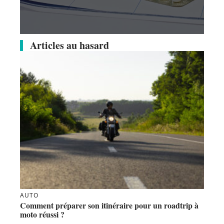
Articles au hasard
AUTO
Comment préparer son itinéraire pour un roadtrip à
moto réussi ?