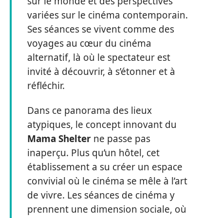
sur le monde et des perspectives
variées sur le cinéma contemporain.
Ses séances se vivent comme des
voyages au cœur du cinéma
alternatif, là où le spectateur est
invité à découvrir, à s’étonner et à
réfléchir.
Dans ce panorama des lieux
atypiques, le concept innovant du
Mama Shelter
ne passe pas
inaperçu. Plus qu’un hôtel, cet
établissement a su créer un espace
convivial où le cinéma se mêle à l’art
de vivre. Les séances de cinéma y
prennent une dimension sociale, où