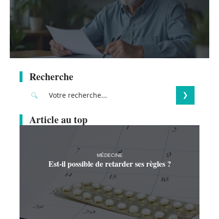
Recherche
Article au top
MÉDECINE
Est-il possible de retarder ses règles ?