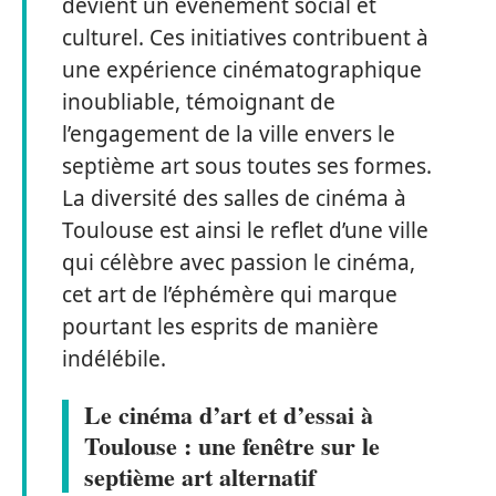
devient un événement social et
culturel. Ces initiatives contribuent à
une expérience cinématographique
inoubliable, témoignant de
l’engagement de la ville envers le
septième art sous toutes ses formes.
La diversité des salles de cinéma à
Toulouse est ainsi le reflet d’une ville
qui célèbre avec passion le cinéma,
cet art de l’éphémère qui marque
pourtant les esprits de manière
indélébile.
Le cinéma d’art et d’essai à
Toulouse : une fenêtre sur le
septième art alternatif