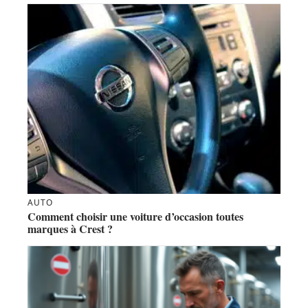
AUTO
Comment choisir une voiture d’occasion toutes
marques à Crest ?