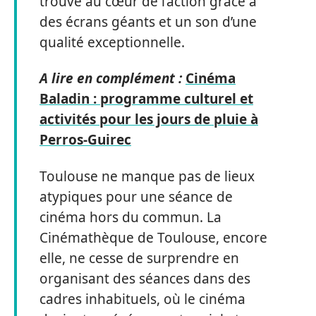
trouve au cœur de l’action grâce à
des écrans géants et un son d’une
qualité exceptionnelle.
A lire en complément :
Cinéma
Baladin : programme culturel et
activités pour les jours de pluie à
Perros-Guirec
Toulouse ne manque pas de lieux
atypiques pour une séance de
cinéma hors du commun. La
Cinémathèque de Toulouse, encore
elle, ne cesse de surprendre en
organisant des séances dans des
cadres inhabituels, où le cinéma