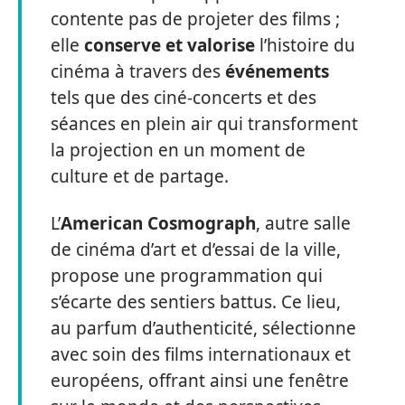
contente pas de projeter des films ;
elle
conserve et valorise
l’histoire du
cinéma à travers des
événements
tels que des ciné-concerts et des
séances en plein air qui transforment
la projection en un moment de
culture et de partage.
L’
American Cosmograph
, autre salle
de cinéma d’art et d’essai de la ville,
propose une programmation qui
s’écarte des sentiers battus. Ce lieu,
au parfum d’authenticité, sélectionne
avec soin des films internationaux et
européens, offrant ainsi une fenêtre