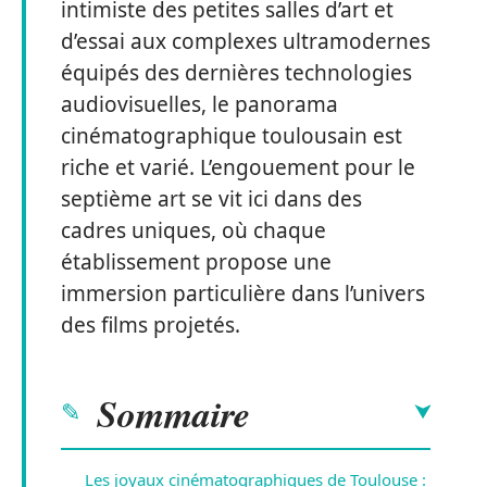
intimiste des petites salles d’art et
d’essai aux complexes ultramodernes
équipés des dernières technologies
audiovisuelles, le panorama
cinématographique toulousain est
riche et varié. L’engouement pour le
septième art se vit ici dans des
cadres uniques, où chaque
établissement propose une
immersion particulière dans l’univers
des films projetés.
Sommaire
Les joyaux cinématographiques de Toulouse :