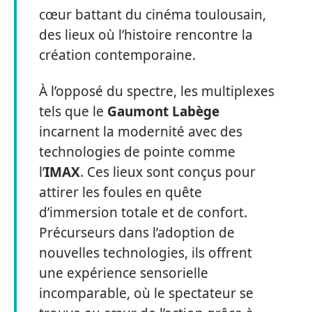
cœur battant du cinéma toulousain,
des lieux où l’histoire rencontre la
création contemporaine.
À l’opposé du spectre, les multiplexes
tels que le
Gaumont Labège
incarnent la modernité avec des
technologies de pointe comme
l’
IMAX
. Ces lieux sont conçus pour
attirer les foules en quête
d’immersion totale et de confort.
Précurseurs dans l’adoption de
nouvelles technologies, ils offrent
une expérience sensorielle
incomparable, où le spectateur se