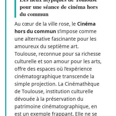
pour une séance de cinéma hors
du commun
Au cœur de la ville rose, le
Cinéma
hors du commun
s’impose comme
une alternative fascinante pour les
amoureux du septième art.
Toulouse, reconnue pour sa richesse
culturelle et son amour pour les arts,
offre des espaces où l’expérience
cinématographique transcende la
simple projection. La Cinémathèque
de Toulouse, institution culturelle
dévouée à la préservation du
patrimoine cinématographique, en
est un exemple frappant. Elle ne se