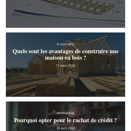
FLASH INFO
Quels sont les avantages de construire une
maison en bois ?
11 mars 2026
PATRIMOINE
Pourquoi opter pour le rachat de crédit ?
28 avril 2026