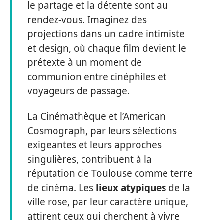
le partage et la détente sont au
rendez-vous. Imaginez des
projections dans un cadre intimiste
et design, où chaque film devient le
prétexte à un moment de
communion entre cinéphiles et
voyageurs de passage.
La Cinémathèque et l’American
Cosmograph, par leurs sélections
exigeantes et leurs approches
singulières, contribuent à la
réputation de Toulouse comme terre
de cinéma. Les
lieux atypiques
de la
ville rose, par leur caractère unique,
attirent ceux qui cherchent à vivre