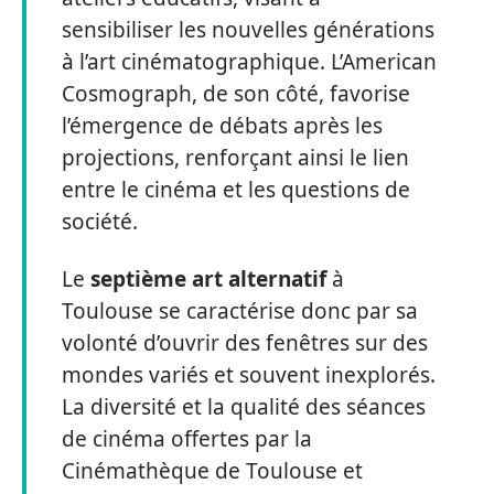
sensibiliser les nouvelles générations
à l’art cinématographique. L’American
Cosmograph, de son côté, favorise
l’émergence de débats après les
projections, renforçant ainsi le lien
entre le cinéma et les questions de
société.
Le
septième art alternatif
à
Toulouse se caractérise donc par sa
volonté d’ouvrir des fenêtres sur des
mondes variés et souvent inexplorés.
La diversité et la qualité des séances
de cinéma offertes par la
Cinémathèque de Toulouse et