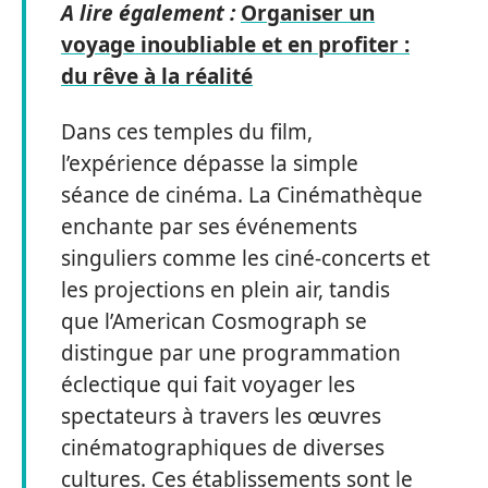
A lire également :
Organiser un
voyage inoubliable et en profiter :
du rêve à la réalité
Dans ces temples du film,
l’expérience dépasse la simple
séance de cinéma. La Cinémathèque
enchante par ses événements
singuliers comme les ciné-concerts et
les projections en plein air, tandis
que l’American Cosmograph se
distingue par une programmation
éclectique qui fait voyager les
spectateurs à travers les œuvres
cinématographiques de diverses
cultures. Ces établissements sont le