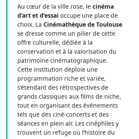
Au cœur de la ville rose, le
cinéma
d’art et d’essai
occupe une place de
choix. La
Cinémathèque de Toulouse
se dresse comme un pilier de cette
offre culturelle, dédiée à la
conservation et à la valorisation du
patrimoine cinématographique.
Cette institution déploie une
programmation riche et variée,
s’étendant des rétrospectives de
grands classiques aux films de niche,
tout en organisant des événements
tels que des ciné-concerts et des
séances en plein air. Les cinéphiles y
trouvent un refuge où l’histoire du