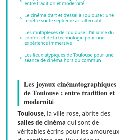
entre tradition et modernité
Le cinéma d’art et d’essai à Toulouse : une
fenêtre sur le septième art alternatif
Les multiplexes de Toulouse : l’alliance du
confort et de la technologie pour une
expérience immersive
Les lieux atypiques de Toulouse pour une
séance de cinéma hors du commun
Les joyaux cinématographiques
de Toulouse : entre tradition et
modernité
Toulouse
, la ville rose, abrite des
salles de cinéma
qui sont de
véritables écrins pour les amoureux