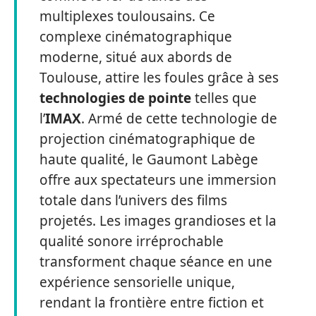
multiplexes toulousains. Ce
complexe cinématographique
moderne, situé aux abords de
Toulouse, attire les foules grâce à ses
technologies de pointe
telles que
l’
IMAX
. Armé de cette technologie de
projection cinématographique de
haute qualité, le Gaumont Labège
offre aux spectateurs une immersion
totale dans l’univers des films
projetés. Les images grandioses et la
qualité sonore irréprochable
transforment chaque séance en une
expérience sensorielle unique,
rendant la frontière entre fiction et