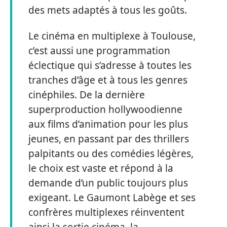
des mets adaptés à tous les goûts.
Le cinéma en multiplexe à Toulouse,
c’est aussi une programmation
éclectique qui s’adresse à toutes les
tranches d’âge et à tous les genres
cinéphiles. De la dernière
superproduction hollywoodienne
aux films d’animation pour les plus
jeunes, en passant par des thrillers
palpitants ou des comédies légères,
le choix est vaste et répond à la
demande d’un public toujours plus
exigeant. Le Gaumont Labège et ses
confrères multiplexes réinventent