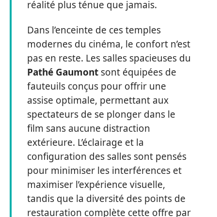
réalité plus ténue que jamais.
Dans l’enceinte de ces temples
modernes du cinéma, le confort n’est
pas en reste. Les salles spacieuses du
Pathé Gaumont
sont équipées de
fauteuils conçus pour offrir une
assise optimale, permettant aux
spectateurs de se plonger dans le
film sans aucune distraction
extérieure. L’éclairage et la
configuration des salles sont pensés
pour minimiser les interférences et
maximiser l’expérience visuelle,
tandis que la diversité des points de
restauration complète cette offre par