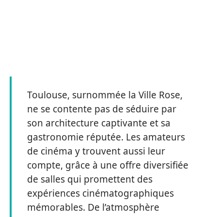
Toulouse, surnommée la Ville Rose,
ne se contente pas de séduire par
son architecture captivante et sa
gastronomie réputée. Les amateurs
de cinéma y trouvent aussi leur
compte, grâce à une offre diversifiée
de salles qui promettent des
expériences cinématographiques
mémorables. De l’atmosphère