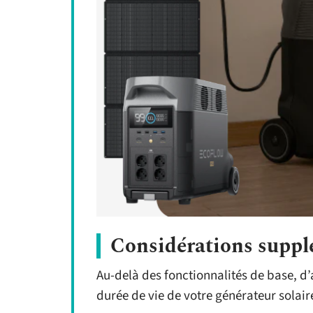
Considérations suppl
Au-delà des fonctionnalités de base, d’a
durée de vie de votre générateur solair