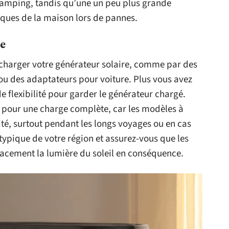
 camping, tandis qu’une un peu plus grande
ques de la maison lors de pannes.
e
echarger votre générateur solaire, comme par des
ou des adaptateurs pour voiture. Plus vous avez
e flexibilité pour garder le générateur chargé.
 pour une charge complète, car les modèles à
é, surtout pendant les longs voyages ou en cas
typique de votre région et assurez-vous que les
cacement la lumière du soleil en conséquence.