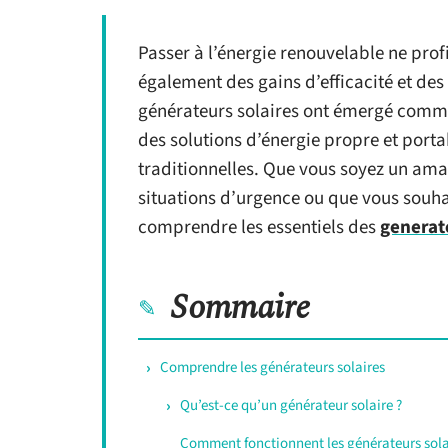
Passer à l’énergie renouvelable ne prof
également des gains d’efficacité et des 
générateurs solaires ont émergé comme
des solutions d’énergie propre et porta
traditionnelles. Que vous soyez un amat
situations d’urgence ou que vous souha
comprendre les essentiels des
generat
Sommaire
Comprendre les générateurs solaires
Qu’est-ce qu’un générateur solaire ?
Comment fonctionnent les générateurs sola