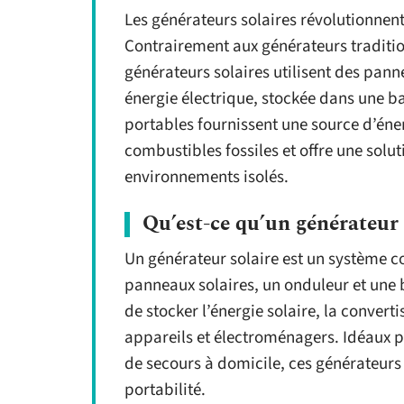
Les générateurs solaires révolutionnent 
Contrairement aux générateurs traditio
générateurs solaires utilisent des panne
énergie électrique, stockée dans une bat
portables fournissent une source d’éne
combustibles fossiles et offre une solu
environnements isolés.
Qu’est-ce qu’un générateur 
Un générateur solaire est un système
panneaux solaires, un onduleur et une b
de stocker l’énergie solaire, la convert
appareils et électroménagers. Idéaux p
de secours à domicile, ces générateurs
portabilité.