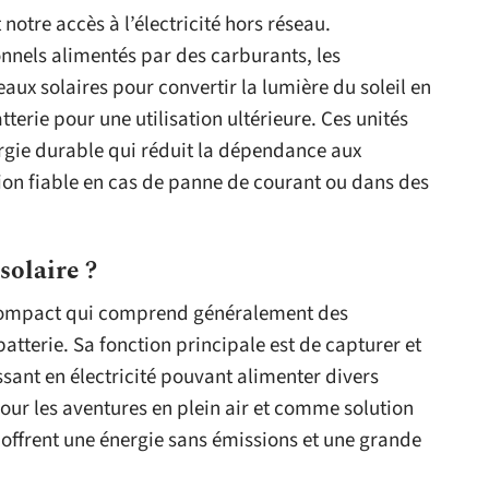
notre accès à l’électricité hors réseau.
nnels alimentés par des carburants, les
aux solaires pour convertir la lumière du soleil en
terie pour une utilisation ultérieure. Ces unités
rgie durable qui réduit la dépendance aux
tion fiable en cas de panne de courant ou dans des
solaire ?
 compact qui comprend généralement des
atterie. Sa fonction principale est de capturer et
issant en électricité pouvant alimenter divers
our les aventures en plein air et comme solution
 offrent une énergie sans émissions et une grande