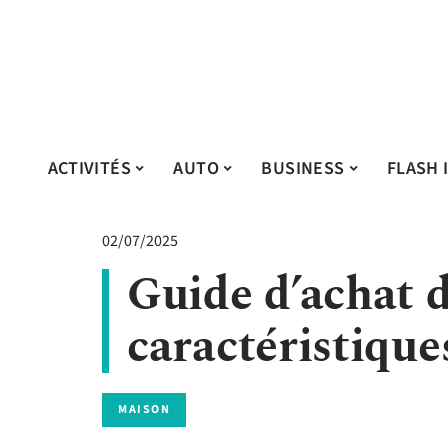
ACTIVITÉS
AUTO
BUSINESS
FLASH 
02/07/2025
Guide d’achat d
caractéristique
MAISON