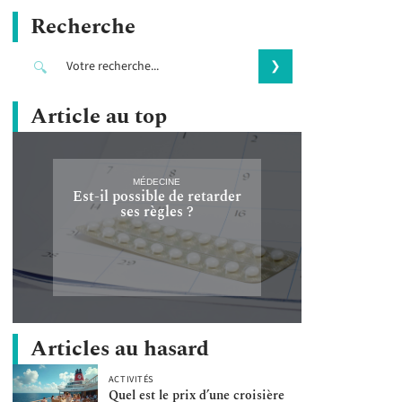
Recherche
Article au top
MÉDECINE
Est-il possible de retarder
ses règles ?
Articles au hasard
ACTIVITÉS
Quel est le prix d’une croisière