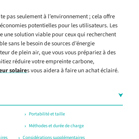
ite pas seulement à l’environnement ; cela offre
économies potentielles pour les utilisateurs. Les
 une solution viable pour ceux qui recherchent
ble sans le besoin de sources d’énergie
eur de plein air, que vous vous prépariez à des
itiez réduire votre empreinte carbone,
eur solaire
s vous aidera à faire un achat éclairé.
Portabilité et taille
Méthodes et durée de charge
ires
Considérations supplémentaires