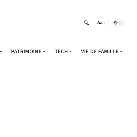
Aa
PATRIMOINE
TECH
VIE DE FAMILLE