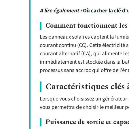
A lire également :
Où cacher la clé d'
Comment fonctionnent les g
Les panneaux solaires captent la lumière
courant continu (CC). Cette électricité 
courant alternatif (CA), qui alimente le
immédiatement est stockée dans la batt
processus sans accroc qui offre de l’én
Caractéristiques clés 
Lorsque vous choisissez un générateur 
vous permettra de choisir le meilleur p
Puissance de sortie et capac