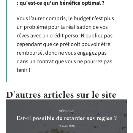
: qu'est-ce qu'un bénéfice optimal ?
Vous l’aurez compris, le budget n’est plus
un problème pour la réalisation de vos
rêves avec un crédit perso. N’oubliez pas
cependant que ce prêt doit pouvoir être
remboursé, donc ne vous engagez pas
dans un contrat que vous ne pourrez pas
tenir !
D'autres articles sur le site
MÉDECINE
Est-il possible de retarder ses règles ?
11 mars 2026