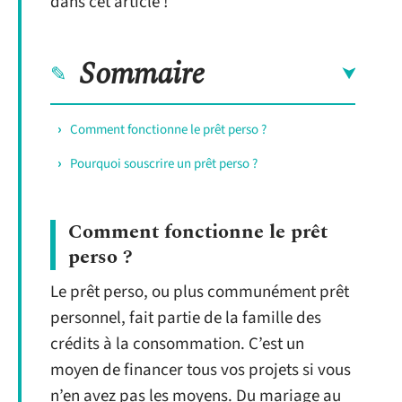
dans cet article !
Sommaire
Comment fonctionne le prêt perso ?
Pourquoi souscrire un prêt perso ?
Comment fonctionne le prêt
perso ?
Le prêt perso, ou plus communément prêt
personnel, fait partie de la famille des
crédits à la consommation. C’est un
moyen de financer tous vos projets si vous
n’en avez pas les moyens. Du mariage au