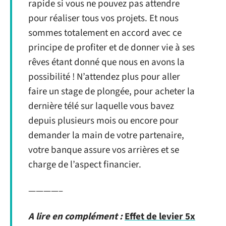
rapide si vous ne pouvez pas attendre
pour réaliser tous vos projets. Et nous
sommes totalement en accord avec ce
principe de profiter et de donner vie à ses
rêves étant donné que nous en avons la
possibilité ! N’attendez plus pour aller
faire un stage de plongée, pour acheter la
dernière télé sur laquelle vous bavez
depuis plusieurs mois ou encore pour
demander la main de votre partenaire,
votre banque assure vos arrières et se
charge de l’aspect financier.
————–
A lire en complément :
Effet de levier 5x