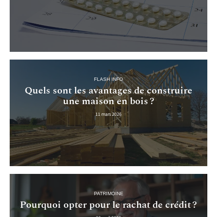
FLASH INFO
Quels sont les avantages de construire
une maison en bois ?
11 mars 2026
PATRIMOINE
Pourquoi opter pour le rachat de crédit ?