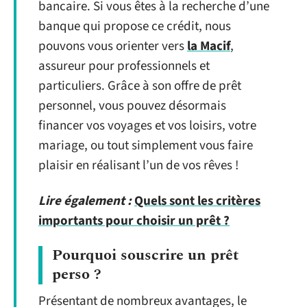
bancaire. Si vous êtes à la recherche d’une
banque qui propose ce crédit, nous
pouvons vous orienter vers
la Macif
,
assureur pour professionnels et
particuliers. Grâce à son offre de prêt
personnel, vous pouvez désormais
financer vos voyages et vos loisirs, votre
mariage, ou tout simplement vous faire
plaisir en réalisant l’un de vos rêves !
Lire également :
Quels sont les critères
importants pour choisir un prêt ?
Pourquoi souscrire un prêt
perso ?
Présentant de nombreux avantages, le