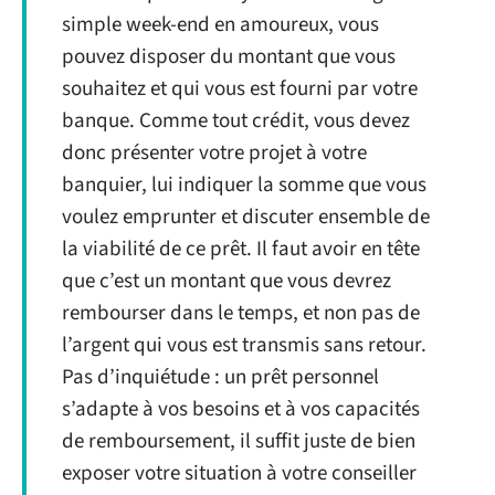
simple week-end en amoureux, vous
pouvez disposer du montant que vous
souhaitez et qui vous est fourni par votre
banque. Comme tout crédit, vous devez
donc présenter votre projet à votre
banquier, lui indiquer la somme que vous
voulez emprunter et discuter ensemble de
la viabilité de ce prêt. Il faut avoir en tête
que c’est un montant que vous devrez
rembourser dans le temps, et non pas de
l’argent qui vous est transmis sans retour.
Pas d’inquiétude : un prêt personnel
s’adapte à vos besoins et à vos capacités
de remboursement, il suffit juste de bien
exposer votre situation à votre conseiller