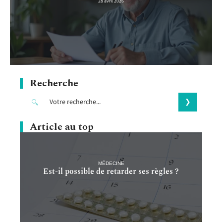
28 avril 2026
Recherche
Article au top
MÉDECINE
Est-il possible de retarder ses règles ?