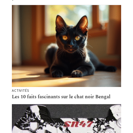
ACTIVITÉS
Les 10 faits fascinants sur le chat noir Bengal