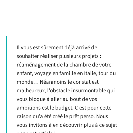
Il vous est sûrement déjà arrivé de
souhaiter réaliser plusieurs projets :
réaménagement de la chambre de votre
enfant, voyage en famille en Italie, tour du
monde… Néanmoins le constat est
malheureux, l’obstacle insurmontable qui
vous bloque à aller au bout de vos
ambitions est le budget. C’est pour cette
raison qu’a été créé le prêt perso. Nous
vous invitons à en découvrir plus à ce sujet