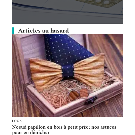
Articles au hasard
LOOK
Noeud papillon en bois à petit prix : nos astuces
pour en dénicher