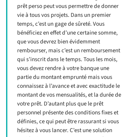
prêt perso peut vous permettre de donner
vie à tous vos projets. Dans un premier
temps, c’est un gage de sûreté. Vous
bénéficiez en effet d’une certaine somme,
que vous devrez bien évidemment
rembourser, mais c’est un remboursement
qui s’inscrit dans le temps. Tous les mois,
vous devez rendre à votre banque une
partie du montant emprunté mais vous
connaissez à l’avance et avec exactitude le
montant de vos mensualités, et la durée de
votre prêt. D’autant plus que le prêt
personnel présente des conditions fixes et
définies, ce qui peut être rassurant si vous
hésitez à vous lancer. C’est une solution