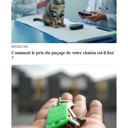
MÉDECINE
Comment le prix du puçage de votre chaton est-il fixé
?