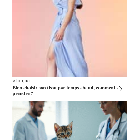
MÉDECINE
Bien choisir son tissu par temps chaud, comment s’y
prendre ?