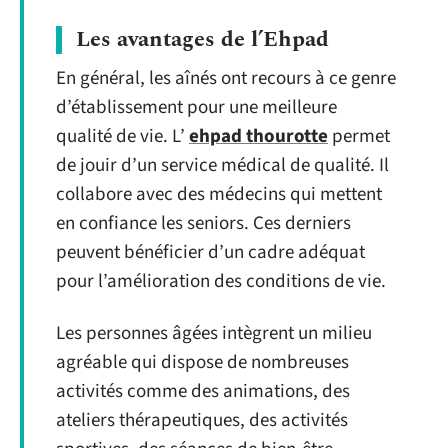
Les avantages de l’Ehpad
En général, les aînés ont recours à ce genre
d’établissement pour une meilleure
qualité de vie. L’
ehpad thourotte
permet
de jouir d’un service médical de qualité. Il
collabore avec des médecins qui mettent
en confiance les seniors. Ces derniers
peuvent bénéficier d’un cadre adéquat
pour l’amélioration des conditions de vie.
Les personnes âgées intègrent un milieu
agréable qui dispose de nombreuses
activités comme des animations, des
ateliers thérapeutiques, des activités