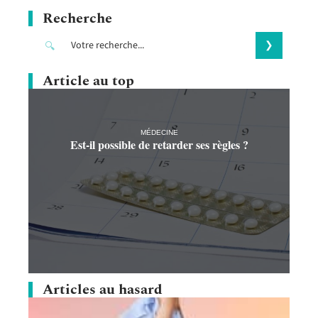
Recherche
Article au top
MÉDECINE
Est-il possible de retarder ses règles ?
Articles au hasard