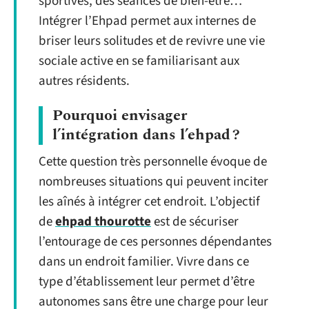
sportives, des séances de bien-être…
Intégrer l’Ehpad permet aux internes de
briser leurs solitudes et de revivre une vie
sociale active en se familiarisant aux
autres résidents.
Pourquoi envisager
l’intégration dans l’ehpad ?
Cette question très personnelle évoque de
nombreuses situations qui peuvent inciter
les aînés à intégrer cet endroit. L’objectif
de
ehpad thourotte
est de sécuriser
l’entourage de ces personnes dépendantes
dans un endroit familier. Vivre dans ce
type d’établissement leur permet d’être
autonomes sans être une charge pour leur