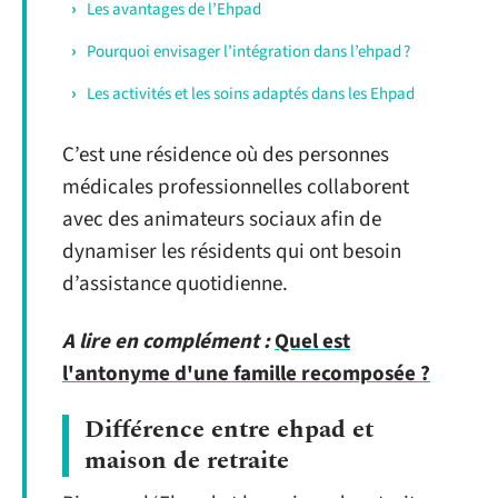
Les avantages de l’Ehpad
Pourquoi envisager l’intégration dans l’ehpad ?
Les activités et les soins adaptés dans les Ehpad
C’est une résidence où des personnes
médicales professionnelles collaborent
avec des animateurs sociaux afin de
dynamiser les résidents qui ont besoin
d’assistance quotidienne.
A lire en complément :
Quel est
l'antonyme d'une famille recomposée ?
Différence entre ehpad et
maison de retraite