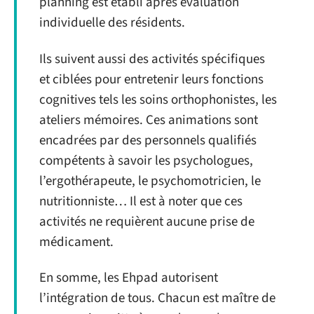
planning est établi après évaluation
individuelle des résidents.
Ils suivent aussi des activités spécifiques
et ciblées pour entretenir leurs fonctions
cognitives tels les soins orthophonistes, les
ateliers mémoires. Ces animations sont
encadrées par des personnels qualifiés
compétents à savoir les psychologues,
l’ergothérapeute, le psychomotricien, le
nutritionniste… Il est à noter que ces
activités ne requièrent aucune prise de
médicament.
En somme, les Ehpad autorisent
l’intégration de tous. Chacun est maître de