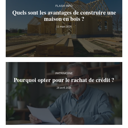
FLASH INFO
Quels sont les avantages de construire une
maison en bois ?
11 mars 2026
PATRIMOINE
Pourquoi opter pour le rachat de crédit ?
28 avril 2026