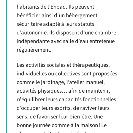
habitants de l’Ehpad. Ils peuvent
bénéficier ainsi d’un hébergement
sécuritaire adapté à leurs statuts
d’autonomie. Ils disposent d’une chambre
indépendante avec salle d’eau entretenue
régulièrement.
Les activités sociales et thérapeutiques,
individuelles ou collectives sont proposées
comme le jardinage, l’atelier manuel,
activités physiques… afin de maintenir,
rééquilibrer leurs capacités fonctionnelles,
d’occuper leurs esprits, de raviver leurs
sens, de favoriser leur bien-être. Une
bonne journée comme à la maison ! Le