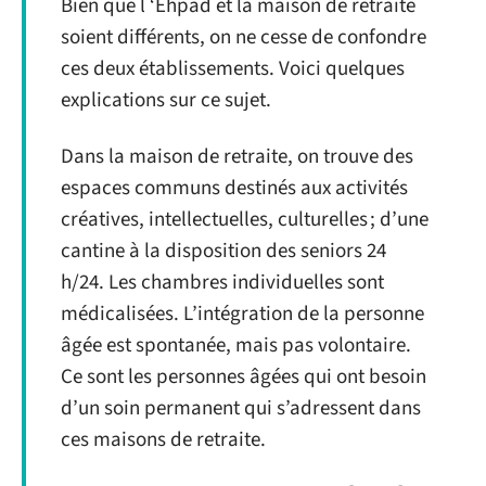
Bien que l ‘Ehpad et la maison de retraite
soient différents, on ne cesse de confondre
ces deux établissements. Voici quelques
explications sur ce sujet.
Dans la maison de retraite, on trouve des
espaces communs destinés aux activités
créatives, intellectuelles, culturelles ; d’une
cantine à la disposition des seniors 24
h/24. Les chambres individuelles sont
médicalisées. L’intégration de la personne
âgée est spontanée, mais pas volontaire.
Ce sont les personnes âgées qui ont besoin
d’un soin permanent qui s’adressent dans
ces maisons de retraite.