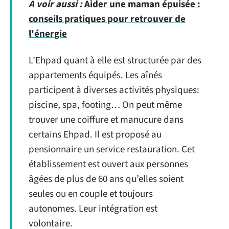
A voir aussi :
Aider une maman épuisée :
conseils pratiques pour retrouver de
l'énergie
L’Ehpad quant à elle est structurée par des
appartements équipés. Les aînés
participent à diverses activités physiques:
piscine, spa, footing… On peut même
trouver une coiffure et manucure dans
certains Ehpad. Il est proposé au
pensionnaire un service restauration. Cet
établissement est ouvert aux personnes
âgées de plus de 60 ans qu’elles soient
seules ou en couple et toujours
autonomes. Leur intégration est
volontaire.