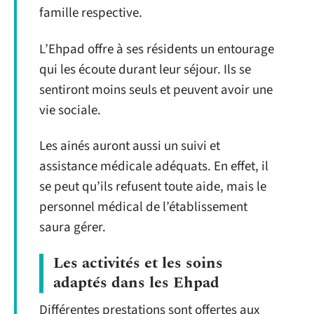
famille respective.
L’Ehpad offre à ses résidents un entourage
qui les écoute durant leur séjour. Ils se
sentiront moins seuls et peuvent avoir une
vie sociale.
Les ainés auront aussi un suivi et
assistance médicale adéquats. En effet, il
se peut qu’ils refusent toute aide, mais le
personnel médical de l’établissement
saura gérer.
Les activités et les soins
adaptés dans les Ehpad
Différentes prestations sont offertes aux