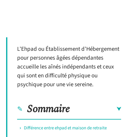
L’Ehpad ou Établissement d’Hébergement
pour personnes âgées dépendantes
accueille les aînés indépendants et ceux
qui sont en difficulté physique ou
psychique pour une vie sereine.
Sommaire
Différence entre ehpad et maison de retraite