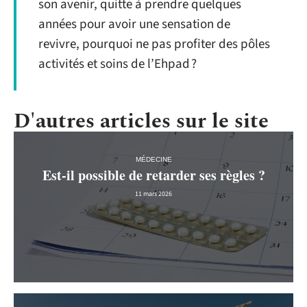
son avenir, quitte à prendre quelques
années pour avoir une sensation de
revivre, pourquoi ne pas profiter des pôles
activités et soins de l’Ehpad ?
D'autres articles sur le site
MÉDECINE
Est-il possible de retarder ses règles ?
11 mars 2026