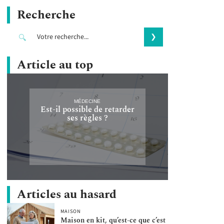
Recherche
Article au top
MÉDECINE
Est-il possible de retarder
ses règles ?
Articles au hasard
MAISON
Maison en kit, qu’est-ce que c’est