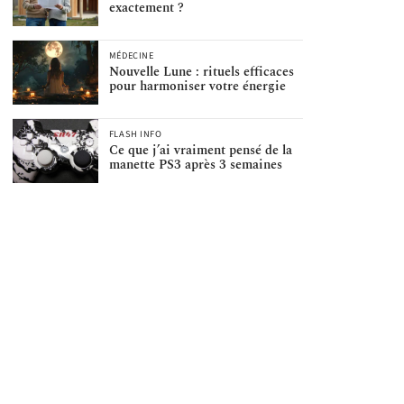
exactement ?
MÉDECINE
Nouvelle Lune : rituels efficaces
pour harmoniser votre énergie
FLASH INFO
Ce que j’ai vraiment pensé de la
manette PS3 après 3 semaines