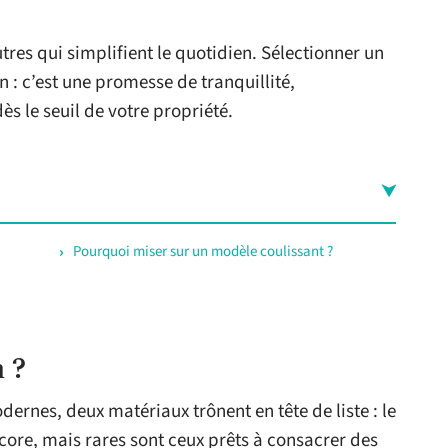
utres qui simplifient le quotidien. Sélectionner un
n : c’est une promesse de tranquillité,
dès le seuil de votre propriété.
Pourquoi miser sur un modèle coulissant ?
 ?
dernes, deux matériaux trônent en tête de liste : le
core, mais rares sont ceux prêts à consacrer des