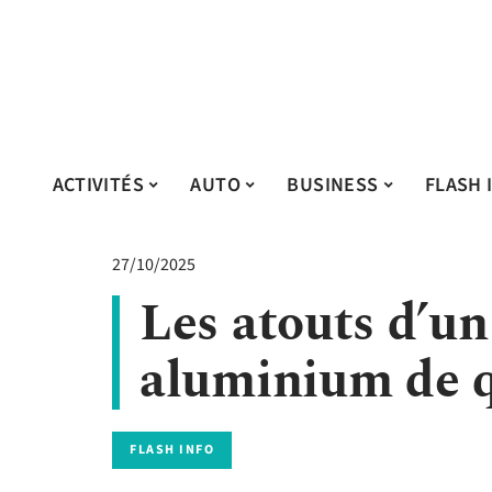
ACTIVITÉS
AUTO
BUSINESS
FLASH 
27/10/2025
Les atouts d’un
aluminium de q
FLASH INFO