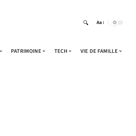
Aa
PATRIMOINE
TECH
VIE DE FAMILLE