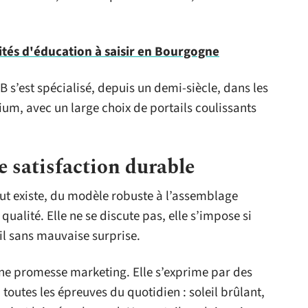
tés d'éducation à saisir en Bourgogne
IB s’est spécialisé, depuis un demi-siècle, dans les
m, avec un large choix de portails coulissants
ne satisfaction durable
ut existe, du modèle robuste à l’assemblage
a qualité. Elle ne se discute pas, elle s’impose si
il sans mauvaise surprise.
 une promesse marketing. Elle s’exprime par des
toutes les épreuves du quotidien : soleil brûlant,