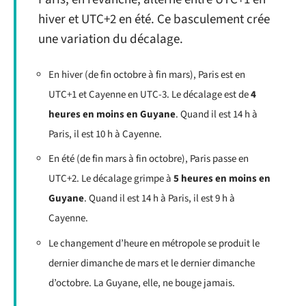
hiver et UTC+2 en été. Ce basculement crée
une variation du décalage.
En hiver (de fin octobre à fin mars), Paris est en
UTC+1 et Cayenne en UTC-3. Le décalage est de
4
heures en moins en Guyane
. Quand il est 14 h à
Paris, il est 10 h à Cayenne.
En été (de fin mars à fin octobre), Paris passe en
UTC+2. Le décalage grimpe à
5 heures en moins en
Guyane
. Quand il est 14 h à Paris, il est 9 h à
Cayenne.
Le changement d’heure en métropole se produit le
dernier dimanche de mars et le dernier dimanche
d’octobre. La Guyane, elle, ne bouge jamais.