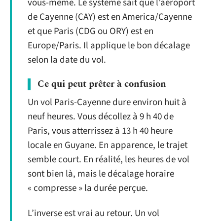
vous-même. Le système sait que l’aéroport
de Cayenne (CAY) est en America/Cayenne
et que Paris (CDG ou ORY) est en
Europe/Paris. Il applique le bon décalage
selon la date du vol.
Ce qui peut prêter à confusion
Un vol Paris-Cayenne dure environ huit à
neuf heures. Vous décollez à 9 h 40 de
Paris, vous atterrissez à 13 h 40 heure
locale en Guyane. En apparence, le trajet
semble court. En réalité, les heures de vol
sont bien là, mais le décalage horaire
« compresse » la durée perçue.
L’inverse est vrai au retour. Un vol