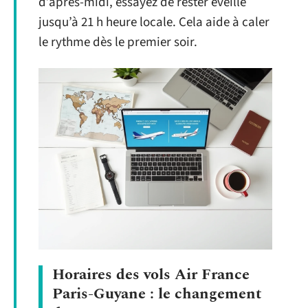
d’après-midi, essayez de rester éveillé
jusqu’à 21 h heure locale. Cela aide à caler
le rythme dès le premier soir.
Horaires des vols Air France
Paris-Guyane : le changement