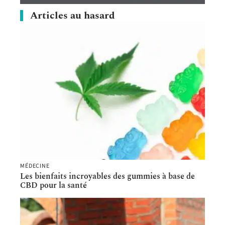
Articles au hasard
MÉDECINE
Les bienfaits incroyables des gummies à base de
CBD pour la santé