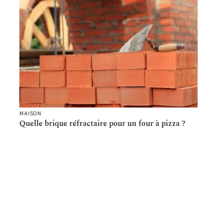
MAISON
Quelle brique réfractaire pour un four à pizza ?