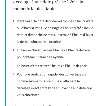
décalage à une date précise ? Voici la
méthode la plus fiable.
Identifiez si la date de votre vol tombe en heure d’été
ou d’hiver à Paris. Le passage à l’heure d’été a lieu le
dernier dimanche de mars, le retour à l’heure d’hiver
le dernier dimanche d’octobre.
En heure d’hiver : retirez 4 heures à l’heure de Paris
pour obtenir l’heure de Cayenne.
En heure d’été : retirez 5 heures à l’heure de Paris.
Pour une vérification rapide, des convertisseurs
comme 24timezones ou Time.is affichent le
décalage exact entre Paris et Cayenne à la date que
vous choisissez.