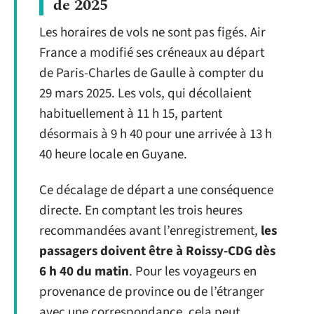
de 2025
Les horaires de vols ne sont pas figés. Air
France a modifié ses créneaux au départ
de Paris-Charles de Gaulle à compter du
29 mars 2025. Les vols, qui décollaient
habituellement à 11 h 15, partent
désormais à 9 h 40 pour une arrivée à 13 h
40 heure locale en Guyane.
Ce décalage de départ a une conséquence
directe. En comptant les trois heures
recommandées avant l’enregistrement,
les
passagers doivent être à Roissy-CDG dès
6 h 40 du matin
. Pour les voyageurs en
provenance de province ou de l’étranger
avec une correspondance, cela peut