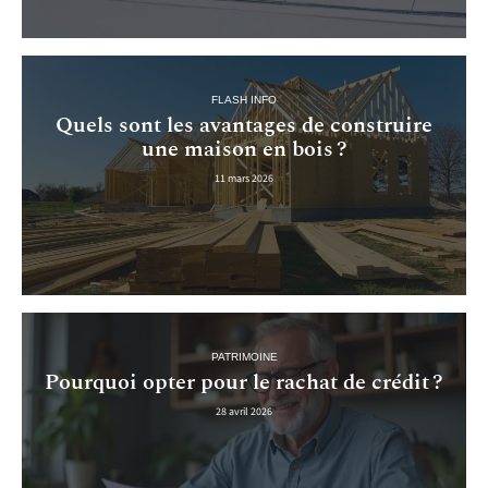
FLASH INFO
Quels sont les avantages de construire
une maison en bois ?
11 mars 2026
PATRIMOINE
Pourquoi opter pour le rachat de crédit ?
28 avril 2026