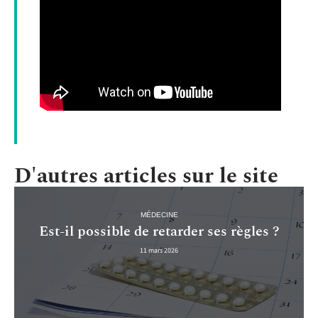
D'autres articles sur le site
MÉDECINE
Est-il possible de retarder ses règles ?
11 mars 2026