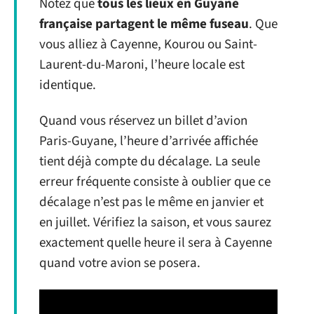
Notez que
tous les lieux en Guyane
française partagent le même fuseau
. Que
vous alliez à Cayenne, Kourou ou Saint-
Laurent-du-Maroni, l’heure locale est
identique.
Quand vous réservez un billet d’avion
Paris-Guyane, l’heure d’arrivée affichée
tient déjà compte du décalage. La seule
erreur fréquente consiste à oublier que ce
décalage n’est pas le même en janvier et
en juillet. Vérifiez la saison, et vous saurez
exactement quelle heure il sera à Cayenne
quand votre avion se posera.