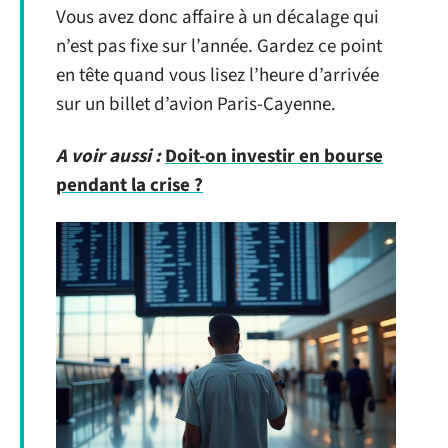
Vous avez donc affaire à un décalage qui
n’est pas fixe sur l’année. Gardez ce point
en tête quand vous lisez l’heure d’arrivée
sur un billet d’avion Paris-Cayenne.
A voir aussi :
Doit-on investir en bourse
pendant la crise ?