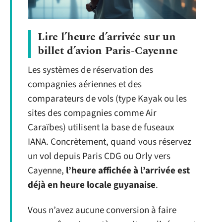
Lire l’heure d’arrivée sur un
billet d’avion Paris-Cayenne
Les systèmes de réservation des
compagnies aériennes et des
comparateurs de vols (type Kayak ou les
sites des compagnies comme Air
Caraïbes) utilisent la base de fuseaux
IANA. Concrètement, quand vous réservez
un vol depuis Paris CDG ou Orly vers
Cayenne,
l’heure affichée à l’arrivée est
déjà en heure locale guyanaise
.
Vous n’avez aucune conversion à faire