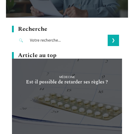
Recherche
Article au top
MÉDECINE
Est-il possible de retarder ses règles ?