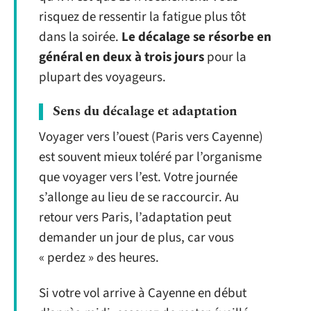
risquez de ressentir la fatigue plus tôt
dans la soirée.
Le décalage se résorbe en
général en deux à trois jours
pour la
plupart des voyageurs.
Sens du décalage et adaptation
Voyager vers l’ouest (Paris vers Cayenne)
est souvent mieux toléré par l’organisme
que voyager vers l’est. Votre journée
s’allonge au lieu de se raccourcir. Au
retour vers Paris, l’adaptation peut
demander un jour de plus, car vous
« perdez » des heures.
Si votre vol arrive à Cayenne en début