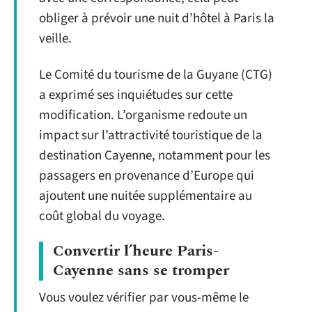
obliger à prévoir une nuit d’hôtel à Paris la
veille.
Le Comité du tourisme de la Guyane (CTG)
a exprimé ses inquiétudes sur cette
modification. L’organisme redoute un
impact sur l’attractivité touristique de la
destination Cayenne, notamment pour les
passagers en provenance d’Europe qui
ajoutent une nuitée supplémentaire au
coût global du voyage.
Convertir l’heure Paris-
Cayenne sans se tromper
Vous voulez vérifier par vous-même le