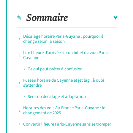
Sommaire
Décalage horaire Paris-Guyane : pourquoi il
change selon la saison
Lire l’heure d’arrivée sur un billet d’avion Paris-
Cayenne
Ce qui peut prêter à confusion
Fuseau horaire de Cayenne et jet lag : à quoi
s’attendre
Sens du décalage et adaptation
Horaires des vols Air France Paris-Guyane : le
changement de 2025
Convertir l’heure Paris-Cayenne sans se tromper