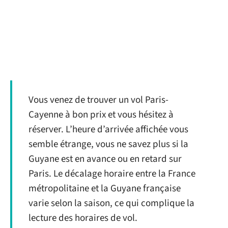
Vous venez de trouver un vol Paris-
Cayenne à bon prix et vous hésitez à
réserver. L’heure d’arrivée affichée vous
semble étrange, vous ne savez plus si la
Guyane est en avance ou en retard sur
Paris. Le décalage horaire entre la France
métropolitaine et la Guyane française
varie selon la saison, ce qui complique la
lecture des horaires de vol.