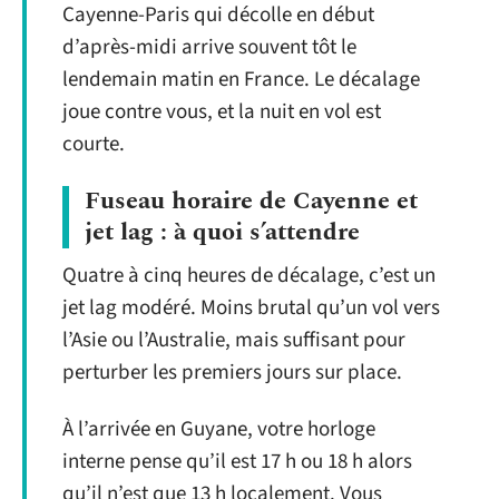
Cayenne-Paris qui décolle en début
d’après-midi arrive souvent tôt le
lendemain matin en France. Le décalage
joue contre vous, et la nuit en vol est
courte.
Fuseau horaire de Cayenne et
jet lag : à quoi s’attendre
Quatre à cinq heures de décalage, c’est un
jet lag modéré. Moins brutal qu’un vol vers
l’Asie ou l’Australie, mais suffisant pour
perturber les premiers jours sur place.
À l’arrivée en Guyane, votre horloge
interne pense qu’il est 17 h ou 18 h alors
qu’il n’est que 13 h localement. Vous