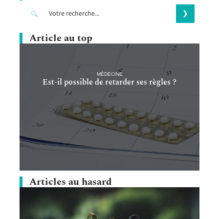
Article au top
MÉDECINE
Est-il possible de retarder ses règles ?
Articles au hasard