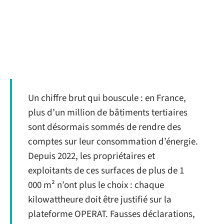
Un chiffre brut qui bouscule : en France,
plus d’un million de bâtiments tertiaires
sont désormais sommés de rendre des
comptes sur leur consommation d’énergie.
Depuis 2022, les propriétaires et
exploitants de ces surfaces de plus de 1
000 m² n’ont plus le choix : chaque
kilowattheure doit être justifié sur la
plateforme OPERAT. Fausses déclarations,