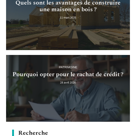
Quels sont les avantages de construire
une maison en bois ?
11 mars 2026
PATRIMOINE
Pourquoi opter pour le rachat de crédit ?
28 avril 2026
Recherche