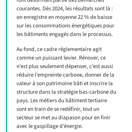
font désormais partie des démarches
courantes. Dès 2024, les résultats sont là :
on enregistre en moyenne 22 % de baisse
sur les consommations énergétiques pour
les bâtiments engagés dans le processus.
Au fond, ce cadre réglementaire agit
comme un puissant levier. Rénover, ce
n’est plus seulement dépenser, c’est aussi
réduire l’empreinte carbone, donner de la
valeur à son patrimoine bâti et inscrire la
structure dans la stratégie bas-carbone du
pays. Les métiers du bâtiment tertiaire
sont en train de se redéfinir, tout un
secteur se met au diapason pour en finir
avec le gaspillage d’énergie.