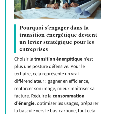
Pourquoi s’engager dans la
transition énergétique devient
un levier stratégique pour les
entreprises
Choisir la
transition énergétique
n’est
plus une posture défensive. Pour le
tertiaire, cela représente un vrai
différenciateur : gagner en efficience,
renforcer son image, mieux maîtriser sa
facture. Réduire la
consommation
d’énergie
, optimiser les usages, préparer
la bascule vers le bas-carbone, tout cela