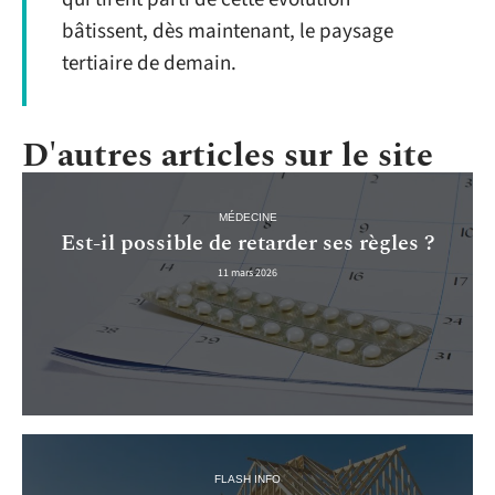
bâtissent, dès maintenant, le paysage
tertiaire de demain.
D'autres articles sur le site
MÉDECINE
Est-il possible de retarder ses règles ?
11 mars 2026
FLASH INFO