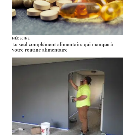
MÉDECINE
Le seul complément alimentaire qui manque à
votre routine alimentaire