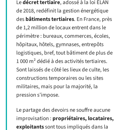
Le
décret tertiaire
, adossé à la loi ÉLAN
de 2018, redéfinit la gestion énergétique
des
bâtiments tertiaires
. En France, près
de 1,2 million de locaux entrent dans le
périmètre : bureaux, commerces, écoles,
hôpitaux, hôtels, gymnases, entrepôts
logistiques, bref, tout bâtiment de plus de
1 000 m² dédié à des activités tertiaires.
Sont laissés de côté les lieux de culte, les
constructions temporaires ou les sites
militaires, mais pour la majorité, la
pression s’impose.
Le partage des devoirs ne souffre aucune
improvisation :
propriétaires, locataires,
exploitants
sont tous impliqués dans la