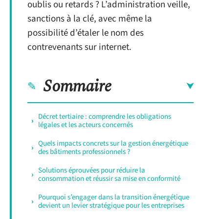
oublis ou retards ? L’administration veille,
sanctions à la clé, avec même la
possibilité d’étaler le nom des
contrevenants sur internet.
Sommaire
Décret tertiaire : comprendre les obligations
légales et les acteurs concernés
Quels impacts concrets sur la gestion énergétique
des bâtiments professionnels ?
Solutions éprouvées pour réduire la
consommation et réussir sa mise en conformité
Pourquoi s’engager dans la transition énergétique
devient un levier stratégique pour les entreprises