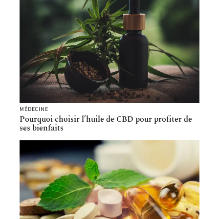
MÉDECINE
Pourquoi choisir l’huile de CBD pour profiter de
ses bienfaits