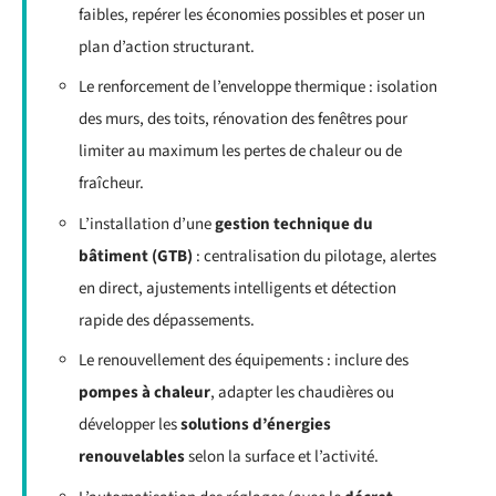
faibles, repérer les économies possibles et poser un
plan d’action structurant.
Le renforcement de l’enveloppe thermique : isolation
des murs, des toits, rénovation des fenêtres pour
limiter au maximum les pertes de chaleur ou de
fraîcheur.
L’installation d’une
gestion technique du
bâtiment (GTB)
: centralisation du pilotage, alertes
en direct, ajustements intelligents et détection
rapide des dépassements.
Le renouvellement des équipements : inclure des
pompes à chaleur
, adapter les chaudières ou
développer les
solutions d’énergies
renouvelables
selon la surface et l’activité.