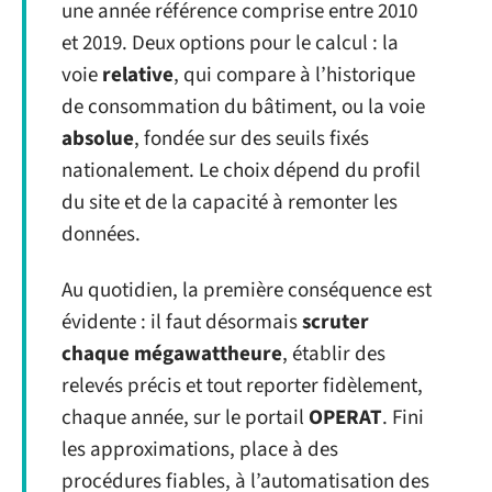
une année référence comprise entre 2010
et 2019. Deux options pour le calcul : la
voie
relative
, qui compare à l’historique
de consommation du bâtiment, ou la voie
absolue
, fondée sur des seuils fixés
nationalement. Le choix dépend du profil
du site et de la capacité à remonter les
données.
Au quotidien, la première conséquence est
évidente : il faut désormais
scruter
chaque mégawattheure
, établir des
relevés précis et tout reporter fidèlement,
chaque année, sur le portail
OPERAT
. Fini
les approximations, place à des
procédures fiables, à l’automatisation des