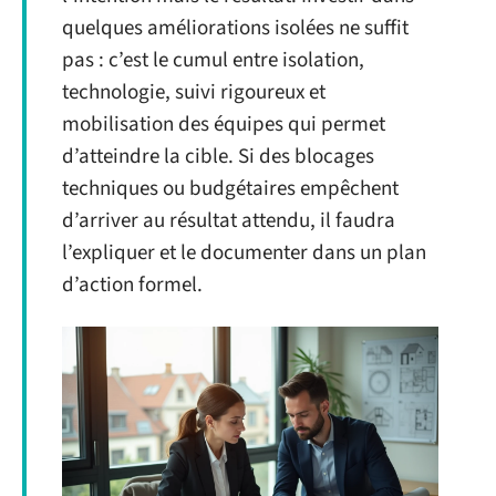
quelques améliorations isolées ne suffit
pas : c’est le cumul entre isolation,
technologie, suivi rigoureux et
mobilisation des équipes qui permet
d’atteindre la cible. Si des blocages
techniques ou budgétaires empêchent
d’arriver au résultat attendu, il faudra
l’expliquer et le documenter dans un plan
d’action formel.