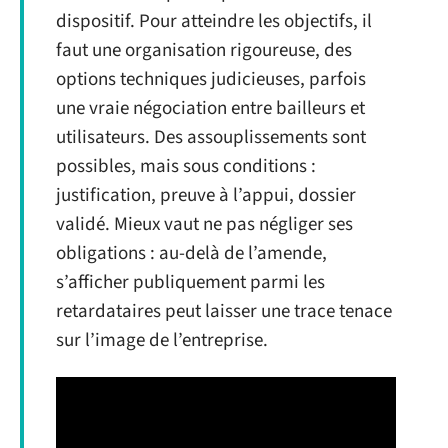
dispositif. Pour atteindre les objectifs, il
faut une organisation rigoureuse, des
options techniques judicieuses, parfois
une vraie négociation entre bailleurs et
utilisateurs. Des assouplissements sont
possibles, mais sous conditions :
justification, preuve à l’appui, dossier
validé. Mieux vaut ne pas négliger ses
obligations : au-delà de l’amende,
s’afficher publiquement parmi les
retardataires peut laisser une trace tenace
sur l’image de l’entreprise.