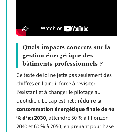
Quels impacts concrets sur la
gestion énergétique des
bâtiments professionnels ?
Ce texte de loi ne jette pas seulement des
chiffres en l’air : il force à revisiter
l’existant et à changer le pilotage au
quotidien. Le cap est net :
réduire la
consommation énergétique finale de 40
% d’ici 2030
, atteindre 50 % à l’horizon
2040 et 60 % à 2050, en prenant pour base