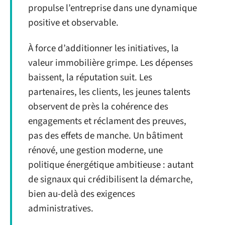
propulse l’entreprise dans une dynamique
positive et observable.
À force d’additionner les initiatives, la
valeur immobilière grimpe. Les dépenses
baissent, la réputation suit. Les
partenaires, les clients, les jeunes talents
observent de près la cohérence des
engagements et réclament des preuves,
pas des effets de manche. Un bâtiment
rénové, une gestion moderne, une
politique énergétique ambitieuse : autant
de signaux qui crédibilisent la démarche,
bien au-delà des exigences
administratives.