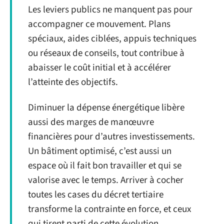
Les leviers publics ne manquent pas pour
accompagner ce mouvement. Plans
spéciaux, aides ciblées, appuis techniques
ou réseaux de conseils, tout contribue à
abaisser le coût initial et à accélérer
l’atteinte des objectifs.
Diminuer la dépense énergétique libère
aussi des marges de manœuvre
financières pour d’autres investissements.
Un bâtiment optimisé, c’est aussi un
espace où il fait bon travailler et qui se
valorise avec le temps. Arriver à cocher
toutes les cases du décret tertiaire
transforme la contrainte en force, et ceux
qui tirent parti de cette évolution