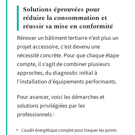
Solutions éprouvées pour
réduire la consommation et
réussir sa mise en conformité
Rénover un bâtiment tertiaire n’est plus un
projet accessoire, c’est devenu une
nécessité concrète. Pour que chaque étape
compte, il s’agit de combiner plusieurs
approches, du diagnostic initial à
l’installation d’équipements performants.
Pour avancer, voici les démarches et
solutions privilégiées par les
professionnels :
L’audit énergétique complet pour traquer les points