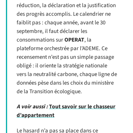
réduction, la déclaration et la justification
des progrès accomplis. Le calendrier ne
faiblit pas : chaque année, avant le 30
septembre, il faut déclarer les
consommations sur
OPERAT
, la
plateforme orchestrée par l’ADEME. Ce
recensement n’est pas un simple passage
obligé : il oriente la stratégie nationale
vers la neutralité carbone, chaque ligne de
données pèse dans les choix du ministère
de la Transition écologique.
A voir aussi :
Tout savoir sur le chasseur
d’appartement
Le hasard n’a pas sa place dans ce