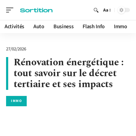
Aa
Activités
Auto
Business
Flash Info
Immo
27/02/2026
Rénovation énergétique :
tout savoir sur le décret
tertiaire et ses impacts
IMMO