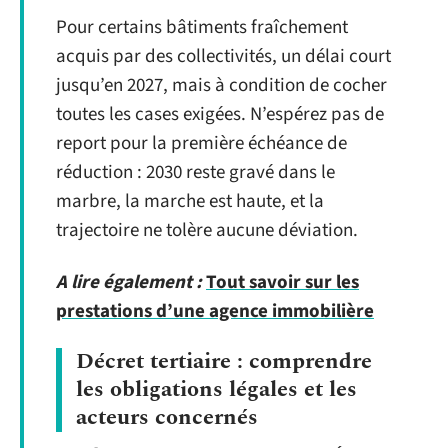
Pour certains bâtiments fraîchement
acquis par des collectivités, un délai court
jusqu’en 2027, mais à condition de cocher
toutes les cases exigées. N’espérez pas de
report pour la première échéance de
réduction : 2030 reste gravé dans le
marbre, la marche est haute, et la
trajectoire ne tolère aucune déviation.
A lire également :
Tout savoir sur les
prestations d’une agence immobilière
Décret tertiaire : comprendre
les obligations légales et les
acteurs concernés