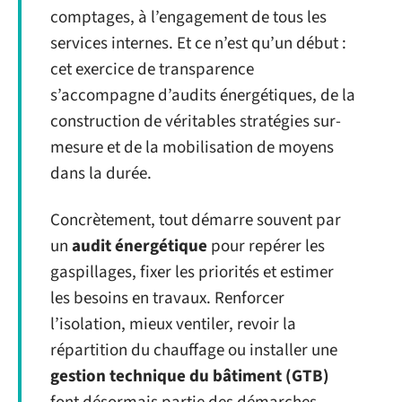
comptages, à l’engagement de tous les
services internes. Et ce n’est qu’un début :
cet exercice de transparence
s’accompagne d’audits énergétiques, de la
construction de véritables stratégies sur-
mesure et de la mobilisation de moyens
dans la durée.
Concrètement, tout démarre souvent par
un
audit énergétique
pour repérer les
gaspillages, fixer les priorités et estimer
les besoins en travaux. Renforcer
l’isolation, mieux ventiler, revoir la
répartition du chauffage ou installer une
gestion technique du bâtiment (GTB)