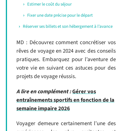
Estimer le coût du séjour
Fixer une date précise pour le départ
Réserver ses billets et son hébergement à l’avance
MD : Découvrez comment concrétiser vos
rêves de voyage en 2024 avec des conseils
pratiques. Embarquez pour l’aventure de
votre vie en suivant ces astuces pour des
projets de voyage réussis.
A lire en complément :
Gérer vos
entraînements sportifs en fonction de la
semaine impaire 2026
Voyager demeure certainement l’une des