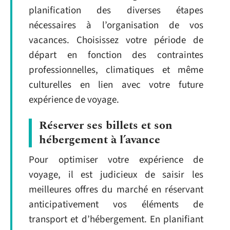
planification des diverses étapes
nécessaires à l’organisation de vos
vacances. Choisissez votre période de
départ en fonction des contraintes
professionnelles, climatiques et même
culturelles en lien avec votre future
expérience de voyage.
Réserver ses billets et son
hébergement à l’avance
Pour optimiser votre expérience de
voyage, il est judicieux de saisir les
meilleures offres du marché en réservant
anticipativement vos éléments de
transport et d’hébergement. En planifiant