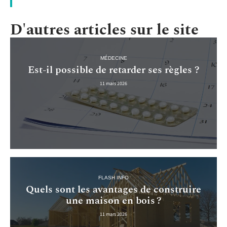
D'autres articles sur le site
MÉDECINE
Est-il possible de retarder ses règles ?
11 mars 2026
FLASH INFO
Quels sont les avantages de construire
une maison en bois ?
11 mars 2026