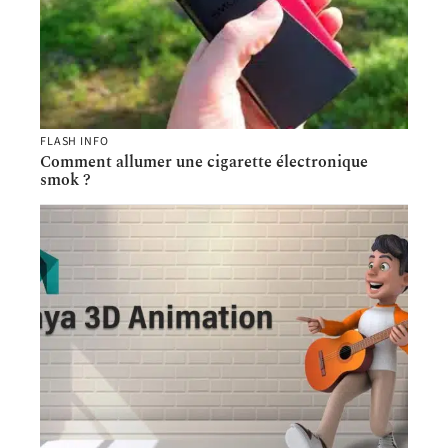
FLASH INFO
Comment allumer une cigarette électronique
smok ?