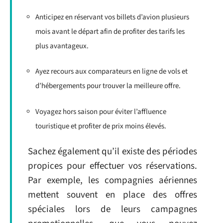
Anticipez en réservant vos billets d’avion plusieurs
mois avant le départ afin de profiter des tarifs les
plus avantageux.
Ayez recours aux comparateurs en ligne de vols et
d’hébergements pour trouver la meilleure offre.
Voyagez hors saison pour éviter l’affluence
touristique et profiter de prix moins élevés.
Sachez également qu’il existe des périodes
propices pour effectuer vos réservations.
Par exemple, les compagnies aériennes
mettent souvent en place des offres
spéciales lors de leurs campagnes