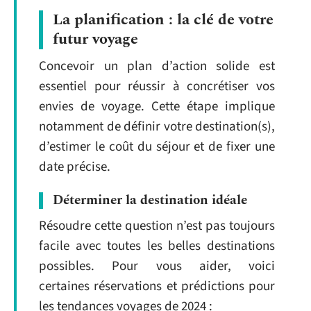
La planification : la clé de votre
futur voyage
Concevoir un plan d’action solide est
essentiel pour réussir à concrétiser vos
envies de voyage. Cette étape implique
notamment de définir votre destination(s),
d’estimer le coût du séjour et de fixer une
date précise.
Déterminer la destination idéale
Résoudre cette question n’est pas toujours
facile avec toutes les belles destinations
possibles. Pour vous aider, voici
certaines réservations et prédictions pour
les tendances voyages de 2024 :