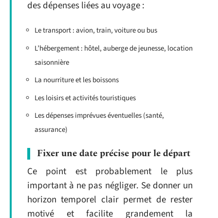
des dépenses liées au voyage :
Le transport : avion, train, voiture ou bus
L’hébergement : hôtel, auberge de jeunesse, location
saisonnière
La nourriture et les boissons
Les loisirs et activités touristiques
Les dépenses imprévues éventuelles (santé,
assurance)
Fixer une date précise pour le départ
Ce point est probablement le plus
important à ne pas négliger. Se donner un
horizon temporel clair permet de rester
motivé et facilite grandement la