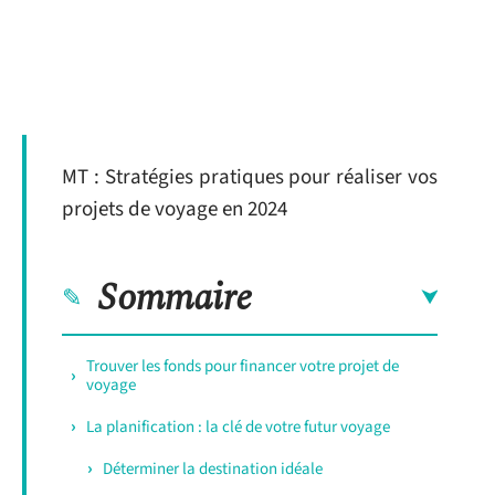
MT : Stratégies pratiques pour réaliser vos
projets de voyage en 2024
Sommaire
Trouver les fonds pour financer votre projet de
voyage
La planification : la clé de votre futur voyage
Déterminer la destination idéale