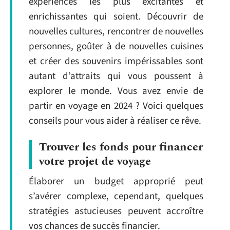
expériences les plus excitantes et
enrichissantes qui soient. Découvrir de
nouvelles cultures, rencontrer de nouvelles
personnes, goûter à de nouvelles cuisines
et créer des souvenirs impérissables sont
autant d’attraits qui vous poussent à
explorer le monde. Vous avez envie de
partir en voyage en 2024 ? Voici quelques
conseils pour vous aider à réaliser ce rêve.
Trouver les fonds pour financer
votre projet de voyage
Élaborer un budget approprié peut
s’avérer complexe, cependant, quelques
stratégies astucieuses peuvent accroître
vos chances de succès financier.