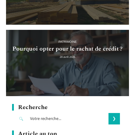
PATRIMOINE
Pourquoi opter pour le rachat de crédit ?
28 avril 2026
Recherche
Article au top