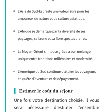
L’Asie du Sud-Est reste une valeur sûre pour les
amoureux de nature et de culture asiatique.
L’Afrique se démarque par la diversité de ses
paysages, sa faune et sa flore spectaculaires.
Le Moyen-Orient s’impose grâce à son mélange
unique entre traditions millénaires et modernité.
L’Amérique du Sud continue d’attirer les voyageurs
en quête d’aventure et de dépaysement.
Estimer le coût du séjour
Une fois votre destination choisie, il vous
sera nécessaire d’estimer l’ensemble