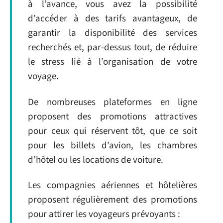
à l’avance, vous avez la possibilité
d’accéder à des tarifs avantageux, de
garantir la disponibilité des services
recherchés et, par-dessus tout, de réduire
le stress lié à l’organisation de votre
voyage.
De nombreuses plateformes en ligne
proposent des promotions attractives
pour ceux qui réservent tôt, que ce soit
pour les billets d’avion, les chambres
d’hôtel ou les locations de voiture.
Les compagnies aériennes et hôtelières
proposent régulièrement des promotions
pour attirer les voyageurs prévoyants :