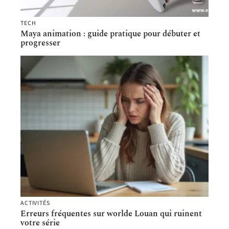
TECH
Maya animation : guide pratique pour débuter et
progresser
ACTIVITÉS
Erreurs fréquentes sur worlde Louan qui ruinent
votre série