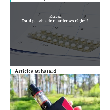
MÉDECINE
Est-il possible de retarder ses règles ?
Articles au hasard