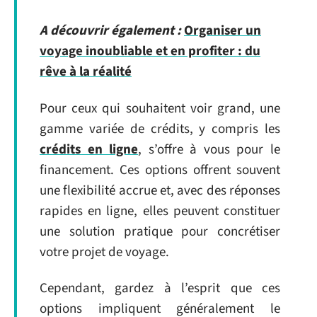
A découvrir également :
Organiser un
voyage inoubliable et en profiter : du
rêve à la réalité
Pour ceux qui souhaitent voir grand, une
gamme variée de crédits, y compris les
crédits en ligne
, s’offre à vous pour le
financement. Ces options offrent souvent
une flexibilité accrue et, avec des réponses
rapides en ligne, elles peuvent constituer
une solution pratique pour concrétiser
votre projet de voyage.
Cependant, gardez à l’esprit que ces
options impliquent généralement le