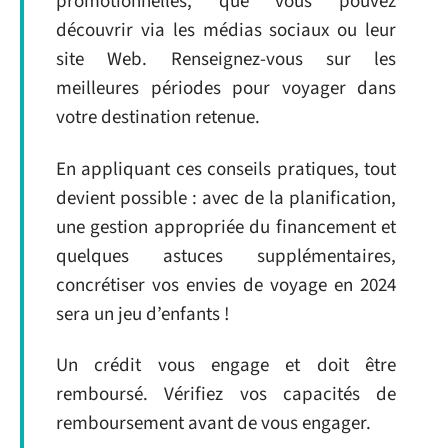
promotionnelles, que vous pouvez
découvrir via les médias sociaux ou leur
site Web. Renseignez-vous sur les
meilleures périodes pour voyager dans
votre destination retenue.
En appliquant ces conseils pratiques, tout
devient possible : avec de la planification,
une gestion appropriée du financement et
quelques astuces supplémentaires,
concrétiser vos envies de voyage en 2024
sera un jeu d’enfants !
Un crédit vous engage et doit être
remboursé. Vérifiez vos capacités de
remboursement avant de vous engager.