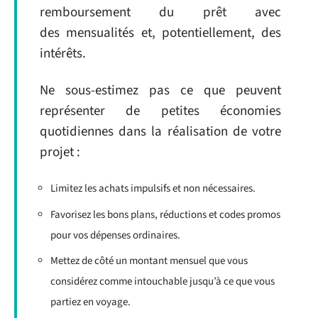
remboursement du prêt avec
des mensualités et, potentiellement, des
intérêts.
Ne sous-estimez pas ce que peuvent
représenter de petites économies
quotidiennes dans la réalisation de votre
projet :
Limitez les achats impulsifs et non nécessaires.
Favorisez les bons plans, réductions et codes promos
pour vos dépenses ordinaires.
Mettez de côté un montant mensuel que vous
considérez comme intouchable jusqu’à ce que vous
partiez en voyage.