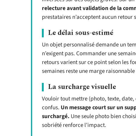
relecture avant validation de la com
prestataires n’acceptent aucun retour s
Le délai sous-estimé
Un objet personnalisé demande un temp
n’exigent pas. Commander une semaine a
retours varient sur ce point selon les 
semaines reste une marge raisonnable 
La surcharge visuelle
Vouloir tout mettre (photo, texte, date,
confus.
Un message court sur un supp
surchargé.
Une seule photo bien choisi
sobriété renforce l’impact.