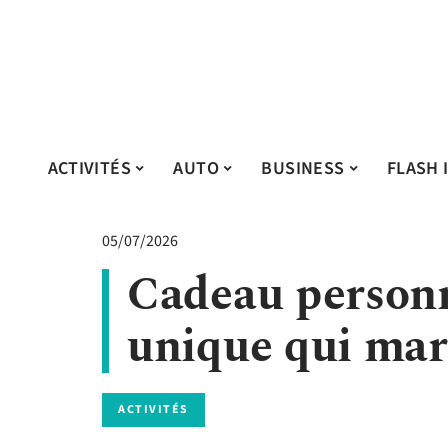
ACTIVITÉS
AUTO
BUSINESS
FLASH 
05/07/2026
Cadeau personna
unique qui marq
ACTIVITÉS