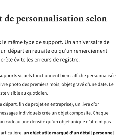
t de personnalisation selon
 le même type de support. Un anniversaire de
’un départ en retraite ou qu’un remerciement
crète évite les erreurs de registre.
supports visuels fonctionnent bien : affiche personnalisée
livre photo des premiers mois, objet gravé d’une date. Le
este visible au quotidien.
départ, fin de projet en entreprise), un livre d’or
messages individuels crée un objet composite. Chaque
 au cadeau une densité qu’un objet unique n’atteint pas.
articulière,
un objet utile marqué d’un détail personnel