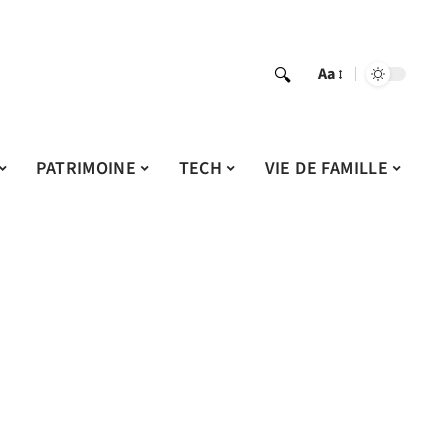
Aa
PATRIMOINE
TECH
VIE DE FAMILLE