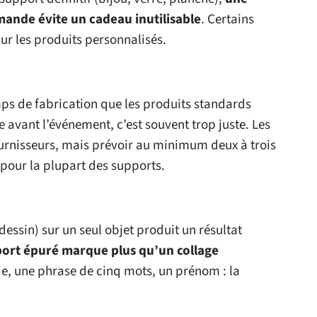
mande évite un cadeau inutilisable
. Certains
ur les produits personnalisés.
s de fabrication que les produits standards
vant l’événement, c’est souvent trop juste. Les
fournisseurs, mais prévoir au minimum deux à trois
pour la plupart des supports.
 dessin) sur un seul objet produit un résultat
ort épuré marque plus qu’un collage
e, une phrase de cinq mots, un prénom : la