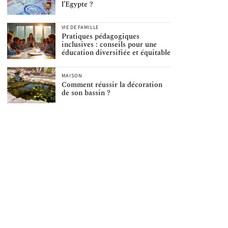
l’Egypte ?
VIE DE FAMILLE
Pratiques pédagogiques
inclusives : conseils pour une
éducation diversifiée et équitable
MAISON
Comment réussir la décoration
de son bassin ?