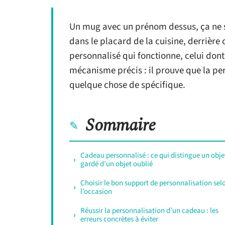
Un mug avec un prénom dessus, ça ne suf
dans le placard de la cuisine, derrière
personnalisé qui fonctionne, celui dont
mécanisme précis : il prouve que la per
quelque chose de spécifique.
Sommaire
Cadeau personnalisé : ce qui distingue un obje
gardé d’un objet oublié
Choisir le bon support de personnalisation sel
l’occasion
Réussir la personnalisation d’un cadeau : les
erreurs concrètes à éviter