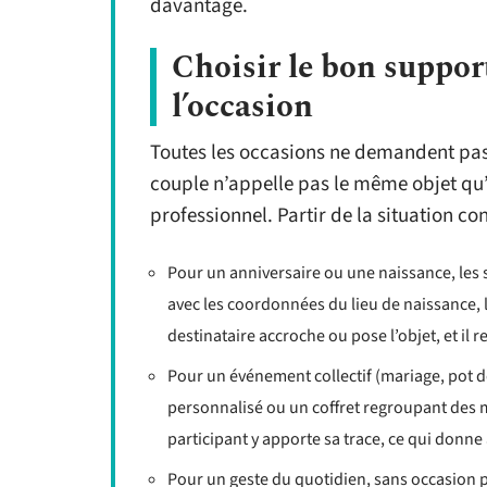
davantage.
Choisir le bon suppor
l’occasion
Toutes les occasions ne demandent pas
couple n’appelle pas le même objet qu
professionnel. Partir de la situation con
Pour un anniversaire ou une naissance, les 
avec les coordonnées du lieu de naissance, 
destinataire accroche ou pose l’objet, et il r
Pour un événement collectif (mariage, pot de 
personnalisé ou un coffret regroupant des 
participant y apporte sa trace, ce qui donne
Pour un geste du quotidien, sans occasion p