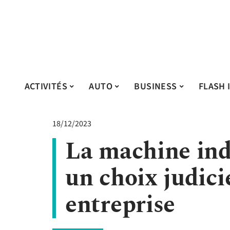
ACTIVITÉS
AUTO
BUSINESS
FLASH 
18/12/2023
La machine indu
un choix judici
entreprise