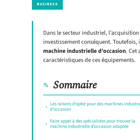
BUSINESS
Dans le secteur industriel, l’acquisitio
investissement conséquent. Toutefois, il
machine industrielle d’occasion
. Cet
caractéristiques de ces équipements.
Sommaire
Les raisons d’opter pour des machines industri
d’occasion
Faire appel à des spécialistes pour trouver la
machine industrielle d’occasion adaptée