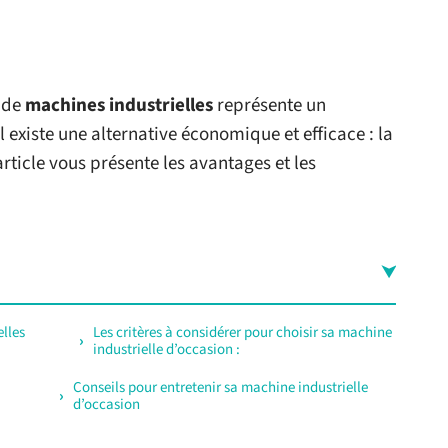
n de
machines industrielles
représente un
 existe une alternative économique et efficace : la
 article vous présente les avantages et les
elles
Les critères à considérer pour choisir sa machine
industrielle d’occasion :
Conseils pour entretenir sa machine industrielle
d’occasion