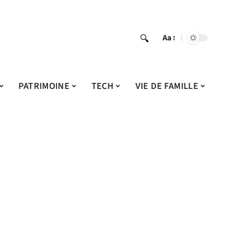
Aa
PATRIMOINE
TECH
VIE DE FAMILLE