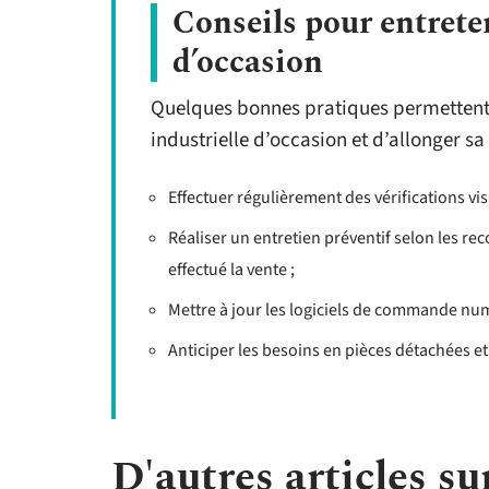
Conseils pour entrete
d’occasion
Quelques bonnes pratiques permettent
industrielle d’occasion et d’allonger sa
Effectuer régulièrement des vérifications visu
Réaliser un entretien préventif selon les r
effectué la vente ;
Mettre à jour les logiciels de commande num
Anticiper les besoins en pièces détachées e
D'autres articles sur