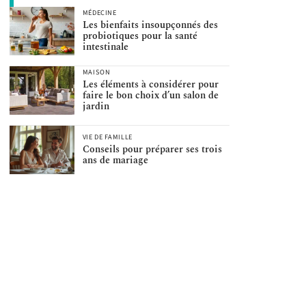
MÉDECINE
Les bienfaits insoupçonnés des
probiotiques pour la santé
intestinale
MAISON
Les éléments à considérer pour
faire le bon choix d’un salon de
jardin
VIE DE FAMILLE
Conseils pour préparer ses trois
ans de mariage