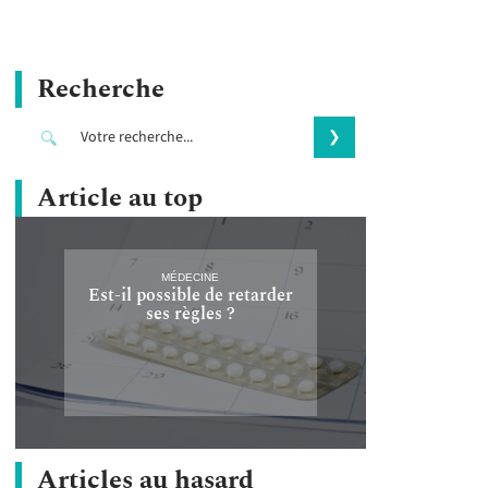
Recherche
Article au top
MÉDECINE
Est-il possible de retarder
ses règles ?
Articles au hasard