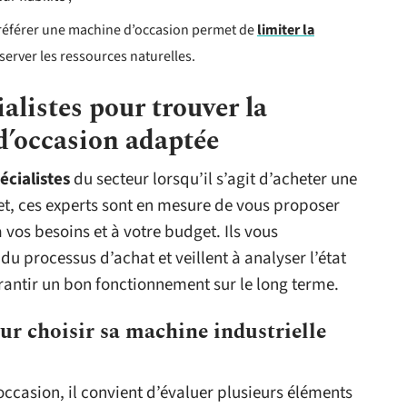
éférer une machine d’occasion permet de
limiter la
server les ressources naturelles.
ialistes pour trouver la
d’occasion adaptée
écialistes
du secteur lorsqu’il s’agit d’acheter une
fet, ces experts sont en mesure de vous proposer
vos besoins et à votre budget. Ils vous
 processus d’achat et veillent à analyser l’état
antir un bon fonctionnement sur le long terme.
our choisir sa machine industrielle
ccasion, il convient d’évaluer plusieurs éléments