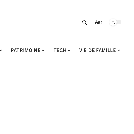
Aa
PATRIMOINE
TECH
VIE DE FAMILLE