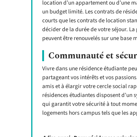
location d’un appartement ou d’une mai
un budget limité. Les contrats de rési
courts que les contrats de location sta
décider de la durée de votre séjour. La
peuvent être renouvelés sur une base me
Communauté et sécur
Vivre dans une résidence étudiante peu
partageant vos intérêts et vos passions
amis et à élargir votre cercle social ra
résidences étudiantes disposent d’un sy
qui garantit votre sécurité à tout momen
logements hors campus tels 