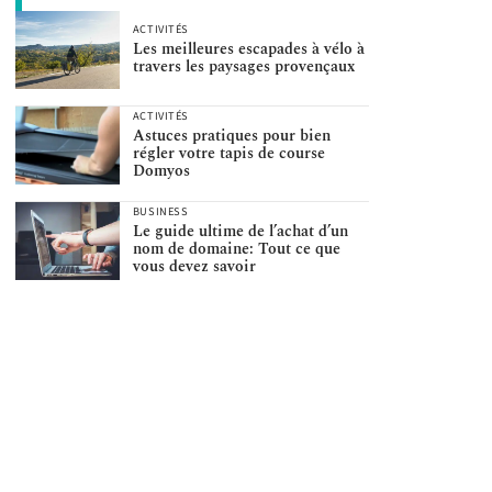
ACTIVITÉS
Les meilleures escapades à vélo à
travers les paysages provençaux
ACTIVITÉS
Astuces pratiques pour bien
régler votre tapis de course
Domyos
BUSINESS
Le guide ultime de l’achat d’un
nom de domaine: Tout ce que
vous devez savoir