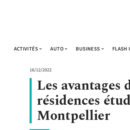
ACTIVITÉS
AUTO
BUSINESS
FLASH 
16/12/2022
Les avantages d
résidences étud
Montpellier