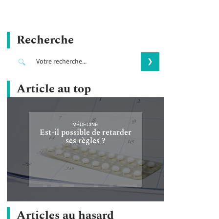
Recherche
Article au top
MÉDECINE
Est-il possible de retarder
ses règles ?
Articles au hasard