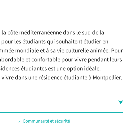
ur la côte méditerranéenne dans le sud de la
 pour les étudiants qui souhaitent étudier en
ommée mondiale et à sa vie culturelle animée. Pour
 abordable et confortable pour vivre pendant leurs
sidences étudiantes est une option idéale.
vivre dans une résidence étudiante à Montpellier.
Communauté et sécurité