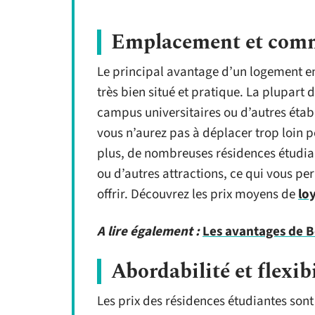
Emplacement et com
Le principal avantage d’un logement en
très bien situé et pratique. La plupart 
campus universitaires ou d’autres étab
vous n’aurez pas à déplacer trop loin 
plus, de nombreuses résidences étudian
ou d’autres attractions, ce qui vous per
offrir. Découvrez les prix moyens de
lo
A lire également :
Les avantages de B
Abordabilité et flexib
Les prix des résidences étudiantes so