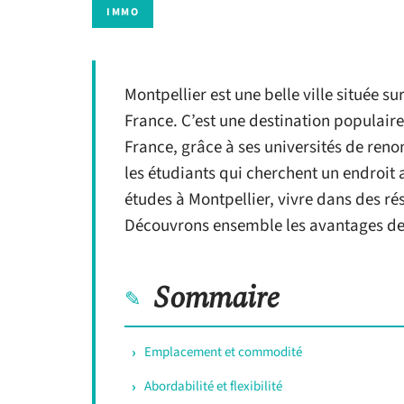
IMMO
Montpellier est une belle ville située s
France. C’est une destination populaire
France, grâce à ses universités de ren
les étudiants qui cherchent un endroit
études à Montpellier, vivre dans des ré
Découvrons ensemble les avantages de 
Sommaire
Emplacement et commodité
Abordabilité et flexibilité