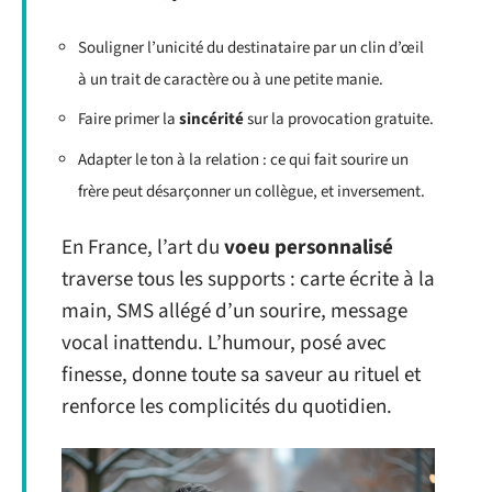
Souligner l’unicité du destinataire par un clin d’œil
à un trait de caractère ou à une petite manie.
Faire primer la
sincérité
sur la provocation gratuite.
Adapter le ton à la relation : ce qui fait sourire un
frère peut désarçonner un collègue, et inversement.
En France, l’art du
voeu personnalisé
traverse tous les supports : carte écrite à la
main, SMS allégé d’un sourire, message
vocal inattendu. L’humour, posé avec
finesse, donne toute sa saveur au rituel et
renforce les complicités du quotidien.