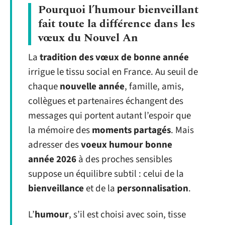
Pourquoi l’humour bienveillant
fait toute la différence dans les
vœux du Nouvel An
La
tradition des vœux de bonne année
irrigue le tissu social en France. Au seuil de
chaque
nouvelle année
, famille, amis,
collègues et partenaires échangent des
messages qui portent autant l’espoir que
la mémoire des
moments partagés
. Mais
adresser des
voeux humour bonne
année 2026
à des proches sensibles
suppose un équilibre subtil : celui de la
bienveillance
et de la
personnalisation
.
L’
humour
, s’il est choisi avec soin, tisse