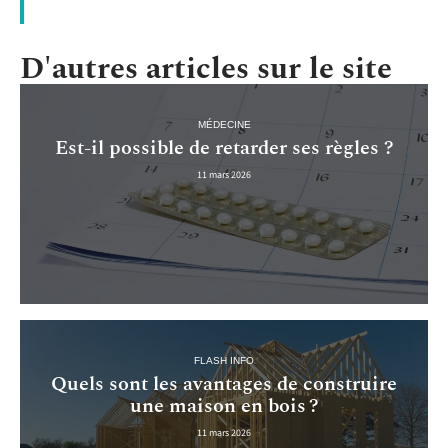
D'autres articles sur le site
MÉDECINE
Est-il possible de retarder ses règles ?
11 mars 2026
FLASH INFO
Quels sont les avantages de construire
une maison en bois ?
11 mars 2026