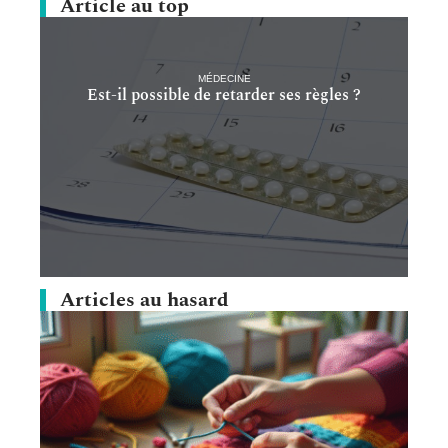
Article au top
MÉDECINE
Est-il possible de retarder ses règles ?
Articles au hasard