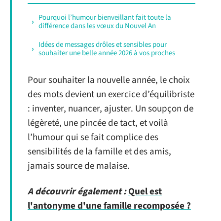
Pourquoi l’humour bienveillant fait toute la
différence dans les vœux du Nouvel An
Idées de messages drôles et sensibles pour
souhaiter une belle année 2026 à vos proches
Pour souhaiter la nouvelle année, le choix
des mots devient un exercice d’équilibriste
: inventer, nuancer, ajuster. Un soupçon de
légèreté, une pincée de tact, et voilà
l’humour qui se fait complice des
sensibilités de la famille et des amis,
jamais source de malaise.
A découvrir également :
Quel est
l'antonyme d'une famille recomposée ?