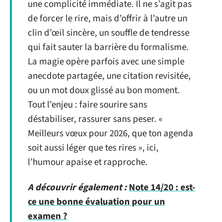
une complicité immédiate. Il ne s’agit pas
de forcer le rire, mais d’offrir à l’autre un
clin d’œil sincère, un souffle de tendresse
qui fait sauter la barrière du formalisme.
La magie opère parfois avec une simple
anecdote partagée, une citation revisitée,
ou un mot doux glissé au bon moment.
Tout l’enjeu : faire sourire sans
déstabiliser, rassurer sans peser. «
Meilleurs vœux pour 2026, que ton agenda
soit aussi léger que tes rires », ici,
l’humour apaise et rapproche.
A découvrir également :
Note 14/20 : est-
ce une bonne évaluation pour un
examen ?