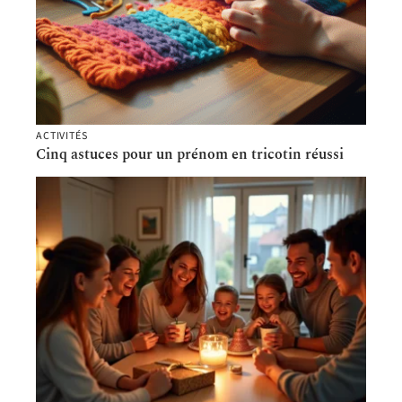
ACTIVITÉS
Cinq astuces pour un prénom en tricotin réussi