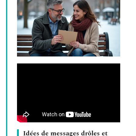
Idées de messages drôles et