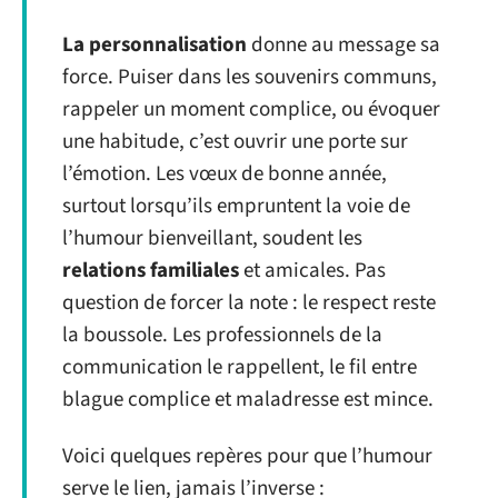
La personnalisation
donne au message sa
force. Puiser dans les souvenirs communs,
rappeler un moment complice, ou évoquer
une habitude, c’est ouvrir une porte sur
l’émotion. Les vœux de bonne année,
surtout lorsqu’ils empruntent la voie de
l’humour bienveillant, soudent les
relations familiales
et amicales. Pas
question de forcer la note : le respect reste
la boussole. Les professionnels de la
communication le rappellent, le fil entre
blague complice et maladresse est mince.
Voici quelques repères pour que l’humour
serve le lien, jamais l’inverse :