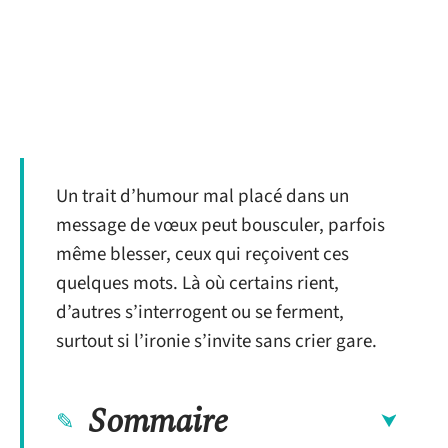
Un trait d’humour mal placé dans un
message de vœux peut bousculer, parfois
même blesser, ceux qui reçoivent ces
quelques mots. Là où certains rient,
d’autres s’interrogent ou se ferment,
surtout si l’ironie s’invite sans crier gare.
Sommaire