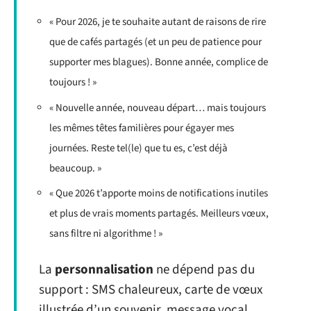
« Pour 2026, je te souhaite autant de raisons de rire
que de cafés partagés (et un peu de patience pour
supporter mes blagues). Bonne année, complice de
toujours ! »
« Nouvelle année, nouveau départ… mais toujours
les mêmes têtes familières pour égayer mes
journées. Reste tel(le) que tu es, c’est déjà
beaucoup. »
« Que 2026 t’apporte moins de notifications inutiles
et plus de vrais moments partagés. Meilleurs vœux,
sans filtre ni algorithme ! »
La
personnalisation
ne dépend pas du
support : SMS chaleureux, carte de vœux
illustrée d’un souvenir, message vocal