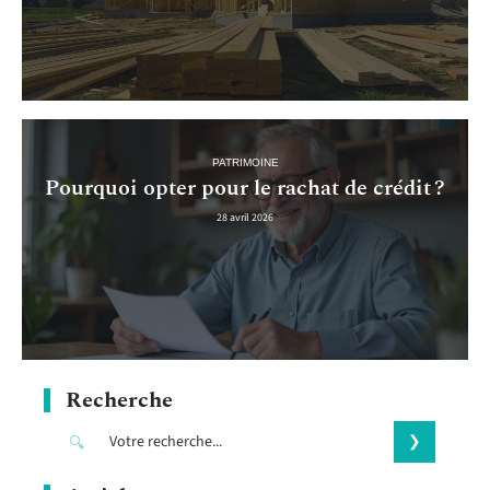
PATRIMOINE
Pourquoi opter pour le rachat de crédit ?
28 avril 2026
Recherche