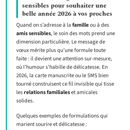
sensibles pour souhaiter une
belle année 2026 à vos proches
Quand on s’adresse à la
famille
ou à des
amis sensibles
, le soin des mots prend une
dimension particulière. Le message de
vœux mérite plus qu’une formule toute
faite : il devient une attention sur-mesure,
où l’humour s’habille de délicatesse. En
2026, la carte manuscrite ou le SMS bien
tourné construisent ce fil invisible qui tisse
les
relations familiales
et amicales
solides.
Quelques exemples de formulations qui
marient sourire et délicatesse :