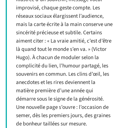
improvisé, chaque geste compte. Les
réseaux sociaux élargissent l’audience,
mais la carte écrite à la main conserve une
sincérité précieuse et subtile. Certains
aiment citer : « La vraie amitié, c’est d’être
là quand tout le monde s’en va. » (Victor
Hugo). À chacun de moduler selon la
complicité du lien, l’humour partagé, les
souvenirs en commun. Les clins d’œil, les
anecdotes et les rires deviennent la
matière première d’une année qui
démarre sous le signe de la générosité.
Une nouvelle page s’ouvre : l’occasion de
semer, dès les premiers jours, des graines
de bonheur taillées sur mesure.