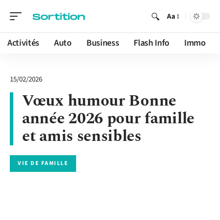
Aa
Activités
Auto
Business
Flash Info
Immo
15/02/2026
Vœux humour Bonne
année 2026 pour famille
et amis sensibles
VIE DE FAMILLE