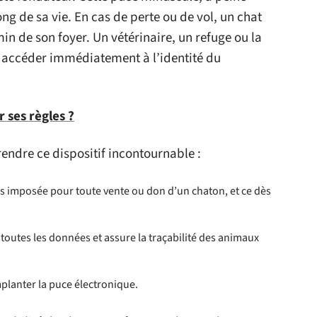
ng de sa vie. En cas de perte ou de vol, un chat
in de son foyer. Un vétérinaire, un refuge ou la
r accéder immédiatement à l’identité du
r ses règles ?
endre ce dispositif incontournable :
s imposée pour toute vente ou don d’un chaton, et ce dès
e toutes les données et assure la traçabilité des animaux
mplanter la puce électronique.