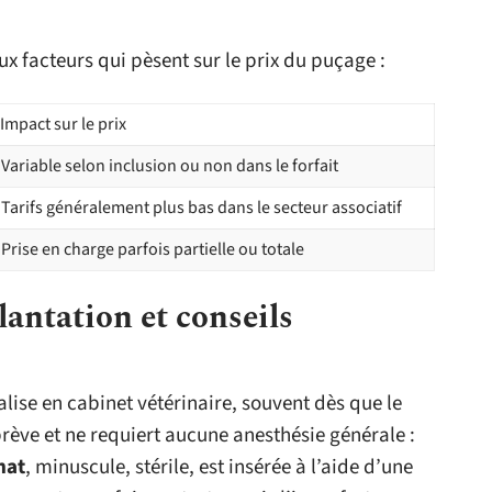
aux facteurs qui pèsent sur le prix du puçage :
Impact sur le prix
Variable selon inclusion ou non dans le forfait
Tarifs généralement plus bas dans le secteur associatif
Prise en charge parfois partielle ou totale
antation et conseils
alise en cabinet vétérinaire, souvent dès que le
brève et ne requiert aucune anesthésie générale :
hat
, minuscule, stérile, est insérée à l’aide d’une