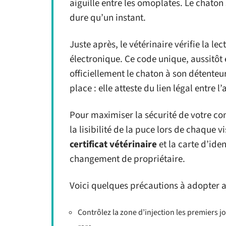
aiguille entre les omoplates. Le chaton 
dure qu’un instant.
Juste après, le vétérinaire vérifie la le
électronique. Ce code unique, aussitôt 
officiellement le chaton à son détenteu
place : elle atteste du lien légal entre l
Pour maximiser la sécurité de votre com
la lisibilité de la puce lors de chaque 
certificat vétérinaire
et la carte d’iden
changement de propriétaire.
Voici quelques précautions à adopter a
Contrôlez la zone d’injection les premiers jo