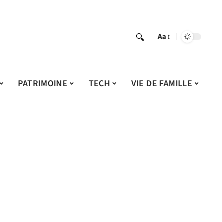
Aa
PATRIMOINE
TECH
VIE DE FAMILLE