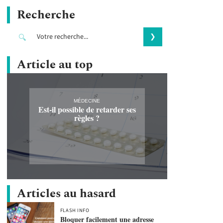
Recherche
Article au top
MÉDECINE
Est-il possible de retarder ses
règles ?
Articles au hasard
FLASH INFO
Bloquer facilement une adresse