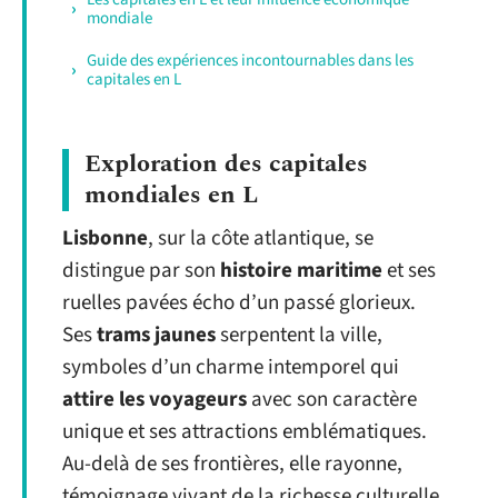
mondiale
Guide des expériences incontournables dans les
capitales en L
Exploration des capitales
mondiales en L
Lisbonne
, sur la côte atlantique, se
distingue par son
histoire maritime
et ses
ruelles pavées écho d’un passé glorieux.
Ses
trams jaunes
serpentent la ville,
symboles d’un charme intemporel qui
attire les voyageurs
avec son caractère
unique et ses attractions emblématiques.
Au-delà de ses frontières, elle rayonne,
témoignage vivant de la richesse culturelle