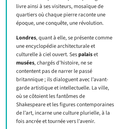
livre ainsi à ses visiteurs, mosaïque de
quartiers où chaque pierre raconte une
époque, une conquête, une révolution.
Londres
, quant à elle, se présente comme
une encyclopédie architecturale et
culturelle à ciel ouvert. Ses
palais
et
musées
, chargés d’histoire, ne se
contentent pas de narrer le passé
britannique ; ils dialoguent avec l’avant-
garde artistique et intellectuelle. La ville,
où se côtoient les fantômes de
Shakespeare et les figures contemporaines
de l’art, incarne une culture plurielle, à la
fois ancrée et tournée vers l’avenir.