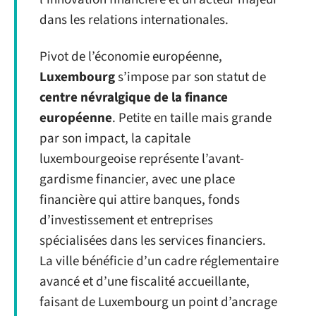
dans les relations internationales.
Pivot de l’économie européenne,
Luxembourg
s’impose par son statut de
centre névralgique de la finance
européenne
. Petite en taille mais grande
par son impact, la capitale
luxembourgeoise représente l’avant-
gardisme financier, avec une place
financière qui attire banques, fonds
d’investissement et entreprises
spécialisées dans les services financiers.
La ville bénéficie d’un cadre réglementaire
avancé et d’une fiscalité accueillante,
faisant de Luxembourg un point d’ancrage