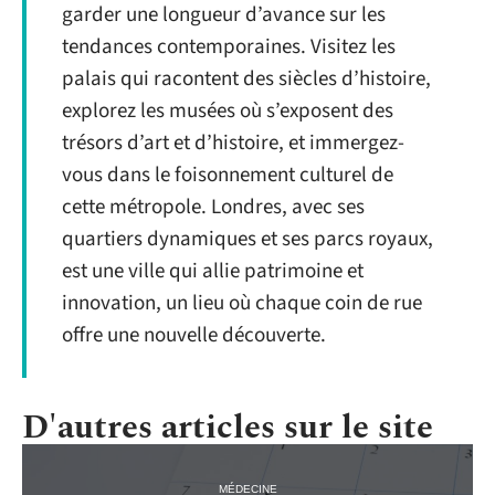
garder une longueur d’avance sur les
tendances contemporaines. Visitez les
palais qui racontent des siècles d’histoire,
explorez les musées où s’exposent des
trésors d’art et d’histoire, et immergez-
vous dans le foisonnement culturel de
cette métropole. Londres, avec ses
quartiers dynamiques et ses parcs royaux,
est une ville qui allie patrimoine et
innovation, un lieu où chaque coin de rue
offre une nouvelle découverte.
D'autres articles sur le site
MÉDECINE