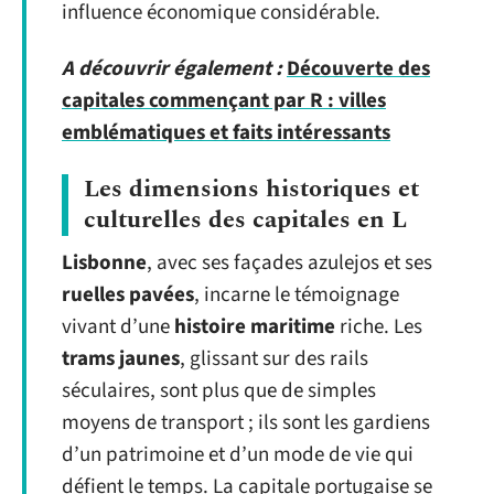
influence économique considérable.
A découvrir également :
Découverte des
capitales commençant par R : villes
emblématiques et faits intéressants
Les dimensions historiques et
culturelles des capitales en L
Lisbonne
, avec ses façades azulejos et ses
ruelles pavées
, incarne le témoignage
vivant d’une
histoire maritime
riche. Les
trams jaunes
, glissant sur des rails
séculaires, sont plus que de simples
moyens de transport ; ils sont les gardiens
d’un patrimoine et d’un mode de vie qui
défient le temps. La capitale portugaise se