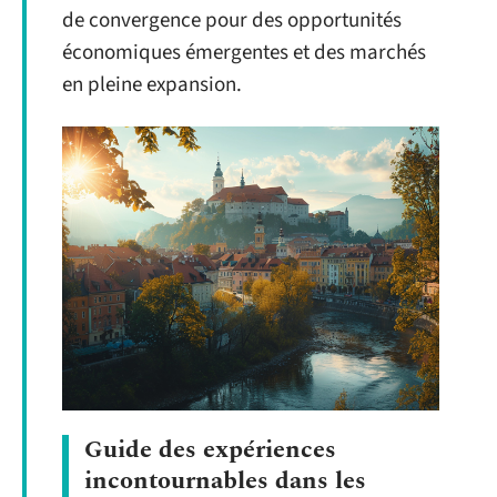
de convergence pour des opportunités
économiques émergentes et des marchés
en pleine expansion.
Guide des expériences
incontournables dans les