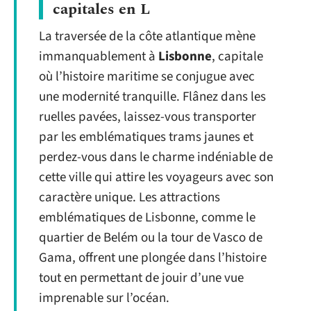
capitales en L
La traversée de la côte atlantique mène
immanquablement à
Lisbonne
, capitale
où l’histoire maritime se conjugue avec
une modernité tranquille. Flânez dans les
ruelles pavées, laissez-vous transporter
par les emblématiques trams jaunes et
perdez-vous dans le charme indéniable de
cette ville qui attire les voyageurs avec son
caractère unique. Les attractions
emblématiques de Lisbonne, comme le
quartier de Belém ou la tour de Vasco de
Gama, offrent une plongée dans l’histoire
tout en permettant de jouir d’une vue
imprenable sur l’océan.