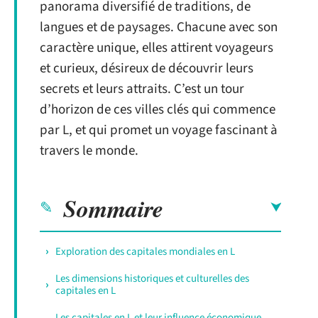
panorama diversifié de traditions, de
langues et de paysages. Chacune avec son
caractère unique, elles attirent voyageurs
et curieux, désireux de découvrir leurs
secrets et leurs attraits. C’est un tour
d’horizon de ces villes clés qui commence
par L, et qui promet un voyage fascinant à
travers le monde.
Sommaire
Exploration des capitales mondiales en L
Les dimensions historiques et culturelles des
capitales en L
Les capitales en L et leur influence économique