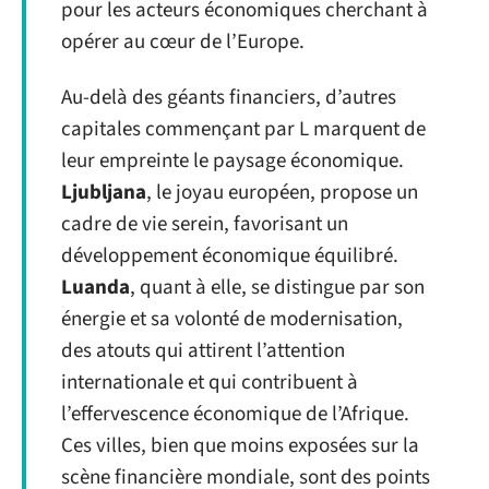
pour les acteurs économiques cherchant à
opérer au cœur de l’Europe.
Au-delà des géants financiers, d’autres
capitales commençant par L marquent de
leur empreinte le paysage économique.
Ljubljana
, le joyau européen, propose un
cadre de vie serein, favorisant un
développement économique équilibré.
Luanda
, quant à elle, se distingue par son
énergie et sa volonté de modernisation,
des atouts qui attirent l’attention
internationale et qui contribuent à
l’effervescence économique de l’Afrique.
Ces villes, bien que moins exposées sur la
scène financière mondiale, sont des points