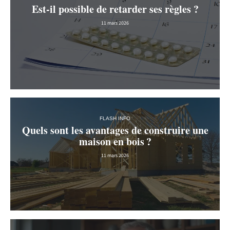
Est-il possible de retarder ses règles ?
11 mars 2026
FLASH INFO
Quels sont les avantages de construire une
maison en bois ?
11 mars 2026