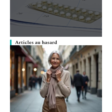
Articles au hasard