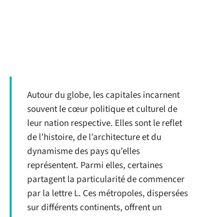
Autour du globe, les capitales incarnent
souvent le cœur politique et culturel de
leur nation respective. Elles sont le reflet
de l’histoire, de l’architecture et du
dynamisme des pays qu’elles
représentent. Parmi elles, certaines
partagent la particularité de commencer
par la lettre L. Ces métropoles, dispersées
sur différents continents, offrent un