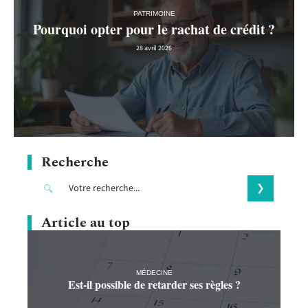
PATRIMOINE
Pourquoi opter pour le rachat de crédit ?
28 avril 2026
Recherche
Article au top
MÉDECINE
Est-il possible de retarder ses règles ?