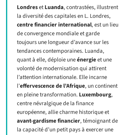
Londres
et
Luanda
, contrastées, illustrent
la diversité des capitales en L. Londres,
centre financier international
, est un lieu
de convergence mondiale et garde
toujours une longueur d’avance sur les
tendances contemporaines. Luanda,
quant à elle, déploie une
énergie
et une
volonté de modernisation qui attirent
l’attention internationale. Elle incarne
l’
effervescence de l’Afrique
, un continent
en pleine transformation.
Luxembourg
,
centre névralgique de la finance
européenne, allie charme historique et
avant-gardisme financier
, témoignant de
la capacité d’un petit pays à exercer une