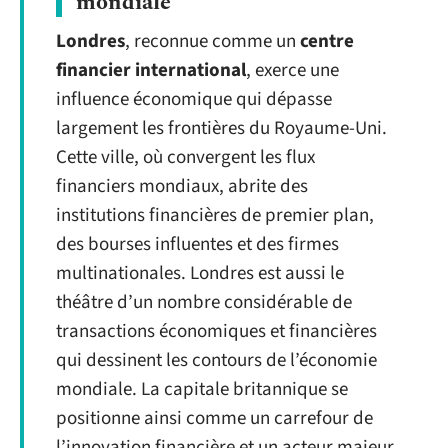
mondiale
Londres
, reconnue comme un
centre
financier international
, exerce une
influence économique qui dépasse
largement les frontières du Royaume-Uni.
Cette ville, où convergent les flux
financiers mondiaux, abrite des
institutions financières de premier plan,
des bourses influentes et des firmes
multinationales. Londres est aussi le
théâtre d’un nombre considérable de
transactions économiques et financières
qui dessinent les contours de l’économie
mondiale. La capitale britannique se
positionne ainsi comme un carrefour de
l’innovation financière et un acteur majeur