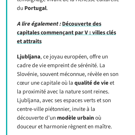
du
Portugal
.
A lire également :
Découverte des
capitales commençant par V : villes clés
et attraits
Ljubljana
, ce joyau européen, offre un
cadre de vie empreint de sérénité. La
Slovénie, souvent méconnue, révèle en son
cœur une capitale où la
qualité de vie
et
la proximité avec la nature sont reines.
Ljubljana, avec ses espaces verts et son
centre-ville piétonnier, invite à la
découverte d’un
modèle urbain
où
douceur et harmonie règnent en maître.