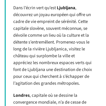
Dans l’écrin vert qu’est
Ljubljana
,
découvrez un joyau européen qui offre un
cadre de vie empreint de sérénité. Cette
capitale slovène, souvent méconnue, se
dévoile comme un lieu où la culture et la
détente s’entremêlent. Promenez-vous le
long de la rivière Ljubljanica, visitez le
château qui surplombe la ville et
appréciez les nombreux espaces verts qui
font de Ljubljana une destination de choix
pour ceux qui cherchent à s’échapper de
l’agitation des grandes métropoles.
Londres
, capitale où se dessine la
convergence mondiale, n’a de cesse de