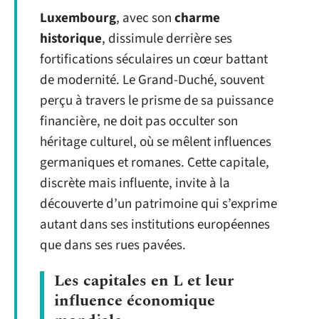
Luxembourg
, avec son
charme
historique
, dissimule derrière ses
fortifications séculaires un cœur battant
de modernité. Le Grand-Duché, souvent
perçu à travers le prisme de sa puissance
financière, ne doit pas occulter son
héritage culturel, où se mêlent influences
germaniques et romanes. Cette capitale,
discrète mais influente, invite à la
découverte d’un patrimoine qui s’exprime
autant dans ses institutions européennes
que dans ses rues pavées.
Les capitales en L et leur
influence économique