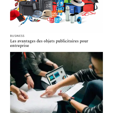
BUSINESS
Les avantages des objets publicitaires pour
entreprise