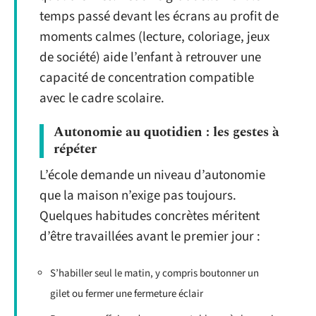
temps passé devant les écrans au profit de
moments calmes (lecture, coloriage, jeux
de société) aide l’enfant à retrouver une
capacité de concentration compatible
avec le cadre scolaire.
Autonomie au quotidien : les gestes à
répéter
L’école demande un niveau d’autonomie
que la maison n’exige pas toujours.
Quelques habitudes concrètes méritent
d’être travaillées avant le premier jour :
S’habiller seul le matin, y compris boutonner un
gilet ou fermer une fermeture éclair