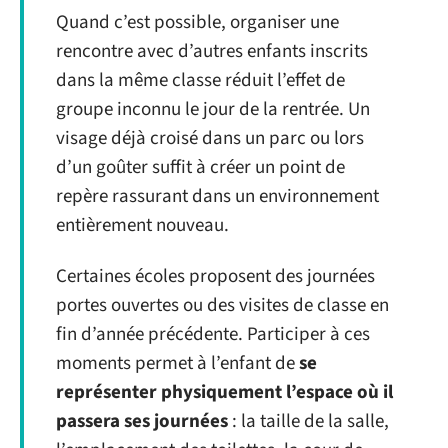
Quand c’est possible, organiser une
rencontre avec d’autres enfants inscrits
dans la même classe réduit l’effet de
groupe inconnu le jour de la rentrée. Un
visage déjà croisé dans un parc ou lors
d’un goûter suffit à créer un point de
repère rassurant dans un environnement
entièrement nouveau.
Certaines écoles proposent des journées
portes ouvertes ou des visites de classe en
fin d’année précédente. Participer à ces
moments permet à l’enfant de
se
représenter physiquement l’espace où il
passera ses journées
: la taille de la salle,