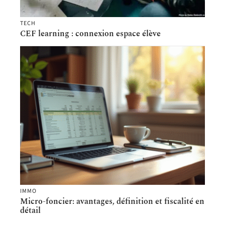
TECH
CEF learning : connexion espace élève
IMMO
Micro-foncier: avantages, définition et fiscalité en
détail