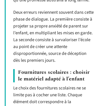
qu’une promesse abstraite à long terme.
Deux erreurs reviennent souvent dans cette
phase de dialogue. La première consiste à
projeter sa propre anxiété de parent sur
l’enfant, en multipliant les mises en garde.
La seconde consiste à survaloriser l’école
au point de créer une attente
disproportionnée, source de déception
dès les premiers jours.
Fournitures scolaires : choisir
le matériel adapté à l’enfant
Le choix des fournitures scolaires ne se
limite pas à cocher une liste. Chaque
élément doit correspondre à la