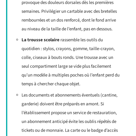
provoque des douleurs dorsales dès les premières
semaines. Privilégier un cartable avec des bretelles
rembourrées et un dos renforcé, dont le fond arrive
au niveau de la taille de l’enfant, pas en dessous.
La trousse scolaire
rassemble les outils du
quotidien : stylos, crayons, gomme, taille-crayon,
colle, ciseaux à bouts ronds. Une trousse avec un
seul compartiment large se vide plus facilement
qu’un modèle à multiples poches où l’enfant perd du
temps à chercher chaque objet.
Les documents et abonnements éventuels (cantine,
garderie) doivent être préparés en amont. Si
l’établissement propose un service de restauration,
un abonnement anticipé évite les oublis répétés de
tickets ou de monnaie. La carte ou le badge d’accès