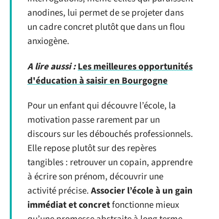
anodines, lui permet de se projeter dans
un cadre concret plutôt que dans un flou
anxiogène.
A lire aussi :
Les meilleures opportunités
d'éducation à saisir en Bourgogne
Pour un enfant qui découvre l’école, la
motivation passe rarement par un
discours sur les débouchés professionnels.
Elle repose plutôt sur des repères
tangibles : retrouver un copain, apprendre
à écrire son prénom, découvrir une
activité précise.
Associer l’école à un gain
immédiat et concret
fonctionne mieux