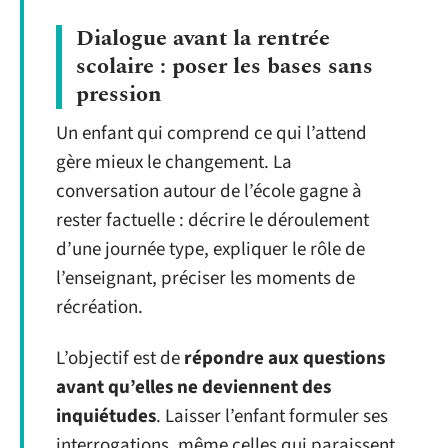
Dialogue avant la rentrée
scolaire : poser les bases sans
pression
Un enfant qui comprend ce qui l’attend
gère mieux le changement. La
conversation autour de l’école gagne à
rester factuelle : décrire le déroulement
d’une journée type, expliquer le rôle de
l’enseignant, préciser les moments de
récréation.
L’objectif est de
répondre aux questions
avant qu’elles ne deviennent des
inquiétudes
. Laisser l’enfant formuler ses
interrogations, même celles qui paraissent