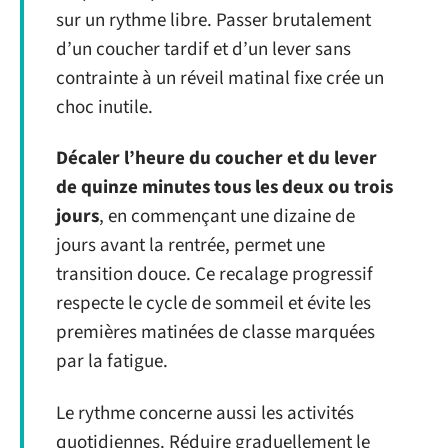
sur un rythme libre. Passer brutalement
d’un coucher tardif et d’un lever sans
contrainte à un réveil matinal fixe crée un
choc inutile.
Décaler l’heure du coucher et du lever
de quinze minutes tous les deux ou trois
jours
, en commençant une dizaine de
jours avant la rentrée, permet une
transition douce. Ce recalage progressif
respecte le cycle de sommeil et évite les
premières matinées de classe marquées
par la fatigue.
Le rythme concerne aussi les activités
quotidiennes. Réduire graduellement le