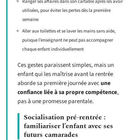
Ranger ses affaires dans son cartable après les avoir
utilisées, pour éviter les pertes dès la première
semaine
Aller aux toilettes et se laver les mains sans aide,
puisque l’enseignant ne peut pas accompagner
chaque enfant individuellement
Ces gestes paraissent simples, mais un
enfant qui les maîtrise avant la rentrée
aborde sa première journée avec
une
confiance liée à sa propre compétence
,
pas à une promesse parentale.
Socialisation pré-rentrée :
familiariser l’enfant avec ses
futurs camarades