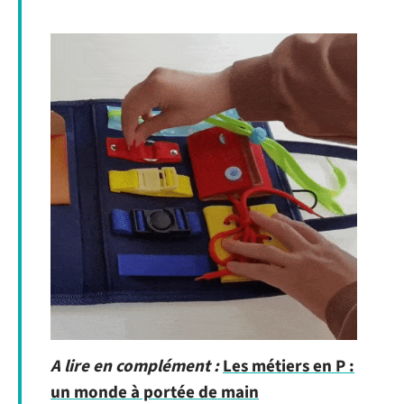
A lire en complément :
Les métiers en P :
un monde à portée de main