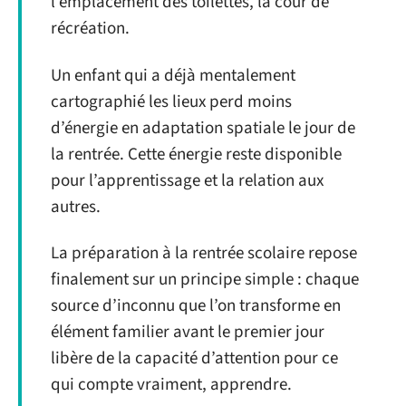
l’emplacement des toilettes, la cour de
récréation.
Un enfant qui a déjà mentalement
cartographié les lieux perd moins
d’énergie en adaptation spatiale le jour de
la rentrée. Cette énergie reste disponible
pour l’apprentissage et la relation aux
autres.
La préparation à la rentrée scolaire repose
finalement sur un principe simple : chaque
source d’inconnu que l’on transforme en
élément familier avant le premier jour
libère de la capacité d’attention pour ce
qui compte vraiment, apprendre.