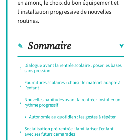
en amont, le choix du bon équipement et
l’installation progressive de nouvelles
routines.
Sommaire
Dialogue avant la rentrée scolaire : poser les bases
sans pression
Fournitures scolaires : choisir le matériel adapté à
l’enfant
Nouvelles habitudes avant la rentrée : installer un
rythme progressif
Autonomie au quotidien : les gestes à répéter
Socialisation pré-rentrée : familiariser l’enfant
avec ses futurs camarades