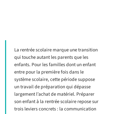
La rentrée scolaire marque une transition
qui touche autant les parents que les
enfants. Pour les familles dont un enfant
entre pour la première fois dans le
système scolaire, cette période suppose
un travail de préparation qui dépasse
largement l’achat de matériel. Préparer
son enfant à la rentrée scolaire repose sur
trois leviers concrets : la communication