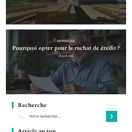
PATRIMOINE
Pourquoi opter pour le rachat de crédit ?
28 avril 2026
Recherche
Article au top