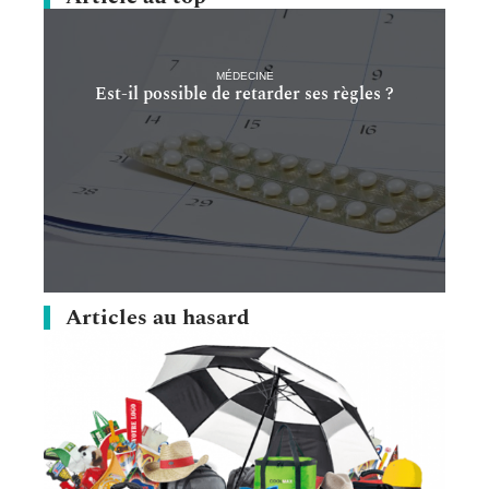
MÉDECINE
Est-il possible de retarder ses règles ?
Articles au hasard