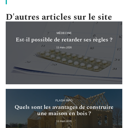
D'autres articles sur le site
MÉDECINE
Est-il possible de retarder ses règles ?
11 mars 2026
FLASH INFO
Quels sont les avantages de construire
une maison en bois ?
11 mars 2026