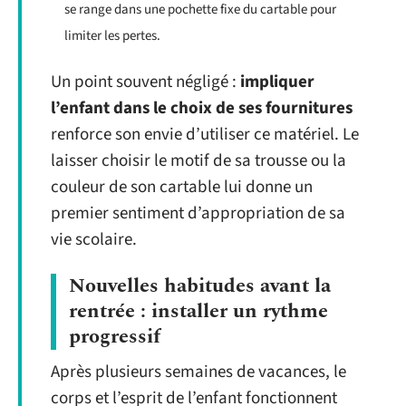
se range dans une pochette fixe du cartable pour
limiter les pertes.
Un point souvent négligé :
impliquer
l’enfant dans le choix de ses fournitures
renforce son envie d’utiliser ce matériel. Le
laisser choisir le motif de sa trousse ou la
couleur de son cartable lui donne un
premier sentiment d’appropriation de sa
vie scolaire.
Nouvelles habitudes avant la
rentrée : installer un rythme
progressif
Après plusieurs semaines de vacances, le
corps et l’esprit de l’enfant fonctionnent