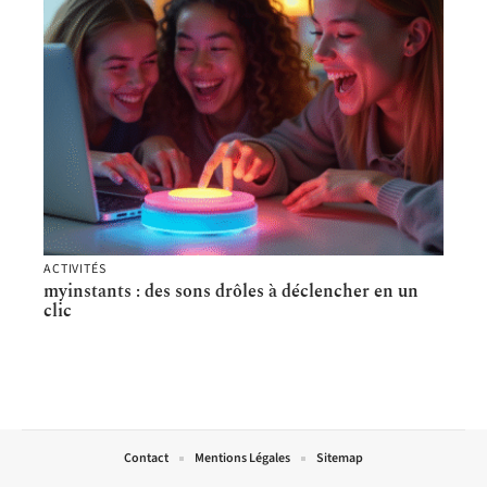
ACTIVITÉS
myinstants : des sons drôles à déclencher en un
clic
Contact
Mentions Légales
Sitemap