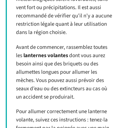
vent fort ou précipitations. Il est aussi
recommandé de vérifier qu’il n’y a aucune
restriction légale quant à leur utilisation
dans la région choisie.
Avant de commencer, rassemblez toutes
les
lanternes volantes
dont vous aurez
besoin ainsi que des briquets ou des
allumettes longues pour allumer les
mèches. Vous pouvez aussi prévoir des
seaux d’eau ou des extincteurs au cas où
un accident se produirait.
Pour allumer correctement une lanterne
volante, suivez ces instructions : tenez-la