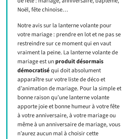
de fête : mariage, anniversaire, baptême,
Noël, fête chinoise…
Notre avis sur la lanterne volante pour
votre mariage : prendre en lot et ne pas se
restreindre sur ce moment qui en vaut
vraiment la peine. La lanterne volante de
mariage est un
produit désormais
démocratisé
qui doit absolument
apparaître sur votre liste de déco et
d’animation de mariage. Pour la simple et
bonne raison qu’une lanterne volante
apporte joie et bonne humeur à votre fête
à votre anniversaire, à votre mariage ou
même à un anniversaire de mariage, vous
n’aurez aucun mal à choisir cette