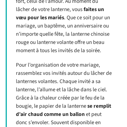
fort, celui de l’amour. Au moment du
lâcher de votre lanterne, vous
faites un
vœu pour les mariés
. Que ce soit pour un
mariage, un baptême, un anniversaire ou
n’importe quelle fête, la lanterne chinoise
rouge ou lanterne volante offre un beau
moment à tous les invités de la soirée.
Pour l’organisation de votre mariage,
rassemblez vos invités autour du lâcher de
lanternes volantes. Chaque invité a sa
lanterne, l’allume et la lâche dans le ciel.
Grâce à la chaleur créée par le feu de la
bougie, le papier de la lanterne
se remplit
d’air chaud comme un ballon
et peut
donc s’envoler. Souvent disponible en