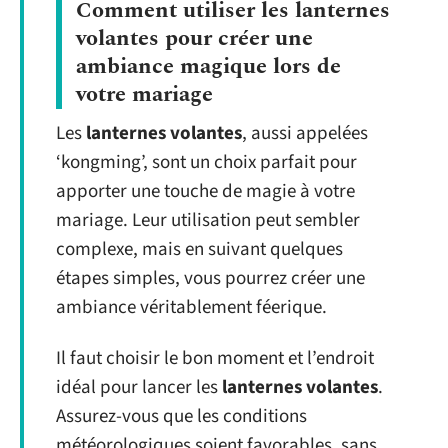
Comment utiliser les lanternes
volantes pour créer une
ambiance magique lors de
votre mariage
Les
lanternes volantes
, aussi appelées
‘kongming’, sont un choix parfait pour
apporter une touche de magie à votre
mariage. Leur utilisation peut sembler
complexe, mais en suivant quelques
étapes simples, vous pourrez créer une
ambiance véritablement féerique.
Il faut choisir le bon moment et l’endroit
idéal pour lancer les
lanternes volantes
.
Assurez-vous que les conditions
météorologiques soient favorables, sans