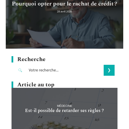
Pourquoi opter pour le rachat de crédit ?
28 avril 2026
Recherche
Article au top
MÉDECINE
Est-il possible de retarder ses règles ?