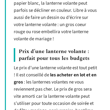
papier blanc, la lanterne volante peut
parfois se décliner en couleur. Libre à vous
aussi de faire un dessin ou d’écrire sur
votre lanterne volante : un gros coeur
rouge ou rose embellira votre lanterne
volante de mariage !
Prix d’une lanterne volante :
parfait pour tous les budgets
Le prix d’une lanterne volante est tout petit
! Il est conseillé de
les acheter en lot et en
gros
: les lanternes volantes ne vous
reviennent pas cher. Le prix de gros sera
vite amorti car la lanterne volante peut
s’utiliser pour toute occasion de soirée et