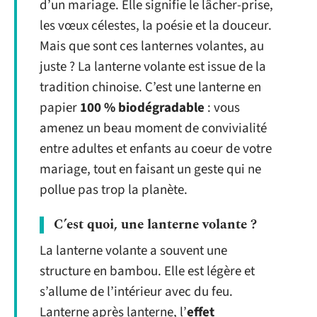
d’un mariage. Elle signifie le lâcher-prise,
les vœux célestes, la poésie et la douceur.
Mais que sont ces lanternes volantes, au
juste ? La lanterne volante est issue de la
tradition chinoise. C’est une lanterne en
papier
100 % biodégradable
: vous
amenez un beau moment de convivialité
entre adultes et enfants au coeur de votre
mariage, tout en faisant un geste qui ne
pollue pas trop la planète.
C’est quoi, une lanterne volante ?
La lanterne volante a souvent une
structure en bambou. Elle est légère et
s’allume de l’intérieur avec du feu.
Lanterne après lanterne, l’
effet