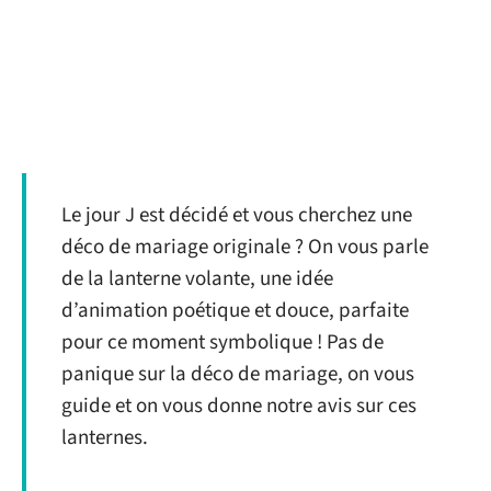
Le jour J est décidé et vous cherchez une
déco de mariage originale ? On vous parle
de la lanterne volante, une idée
d’animation poétique et douce, parfaite
pour ce moment symbolique ! Pas de
panique sur la déco de mariage, on vous
guide et on vous donne notre avis sur ces
lanternes.