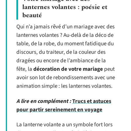
lanternes volantes : poésie et
beauté
Qui n’a jamais rêvé d’un mariage avec des
lanternes volantes ? Au-delà de la déco de
table, de la robe, du moment fatidique du
discours, du traiteur, de la couleur des
dragées ou encore de l’ambiance de la
fête, la
décoration de votre mariage
peut
avoir son lot de rebondissements avec une
animation simple : les lanternes volantes.
A lire en complément :
Trucs et astuces
pour partir sereinement en voyage
La lanterne volante a un symbole fort lors