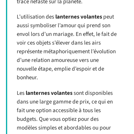
trace néfaste sur la planète.
L’utilisation des
lanternes volantes
peut
aussi symboliser l’amour qui prend son
envol lors d’un mariage. En effet, le fait de
voir ces objets s’élever dans les airs
représente métaphoriquement l’évolution
d’une relation amoureuse vers une
nouvelle étape, emplie d’espoir et de
bonheur.
Les
lanternes volantes
sont disponibles
dans une large gamme de prix, ce qui en
fait une option accessible à tous les
budgets. Que vous optiez pour des
modèles simples et abordables ou pour