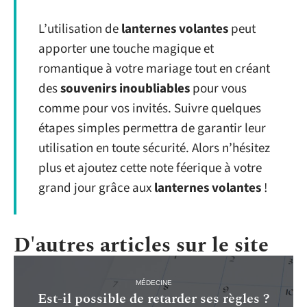
L’utilisation de
lanternes volantes
peut
apporter une touche magique et
romantique à votre mariage tout en créant
des
souvenirs inoubliables
pour vous
comme pour vos invités. Suivre quelques
étapes simples permettra de garantir leur
utilisation en toute sécurité. Alors n’hésitez
plus et ajoutez cette note féerique à votre
grand jour grâce aux
lanternes volantes
!
D'autres articles sur le site
MÉDECINE
Est-il possible de retarder ses règles ?