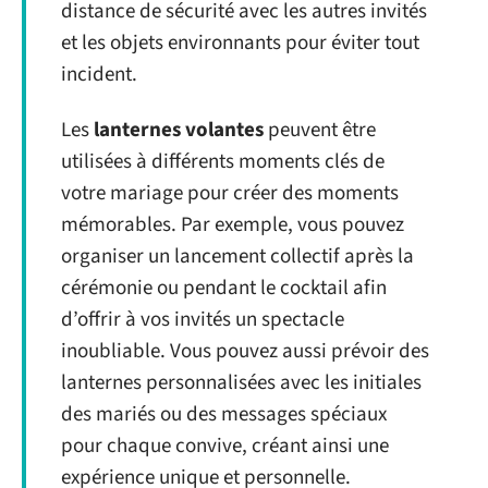
distance de sécurité avec les autres invités
et les objets environnants pour éviter tout
incident.
Les
lanternes volantes
peuvent être
utilisées à différents moments clés de
votre mariage pour créer des moments
mémorables. Par exemple, vous pouvez
organiser un lancement collectif après la
cérémonie ou pendant le cocktail afin
d’offrir à vos invités un spectacle
inoubliable. Vous pouvez aussi prévoir des
lanternes personnalisées avec les initiales
des mariés ou des messages spéciaux
pour chaque convive, créant ainsi une
expérience unique et personnelle.