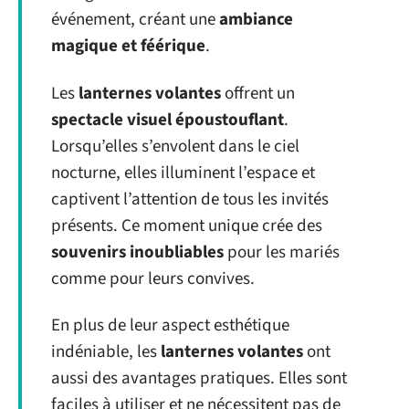
événement, créant une
ambiance
magique et féérique
.
Les
lanternes volantes
offrent un
spectacle visuel époustouflant
.
Lorsqu’elles s’envolent dans le ciel
nocturne, elles illuminent l’espace et
captivent l’attention de tous les invités
présents. Ce moment unique crée des
souvenirs inoubliables
pour les mariés
comme pour leurs convives.
En plus de leur aspect esthétique
indéniable, les
lanternes volantes
ont
aussi des avantages pratiques. Elles sont
faciles à utiliser et ne nécessitent pas de