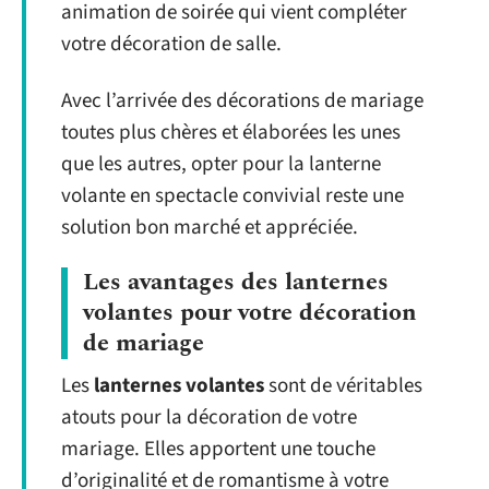
animation de soirée qui vient compléter
votre décoration de salle.
Avec l’arrivée des décorations de mariage
toutes plus chères et élaborées les unes
que les autres, opter pour la lanterne
volante en spectacle convivial reste une
solution bon marché et appréciée.
Les avantages des lanternes
volantes pour votre décoration
de mariage
Les
lanternes volantes
sont de véritables
atouts pour la décoration de votre
mariage. Elles apportent une touche
d’originalité et de romantisme à votre