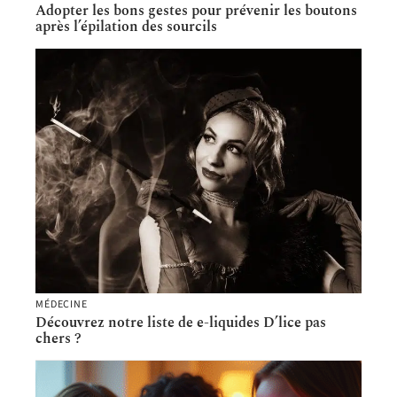
Adopter les bons gestes pour prévenir les boutons
après l’épilation des sourcils
MÉDECINE
Découvrez notre liste de e-liquides D’lice pas
chers ?