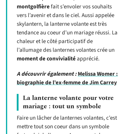
montgolfière
fait s’envoler vos souhaits
vers l’avenir et dans le ciel. Aussi appelée
skylantern, la lanterne volante est très
tendance au coeur d’un mariage réussi. La
chaleur et le côté participatif de
l’allumage des lanternes volantes crée un
moment de convivialité
apprécié.
A découvrir également :
Melissa Womer :
biographie de l’ex-femme de Jim Carrey
La lanterne volante pour votre
mariage : tout un symbole
Faire un lâcher de lanternes volantes, c’est
mettre tout son coeur dans un symbole