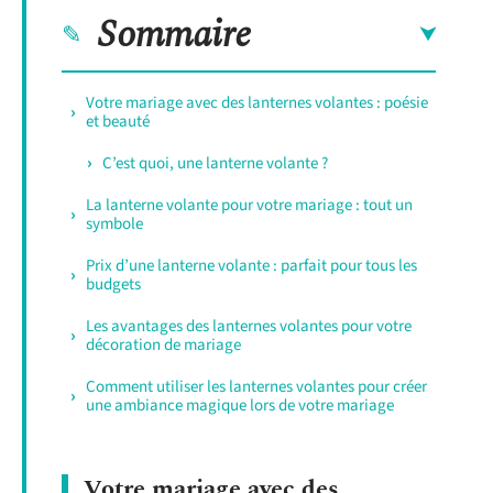
Sommaire
Votre mariage avec des lanternes volantes : poésie
et beauté
C’est quoi, une lanterne volante ?
La lanterne volante pour votre mariage : tout un
symbole
Prix d’une lanterne volante : parfait pour tous les
budgets
Les avantages des lanternes volantes pour votre
décoration de mariage
Comment utiliser les lanternes volantes pour créer
une ambiance magique lors de votre mariage
Votre mariage avec des