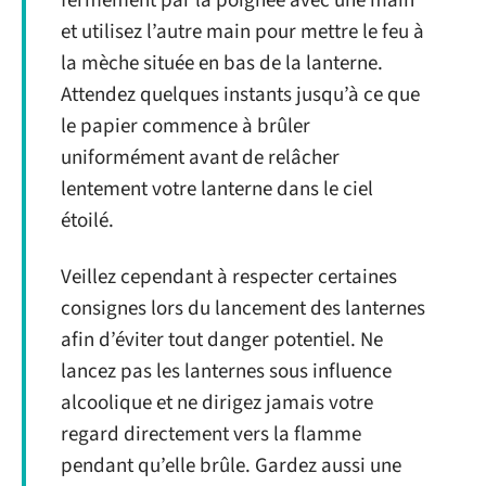
fermement par la poignée avec une main
et utilisez l’autre main pour mettre le feu à
la mèche située en bas de la lanterne.
Attendez quelques instants jusqu’à ce que
le papier commence à brûler
uniformément avant de relâcher
lentement votre lanterne dans le ciel
étoilé.
Veillez cependant à respecter certaines
consignes lors du lancement des lanternes
afin d’éviter tout danger potentiel. Ne
lancez pas les lanternes sous influence
alcoolique et ne dirigez jamais votre
regard directement vers la flamme
pendant qu’elle brûle. Gardez aussi une