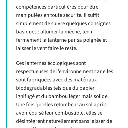
compétences particulières pour être
manipulées en toute sécurité. Il suffit
simplement de suivre quelques consignes
basiques : allumer la mèche, tenir
fermement la lanterne par sa poignée et
laisser le vent faire le reste.
Ces lanternes écologiques sont
respectueuses de l’environnement car elles
sont fabriquées avec des matériaux
biodégradables tels que du papier
ignifugé et du bambou léger mais solide.
Une fois qu’elles retombent au sol après
avoir épuisé leur combustible, elles se
désintègrent naturellement sans laisser de