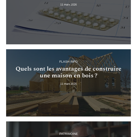
11 mars 2026
FLASH INFO
Quels sont les avantages de construire
une maison en bois ?
11 mars 2026
PATRIMOINE