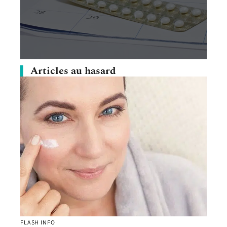
Articles au hasard
FLASH INFO