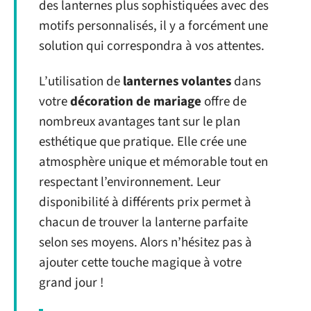
des lanternes plus sophistiquées avec des
motifs personnalisés, il y a forcément une
solution qui correspondra à vos attentes.
L’utilisation de
lanternes volantes
dans
votre
décoration de mariage
offre de
nombreux avantages tant sur le plan
esthétique que pratique. Elle crée une
atmosphère unique et mémorable tout en
respectant l’environnement. Leur
disponibilité à différents prix permet à
chacun de trouver la lanterne parfaite
selon ses moyens. Alors n’hésitez pas à
ajouter cette touche magique à votre
grand jour !