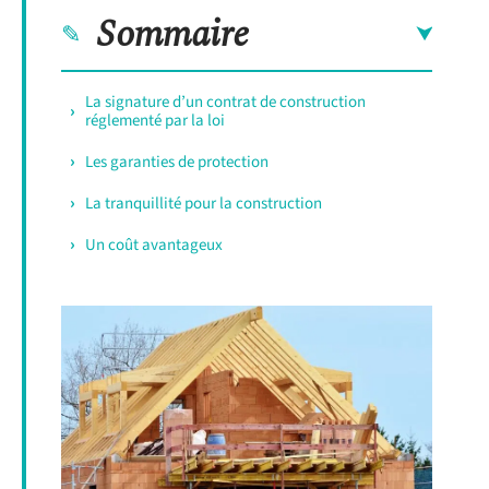
Sommaire
La signature d’un contrat de construction
réglementé par la loi
Les garanties de protection
La tranquillité pour la construction
Un coût avantageux