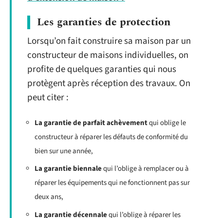
Les garanties de protection
Lorsqu’on fait construire sa maison par un
constructeur de maisons individuelles, on
profite de quelques garanties qui nous
protègent après réception des travaux. On
peut citer :
La garantie de parfait achèvement
qui oblige le
constructeur à réparer les défauts de conformité du
bien sur une année,
La garantie biennale
qui l’oblige à remplacer ou à
réparer les équipements qui ne fonctionnent pas sur
deux ans,
La garantie décennale
qui l’oblige à réparer les