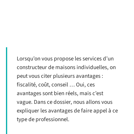
Lorsqu’on vous propose les services d’un
constructeur de maisons individuelles, on
peut vous citer plusieurs avantages :
fiscalité, coût, conseil … Oui, ces
avantages sont bien réels, mais c’est
vague. Dans ce dossier, nous allons vous
expliquer les avantages de faire appel à ce
type de professionnel.