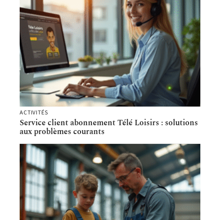
ACTIVITÉS
Service client abonnement Télé Loisirs : solutions
aux problèmes courants