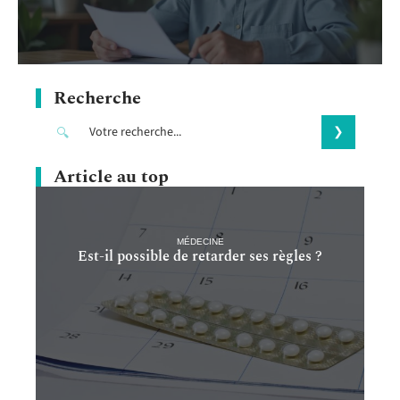
Recherche
Article au top
MÉDECINE
Est-il possible de retarder ses règles ?