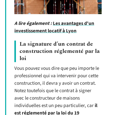
A lire également :
Les avantages d'un
investissement locatif à Lyon
La signature d’un contrat de
construction réglementé par la
loi
Vous pouvez vous dire que peu importe le
professionnel qui va intervenir pour cette
construction, il devra y avoir un contrat.
Notez toutefois que le contrat à signer
avec le constructeur de maisons
individuelles est un peu particulier, car
il
est réglementé par la loi du 19