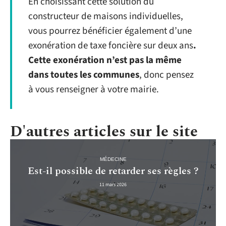
En choisissant cette solution du
constructeur de maisons individuelles,
vous pourrez bénéficier également d’une
exonération de taxe foncière sur deux ans
.
Cette exonération n’est pas la même
dans toutes les communes
, donc pensez
à vous renseigner à votre mairie.
D'autres articles sur le site
MÉDECINE
Est-il possible de retarder ses règles ?
11 mars 2026