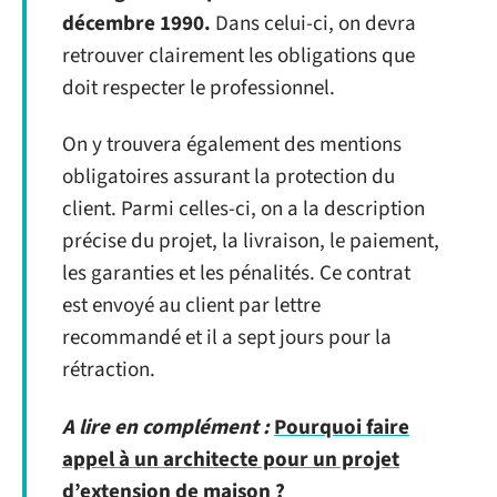
décembre 1990.
Dans celui-ci, on devra
retrouver clairement les obligations que
doit respecter le professionnel.
On y trouvera également des mentions
obligatoires assurant la protection du
client. Parmi celles-ci, on a la description
précise du projet, la livraison, le paiement,
les garanties et les pénalités. Ce contrat
est envoyé au client par lettre
recommandé et il a sept jours pour la
rétraction.
A lire en complément :
Pourquoi faire
appel à un architecte pour un projet
d’extension de maison ?