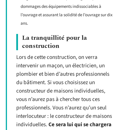
dommages des équipements indissociables à
l’ouvrage et assurant la solidité de l’ouvrage sur dix
ans.
La tranquillité pour la
construction
Lors de cette construction, on verra
intervenir un maçon, un électricien, un
plombier et bien d’autres professionnels
du bâtiment. Si vous choisissez un
constructeur de maisons individuelles,
vous n’aurez pas à chercher tous ces
professionnels. Vous n’aurez qu’un seul
interlocuteur : le constructeur de maisons
individuelles.
Ce sera lui qui se chargera