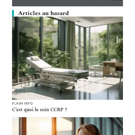
Articles au hasard
FLASH INFO
C’est quoi le soin CCRP ?