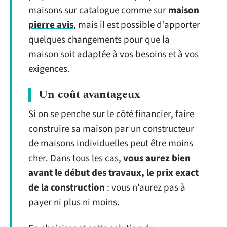
maisons sur catalogue comme sur
maison
pierre avis
, mais il est possible d’apporter
quelques changements pour que la
maison soit adaptée à vos besoins et à vos
exigences.
Un coût avantageux
Si on se penche sur le côté financier, faire
construire sa maison par un constructeur
de maisons individuelles peut être moins
cher. Dans tous les cas,
vous aurez bien
avant le début des travaux, le prix exact
de la construction
: vous n’aurez pas à
payer ni plus ni moins.