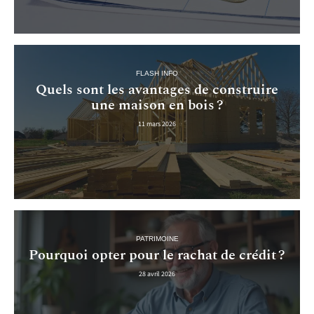
FLASH INFO
Quels sont les avantages de construire
une maison en bois ?
11 mars 2026
PATRIMOINE
Pourquoi opter pour le rachat de crédit ?
28 avril 2026