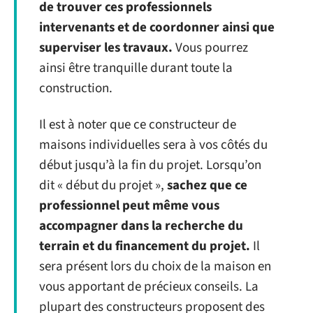
de trouver ces professionnels
intervenants et de coordonner ainsi que
superviser les travaux.
Vous pourrez
ainsi être tranquille durant toute la
construction.
Il est à noter que ce constructeur de
maisons individuelles sera à vos côtés du
début jusqu’à la fin du projet. Lorsqu’on
dit « début du projet »,
sachez que ce
professionnel peut même vous
accompagner dans la recherche du
terrain et du financement du projet.
Il
sera présent lors du choix de la maison en
vous apportant de précieux conseils. La
plupart des constructeurs proposent des