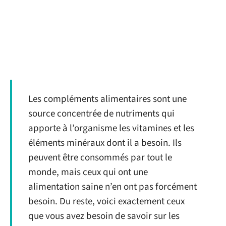
Les compléments alimentaires sont une
source concentrée de nutriments qui
apporte à l’organisme les vitamines et les
éléments minéraux dont il a besoin. Ils
peuvent être consommés par tout le
monde, mais ceux qui ont une
alimentation saine n’en ont pas forcément
besoin. Du reste, voici exactement ceux
que vous avez besoin de savoir sur les