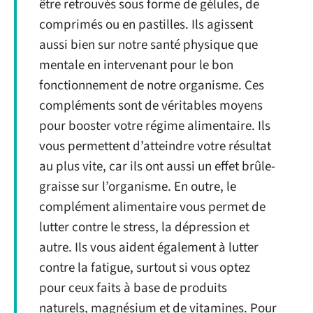
être retrouvés sous forme de gélules, de
comprimés ou en pastilles. Ils agissent
aussi bien sur notre santé physique que
mentale en intervenant pour le bon
fonctionnement de notre organisme. Ces
compléments sont de véritables moyens
pour booster votre régime alimentaire. Ils
vous permettent d’atteindre votre résultat
au plus vite, car ils ont aussi un effet brûle-
graisse sur l’organisme. En outre, le
complément alimentaire vous permet de
lutter contre le stress, la dépression et
autre. Ils vous aident également à lutter
contre la fatigue, surtout si vous optez
pour ceux faits à base de produits
naturels, magnésium et de vitamines. Pour