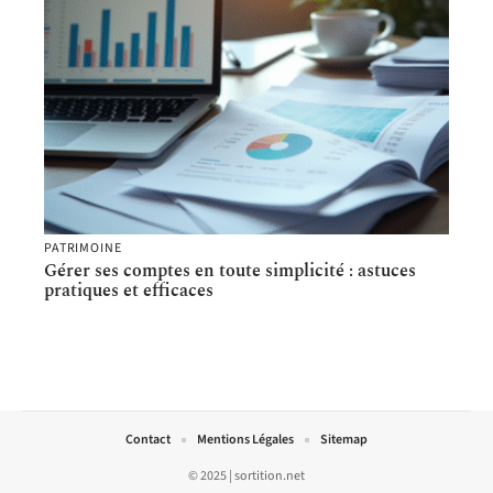
PATRIMOINE
Gérer ses comptes en toute simplicité : astuces
pratiques et efficaces
Contact
Mentions Légales
Sitemap
© 2025 | sortition.net