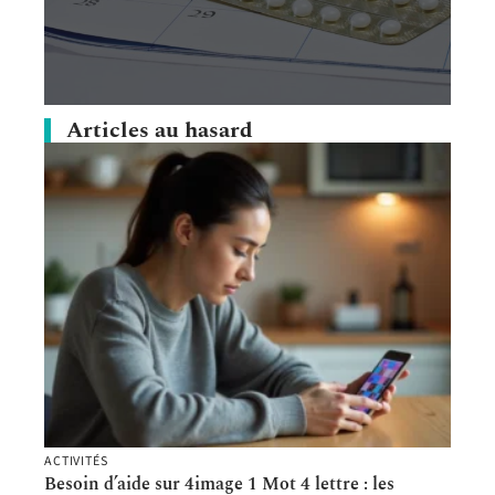
Articles au hasard
ACTIVITÉS
Besoin d’aide sur 4image 1 Mot 4 lettre : les