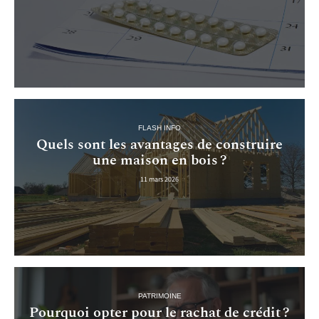
FLASH INFO
Quels sont les avantages de construire
une maison en bois ?
11 mars 2026
PATRIMOINE
Pourquoi opter pour le rachat de crédit ?