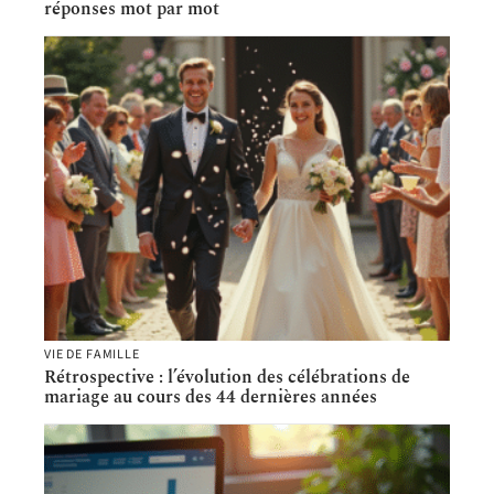
réponses mot par mot
VIE DE FAMILLE
Rétrospective : l’évolution des célébrations de
mariage au cours des 44 dernières années