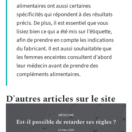
alimentaires ont aussi certaines
spécificités qui répondent à des résultats
précis. De plus, il est essentiel que vous
lisiez bien ce qui a été mis sur l’étiquette,
afin de prendre en compte les indications
du fabricant. Il est aussi souhaitable que
les femmes enceintes consultent d’abord
leur médecin avant de prendre des
compléments alimentaires.
D'autres articles sur le site
MÉDECINE
Est-il possible de retarder ses règles ?
11 mars 2026