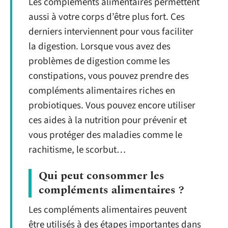
Les compléments alimentaires permettent
aussi à votre corps d’être plus fort. Ces
derniers interviennent pour vous faciliter
la digestion. Lorsque vous avez des
problèmes de digestion comme les
constipations, vous pouvez prendre des
compléments alimentaires riches en
probiotiques. Vous pouvez encore utiliser
ces aides à la nutrition pour prévenir et
vous protéger des maladies comme le
rachitisme, le scorbut…
Qui peut consommer les
compléments alimentaires ?
Les compléments alimentaires peuvent
être utilisés à des étapes importantes dans