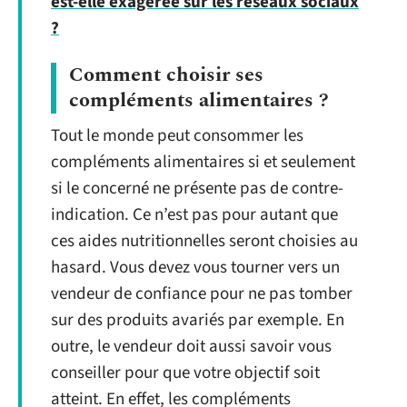
est-elle exagérée sur les réseaux sociaux
?
Comment choisir ses
compléments alimentaires ?
Tout le monde peut consommer les
compléments alimentaires si et seulement
si le concerné ne présente pas de contre-
indication. Ce n’est pas pour autant que
ces aides nutritionnelles seront choisies au
hasard. Vous devez vous tourner vers un
vendeur de confiance pour ne pas tomber
sur des produits avariés par exemple. En
outre, le vendeur doit aussi savoir vous
conseiller pour que votre objectif soit
atteint. En effet, les compléments