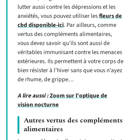
lutter aussi contre les dépressions et les
anxiétés, vous pouvez utiliser les
fleurs de
cbd disponible-ici
. Par ailleurs, comme
vertus des compléments alimentaires,
vous devez savoir qu’ils sont aussi de
véritables immunisant contre les menaces
extérieures. Ils permettent à votre corps de
bien résister à l’hiver sans que vous n’ayez
de rhume, de grippe…
A lire aussi :
Zoom sur l'optique de
vision nocturne
Autres vertus des compléments
alimentaires