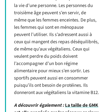
la vie d’une personne. Les personnes du
troisième âge peuvent s’en servir, de
même que les femmes enceintes. De plus,
les femmes qui sont en ménopause
peuvent l’utiliser. Ils s’adressent aussi à
ceux qui mangent des repas déséquilibrés,
de même qu’aux végétaliens. Ceux qui
veulent perdre du poids doivent
l’accompagner d’un bon régime
alimentaire pour mieux s’en sortir. Les
sportifs peuvent aussi en consommer
puisqu’ils ont besoin de protéines. Ils
donneront aux végétaliens la vitamine B12.
A découvrir également :
La taille de GMK