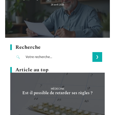
28 avril 2026
Recherche
Article au top
MÉDECINE
Est-il possible de retarder ses règles ?