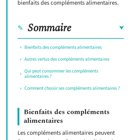
bienfaits des compléments alimentaires.
Sommaire
Bienfaits des compléments alimentaires
Autres vertus des compléments alimentaires
Qui peut consommer les compléments
alimentaires ?
Comment choisir ses compléments alimentaires ?
Bienfaits des compléments
alimentaires
Les compléments alimentaires peuvent