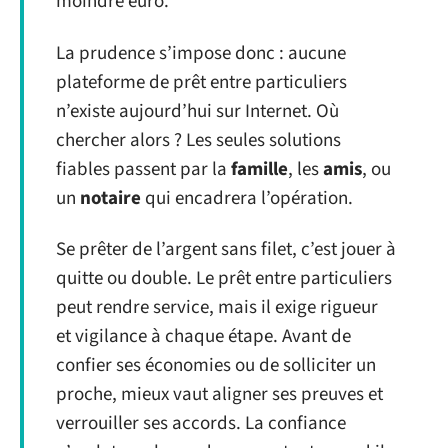
moindre euro.
La prudence s’impose donc : aucune
plateforme de prêt entre particuliers
n’existe aujourd’hui sur Internet. Où
chercher alors ? Les seules solutions
fiables passent par la
famille
, les
amis
, ou
un
notaire
qui encadrera l’opération.
Se prêter de l’argent sans filet, c’est jouer à
quitte ou double. Le prêt entre particuliers
peut rendre service, mais il exige rigueur
et vigilance à chaque étape. Avant de
confier ses économies ou de solliciter un
proche, mieux vaut aligner ses preuves et
verrouiller ses accords. La confiance