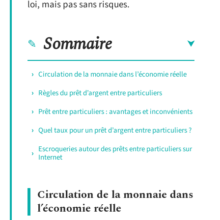
loi, mais pas sans risques.
Sommaire
Circulation de la monnaie dans l’économie réelle
Règles du prêt d’argent entre particuliers
Prêt entre particuliers : avantages et inconvénients
Quel taux pour un prêt d’argent entre particuliers ?
Escroqueries autour des prêts entre particuliers sur
Internet
Circulation de la monnaie dans
l’économie réelle