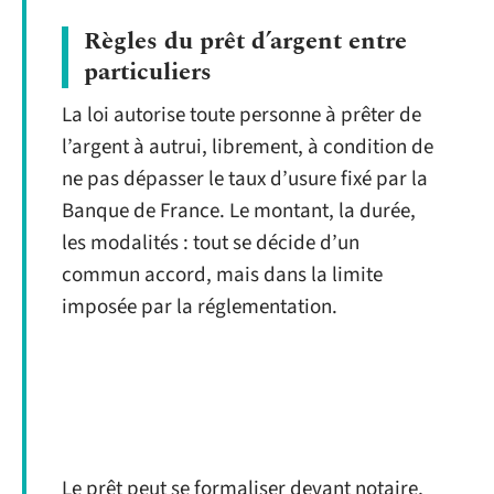
Règles du prêt d’argent entre
particuliers
La loi autorise toute personne à prêter de
l’argent à autrui, librement, à condition de
ne pas dépasser le taux d’usure fixé par la
Banque de France. Le montant, la durée,
les modalités : tout se décide d’un
commun accord, mais dans la limite
imposée par la réglementation.
Le prêt peut se formaliser devant notaire,