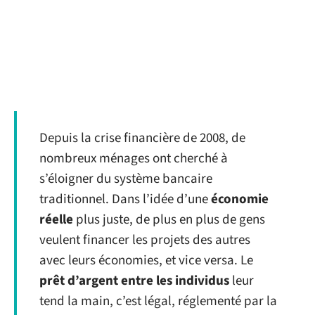
Depuis la crise financière de 2008, de
nombreux ménages ont cherché à
s’éloigner du système bancaire
traditionnel. Dans l’idée d’une
économie
réelle
plus juste, de plus en plus de gens
veulent financer les projets des autres
avec leurs économies, et vice versa. Le
prêt d’argent entre les individus
leur
tend la main, c’est légal, réglementé par la