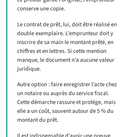
conserve une copie.
Le contrat de prêt, lui, doit être réalisé en
double exemplaire. L’emprunteur doit y
inscrire de sa main le montant prêté, en
chiffres et en lettres. Si cette mention
manque, le document n’a aucune valeur
juridique.
Autre option : faire enregistrer l’acte chez
un notaire ou auprès du service fiscal.
Cette démarche rassure et protège, mais
elle a un coût, souvent autour de 5 % du
montant du prêt.
Il est indispensable d’avoir une preuve