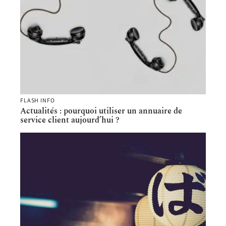
FLASH INFO
Actualités : pourquoi utiliser un annuaire de
service client aujourd’hui ?