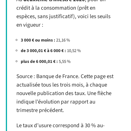
crédit à la consommation (prêt en
espèces, sans justificatif), voici les seuils
en vigueur :
3 000 € ou moins :
21,16 %
de 3 000,01 € à 6 000 € :
10,52 %
plus de 6 000,01 € :
5,55 %
Source : Banque de France. Cette page est
actualisée tous les trois mois, à chaque
nouvelle publication des taux. Une flèche
indique l’évolution par rapport au
trimestre précédent.
Le taux d’usure correspond à 30 % au-