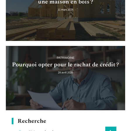
une maison en bois ?
11 mars 2026
PATRIMOINE
Pourquoi opter pour le rachat de crédit ?
28 avril 2026
Recherche