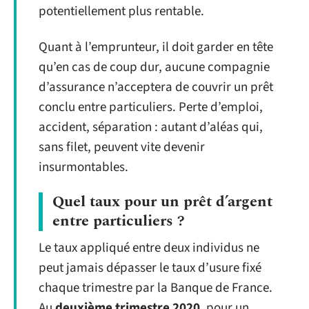
potentiellement plus rentable.
Quant à l’emprunteur, il doit garder en tête
qu’en cas de coup dur, aucune compagnie
d’assurance n’acceptera de couvrir un prêt
conclu entre particuliers. Perte d’emploi,
accident, séparation : autant d’aléas qui,
sans filet, peuvent vite devenir
insurmontables.
Quel taux pour un prêt d’argent
entre particuliers ?
Le taux appliqué entre deux individus ne
peut jamais dépasser le taux d’usure fixé
chaque trimestre par la Banque de France.
Au
deuxième trimestre 2020
, pour un