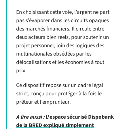
En choisissant cette voie, l’argent ne part
pas s’évaporer dans les circuits opaques
des marchés financiers. Il circule entre
deux acteurs bien réels, pour soutenir un
projet personnel, loin des logiques des
multinationales obsédées par les
délocalisations et les économies à tout
prix.
Ce dispositif repose sur un cadre légal
strict, conçu pour protéger à la fois le
prêteur et l’emprunteur.
A lire aussi :
L'espace sécurisé Dispobank
de la BRED expliqué simplement