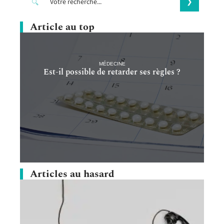
Article au top
MÉDECINE
Est-il possible de retarder ses règles ?
Articles au hasard