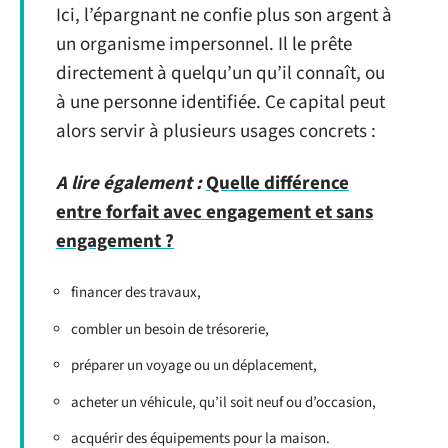
Ici, l’épargnant ne confie plus son argent à
un organisme impersonnel. Il le prête
directement à quelqu’un qu’il connaît, ou
à une personne identifiée. Ce capital peut
alors servir à plusieurs usages concrets :
A lire également :
Quelle différence
entre forfait avec engagement et sans
engagement ?
financer des travaux,
combler un besoin de trésorerie,
préparer un voyage ou un déplacement,
acheter un véhicule, qu’il soit neuf ou d’occasion,
acquérir des équipements pour la maison.