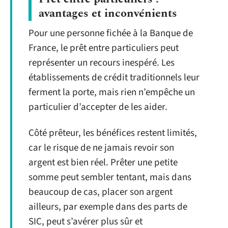
avantages et inconvénients
Pour une personne fichée à la Banque de
France, le prêt entre particuliers peut
représenter un recours inespéré. Les
établissements de crédit traditionnels leur
ferment la porte, mais rien n’empêche un
particulier d’accepter de les aider.
Côté prêteur, les bénéfices restent limités,
car le risque de ne jamais revoir son
argent est bien réel. Prêter une petite
somme peut sembler tentant, mais dans
beaucoup de cas, placer son argent
ailleurs, par exemple dans des parts de
SIC, peut s’avérer plus sûr et