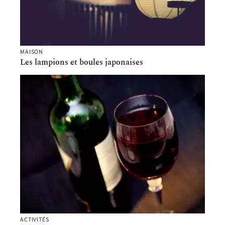
MAISON
Les lampions et boules japonaises
ACTIVITÉS