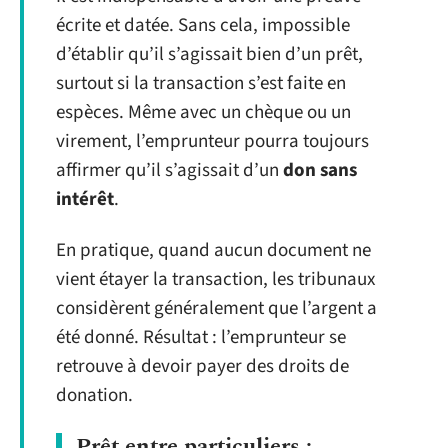
écrite et datée. Sans cela, impossible
d’établir qu’il s’agissait bien d’un prêt,
surtout si la transaction s’est faite en
espèces. Même avec un chèque ou un
virement, l’emprunteur pourra toujours
affirmer qu’il s’agissait d’un
don sans
intérêt
.
En pratique, quand aucun document ne
vient étayer la transaction, les tribunaux
considèrent généralement que l’argent a
été donné. Résultat : l’emprunteur se
retrouve à devoir payer des droits de
donation.
Prêt entre particuliers :