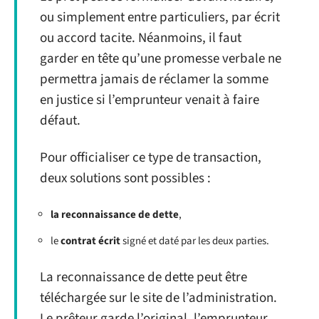
ou simplement entre particuliers, par écrit
ou accord tacite. Néanmoins, il faut
garder en tête qu’une promesse verbale ne
permettra jamais de réclamer la somme
en justice si l’emprunteur venait à faire
défaut.
Pour officialiser ce type de transaction,
deux solutions sont possibles :
la reconnaissance de dette
,
le
contrat écrit
signé et daté par les deux parties.
La reconnaissance de dette peut être
téléchargée sur le site de l’administration.
Le prêteur garde l’original, l’emprunteur