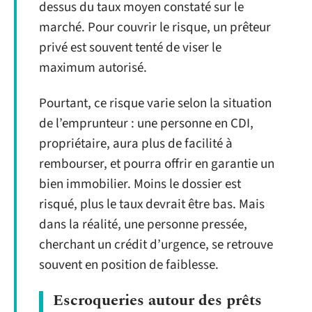
dessus du taux moyen constaté sur le
marché. Pour couvrir le risque, un prêteur
privé est souvent tenté de viser le
maximum autorisé.
Pourtant, ce risque varie selon la situation
de l’emprunteur : une personne en CDI,
propriétaire, aura plus de facilité à
rembourser, et pourra offrir en garantie un
bien immobilier. Moins le dossier est
risqué, plus le taux devrait être bas. Mais
dans la réalité, une personne pressée,
cherchant un crédit d’urgence, se retrouve
souvent en position de faiblesse.
Escroqueries autour des prêts