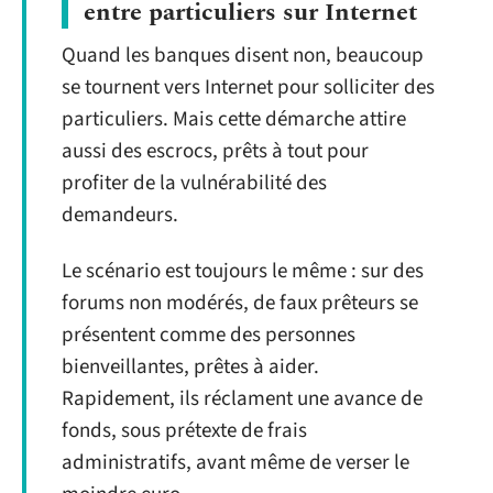
entre particuliers sur Internet
Quand les banques disent non, beaucoup
se tournent vers Internet pour solliciter des
particuliers. Mais cette démarche attire
aussi des escrocs, prêts à tout pour
profiter de la vulnérabilité des
demandeurs.
Le scénario est toujours le même : sur des
forums non modérés, de faux prêteurs se
présentent comme des personnes
bienveillantes, prêtes à aider.
Rapidement, ils réclament une avance de
fonds, sous prétexte de frais
administratifs, avant même de verser le