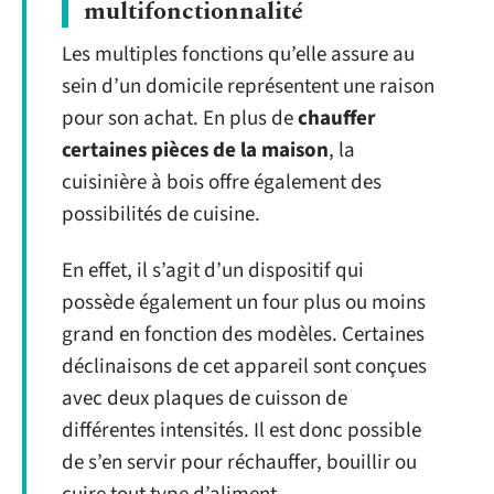
multifonctionnalité
Les multiples fonctions qu’elle assure au
sein d’un domicile représentent une raison
pour son achat. En plus de
chauffer
certaines pièces de la maison
, la
cuisinière à bois offre également des
possibilités de cuisine.
En effet, il s’agit d’un dispositif qui
possède également un four plus ou moins
grand en fonction des modèles. Certaines
déclinaisons de cet appareil sont conçues
avec deux plaques de cuisson de
différentes intensités. Il est donc possible
de s’en servir pour réchauffer, bouillir ou