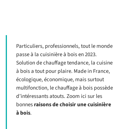
Particuliers, professionnels, tout le monde
passe à la cuisinière à bois en 2023.
Solution de chauffage tendance, la cuisine
à bois a tout pour plaire. Made in France,
écologique, économique, mais surtout
multifonction, le chauffage à bois possède
d’intéressants atouts. Zoom ici sur les
bonnes
raisons de choisir une cuisinière
à bois
.