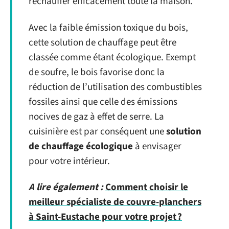
réchauffer efficacement toute la maison.
Avec la faible émission toxique du bois,
cette solution de chauffage peut être
classée comme étant écologique. Exempt
de soufre, le bois favorise donc la
réduction de l’utilisation des combustibles
fossiles ainsi que celle des émissions
nocives de gaz à effet de serre. La
cuisinière est par conséquent une
solution
de chauffage écologique
à envisager
pour votre intérieur.
A lire également :
Comment choisir le
meilleur spécialiste de couvre-planchers
à Saint-Eustache pour votre projet ?