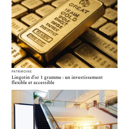
PATRIMOINE
Lingotin d’or 1 gramme : un investissement
flexible et accessible