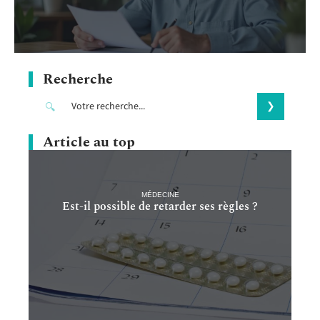
Recherche
Article au top
MÉDECINE
Est-il possible de retarder ses règles ?