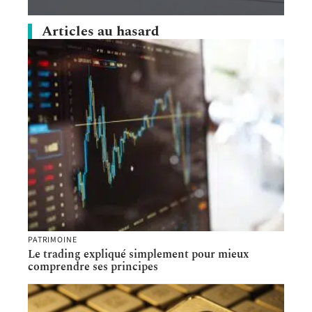
Articles au hasard
PATRIMOINE
Le trading expliqué simplement pour mieux
comprendre ses principes