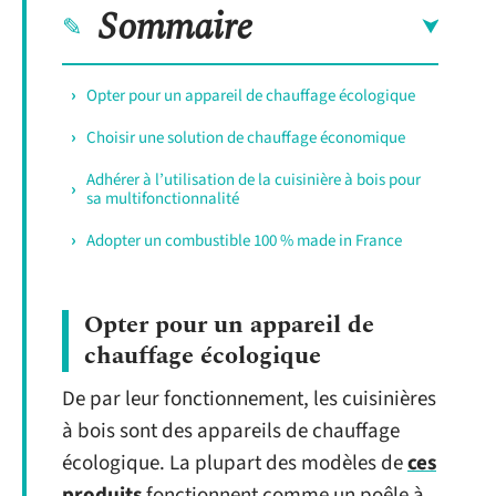
Sommaire
Opter pour un appareil de chauffage écologique
Choisir une solution de chauffage économique
Adhérer à l’utilisation de la cuisinière à bois pour
sa multifonctionnalité
Adopter un combustible 100 % made in France
Opter pour un appareil de
chauffage écologique
De par leur fonctionnement, les cuisinières
à bois sont des appareils de chauffage
écologique. La plupart des modèles de
ces
produits
fonctionnent comme un poêle à