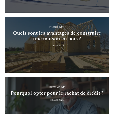
FLASH INFO
Quels sont les avantages de construire
une maison en bois ?
11 mars 2026
PATRIMOINE
Pourquoi opter pour le rachat de crédit ?
28 avril 2026