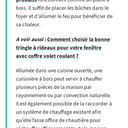
bois. Il suffit de placer les bûches dans le
foyer et d’allumer le feu pour bénéficier de
sa chaleur.
A voir aussi :
Comment choisir la bonne
tringle à rideaux pour votre fenêtre
avec coffre volet roulant ?
Allumée dans une cuisine ouverte, une
cuisinière à bois peut servir à chauffer
plusieurs pièces de la maison par
rayonnement ou par convection naturelle.
Il est également possible de la raccorder à
un système de chauffage existant afin
qu’elle fasse office de chaudière pour