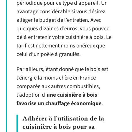
périodique pour ce type d’appareil. Un
avantage considérable si vous désirez
alléger le budget de l’entretien. Avec
quelques dizaines d’euros, vous pouvez
déjà entretenir votre cuisinière à bois. Le
tarif est nettement moins onéreux que
celui d’un poêle à granulés.
Par ailleurs, étant donné que le bois est
l’énergie la moins chère en France
comparée aux autres combustibles,
l’adoption d’
une cuisinière à bois
favorise un chauffage économique
.
Adhérer à l’utilisation de la
cuisinière à bois pour sa