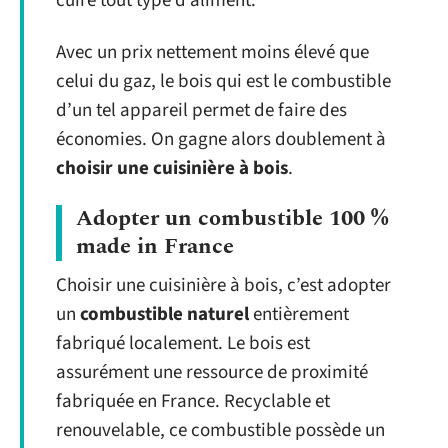
cuire tout type d’aliment.
Avec un prix nettement moins élevé que
celui du gaz, le bois qui est le combustible
d’un tel appareil permet de faire des
économies. On gagne alors doublement à
choisir une cuisinière à bois
.
Adopter un combustible 100 %
made in France
Choisir une cuisinière à bois, c’est adopter
un
combustible naturel
entièrement
fabriqué localement. Le bois est
assurément une ressource de proximité
fabriquée en France. Recyclable et
renouvelable, ce combustible possède un