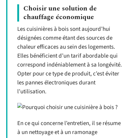
Choisir une solution de
chauffage économique
Les cuisinières à bois sont aujourd’hui
désignées comme étant des sources de
chaleur efficaces au sein des logements.
Elles bénéficient d’un tarif abordable qui
correspond indéniablement à sa longévité.
Opter pour ce type de produit, c’est éviter
les pannes électroniques durant
l’utilisation.
En ce qui concerne l’entretien, il se résume
à un nettoyage et à un ramonage