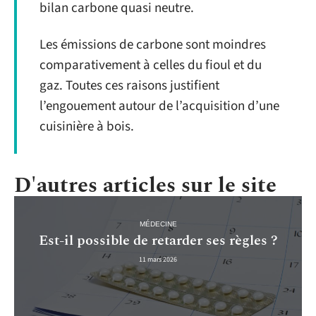
bilan carbone quasi neutre.
Les émissions de carbone sont moindres
comparativement à celles du fioul et du
gaz. Toutes ces raisons justifient
l’engouement autour de l’acquisition d’une
cuisinière à bois.
D'autres articles sur le site
MÉDECINE
Est-il possible de retarder ses règles ?
11 mars 2026