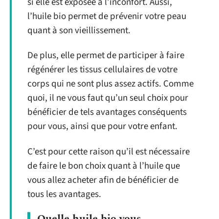
si elle est exposée à l’inconfort. Aussi,
l’huile bio permet de prévenir votre peau
quant à son vieillissement.
De plus, elle permet de participer à faire
régénérer les tissus cellulaires de votre
corps qui ne sont plus assez actifs. Comme
quoi, il ne vous faut qu’un seul choix pour
bénéficier de tels avantages conséquents
pour vous, ainsi que pour votre enfant.
C’est pour cette raison qu’il est nécessaire
de faire le bon choix quant à l’huile que
vous allez acheter afin de bénéficier de
tous les avantages.
Quelle huile bio vous