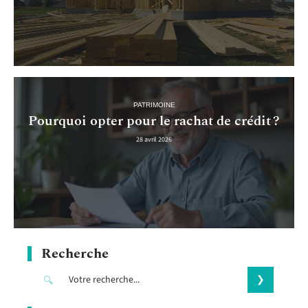
PATRIMOINE
Pourquoi opter pour le rachat de crédit ?
28 avril 2026
Recherche