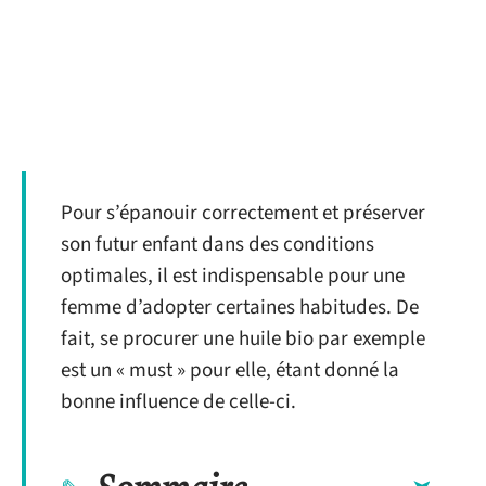
Pour s’épanouir correctement et préserver
son futur enfant dans des conditions
optimales, il est indispensable pour une
femme d’adopter certaines habitudes. De
fait, se procurer une huile bio par exemple
est un « must » pour elle, étant donné la
bonne influence de celle-ci.