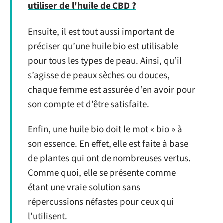
utiliser de l'huile de CBD ?
Ensuite, il est tout aussi important de
préciser qu’une huile bio est utilisable
pour tous les types de peau. Ainsi, qu’il
s’agisse de peaux sèches ou douces,
chaque femme est assurée d’en avoir pour
son compte et d’être satisfaite.
Enfin, une huile bio doit le mot « bio » à
son essence. En effet, elle est faite à base
de plantes qui ont de nombreuses vertus.
Comme quoi, elle se présente comme
étant une vraie solution sans
répercussions néfastes pour ceux qui
l’utilisent.