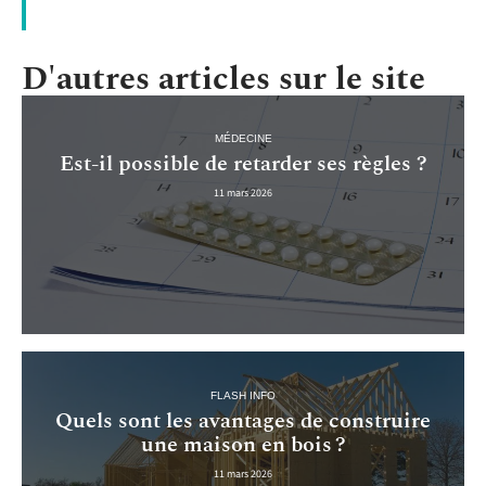
D'autres articles sur le site
MÉDECINE
Est-il possible de retarder ses règles ?
11 mars 2026
FLASH INFO
Quels sont les avantages de construire
une maison en bois ?
11 mars 2026