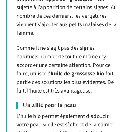
sujette à l’apparition de certains signes. Au
nombre de ces derniers, les vergetures
viennent s’ajouter aux petits malaises de la
femme.
Comme il ne s’agit pas des signes
habituels, il importe tout de même d’y
accorder une certaine attention. Pour ce
faire, utiliser l’
huile de grossesse bio
fait
partie des solutions les plus évidentes. De
fait, l’huile est très avantageuse.
Un allié pour la peau
L’huile bio permet également d’adoucir
votre peau si elle est sèche et de la calmer