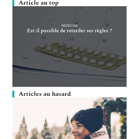
Article au top
MÉDECINE
Est-il possible de retarder ses règles ?
Articles au hasard