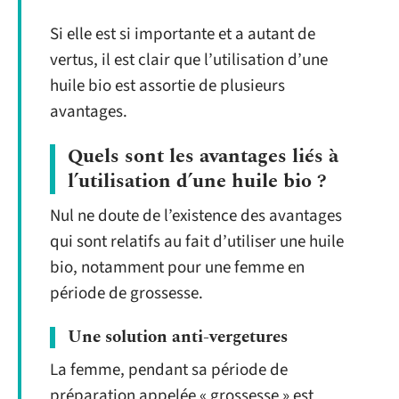
Si elle est si importante et a autant de
vertus, il est clair que l’utilisation d’une
huile bio est assortie de plusieurs
avantages.
Quels sont les avantages liés à
l’utilisation d’une huile bio ?
Nul ne doute de l’existence des avantages
qui sont relatifs au fait d’utiliser une huile
bio, notamment pour une femme en
période de grossesse.
Une solution anti-vergetures
La femme, pendant sa période de
préparation appelée « grossesse » est