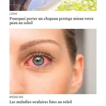
LOOK
Pourquoi porter un chapeau protège mieux votre
peau au soleil
MÉDECINE
Les maladies oculaires liées au soleil