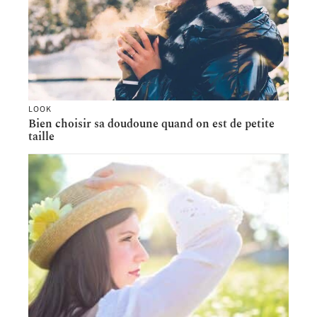
LOOK
Bien choisir sa doudoune quand on est de petite
taille