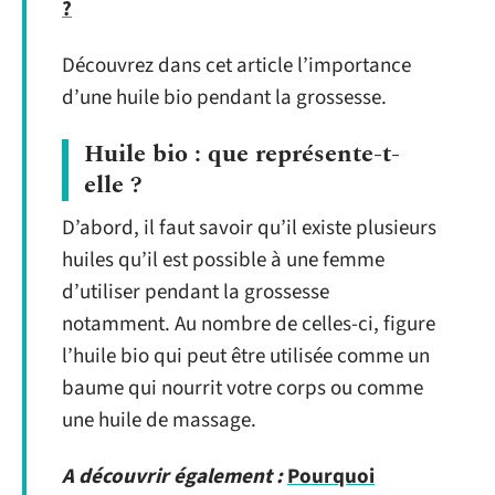
?
Découvrez dans cet article l’importance
d’une huile bio pendant la grossesse.
Huile bio : que représente-t-
elle ?
D’abord, il faut savoir qu’il existe plusieurs
huiles qu’il est possible à une femme
d’utiliser pendant la grossesse
notamment. Au nombre de celles-ci, figure
l’huile bio qui peut être utilisée comme un
baume qui nourrit votre corps ou comme
une huile de massage.
A découvrir également :
Pourquoi