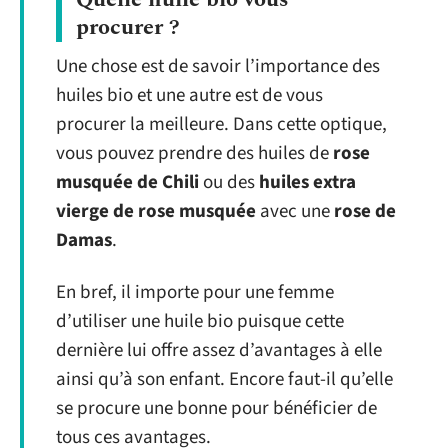
procurer ?
Une chose est de savoir l’importance des
huiles bio et une autre est de vous
procurer la meilleure. Dans cette optique,
vous pouvez prendre des huiles de
rose
musquée de Chili
ou des
huiles extra
vierge de rose musquée
avec une
rose de
Damas
.
En bref, il importe pour une femme
d’utiliser une huile bio puisque cette
dernière lui offre assez d’avantages à elle
ainsi qu’à son enfant. Encore faut-il qu’elle
se procure une bonne pour bénéficier de
tous ces avantages.