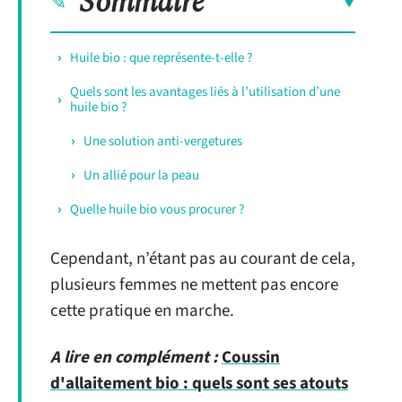
Sommaire
Huile bio : que représente-t-elle ?
Quels sont les avantages liés à l’utilisation d’une
huile bio ?
Une solution anti-vergetures
Un allié pour la peau
Quelle huile bio vous procurer ?
Cependant, n’étant pas au courant de cela,
plusieurs femmes ne mettent pas encore
cette pratique en marche.
A lire en complément :
Coussin
d'allaitement bio : quels sont ses atouts